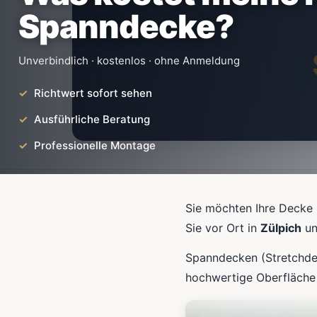
Spanndecke?
Unverbindlich · kostenlos · ohne Anmeldung
Richtwert sofort sehen
Ausführliche Beratung
Professionelle Montage
Sie möchten Ihre Decke 
Sie vor Ort in
Zülpich
un
Spanndecken (Stretchdec
hochwertige Oberfläche 