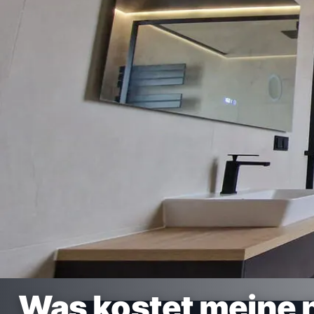
Was kostet meine 