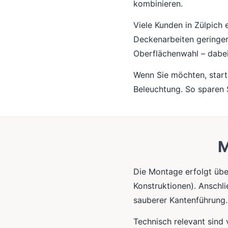
kombinieren.
Viele Kunden in Zülpich 
Deckenarbeiten geringer 
Oberflächenwahl – dabei
Wenn Sie möchten, start
Beleuchtung. So sparen 
M
Die Montage erfolgt übe
Konstruktionen). Anschli
sauberer Kantenführung.
Technisch relevant sind 