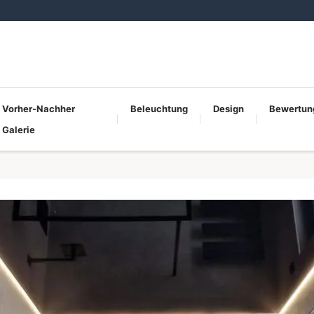
Vorher-Nachher
Beleuchtung
Design
Bewertun
Galerie