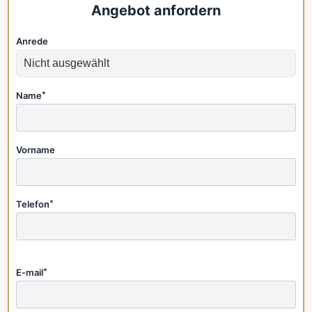
Angebot anfordern
Anrede
Name
*
Vorname
Telefon
*
E-mail
*