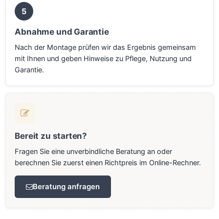
5
Abnahme und Garantie
Nach der Montage prüfen wir das Ergebnis gemeinsam
mit Ihnen und geben Hinweise zu Pflege, Nutzung und
Garantie.
Bereit zu starten?
Fragen Sie eine unverbindliche Beratung an oder
berechnen Sie zuerst einen Richtpreis im Online-Rechner.
Beratung anfragen