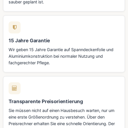
sauber geplant ist.
15 Jahre Garantie
Wir geben 15 Jahre Garantie auf Spanndeckenfolie und
Aluminiumkonstruktion bei normaler Nutzung und
fachgerechter Pflege.
Transparente Preisorientierung
Sie müssen nicht auf einen Hausbesuch warten, nur um
eine erste Größenordnung zu verstehen. Über den
Preisrechner erhalten Sie eine schnelle Orientierung. Der