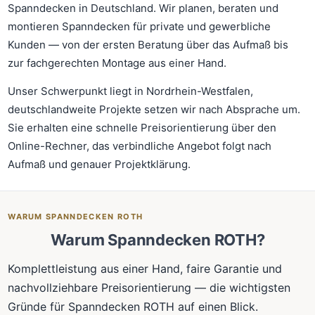
Spanndecken in Deutschland. Wir planen, beraten und
montieren Spanndecken für private und gewerbliche
Kunden — von der ersten Beratung über das Aufmaß bis
zur fachgerechten Montage aus einer Hand.
Unser Schwerpunkt liegt in Nordrhein-Westfalen,
deutschlandweite Projekte setzen wir nach Absprache um.
Sie erhalten eine schnelle Preisorientierung über den
Online-Rechner, das verbindliche Angebot folgt nach
Aufmaß und genauer Projektklärung.
WARUM SPANNDECKEN ROTH
Warum Spanndecken ROTH?
Komplettleistung aus einer Hand, faire Garantie und
nachvollziehbare Preisorientierung — die wichtigsten
Gründe für Spanndecken ROTH auf einen Blick.