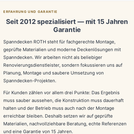
ERFAHRUNG UND GARANTIE
Seit 2012 spezialisiert — mit 15 Jahren
Garantie
Spanndecken ROTH steht für fachgerechte Montage,
geprüfte Materialien und moderne Deckenlösungen mit
Spanndecken. Wir arbeiten nicht als beliebiger
Renovierungsdienstleister, sondern fokussieren uns auf
Planung, Montage und saubere Umsetzung von
Spanndecken-Projekten.
Für Kunden zählen vor allem drei Punkte: Das Ergebnis
muss sauber aussehen, die Konstruktion muss dauerhaft
halten und der Betrieb muss auch nach der Montage
erreichbar bleiben. Deshalb setzen wir auf geprüfte
Materialien, nachvollziehbare Beratung, echte Referenzen
und eine Garantie von 15 Jahren.