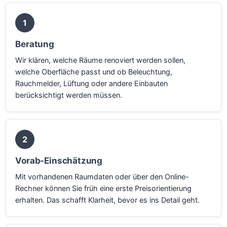
1
Beratung
Wir klären, welche Räume renoviert werden sollen,
welche Oberfläche passt und ob Beleuchtung,
Rauchmelder, Lüftung oder andere Einbauten
berücksichtigt werden müssen.
2
Vorab-Einschätzung
Mit vorhandenen Raumdaten oder über den Online-
Rechner können Sie früh eine erste Preisorientierung
erhalten. Das schafft Klarheit, bevor es ins Detail geht.