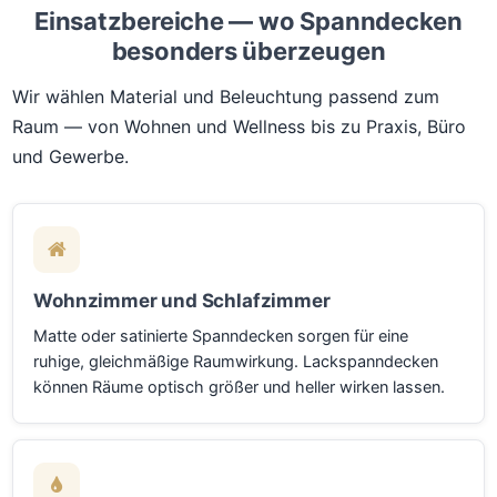
Einsatzbereiche — wo Spanndecken
besonders überzeugen
Wir wählen Material und Beleuchtung passend zum
Raum — von Wohnen und Wellness bis zu Praxis, Büro
und Gewerbe.
Wohnzimmer und Schlafzimmer
Matte oder satinierte Spanndecken sorgen für eine
ruhige, gleichmäßige Raumwirkung. Lackspanndecken
können Räume optisch größer und heller wirken lassen.