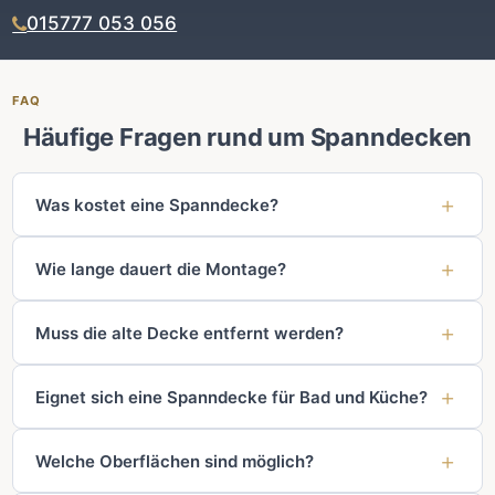
015777 053 056
FAQ
Häufige Fragen rund um Spanndecken
Was kostet eine Spanndecke?
Wie lange dauert die Montage?
Muss die alte Decke entfernt werden?
Eignet sich eine Spanndecke für Bad und Küche?
Welche Oberflächen sind möglich?