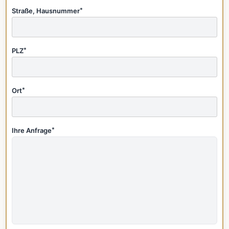
Straße, Hausnummer
*
PLZ
*
Ort
*
Ihre Anfrage
*