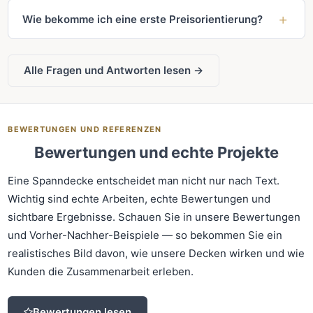
Wie bekomme ich eine erste Preisorientierung?
Alle Fragen und Antworten lesen →
BEWERTUNGEN UND REFERENZEN
Bewertungen und echte Projekte
Eine Spanndecke entscheidet man nicht nur nach Text.
Wichtig sind echte Arbeiten, echte Bewertungen und
sichtbare Ergebnisse. Schauen Sie in unsere Bewertungen
und Vorher-Nachher-Beispiele — so bekommen Sie ein
realistisches Bild davon, wie unsere Decken wirken und wie
Kunden die Zusammenarbeit erleben.
Bewertungen lesen