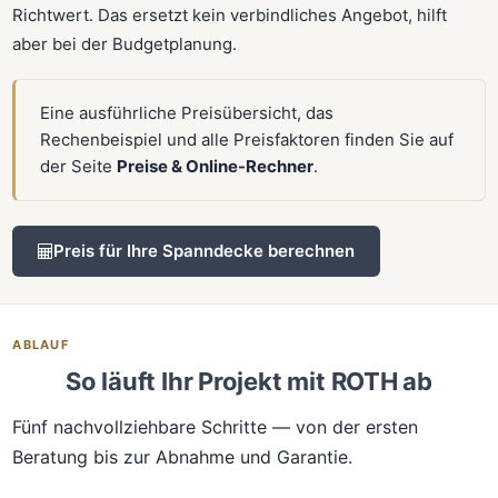
Richtwert. Das ersetzt kein verbindliches Angebot, hilft
aber bei der Budgetplanung.
Eine ausführliche Preisübersicht, das
Rechenbeispiel und alle Preisfaktoren finden Sie auf
der Seite
Preise & Online-Rechner
.
Preis für Ihre Spanndecke berechnen
ABLAUF
So läuft Ihr Projekt mit ROTH ab
Fünf nachvollziehbare Schritte — von der ersten
Beratung bis zur Abnahme und Garantie.