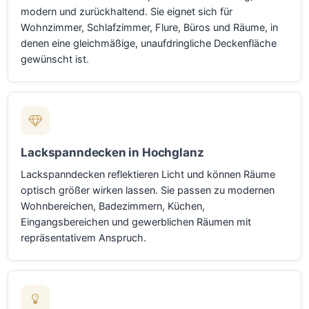
modern und zurückhaltend. Sie eignet sich für
Wohnzimmer, Schlafzimmer, Flure, Büros und Räume, in
denen eine gleichmäßige, unaufdringliche Deckenfläche
gewünscht ist.
Lackspanndecken in Hochglanz
Lackspanndecken reflektieren Licht und können Räume
optisch größer wirken lassen. Sie passen zu modernen
Wohnbereichen, Badezimmern, Küchen,
Eingangsbereichen und gewerblichen Räumen mit
repräsentativem Anspruch.