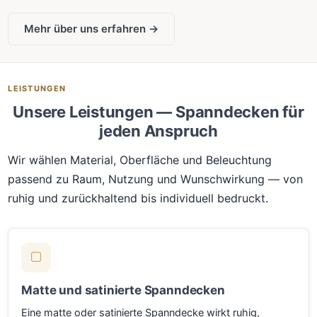
Mehr über uns erfahren →
LEISTUNGEN
Unsere Leistungen — Spanndecken für
jeden Anspruch
Wir wählen Material, Oberfläche und Beleuchtung
passend zu Raum, Nutzung und Wunschwirkung — von
ruhig und zurückhaltend bis individuell bedruckt.
Matte und satinierte Spanndecken
Eine matte oder satinierte Spanndecke wirkt ruhig,