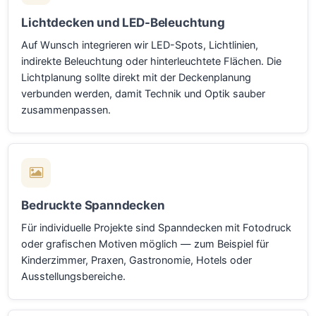
Lichtdecken und LED-Beleuchtung
Auf Wunsch integrieren wir LED-Spots, Lichtlinien,
indirekte Beleuchtung oder hinterleuchtete Flächen. Die
Lichtplanung sollte direkt mit der Deckenplanung
verbunden werden, damit Technik und Optik sauber
zusammenpassen.
Bedruckte Spanndecken
Für individuelle Projekte sind Spanndecken mit Fotodruck
oder grafischen Motiven möglich — zum Beispiel für
Kinderzimmer, Praxen, Gastronomie, Hotels oder
Ausstellungsbereiche.