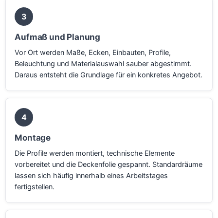
3
Aufmaß und Planung
Vor Ort werden Maße, Ecken, Einbauten, Profile,
Beleuchtung und Materialauswahl sauber abgestimmt.
Daraus entsteht die Grundlage für ein konkretes Angebot.
4
Montage
Die Profile werden montiert, technische Elemente
vorbereitet und die Deckenfolie gespannt. Standardräume
lassen sich häufig innerhalb eines Arbeitstages
fertigstellen.