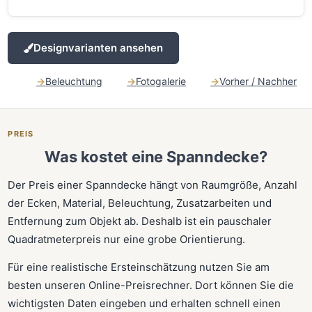
Designvarianten ansehen
Beleuchtung
Fotogalerie
Vorher / Nachher
PREIS
Was kostet eine Spanndecke?
Der Preis einer Spanndecke hängt von Raumgröße, Anzahl
der Ecken, Material, Beleuchtung, Zusatzarbeiten und
Entfernung zum Objekt ab. Deshalb ist ein pauschaler
Quadratmeterpreis nur eine grobe Orientierung.
Für eine realistische Ersteinschätzung nutzen Sie am
besten unseren Online-Preisrechner. Dort können Sie die
wichtigsten Daten eingeben und erhalten schnell einen