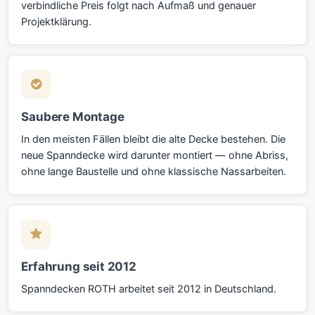
verbindliche Preis folgt nach Aufmaß und genauer
Projektklärung.
Saubere Montage
In den meisten Fällen bleibt die alte Decke bestehen. Die
neue Spanndecke wird darunter montiert — ohne Abriss,
ohne lange Baustelle und ohne klassische Nassarbeiten.
Erfahrung seit 2012
Spanndecken ROTH arbeitet seit 2012 in Deutschland.