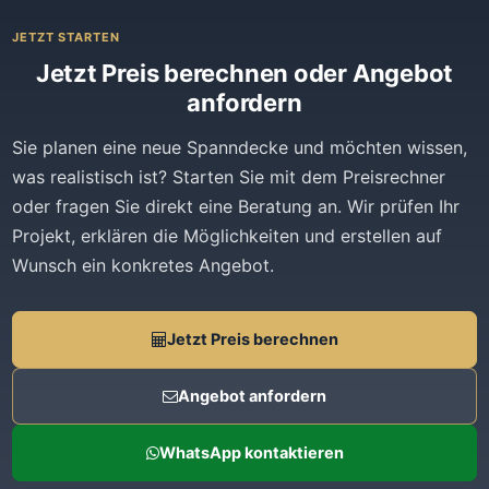
JETZT STARTEN
Jetzt Preis berechnen oder Angebot
anfordern
Sie planen eine neue Spanndecke und möchten wissen,
was realistisch ist? Starten Sie mit dem Preisrechner
oder fragen Sie direkt eine Beratung an. Wir prüfen Ihr
Projekt, erklären die Möglichkeiten und erstellen auf
Wunsch ein konkretes Angebot.
Jetzt Preis berechnen
Angebot anfordern
WhatsApp kontaktieren