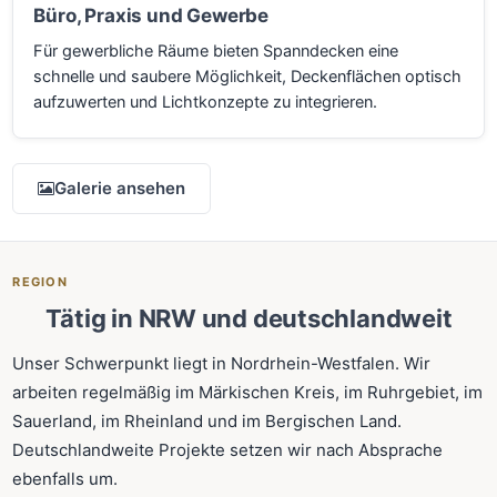
Büro, Praxis und Gewerbe
Für gewerbliche Räume bieten Spanndecken eine
schnelle und saubere Möglichkeit, Deckenflächen optisch
aufzuwerten und Lichtkonzepte zu integrieren.
Galerie ansehen
REGION
Tätig in NRW und deutschlandweit
Unser Schwerpunkt liegt in Nordrhein-Westfalen. Wir
arbeiten regelmäßig im Märkischen Kreis, im Ruhrgebiet, im
Sauerland, im Rheinland und im Bergischen Land.
Deutschlandweite Projekte setzen wir nach Absprache
ebenfalls um.