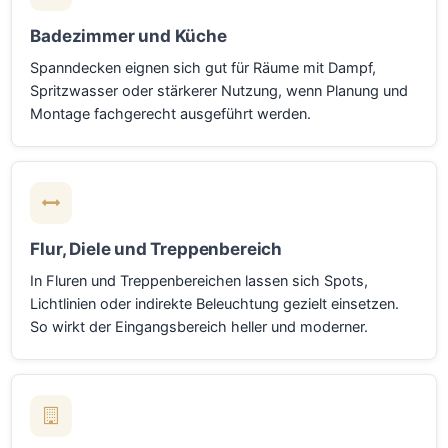
Badezimmer und Küche
Spanndecken eignen sich gut für Räume mit Dampf,
Spritzwasser oder stärkerer Nutzung, wenn Planung und
Montage fachgerecht ausgeführt werden.
Flur, Diele und Treppenbereich
In Fluren und Treppenbereichen lassen sich Spots,
Lichtlinien oder indirekte Beleuchtung gezielt einsetzen.
So wirkt der Eingangsbereich heller und moderner.