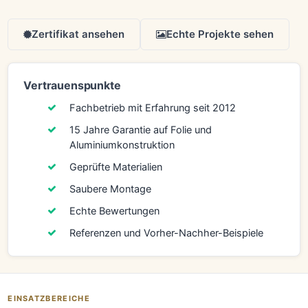
Zertifikat ansehen
Echte Projekte sehen
Vertrauenspunkte
Fachbetrieb mit Erfahrung seit 2012
15 Jahre Garantie auf Folie und
Aluminiumkonstruktion
Geprüfte Materialien
Saubere Montage
Echte Bewertungen
Referenzen und Vorher-Nachher-Beispiele
EINSATZBEREICHE