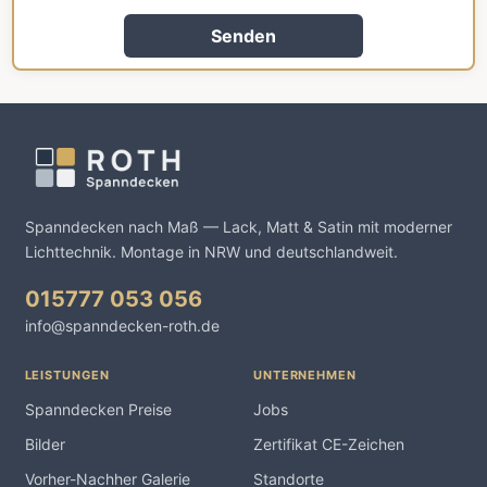
Senden
Spanndecken nach Maß — Lack, Matt & Satin mit moderner
Lichttechnik. Montage in NRW und deutschlandweit.
015777 053 056
info@spanndecken-roth.de
LEISTUNGEN
UNTERNEHMEN
Spanndecken Preise
Jobs
Bilder
Zertifikat CE-Zeichen
Vorher-Nachher Galerie
Standorte