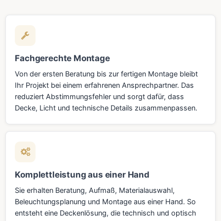
Fachgerechte Montage
Von der ersten Beratung bis zur fertigen Montage bleibt
Ihr Projekt bei einem erfahrenen Ansprechpartner. Das
reduziert Abstimmungsfehler und sorgt dafür, dass
Decke, Licht und technische Details zusammenpassen.
Komplettleistung aus einer Hand
Sie erhalten Beratung, Aufmaß, Materialauswahl,
Beleuchtungsplanung und Montage aus einer Hand. So
entsteht eine Deckenlösung, die technisch und optisch