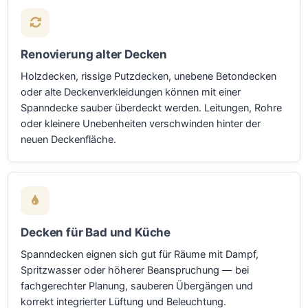
Renovierung alter Decken
Holzdecken, rissige Putzdecken, unebene Betondecken
oder alte Deckenverkleidungen können mit einer
Spanndecke sauber überdeckt werden. Leitungen, Rohre
oder kleinere Unebenheiten verschwinden hinter der
neuen Deckenfläche.
Decken für Bad und Küche
Spanndecken eignen sich gut für Räume mit Dampf,
Spritzwasser oder höherer Beanspruchung — bei
fachgerechter Planung, sauberen Übergängen und
korrekt integrierter Lüftung und Beleuchtung.