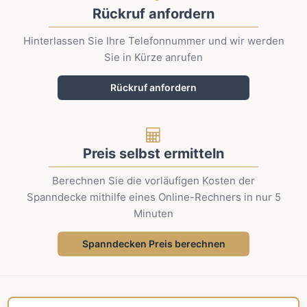
Rückruf anfordern
Hinterlassen Sie Ihre Telefonnummer und wir werden
Sie in Kürze anrufen
Rückruf anfordern
Preis selbst ermitteln
Berechnen Sie die vorläufigen Kosten der
Spanndecke mithilfe eines Online-Rechners in nur 5
Minuten
Spanndecken Preis berechnen