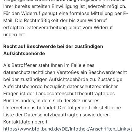
Ihrer bereits erteilten Einwilligung ist jederzeit möglich.
Für den Widerruf genügt eine formlose Mitteilung per E-
Mail. Die Rechtmäßigkeit der bis zum Widerruf
erfolgten Datenverarbeitung bleibt vom Widerruf
unberührt.
Recht auf Beschwerde bei der zuständigen
Aufsichtsbehörde
Als Betroffener steht Ihnen im Falle eines
datenschutzrechtlichen Verstoßes ein Beschwerderecht
bei der zuständigen Aufsichtsbehörde zu. Zuständige
Aufsichtsbehörde bezüglich datenschutzrechtlicher
Fragen ist der Landesdatenschutzbeauftragte des
Bundeslandes, in dem sich der Sitz unseres
Unternehmens befindet. Der folgende Link stellt eine
Liste der Datenschutzbeauftragten sowie deren
Kontaktdaten bereit:
https://www.bfdi.bund.de/DE/Infothek/Anschriften_Links/a