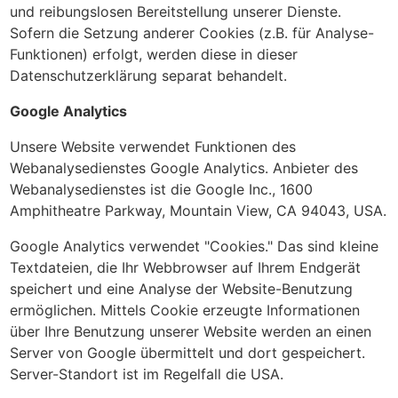
und reibungslosen Bereitstellung unserer Dienste.
Sofern die Setzung anderer Cookies (z.B. für Analyse-
Funktionen) erfolgt, werden diese in dieser
Datenschutzerklärung separat behandelt.
Google Analytics
Unsere Website verwendet Funktionen des
Webanalysedienstes Google Analytics. Anbieter des
Webanalysedienstes ist die Google Inc., 1600
Amphitheatre Parkway, Mountain View, CA 94043, USA.
Google Analytics verwendet "Cookies." Das sind kleine
Textdateien, die Ihr Webbrowser auf Ihrem Endgerät
speichert und eine Analyse der Website-Benutzung
ermöglichen. Mittels Cookie erzeugte Informationen
über Ihre Benutzung unserer Website werden an einen
Server von Google übermittelt und dort gespeichert.
Server-Standort ist im Regelfall die USA.