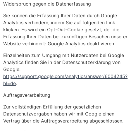
Widerspruch gegen die Datenerfassung
Sie können die Erfassung Ihrer Daten durch Google
Analytics verhindern, indem Sie auf folgenden Link
klicken. Es wird ein Opt-Out-Cookie gesetzt, der die
Erfassung Ihrer Daten bei zukünftigen Besuchen unserer
Website verhindert: Google Analytics deaktivieren.
Einzelheiten zum Umgang mit Nutzerdaten bei Google
Analytics finden Sie in der Datenschutzerklärung von
Google:
https://support.google.com/analytics/answer/6004245?
hl=de
.
Auftragsverarbeitung
Zur vollständigen Erfüllung der gesetzlichen
Datenschutzvorgaben haben wir mit Google einen
Vertrag über die Auftragsverarbeitung abgeschlossen.