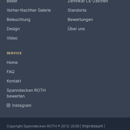
Bilder
Zertifikat CE-Zeichen
Vorher-Nachher Galerie
Standorte
Beleuchtung
Bewertungen
Design
Über uns
Video
SERVICE
Home
FAQ
Kontakt
Spanndecken ROTH
bewerten
Instagram
Impressum
Copyright Spanndecken ROTH ® 2012-2026 |
|