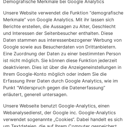
Demografische Merkmale bei Google Analytics
Unsere Website verwendet die Funktion “demografische
Merkmale” von Google Analytics. Mit ihr lassen sich
Berichte erstellen, die Aussagen zu Alter, Geschlecht
und Interessen der Seitenbesucher enthalten. Diese
Daten stammen aus interessenbezogener Werbung von
Google sowie aus Besucherdaten von Drittanbietern.
Eine Zuordnung der Daten zu einer bestimmten Person
ist nicht möglich. Sie können diese Funktion jederzeit
deaktivieren. Dies ist über die Anzeigeneinstellungen in
Ihrem Google-Konto möglich oder indem Sie die
Erfassung Ihrer Daten durch Google Analytics, wie im
Punkt “Widerspruch gegen die Datenerfassung”
erläutert, generell untersagen.
Unsere Webseite benutzt Google-Analytics, einen
Webanalysedienst, der Google inc. Google-Analytics
verwendet sogenannte „Cookies“. Dabei handelt es sich
um Textdateien, die auf Ihrem Computer gespeichert