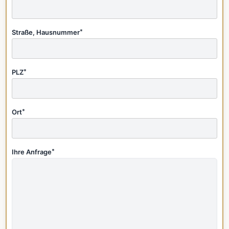
Straße, Hausnummer
*
PLZ
*
Ort
*
Ihre Anfrage
*