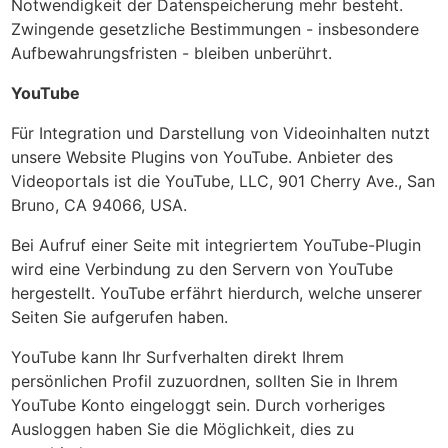
Notwendigkeit der Datenspeicherung mehr besteht.
Zwingende gesetzliche Bestimmungen - insbesondere
Aufbewahrungsfristen - bleiben unberührt.
YouTube
Für Integration und Darstellung von Videoinhalten nutzt
unsere Website Plugins von YouTube. Anbieter des
Videoportals ist die YouTube, LLC, 901 Cherry Ave., San
Bruno, CA 94066, USA.
Bei Aufruf einer Seite mit integriertem YouTube-Plugin
wird eine Verbindung zu den Servern von YouTube
hergestellt. YouTube erfährt hierdurch, welche unserer
Seiten Sie aufgerufen haben.
YouTube kann Ihr Surfverhalten direkt Ihrem
persönlichen Profil zuzuordnen, sollten Sie in Ihrem
YouTube Konto eingeloggt sein. Durch vorheriges
Ausloggen haben Sie die Möglichkeit, dies zu