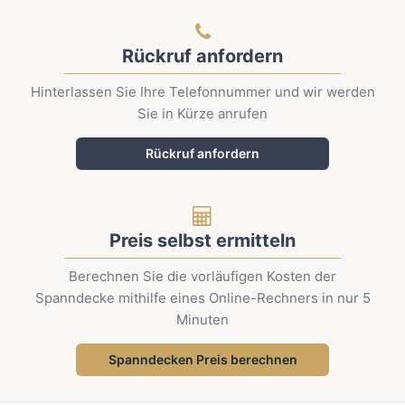
Rückruf anfordern
Hinterlassen Sie Ihre Telefonnummer und wir werden
Sie in Kürze anrufen
Rückruf anfordern
Preis selbst ermitteln
Berechnen Sie die vorläufigen Kosten der
Spanndecke mithilfe eines Online-Rechners in nur 5
Minuten
Spanndecken Preis berechnen