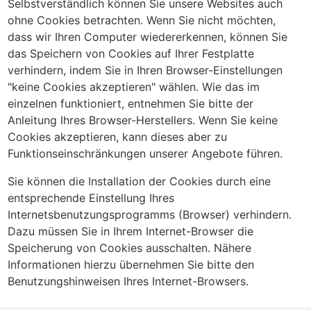
Selbstverständlich können Sie unsere Websites auch
ohne Cookies betrachten. Wenn Sie nicht möchten,
dass wir Ihren Computer wiedererkennen, können Sie
das Speichern von Cookies auf Ihrer Festplatte
verhindern, indem Sie in Ihren Browser-Einstellungen
"keine Cookies akzeptieren" wählen. Wie das im
einzelnen funktioniert, entnehmen Sie bitte der
Anleitung Ihres Browser-Herstellers. Wenn Sie keine
Cookies akzeptieren, kann dieses aber zu
Funktionseinschränkungen unserer Angebote führen.
Sie können die Installation der Cookies durch eine
entsprechende Einstellung Ihres
Internetsbenutzungsprogramms (Browser) verhindern.
Dazu müssen Sie in Ihrem Internet-Browser die
Speicherung von Cookies ausschalten. Nähere
Informationen hierzu übernehmen Sie bitte den
Benutzungshinweisen Ihres Internet-Browsers.