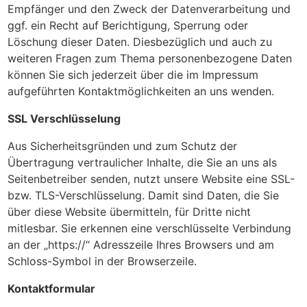
Empfänger und den Zweck der Datenverarbeitung und
ggf. ein Recht auf Berichtigung, Sperrung oder
Löschung dieser Daten. Diesbezüglich und auch zu
weiteren Fragen zum Thema personenbezogene Daten
können Sie sich jederzeit über die im Impressum
aufgeführten Kontaktmöglichkeiten an uns wenden.
SSL Verschlüsselung
Aus Sicherheitsgründen und zum Schutz der
Übertragung vertraulicher Inhalte, die Sie an uns als
Seitenbetreiber senden, nutzt unsere Website eine SSL-
bzw. TLS-Verschlüsselung. Damit sind Daten, die Sie
über diese Website übermitteln, für Dritte nicht
mitlesbar. Sie erkennen eine verschlüsselte Verbindung
an der „https://“ Adresszeile Ihres Browsers und am
Schloss-Symbol in der Browserzeile.
Kontaktformular