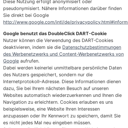
Diese Nutzung erfolgt anonymisiert oder
pseudonymisiert. Nähere Informationen darüber finden
Sie direkt bei Google
http://www.google.com/intl/de/privacypolicy.html#inform
Google benutzt das DoubleClick DART-Cookie
Nutzer können die Verwendung des DART-Cookies
deaktivieren, indem sie die
Datenschutzbestimmungen
des Werbenetzwerks und Content-Werbenetzwerks von
Google
aufrufen.
Dabei werden keinerlei unmittelbare persönliche Daten
des Nutzers gespeichert, sondern nur die
Internetprotokoll–Adresse. Diese Informationen dienen
dazu, Sie bei Ihrem nächsten Besuch auf unseren
Websites automatisch wiederzuerkennen und Ihnen die
Navigation zu erleichtern. Cookies erlauben es uns
beispielsweise, eine Website Ihren Interessen
anzupassen oder Ihr Kennwort zu speichern, damit Sie
es nicht jedes Mal neu eingeben müssen.