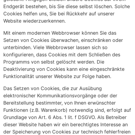
Endgerät bestehen, bis Sie diese selbst löschen. Solche
Cookies helfen uns, Sie bei Rückkehr auf unserer
Website wiederzuerkennen.
Mit einem modernen Webbrowser können Sie das
Setzen von Cookies überwachen, einschränken oder
unterbinden. Viele Webbrowser lassen sich so
konfigurieren, dass Cookies mit dem Schließen des
Programms von selbst gelöscht werden. Die
Deaktivierung von Cookies kann eine eingeschränkte
Funktionalität unserer Website zur Folge haben.
Das Setzen von Cookies, die zur Ausübung
elektronischer Kommunikationsvorgänge oder der
Bereitstellung bestimmter, von Ihnen erwünschter
Funktionen (z.B. Warenkorb) notwendig sind, erfolgt auf
Grundlage von Art. 6 Abs. 1 lit. f DSGVO. Als Betreiber
dieser Website haben wir ein berechtigtes Interesse an
der Speicherung von Cookies zur technisch fehlerfreien