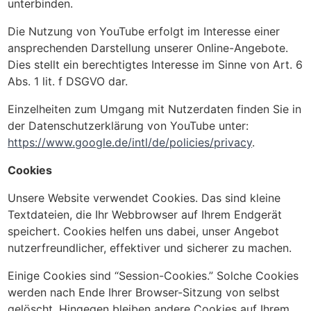
unterbinden.
Die Nutzung von YouTube erfolgt im Interesse einer
ansprechenden Darstellung unserer Online-Angebote.
Dies stellt ein berechtigtes Interesse im Sinne von Art. 6
Abs. 1 lit. f DSGVO dar.
Einzelheiten zum Umgang mit Nutzerdaten finden Sie in
der Datenschutzerklärung von YouTube unter:
https://www.google.de/intl/de/policies/privacy
.
Cookies
Unsere Website verwendet Cookies. Das sind kleine
Textdateien, die Ihr Webbrowser auf Ihrem Endgerät
speichert. Cookies helfen uns dabei, unser Angebot
nutzerfreundlicher, effektiver und sicherer zu machen.
Einige Cookies sind “Session-Cookies.” Solche Cookies
werden nach Ende Ihrer Browser-Sitzung von selbst
gelöscht. Hingegen bleiben andere Cookies auf Ihrem