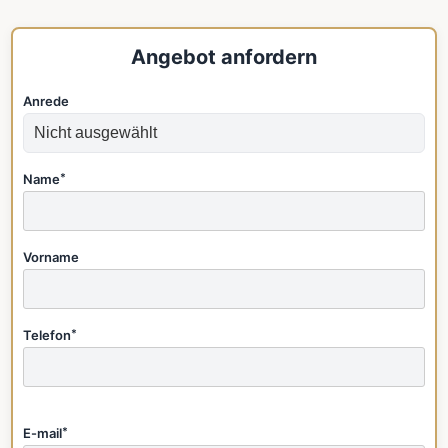
Angebot anfordern
Anrede
Name
*
Vorname
Telefon
*
E-mail
*