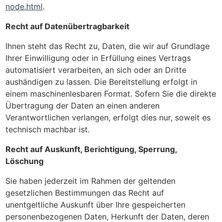
node.html
.
Recht auf Datenübertragbarkeit
Ihnen steht das Recht zu, Daten, die wir auf Grundlage
Ihrer Einwilligung oder in Erfüllung eines Vertrags
automatisiert verarbeiten, an sich oder an Dritte
aushändigen zu lassen. Die Bereitstellung erfolgt in
einem maschinenlesbaren Format. Sofern Sie die direkte
Übertragung der Daten an einen anderen
Verantwortlichen verlangen, erfolgt dies nur, soweit es
technisch machbar ist.
Recht auf Auskunft, Berichtigung, Sperrung,
Löschung
Sie haben jederzeit im Rahmen der geltenden
gesetzlichen Bestimmungen das Recht auf
unentgeltliche Auskunft über Ihre gespeicherten
personenbezogenen Daten, Herkunft der Daten, deren