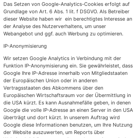
Das Setzen von Google-Analytics-Cookies erfolgt auf
Grundlage von Art. 6 Abs. 1 lit. f DSGVO. Als Betreiber
dieser Website haben wir ein berechtigtes Interesse an
der Analyse des Nutzerverhaltens, um unser
Webangebot und ggf. auch Werbung zu optimieren.
IP-Anonymisierung
Wir setzen Google Analytics in Verbindung mit der
Funktion IP-Anonymisierung ein. Sie gewährleistet, dass
Google Ihre IP-Adresse innerhalb von Mitgliedstaaten
der Europäischen Union oder in anderen
Vertragsstaaten des Abkommens über den
Europäischen Wirtschaftsraum vor der Übermittlung in
die USA kürzt. Es kann Ausnahmefälle geben, in denen
Google die volle IP-Adresse an einen Server in den USA
überträgt und dort kürzt. In unserem Auftrag wird
Google diese Informationen benutzen, um Ihre Nutzung
der Website auszuwerten, um Reports über