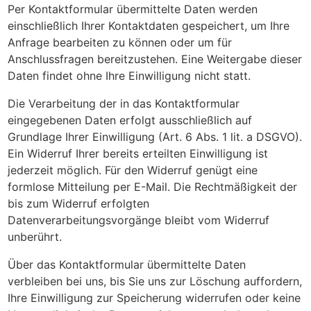
Per Kontaktformular übermittelte Daten werden
einschließlich Ihrer Kontaktdaten gespeichert, um Ihre
Anfrage bearbeiten zu können oder um für
Anschlussfragen bereitzustehen. Eine Weitergabe dieser
Daten findet ohne Ihre Einwilligung nicht statt.
Die Verarbeitung der in das Kontaktformular
eingegebenen Daten erfolgt ausschließlich auf
Grundlage Ihrer Einwilligung (Art. 6 Abs. 1 lit. a DSGVO).
Ein Widerruf Ihrer bereits erteilten Einwilligung ist
jederzeit möglich. Für den Widerruf genügt eine
formlose Mitteilung per E-Mail. Die Rechtmäßigkeit der
bis zum Widerruf erfolgten
Datenverarbeitungsvorgänge bleibt vom Widerruf
unberührt.
Über das Kontaktformular übermittelte Daten
verbleiben bei uns, bis Sie uns zur Löschung auffordern,
Ihre Einwilligung zur Speicherung widerrufen oder keine