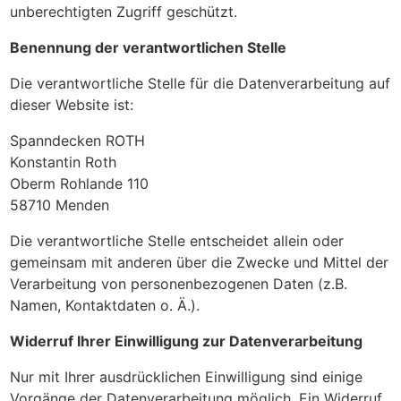
Fläche wird in den großen Rechner übernommen.
unberechtigten Zugriff geschützt.
Benennung der verantwortlichen Stelle
Die verantwortliche Stelle für die Datenverarbeitung auf
dieser Website ist:
Spanndecken ROTH
Konstantin Roth
Oberm Rohlande 110
58710 Menden
Die verantwortliche Stelle entscheidet allein oder
gemeinsam mit anderen über die Zwecke und Mittel der
Verarbeitung von personenbezogenen Daten (z.B.
Namen, Kontaktdaten o. Ä.).
Widerruf Ihrer Einwilligung zur Datenverarbeitung
Nur mit Ihrer ausdrücklichen Einwilligung sind einige
Vorgänge der Datenverarbeitung möglich. Ein Widerruf