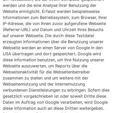
werden und die eine Analyse ihrer Benutzung der
Website ermöglicht. Erfasst werden beispielsweise
Informationen zum Betriebssystem, zum Browser, Ihrer
IP-Adresse, die von Ihnen zuvor aufgerufene Webseite
(Referrer-URL) und Datum und Uhrzeit Ihres Besuchs
auf unserer Webseite. Die durch diese Textdatei
erzeugten Informationen über die Benutzung unserer
Webseite werden an einen Server von Google in den
USA übertragen und dort gespeichert. Google wird
diese Information benutzen, um Ihre Nutzung unserer
Webseite auszuwerten, um Reports über die
Webseitenaktivität für die Webseitenbetreiber
zusammen zu stellen und um weitere mit der
Webseitennutzung und der Internetnutzung
verbundenen Dienstleistungen zu erbringen. Sofern dies
gesetzlich vorgeschrieben ist oder soweit Dritte diese
Daten im Auftrag von Google verarbeiten, wird Google
diese Information auch an diese Dritten weitergeben.