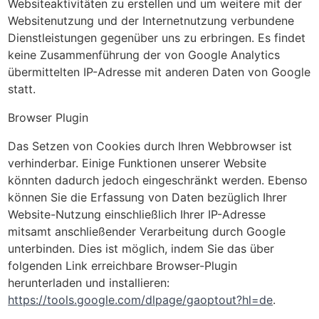
Websiteaktivitäten zu erstellen und um weitere mit der
Websitenutzung und der Internetnutzung verbundene
Dienstleistungen gegenüber uns zu erbringen. Es findet
keine Zusammenführung der von Google Analytics
übermittelten IP-Adresse mit anderen Daten von Google
statt.
Browser Plugin
Das Setzen von Cookies durch Ihren Webbrowser ist
verhinderbar. Einige Funktionen unserer Website
könnten dadurch jedoch eingeschränkt werden. Ebenso
können Sie die Erfassung von Daten bezüglich Ihrer
Website-Nutzung einschließlich Ihrer IP-Adresse
mitsamt anschließender Verarbeitung durch Google
unterbinden. Dies ist möglich, indem Sie das über
folgenden Link erreichbare Browser-Plugin
herunterladen und installieren:
https://tools.google.com/dlpage/gaoptout?hl=de
.