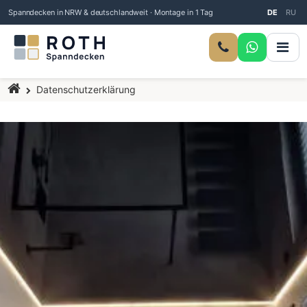
Spanndecken in NRW & deutschlandweit · Montage in 1 Tag
DE
RU
Startseite
Datenschutzerklärung