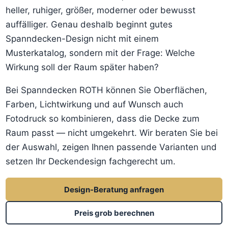
heller, ruhiger, größer, moderner oder bewusst
auffälliger. Genau deshalb beginnt gutes
Spanndecken-Design nicht mit einem
Musterkatalog, sondern mit der Frage: Welche
Wirkung soll der Raum später haben?
Bei Spanndecken ROTH können Sie Oberflächen,
Farben, Lichtwirkung und auf Wunsch auch
Fotodruck so kombinieren, dass die Decke zum
Raum passt — nicht umgekehrt. Wir beraten Sie bei
der Auswahl, zeigen Ihnen passende Varianten und
setzen Ihr Deckendesign fachgerecht um.
Design-Beratung anfragen
Preis grob berechnen