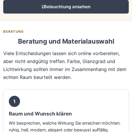
Beleuchtung ansehen
BERATUNG
Beratung und Materialauswahl
Viele Entscheidungen lassen sich online vorbereiten,
aber nicht endgültig treffen. Farbe, Glanzgrad und
Lichtwirkung sollten immer im Zusammenhang mit dem
echten Raum beurteilt werden.
1
Raum und Wunsch klären
Wir besprechen, welche Wirkung Sie erreichen möchten:
ruhig, hell, modern, elegant oder bewusst auffällig.