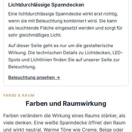
Lichtdurchlässige Spanndecken
Eine lichtdurchlässige Spanndecke wirkt erst richtig,
wenn sie mit Beleuchtung kombiniert wird. Sie kann
als leuchtende Fläche eingesetzt werden und sorgt für
sehr gleichmäßiges Licht.
Auf dieser Seite geht es nur um die gestalterische
Wirkung. Die technischen Details zu Lichtdecken, LED-
Spots und Lichtlinien finden Sie auf unserer Seite zur
Beleuchtung.
Beleuchtung ansehen →
FARBE & RAUM
Farben und Raumwirkung
Farben verändern die Wirkung eines Raums stärker, als
viele denken. Eine weiße Spanndecke öffnet den Raum
und wirkt neutral. Warme Töne wie Creme, Beige oder