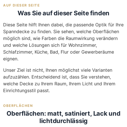
AUF DIESER SEITE
Was Sie auf dieser Seite finden
Diese Seite hilft Ihnen dabei, die passende Optik für Ihre
Spanndecke zu finden. Sie sehen, welche Oberflächen
möglich sind, wie Farben die Raumwirkung verändern
und welche Lösungen sich für Wohnzimmer,
Schlafzimmer, Küche, Bad, Flur oder Gewerberäume
eignen.
Unser Ziel ist nicht, Ihnen möglichst viele Varianten
aufzuzählen. Entscheidend ist, dass Sie verstehen,
welche Decke zu Ihrem Raum, Ihrem Licht und Ihrem
Einrichtungsstil passt.
OBERFLÄCHEN
Oberflächen: matt, satiniert, Lack und
lichtdurchlässig