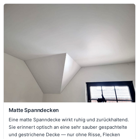
Matte Spanndecken
Eine matte Spanndecke wirkt ruhig und zurückhaltend.
Sie erinnert optisch an eine sehr sauber gespachtelte
und gestrichene Decke — nur ohne Risse, Flecken