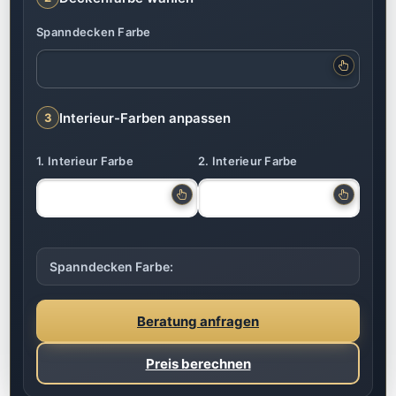
Spanndecken Farbe
Interieur-Farben anpassen
3
1. Interieur Farbe
2. Interieur Farbe
Spanndecken Farbe:
Beratung anfragen
Preis berechnen