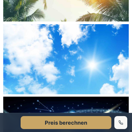
Preis berechnen