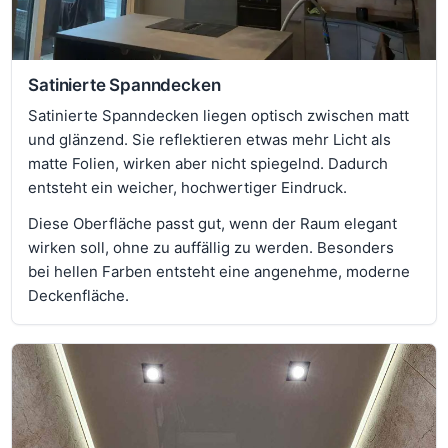
Satinierte Spanndecken
Satinierte Spanndecken liegen optisch zwischen matt
und glänzend. Sie reflektieren etwas mehr Licht als
matte Folien, wirken aber nicht spiegelnd. Dadurch
entsteht ein weicher, hochwertiger Eindruck.
Diese Oberfläche passt gut, wenn der Raum elegant
wirken soll, ohne zu auffällig zu werden. Besonders
bei hellen Farben entsteht eine angenehme, moderne
Deckenfläche.