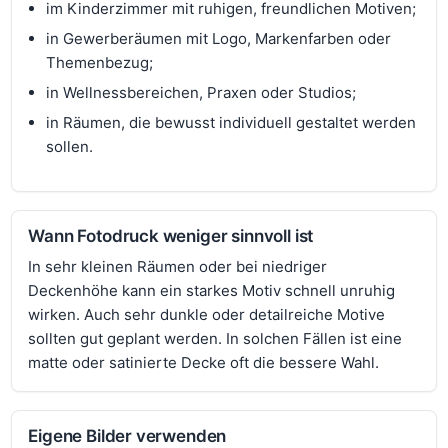
im Kinderzimmer mit ruhigen, freundlichen Motiven;
in Gewerberäumen mit Logo, Markenfarben oder
Themenbezug;
in Wellnessbereichen, Praxen oder Studios;
in Räumen, die bewusst individuell gestaltet werden
sollen.
Wann Fotodruck weniger sinnvoll ist
In sehr kleinen Räumen oder bei niedriger
Deckenhöhe kann ein starkes Motiv schnell unruhig
wirken. Auch sehr dunkle oder detailreiche Motive
sollten gut geplant werden. In solchen Fällen ist eine
matte oder satinierte Decke oft die bessere Wahl.
Eigene Bilder verwenden