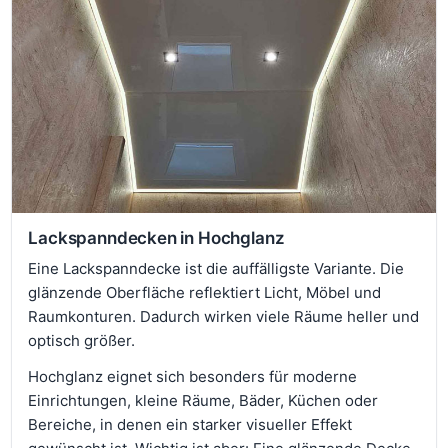
Lackspanndecken in Hochglanz
Eine Lackspanndecke ist die auffälligste Variante. Die
glänzende Oberfläche reflektiert Licht, Möbel und
Raumkonturen. Dadurch wirken viele Räume heller und
optisch größer.
Hochglanz eignet sich besonders für moderne
Einrichtungen, kleine Räume, Bäder, Küchen oder
Bereiche, in denen ein starker visueller Effekt