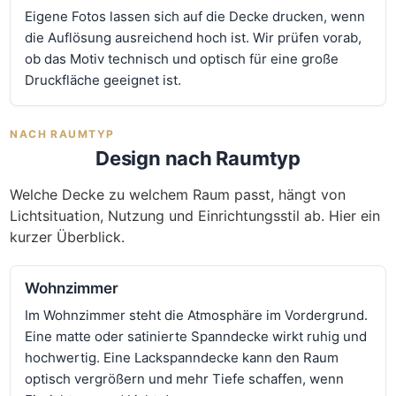
Eigene Fotos lassen sich auf die Decke drucken, wenn
die Auflösung ausreichend hoch ist. Wir prüfen vorab,
ob das Motiv technisch und optisch für eine große
Druckfläche geeignet ist.
NACH RAUMTYP
Design nach Raumtyp
Welche Decke zu welchem Raum passt, hängt von
Lichtsituation, Nutzung und Einrichtungsstil ab. Hier ein
kurzer Überblick.
Wohnzimmer
Im Wohnzimmer steht die Atmosphäre im Vordergrund.
Eine matte oder satinierte Spanndecke wirkt ruhig und
hochwertig. Eine Lackspanndecke kann den Raum
optisch vergrößern und mehr Tiefe schaffen, wenn