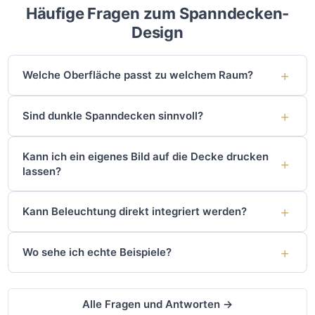
Häufige Fragen zum Spanndecken-
Design
Welche Oberfläche passt zu welchem Raum?
Sind dunkle Spanndecken sinnvoll?
Kann ich ein eigenes Bild auf die Decke drucken
lassen?
Kann Beleuchtung direkt integriert werden?
Wo sehe ich echte Beispiele?
Alle Fragen und Antworten →