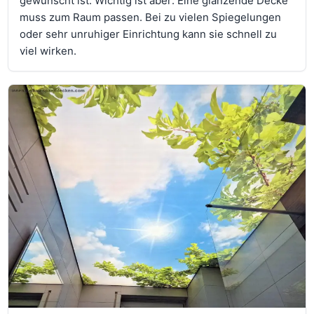
gewünscht ist. Wichtig ist aber: Eine glänzende Decke
muss zum Raum passen. Bei zu vielen Spiegelungen
oder sehr unruhiger Einrichtung kann sie schnell zu
viel wirken.