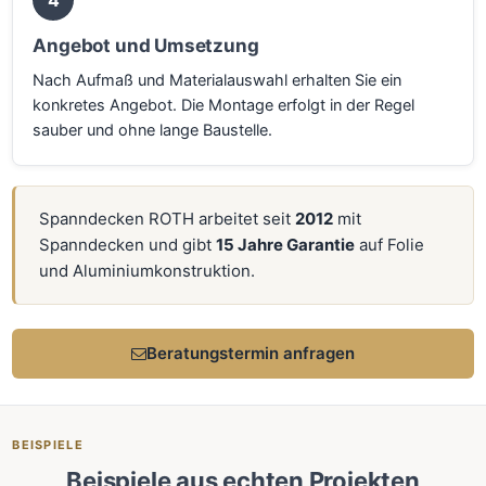
Angebot und Umsetzung
Nach Aufmaß und Materialauswahl erhalten Sie ein
konkretes Angebot. Die Montage erfolgt in der Regel
sauber und ohne lange Baustelle.
Spanndecken ROTH arbeitet seit
2012
mit
Spanndecken und gibt
15 Jahre Garantie
auf Folie
und Aluminiumkonstruktion.
Beratungstermin anfragen
BEISPIELE
Beispiele aus echten Projekten