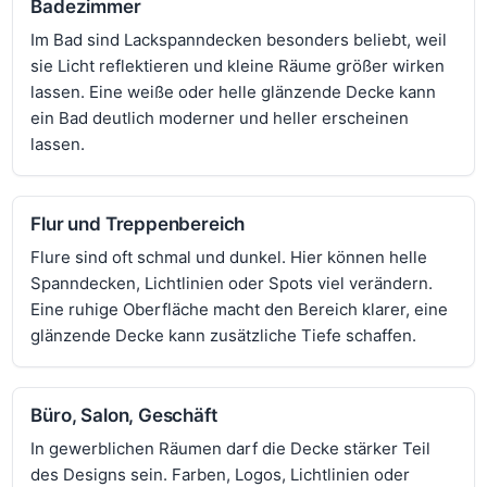
Badezimmer
Im Bad sind Lackspanndecken besonders beliebt, weil
sie Licht reflektieren und kleine Räume größer wirken
lassen. Eine weiße oder helle glänzende Decke kann
ein Bad deutlich moderner und heller erscheinen
lassen.
Flur und Treppenbereich
Flure sind oft schmal und dunkel. Hier können helle
Spanndecken, Lichtlinien oder Spots viel verändern.
Eine ruhige Oberfläche macht den Bereich klarer, eine
glänzende Decke kann zusätzliche Tiefe schaffen.
Büro, Salon, Geschäft
In gewerblichen Räumen darf die Decke stärker Teil
des Designs sein. Farben, Logos, Lichtlinien oder