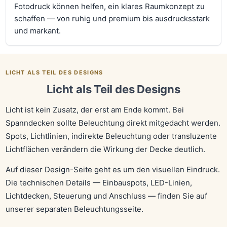
Fotodruck können helfen, ein klares Raumkonzept zu
schaffen — von ruhig und premium bis ausdrucksstark
und markant.
LICHT ALS TEIL DES DESIGNS
Licht als Teil des Designs
Licht ist kein Zusatz, der erst am Ende kommt. Bei
Spanndecken sollte Beleuchtung direkt mitgedacht werden.
Spots, Lichtlinien, indirekte Beleuchtung oder transluzente
Lichtflächen verändern die Wirkung der Decke deutlich.
Auf dieser Design-Seite geht es um den visuellen Eindruck.
Die technischen Details — Einbauspots, LED-Linien,
Lichtdecken, Steuerung und Anschluss — finden Sie auf
unserer separaten Beleuchtungsseite.