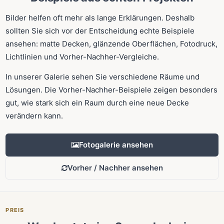
Bilder helfen oft mehr als lange Erklärungen. Deshalb
sollten Sie sich vor der Entscheidung echte Beispiele
ansehen: matte Decken, glänzende Oberflächen, Fotodruck,
Lichtlinien und Vorher-Nachher-Vergleiche.
In unserer Galerie sehen Sie verschiedene Räume und
Lösungen. Die Vorher-Nachher-Beispiele zeigen besonders
gut, wie stark sich ein Raum durch eine neue Decke
verändern kann.
Fotogalerie ansehen
Vorher / Nachher ansehen
PREIS