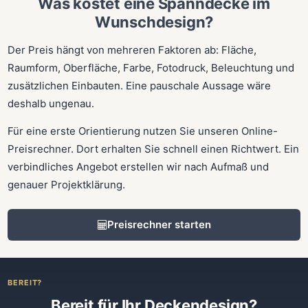
Was kostet eine Spanndecke im
Wunschdesign?
Der Preis hängt von mehreren Faktoren ab: Fläche,
Raumform, Oberfläche, Farbe, Fotodruck, Beleuchtung und
zusätzlichen Einbauten. Eine pauschale Aussage wäre
deshalb ungenau.
Für eine erste Orientierung nutzen Sie unseren Online-
Preisrechner. Dort erhalten Sie schnell einen Richtwert. Ein
verbindliches Angebot erstellen wir nach Aufmaß und
genauer Projektklärung.
Preisrechner starten
BEREIT?
Bereit für Ihr Deckendesign?