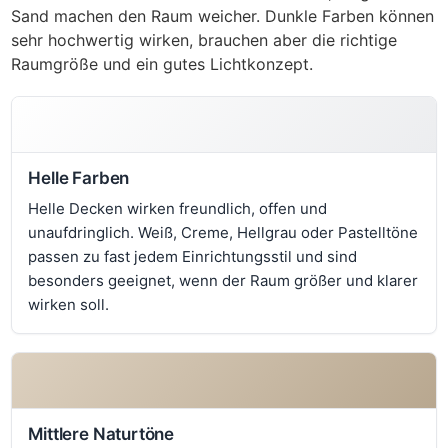
Sand machen den Raum weicher. Dunkle Farben können
sehr hochwertig wirken, brauchen aber die richtige
Raumgröße und ein gutes Lichtkonzept.
Helle Farben
Helle Decken wirken freundlich, offen und
unaufdringlich. Weiß, Creme, Hellgrau oder Pastelltöne
passen zu fast jedem Einrichtungsstil und sind
besonders geeignet, wenn der Raum größer und klarer
wirken soll.
Mittlere Naturtöne