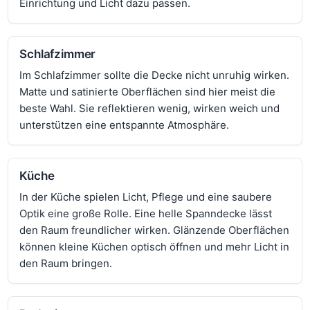
Einrichtung und Licht dazu passen.
Schlafzimmer
Im Schlafzimmer sollte die Decke nicht unruhig wirken.
Matte und satinierte Oberflächen sind hier meist die
beste Wahl. Sie reflektieren wenig, wirken weich und
unterstützen eine entspannte Atmosphäre.
Küche
In der Küche spielen Licht, Pflege und eine saubere
Optik eine große Rolle. Eine helle Spanndecke lässt
den Raum freundlicher wirken. Glänzende Oberflächen
können kleine Küchen optisch öffnen und mehr Licht in
den Raum bringen.