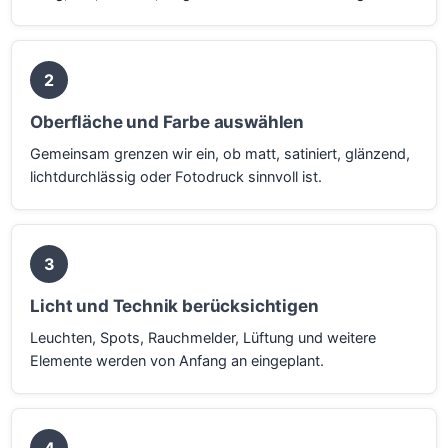
2
Oberfläche und Farbe auswählen
Gemeinsam grenzen wir ein, ob matt, satiniert, glänzend,
lichtdurchlässig oder Fotodruck sinnvoll ist.
3
Licht und Technik berücksichtigen
Leuchten, Spots, Rauchmelder, Lüftung und weitere
Elemente werden von Anfang an eingeplant.
4