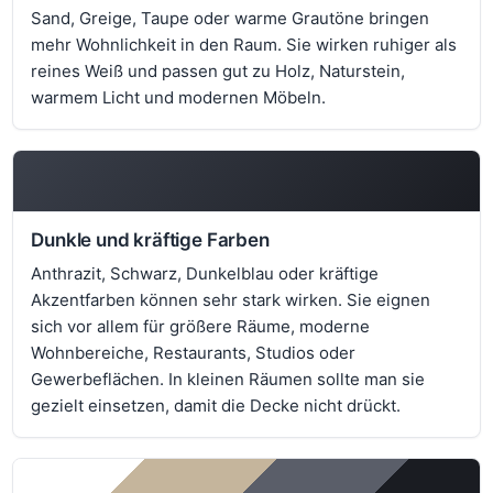
Sand, Greige, Taupe oder warme Grautöne bringen
mehr Wohnlichkeit in den Raum. Sie wirken ruhiger als
reines Weiß und passen gut zu Holz, Naturstein,
warmem Licht und modernen Möbeln.
Dunkle und kräftige Farben
Anthrazit, Schwarz, Dunkelblau oder kräftige
Akzentfarben können sehr stark wirken. Sie eignen
sich vor allem für größere Räume, moderne
Wohnbereiche, Restaurants, Studios oder
Gewerbeflächen. In kleinen Räumen sollte man sie
gezielt einsetzen, damit die Decke nicht drückt.