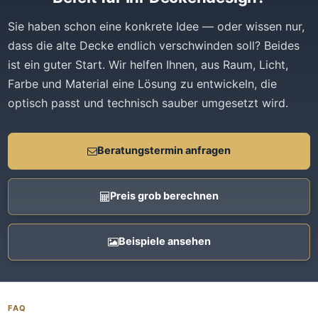
Sie haben schon eine konkrete Idee — oder wissen nur,
dass die alte Decke endlich verschwinden soll? Beides
ist ein guter Start. Wir helfen Ihnen, aus Raum, Licht,
Farbe und Material eine Lösung zu entwickeln, die
optisch passt und technisch sauber umgesetzt wird.
Beratungstermin anfragen
Preis grob berechnen
Beispiele ansehen
FAQ