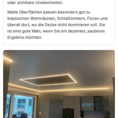
oder sichtbare Unebenheiten.
Matte Oberflächen passen besonders gut zu
klassischen Wohnräumen, Schlafzimmern, Fluren und
überall dort, wo die Decke nicht dominieren soll. Sie
ist eine gute Wahl, wenn Sie ein dezentes, sauberes
Ergebnis möchten.