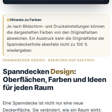
Hinweis zu Farben
Je nach Bildschirm- und Druckeinstellungen können
die dargestellten Farben von den Originalfarben
abweichen. Ein Ausdruck kann die Originalfarbe der
Spanndeckenfolie ebenfalls nicht zu 100 %
wiedergeben.
SPANNDECKEN-DESIGN · BERATUNG AUF DEUTSCH
Spanndecken
Design
:
Oberflächen, Farben und Ideen
für jeden Raum
Eine Spanndecke ist nicht nur eine neue
Deckenfläche. Sie verändert, wie ein Raum wirkt: