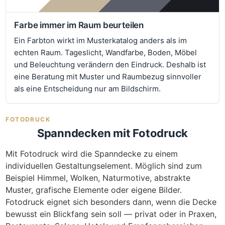
Farbe immer im Raum beurteilen
Ein Farbton wirkt im Musterkatalog anders als im
echten Raum. Tageslicht, Wandfarbe, Boden, Möbel
und Beleuchtung verändern den Eindruck. Deshalb ist
eine Beratung mit Muster und Raumbezug sinnvoller
als eine Entscheidung nur am Bildschirm.
FOTODRUCK
Spanndecken mit Fotodruck
Mit Fotodruck wird die Spanndecke zu einem
individuellen Gestaltungselement. Möglich sind zum
Beispiel Himmel, Wolken, Naturmotive, abstrakte
Muster, grafische Elemente oder eigene Bilder.
Fotodruck eignet sich besonders dann, wenn die Decke
bewusst ein Blickfang sein soll — privat oder in Praxen,