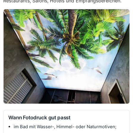
Restaurants, Salons, Hotels und Empfangsbereichen.
Wann Fotodruck gut passt
im Bad mit Wasser-, Himmel- oder Naturmotiven;