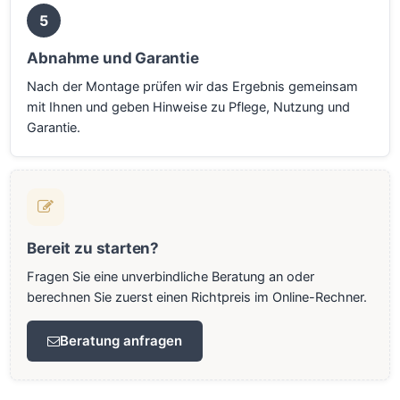
5
Abnahme und Garantie
Nach der Montage prüfen wir das Ergebnis gemeinsam
mit Ihnen und geben Hinweise zu Pflege, Nutzung und
Garantie.
Bereit zu starten?
Fragen Sie eine unverbindliche Beratung an oder
berechnen Sie zuerst einen Richtpreis im Online-Rechner.
Beratung anfragen