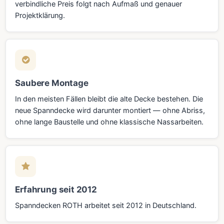
verbindliche Preis folgt nach Aufmaß und genauer
Projektklärung.
Saubere Montage
In den meisten Fällen bleibt die alte Decke bestehen. Die
neue Spanndecke wird darunter montiert — ohne Abriss,
ohne lange Baustelle und ohne klassische Nassarbeiten.
Erfahrung seit 2012
Spanndecken ROTH arbeitet seit 2012 in Deutschland.