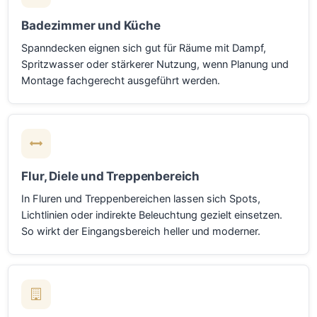
Badezimmer und Küche
Spanndecken eignen sich gut für Räume mit Dampf,
Spritzwasser oder stärkerer Nutzung, wenn Planung und
Montage fachgerecht ausgeführt werden.
Flur, Diele und Treppenbereich
In Fluren und Treppenbereichen lassen sich Spots,
Lichtlinien oder indirekte Beleuchtung gezielt einsetzen.
So wirkt der Eingangsbereich heller und moderner.