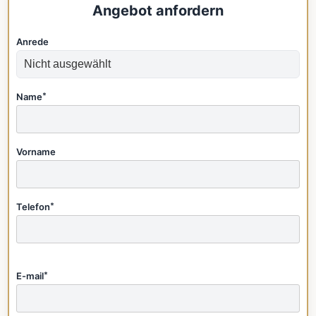
Angebot anfordern
Anrede
Name
*
Vorname
Telefon
*
E-mail
*