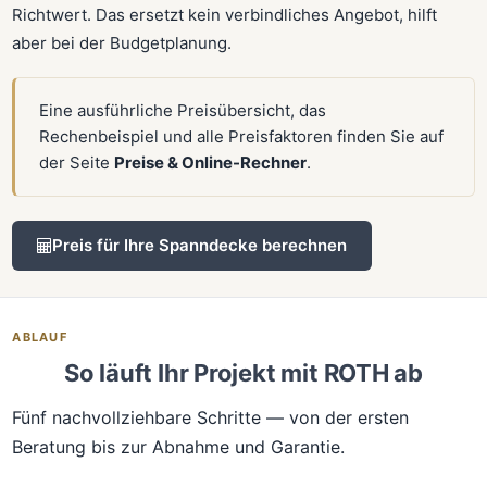
Richtwert. Das ersetzt kein verbindliches Angebot, hilft
aber bei der Budgetplanung.
Eine ausführliche Preisübersicht, das
Rechenbeispiel und alle Preisfaktoren finden Sie auf
der Seite
Preise & Online-Rechner
.
Preis für Ihre Spanndecke berechnen
ABLAUF
So läuft Ihr Projekt mit ROTH ab
Fünf nachvollziehbare Schritte — von der ersten
Beratung bis zur Abnahme und Garantie.