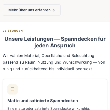
Mehr über uns erfahren →
LEISTUNGEN
Unsere Leistungen — Spanndecken für
jeden Anspruch
Wir wählen Material, Oberfläche und Beleuchtung
passend zu Raum, Nutzung und Wunschwirkung — von
ruhig und zurückhaltend bis individuell bedruckt.
Matte und satinierte Spanndecken
Eine matte oder satinierte Spanndecke wirkt ruhig,