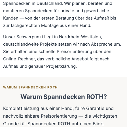
Spanndecken in Deutschland. Wir planen, beraten und
montieren Spanndecken für private und gewerbliche
Kunden — von der ersten Beratung über das Aufmaß bis
zur fachgerechten Montage aus einer Hand.
Unser Schwerpunkt liegt in Nordrhein-Westfalen,
deutschlandweite Projekte setzen wir nach Absprache um.
Sie erhalten eine schnelle Preisorientierung über den
Online-Rechner, das verbindliche Angebot folgt nach
Aufmaß und genauer Projektklärung.
WARUM SPANNDECKEN ROTH
Warum Spanndecken ROTH?
Komplettleistung aus einer Hand, faire Garantie und
nachvollziehbare Preisorientierung — die wichtigsten
Gründe für Spanndecken ROTH auf einen Blick.