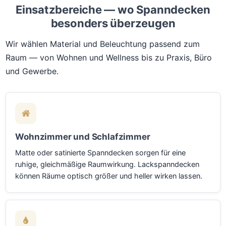
Einsatzbereiche — wo Spanndecken
besonders überzeugen
Wir wählen Material und Beleuchtung passend zum
Raum — von Wohnen und Wellness bis zu Praxis, Büro
und Gewerbe.
Wohnzimmer und Schlafzimmer
Matte oder satinierte Spanndecken sorgen für eine
ruhige, gleichmäßige Raumwirkung. Lackspanndecken
können Räume optisch größer und heller wirken lassen.