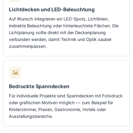
Lichtdecken und LED-Beleuchtung
Auf Wunsch integrieren wir LED-Spots, Lichtlinien,
indirekte Beleuchtung oder hinterleuchtete Flächen. Die
Lichtplanung sollte direkt mit der Deckenplanung
verbunden werden, damit Technik und Optik sauber
zusammenpassen.
Bedruckte Spanndecken
Für individuelle Projekte sind Spanndecken mit Fotodruck
oder grafischen Motiven möglich — zum Beispiel für
Kinderzimmer, Praxen, Gastronomie, Hotels oder
Ausstellungsbereiche.