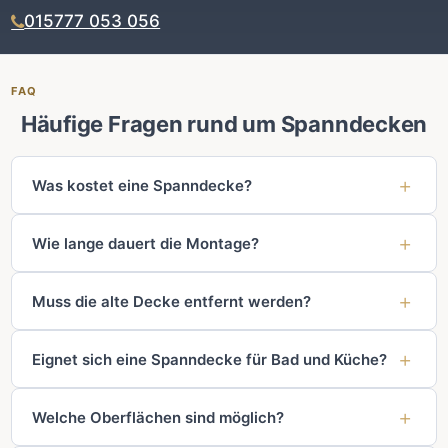
015777 053 056
FAQ
Häufige Fragen rund um Spanndecken
Was kostet eine Spanndecke?
Wie lange dauert die Montage?
Muss die alte Decke entfernt werden?
Eignet sich eine Spanndecke für Bad und Küche?
Welche Oberflächen sind möglich?