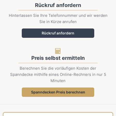
Rückruf anfordern
Hinterlassen Sie Ihre Telefonnummer und wir werden
Sie in Kürze anrufen
Rückruf anfordern
Preis selbst ermitteln
Berechnen Sie die vorläufigen Kosten der
Spanndecke mithilfe eines Online-Rechners in nur 5
Minuten
Spanndecken Preis berechnen