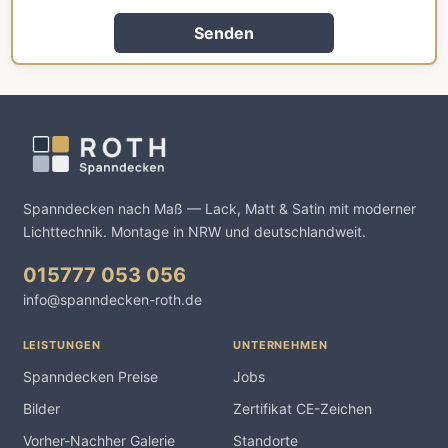
Senden
Spanndecken nach Maß — Lack, Matt & Satin mit moderner
Lichttechnik. Montage in NRW und deutschlandweit.
015777 053 056
info@spanndecken-roth.de
LEISTUNGEN
UNTERNEHMEN
Spanndecken Preise
Jobs
Bilder
Zertifikat CE-Zeichen
Vorher-Nachher Galerie
Standorte