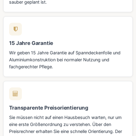
sauber geplant ist.
15 Jahre Garantie
Wir geben 15 Jahre Garantie auf Spanndeckenfolie und
Aluminiumkonstruktion bei normaler Nutzung und
fachgerechter Pflege.
Transparente Preisorientierung
Sie müssen nicht auf einen Hausbesuch warten, nur um
eine erste Größenordnung zu verstehen. Über den
Preisrechner erhalten Sie eine schnelle Orientierung. Der