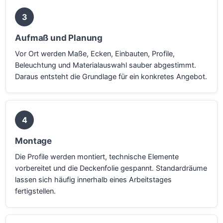
3
Aufmaß und Planung
Vor Ort werden Maße, Ecken, Einbauten, Profile,
Beleuchtung und Materialauswahl sauber abgestimmt.
Daraus entsteht die Grundlage für ein konkretes Angebot.
4
Montage
Die Profile werden montiert, technische Elemente
vorbereitet und die Deckenfolie gespannt. Standardräume
lassen sich häufig innerhalb eines Arbeitstages
fertigstellen.