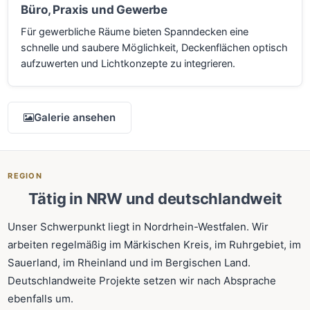
Büro, Praxis und Gewerbe
Für gewerbliche Räume bieten Spanndecken eine
schnelle und saubere Möglichkeit, Deckenflächen optisch
aufzuwerten und Lichtkonzepte zu integrieren.
Galerie ansehen
REGION
Tätig in NRW und deutschlandweit
Unser Schwerpunkt liegt in Nordrhein-Westfalen. Wir
arbeiten regelmäßig im Märkischen Kreis, im Ruhrgebiet, im
Sauerland, im Rheinland und im Bergischen Land.
Deutschlandweite Projekte setzen wir nach Absprache
ebenfalls um.