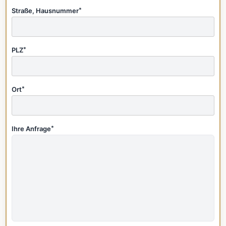
Straße, Hausnummer
*
PLZ
*
Ort
*
Ihre Anfrage
*