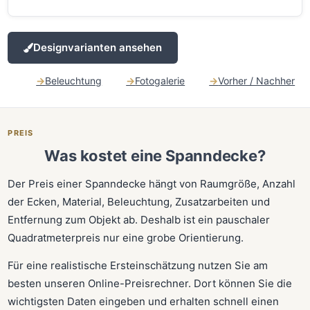
Designvarianten ansehen
Beleuchtung
Fotogalerie
Vorher / Nachher
PREIS
Was kostet eine Spanndecke?
Der Preis einer Spanndecke hängt von Raumgröße, Anzahl
der Ecken, Material, Beleuchtung, Zusatzarbeiten und
Entfernung zum Objekt ab. Deshalb ist ein pauschaler
Quadratmeterpreis nur eine grobe Orientierung.
Für eine realistische Ersteinschätzung nutzen Sie am
besten unseren Online-Preisrechner. Dort können Sie die
wichtigsten Daten eingeben und erhalten schnell einen