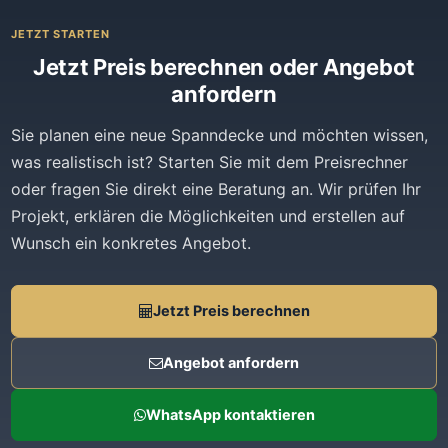
JETZT STARTEN
Jetzt Preis berechnen oder Angebot
anfordern
Sie planen eine neue Spanndecke und möchten wissen,
was realistisch ist? Starten Sie mit dem Preisrechner
oder fragen Sie direkt eine Beratung an. Wir prüfen Ihr
Projekt, erklären die Möglichkeiten und erstellen auf
Wunsch ein konkretes Angebot.
Jetzt Preis berechnen
Angebot anfordern
WhatsApp kontaktieren