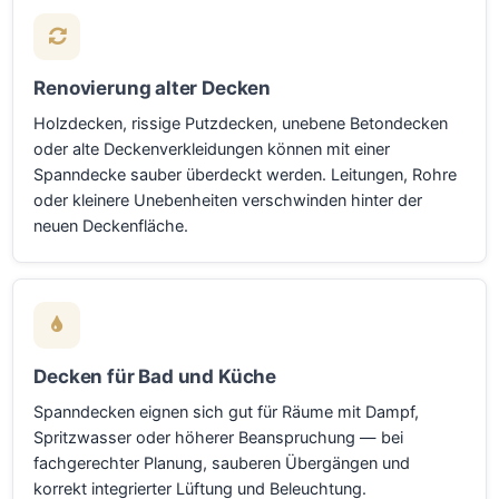
Renovierung alter Decken
Holzdecken, rissige Putzdecken, unebene Betondecken
oder alte Deckenverkleidungen können mit einer
Spanndecke sauber überdeckt werden. Leitungen, Rohre
oder kleinere Unebenheiten verschwinden hinter der
neuen Deckenfläche.
Decken für Bad und Küche
Spanndecken eignen sich gut für Räume mit Dampf,
Spritzwasser oder höherer Beanspruchung — bei
fachgerechter Planung, sauberen Übergängen und
korrekt integrierter Lüftung und Beleuchtung.