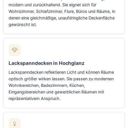
modern und zurückhaltend. Sie eignet sich für
Wohnzimmer, Schlafzimmer, Flure, Büros und Räume, in
denen eine gleichmäßige, unaufdringliche Deckenfläche
gewünscht ist.
Lackspanndecken in Hochglanz
Lackspanndecken reflektieren Licht und können Räume
optisch größer wirken lassen. Sie passen zu modernen
Wohnbereichen, Badezimmern, Küchen,
Eingangsbereichen und gewerblichen Räumen mit
repräsentativem Anspruch.