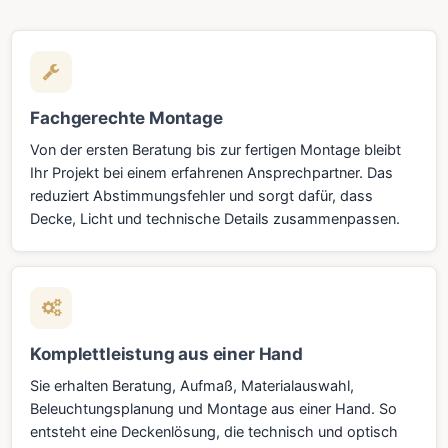
Fachgerechte Montage
Von der ersten Beratung bis zur fertigen Montage bleibt
Ihr Projekt bei einem erfahrenen Ansprechpartner. Das
reduziert Abstimmungsfehler und sorgt dafür, dass
Decke, Licht und technische Details zusammenpassen.
Komplettleistung aus einer Hand
Sie erhalten Beratung, Aufmaß, Materialauswahl,
Beleuchtungsplanung und Montage aus einer Hand. So
entsteht eine Deckenlösung, die technisch und optisch