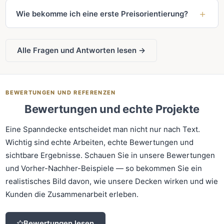
Wie bekomme ich eine erste Preisorientierung?
Alle Fragen und Antworten lesen →
BEWERTUNGEN UND REFERENZEN
Bewertungen und echte Projekte
Eine Spanndecke entscheidet man nicht nur nach Text.
Wichtig sind echte Arbeiten, echte Bewertungen und
sichtbare Ergebnisse. Schauen Sie in unsere Bewertungen
und Vorher-Nachher-Beispiele — so bekommen Sie ein
realistisches Bild davon, wie unsere Decken wirken und wie
Kunden die Zusammenarbeit erleben.
Bewertungen lesen