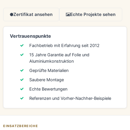
Zertifikat ansehen
Echte Projekte sehen
Vertrauenspunkte
Fachbetrieb mit Erfahrung seit 2012
15 Jahre Garantie auf Folie und
Aluminiumkonstruktion
Geprüfte Materialien
Saubere Montage
Echte Bewertungen
Referenzen und Vorher-Nachher-Beispiele
EINSATZBEREICHE