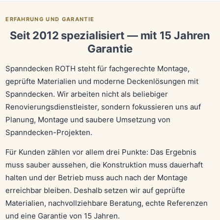
ERFAHRUNG UND GARANTIE
Seit 2012 spezialisiert — mit 15 Jahren
Garantie
Spanndecken ROTH steht für fachgerechte Montage,
geprüfte Materialien und moderne Deckenlösungen mit
Spanndecken. Wir arbeiten nicht als beliebiger
Renovierungsdienstleister, sondern fokussieren uns auf
Planung, Montage und saubere Umsetzung von
Spanndecken-Projekten.
Für Kunden zählen vor allem drei Punkte: Das Ergebnis
muss sauber aussehen, die Konstruktion muss dauerhaft
halten und der Betrieb muss auch nach der Montage
erreichbar bleiben. Deshalb setzen wir auf geprüfte
Materialien, nachvollziehbare Beratung, echte Referenzen
und eine Garantie von 15 Jahren.