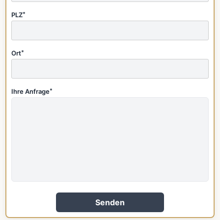
PLZ
*
Ort
*
Ihre Anfrage
*
Senden