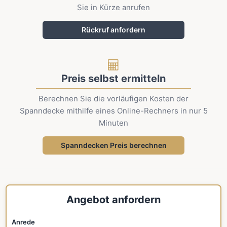
Sie in Kürze anrufen
Rückruf anfordern
Preis selbst ermitteln
Berechnen Sie die vorläufigen Kosten der
Spanndecke mithilfe eines Online-Rechners in nur 5
Minuten
Spanndecken Preis berechnen
Angebot anfordern
Anrede