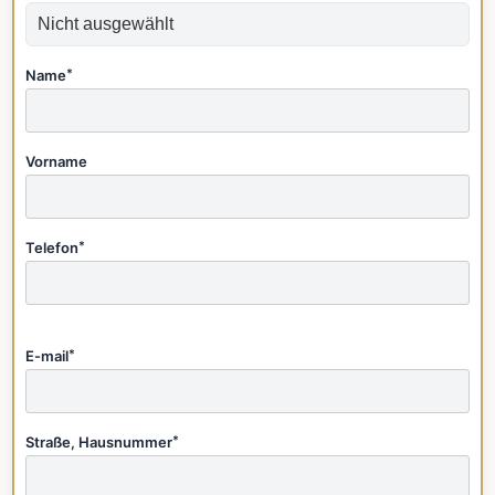
Name
*
Vorname
Telefon
*
E-mail
*
Straße, Hausnummer
*