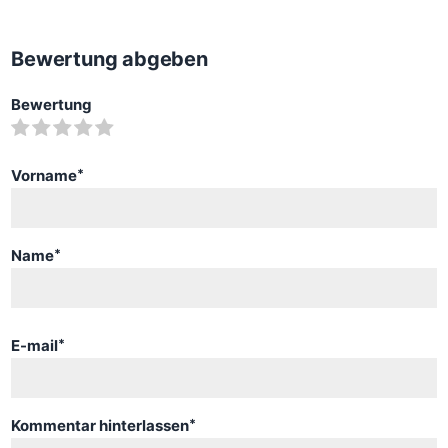
Bewertung abgeben
Bewertung
Vorname
*
Name
*
E-mail
*
Kommentar hinterlassen
*