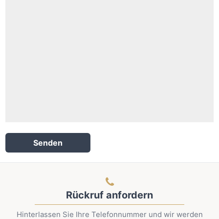
Senden
Rückruf anfordern
Hinterlassen Sie Ihre Telefonnummer und wir werden