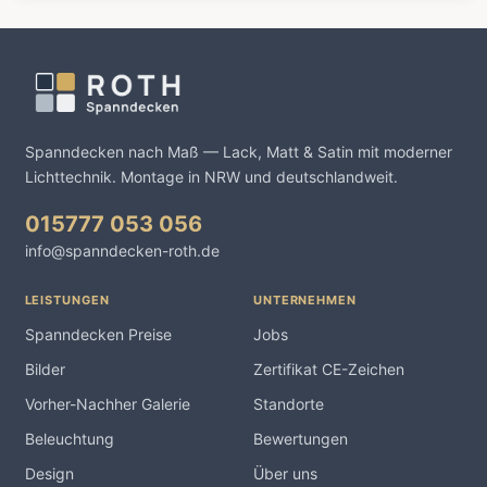
Spanndecken nach Maß — Lack, Matt & Satin mit moderner
Lichttechnik. Montage in NRW und deutschlandweit.
015777 053 056
info@spanndecken-roth.de
LEISTUNGEN
UNTERNEHMEN
Spanndecken Preise
Jobs
Bilder
Zertifikat CE-Zeichen
Vorher-Nachher Galerie
Standorte
Beleuchtung
Bewertungen
Design
Über uns