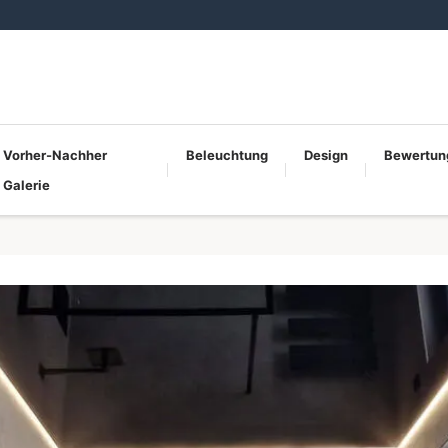
Vorher-Nachher
Beleuchtung
Design
Bewertun
Galerie