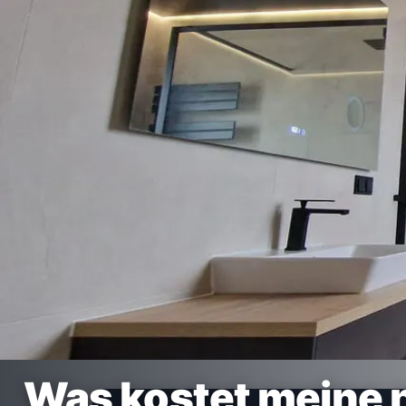
Was kostet meine 