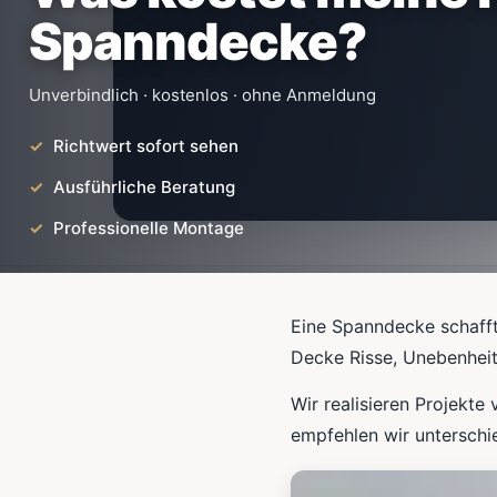
Spanndecke?
Unverbindlich · kostenlos · ohne Anmeldung
Richtwert sofort sehen
Ausführliche Beratung
Professionelle Montage
Eine Spanndecke schafft
Decke Risse, Unebenheit
Wir realisieren Projekte 
empfehlen wir unterschi