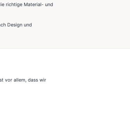
ie richtige Material- und
ach Design und
st vor allem, dass wir