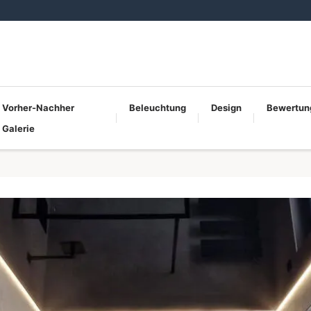
Vorher-Nachher
Beleuchtung
Design
Bewertun
Galerie