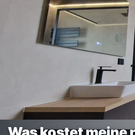
Was kostet meine 