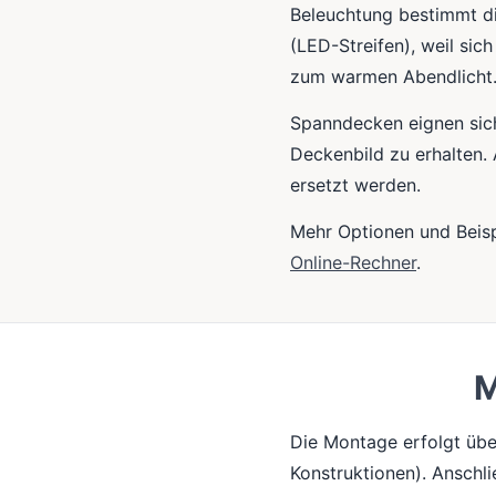
Beleuchtung bestimmt di
(LED-Streifen), weil sic
zum warmen Abendlicht
Spanndecken eignen sich
Deckenbild zu erhalten.
ersetzt werden.
Mehr Optionen und Beisp
Online-Rechner
.
M
Die Montage erfolgt übe
Konstruktionen). Anschli