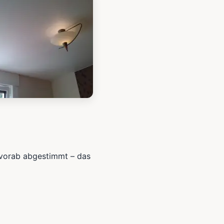
 vorab abgestimmt – das