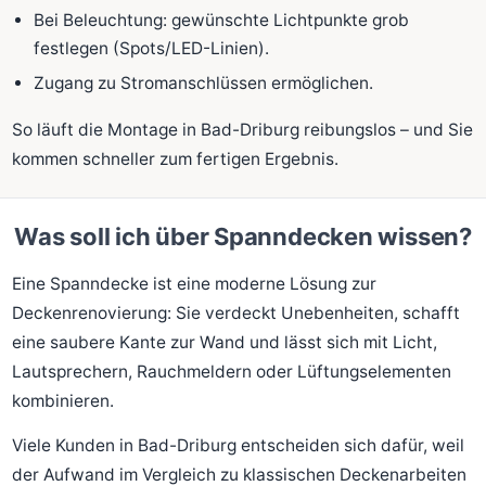
Bei Beleuchtung: gewünschte Lichtpunkte grob
festlegen (Spots/LED-Linien).
Zugang zu Stromanschlüssen ermöglichen.
So läuft die Montage in Bad-Driburg reibungslos – und Sie
kommen schneller zum fertigen Ergebnis.
Was soll ich über Spanndecken wissen?
Eine Spanndecke ist eine moderne Lösung zur
Deckenrenovierung: Sie verdeckt Unebenheiten, schafft
eine saubere Kante zur Wand und lässt sich mit Licht,
Lautsprechern, Rauchmeldern oder Lüftungselementen
kombinieren.
Viele Kunden in Bad-Driburg entscheiden sich dafür, weil
der Aufwand im Vergleich zu klassischen Deckenarbeiten