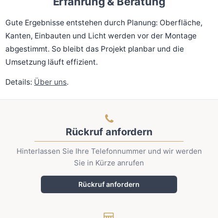
Erfahrung & Beratung
Gute Ergebnisse entstehen durch Planung: Oberfläche,
Kanten, Einbauten und Licht werden vor der Montage
abgestimmt. So bleibt das Projekt planbar und die
Umsetzung läuft effizient.
Details:
Über uns
.
Rückruf anfordern
Hinterlassen Sie Ihre Telefonnummer und wir werden
Sie in Kürze anrufen
Rückruf anfordern