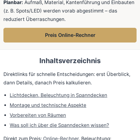
Planbar:
Aufmaß, Material, Kantenführung und Einbauten
(z. B. Spots/LED) werden vorab abgestimmt – das
reduziert Überraschungen.
Preis Online-Rechner
Inhaltsverzeichnis
Direktlinks für schnelle Entscheidungen: erst Überblick,
dann Details, danach Preis kalkulieren.
Lichtdecken, Beleuchtung in Spanndecken
Montage und technische Aspekte
Vorbereiten von Räumen
Was soll ich über die Spanndecken wissen?
Direkt zum Preis:
Online-Rechner
. Beleuchtung: