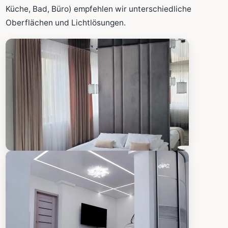
Fläche wird in den großen Rechner übernommen.
Küche, Bad, Büro) empfehlen wir unterschiedliche
Oberflächen und Lichtlösungen.