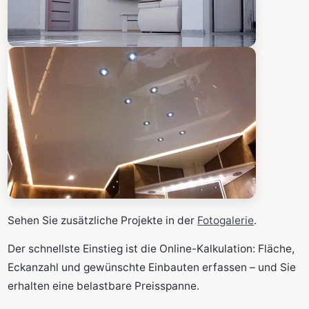
Sehen Sie zusätzliche Projekte in der
Fotogalerie
.
Der schnellste Einstieg ist die Online-Kalkulation: Fläche,
Eckanzahl und gewünschte Einbauten erfassen – und Sie
erhalten eine belastbare Preisspanne.