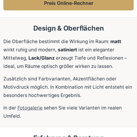
Preis Online-Rechner
Design & Oberflächen
Die Oberfläche bestimmt die Wirkung im Raum:
matt
wirkt ruhig und modern,
satiniert
ist ein eleganter
Mittelweg,
Lack/Glanz
erzeugt Tiefe und Reflexionen –
ideal, um Räume optisch größer wirken zu lassen.
Zusätzlich sind Farbvarianten, Akzentflächen oder
Motivdruck möglich. In Kombination mit Licht entsteht ein
besonders hochwertiges Ergebnis.
In der
Fotogalerie
sehen Sie viele Varianten im realen
Umfeld.