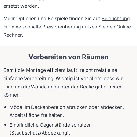
ersetzt werden.
Mehr Optionen und Beispiele finden Sie auf
Beleuchtung
.
Für eine schnelle Preisorientierung nutzen Sie den
Online-
Rechner
.
Vorbereiten von Räumen
Damit die Montage effizient läuft, reicht meist eine
einfache Vorbereitung. Wichtig ist vor allem, dass wir
rund um die Wände und unter der Decke gut arbeiten
können.
Möbel im Deckenbereich abrücken oder abdecken,
Arbeitsfläche freihalten.
Empfindliche Gegenstände schützen
(Staubschutz/Abdeckung).