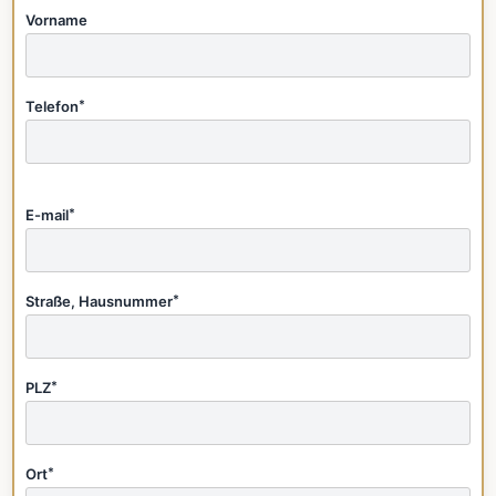
Vorname
Telefon
*
E-mail
*
Straße, Hausnummer
*
PLZ
*
Ort
*