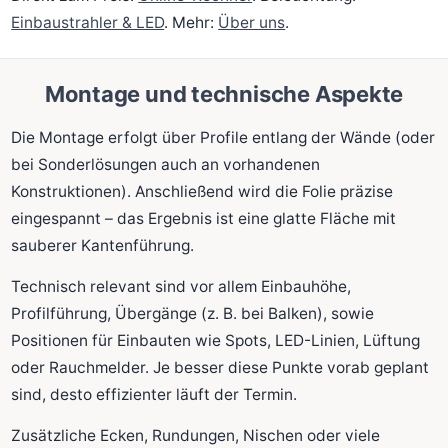
Einbaustrahler & LED
. Mehr:
Über uns
.
Montage und technische Aspekte
Die Montage erfolgt über Profile entlang der Wände (oder
bei Sonderlösungen auch an vorhandenen
Konstruktionen). Anschließend wird die Folie präzise
eingespannt – das Ergebnis ist eine glatte Fläche mit
sauberer Kantenführung.
Technisch relevant sind vor allem Einbauhöhe,
Profilführung, Übergänge (z. B. bei Balken), sowie
Positionen für Einbauten wie Spots, LED-Linien, Lüftung
oder Rauchmelder. Je besser diese Punkte vorab geplant
sind, desto effizienter läuft der Termin.
Zusätzliche Ecken, Rundungen, Nischen oder viele