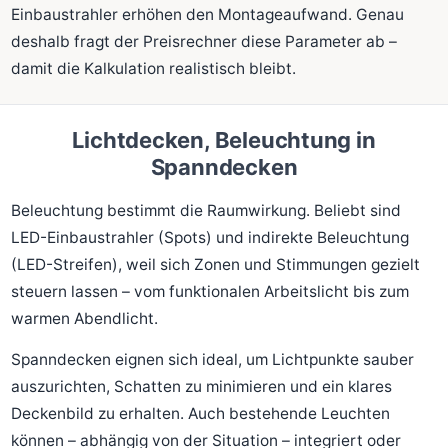
Einbaustrahler erhöhen den Montageaufwand. Genau
deshalb fragt der Preisrechner diese Parameter ab –
damit die Kalkulation realistisch bleibt.
Lichtdecken, Beleuchtung in
Spanndecken
Beleuchtung bestimmt die Raumwirkung. Beliebt sind
LED-Einbaustrahler (Spots) und indirekte Beleuchtung
(LED-Streifen), weil sich Zonen und Stimmungen gezielt
steuern lassen – vom funktionalen Arbeitslicht bis zum
warmen Abendlicht.
Spanndecken eignen sich ideal, um Lichtpunkte sauber
auszurichten, Schatten zu minimieren und ein klares
Deckenbild zu erhalten. Auch bestehende Leuchten
können – abhängig von der Situation – integriert oder