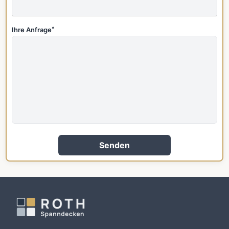
Ihre Anfrage
*
Senden