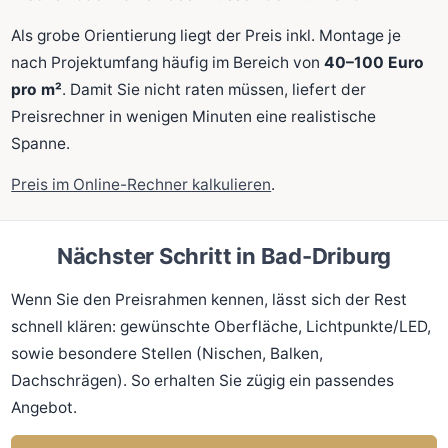
Als grobe Orientierung liegt der Preis inkl. Montage je
nach Projektumfang häufig im Bereich von
40–100 Euro
pro m²
. Damit Sie nicht raten müssen, liefert der
Preisrechner in wenigen Minuten eine realistische
Spanne.
Preis im Online-Rechner kalkulieren
.
Nächster Schritt in Bad-Driburg
Wenn Sie den Preisrahmen kennen, lässt sich der Rest
schnell klären: gewünschte Oberfläche, Lichtpunkte/LED,
sowie besondere Stellen (Nischen, Balken,
Dachschrägen). So erhalten Sie zügig ein passendes
Angebot.