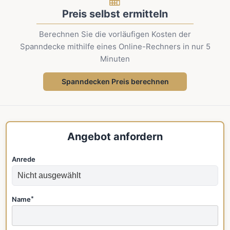
Preis selbst ermitteln
Berechnen Sie die vorläufigen Kosten der
Spanndecke mithilfe eines Online-Rechners in nur 5
Minuten
Spanndecken Preis berechnen
Angebot anfordern
Anrede
Name
*