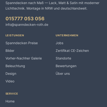
Spanndecken nach Maß — Lack, Matt & Satin mit moderner
Lichttechnik. Montage in NRW und deutschlandweit.
015777 053 056
info@spanndecken-roth.de
LEISTUNGEN
UNTERNEHMEN
Spanndecken Preise
Jobs
Bilder
Zertifikat CE-Zeichen
Vorher-Nachher Galerie
Standorte
Beleuchtung
Bewertungen
Design
Über uns
Video
SERVICE
Home