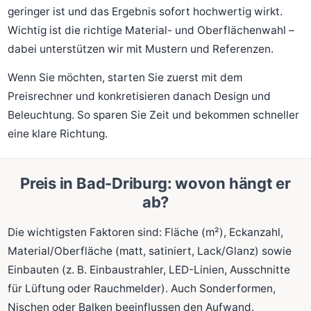
geringer ist und das Ergebnis sofort hochwertig wirkt.
Wichtig ist die richtige Material- und Oberflächenwahl –
dabei unterstützen wir mit Mustern und Referenzen.
Wenn Sie möchten, starten Sie zuerst mit dem
Preisrechner und konkretisieren danach Design und
Beleuchtung. So sparen Sie Zeit und bekommen schneller
eine klare Richtung.
Preis in Bad-Driburg: wovon hängt er
ab?
Die wichtigsten Faktoren sind: Fläche (m²), Eckanzahl,
Material/Oberfläche (matt, satiniert, Lack/Glanz) sowie
Einbauten (z. B. Einbaustrahler, LED-Linien, Ausschnitte
für Lüftung oder Rauchmelder). Auch Sonderformen,
Nischen oder Balken beeinflussen den Aufwand.