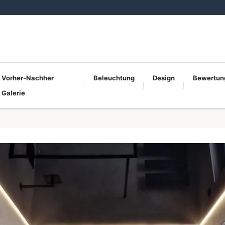
Vorher-Nachher
Beleuchtung
Design
Bewertun
Galerie