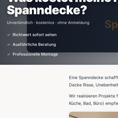
Spanndecke?
Sp
Unverbindlich · kostenlos · ohne Anmeldung
Richtwert sofort sehen
Ausführliche Beratung
Professionelle Montage
Eine Spanndecke schafft
Decke Risse, Unebenheit
Wir realisieren Projekt
Küche, Bad, Büro) empfe