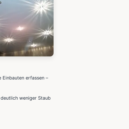
e Einbauten erfassen –
 deutlich weniger Staub