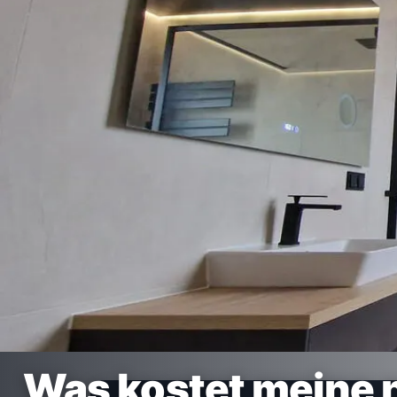
Was kostet meine 