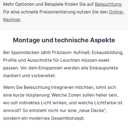
Mehr Optionen und Beispiele finden Sie auf
Beleuchtung
.
Für eine schnelle Preisorientierung nutzen Sie den
Online-
Rechner
.
Montage und technische Aspekte
Bei Spanndecken zählt Präzision: Aufmaß, Eckausbildung,
Profile und Ausschnitte für Leuchten müssen exakt
passen. Vor dem Einspannen werden alle Einbaupunkte
markiert und vorbereitet.
Wenn Sie Beleuchtung integrieren möchten, lohnt sich
eine kurze Vorplanung: Welche Zonen sollen heller sein,
wo soll indirektes Licht wirken, und welche Lichtfarbe ist
sinnvoll? So entsteht nicht nur eine „neue Decke“,
sondern ein modernes Gesamtkonzept.