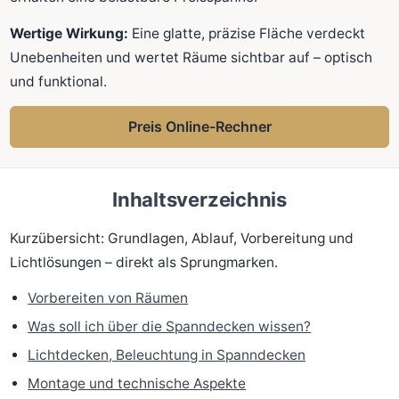
Wertige Wirkung:
Eine glatte, präzise Fläche verdeckt
Unebenheiten und wertet Räume sichtbar auf – optisch
und funktional.
Preis Online-Rechner
Inhaltsverzeichnis
Kurzübersicht: Grundlagen, Ablauf, Vorbereitung und
Lichtlösungen – direkt als Sprungmarken.
Vorbereiten von Räumen
Was soll ich über die Spanndecken wissen?
Lichtdecken, Beleuchtung in Spanndecken
Montage und technische Aspekte