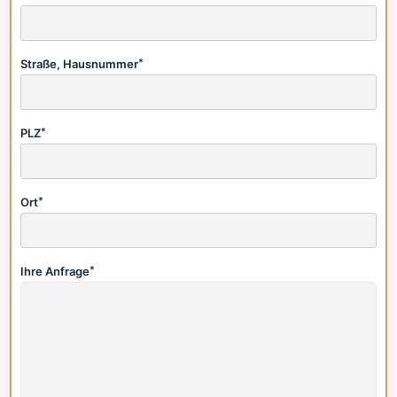
Straße, Hausnummer
*
PLZ
*
Ort
*
Ihre Anfrage
*