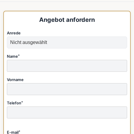
Angebot anfordern
Anrede
Name
*
Vorname
Telefon
*
E-mail
*