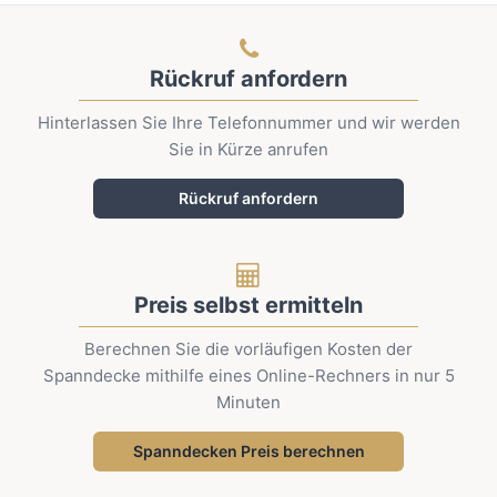
Rückruf anfordern
Hinterlassen Sie Ihre Telefonnummer und wir werden
Sie in Kürze anrufen
Rückruf anfordern
Preis selbst ermitteln
Berechnen Sie die vorläufigen Kosten der
Spanndecke mithilfe eines Online-Rechners in nur 5
Minuten
Spanndecken Preis berechnen