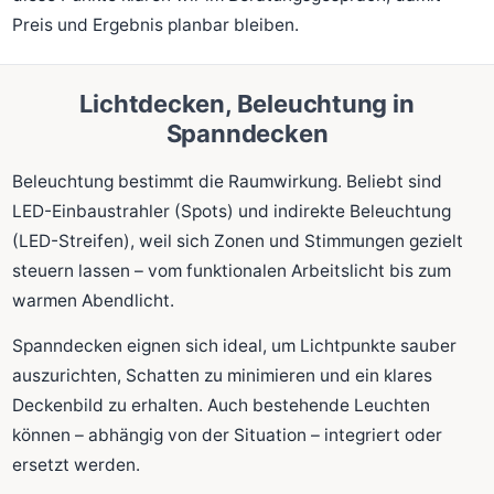
Preis und Ergebnis planbar bleiben.
Lichtdecken, Beleuchtung in
Spanndecken
Beleuchtung bestimmt die Raumwirkung. Beliebt sind
LED-Einbaustrahler (Spots) und indirekte Beleuchtung
(LED-Streifen), weil sich Zonen und Stimmungen gezielt
steuern lassen – vom funktionalen Arbeitslicht bis zum
warmen Abendlicht.
Spanndecken eignen sich ideal, um Lichtpunkte sauber
auszurichten, Schatten zu minimieren und ein klares
Deckenbild zu erhalten. Auch bestehende Leuchten
können – abhängig von der Situation – integriert oder
ersetzt werden.