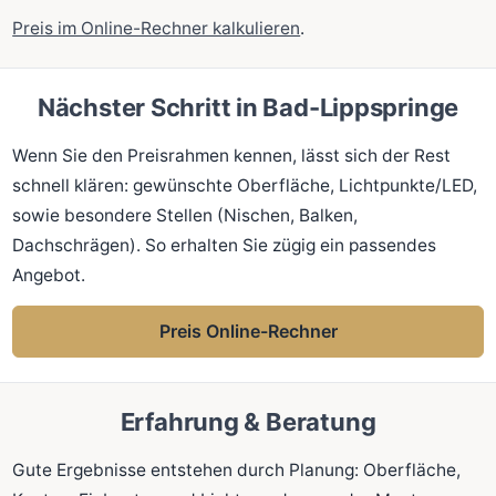
Preis im Online-Rechner kalkulieren
.
Nächster Schritt in Bad-Lippspringe
Wenn Sie den Preisrahmen kennen, lässt sich der Rest
schnell klären: gewünschte Oberfläche, Lichtpunkte/LED,
sowie besondere Stellen (Nischen, Balken,
Dachschrägen). So erhalten Sie zügig ein passendes
Angebot.
Preis Online-Rechner
Erfahrung & Beratung
Gute Ergebnisse entstehen durch Planung: Oberfläche,