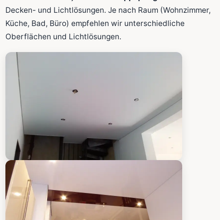
Fläche wird in den großen Rechner übernommen.
Decken- und Lichtlösungen. Je nach Raum (Wohnzimmer,
Küche, Bad, Büro) empfehlen wir unterschiedliche
Oberflächen und Lichtlösungen.