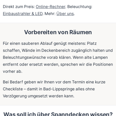
Direkt zum Preis:
Online-Rechner
. Beleuchtung:
Einbaustrahler & LED
. Mehr:
Über uns
.
Vorbereiten von Räumen
Für einen sauberen Ablauf genügt meistens: Platz
schaffen, Wände im Deckenbereich zugänglich halten und
Beleuchtungswünsche vorab klären. Wenn alte Lampen
entfernt oder ersetzt werden, sprechen wir die Positionen
vorher ab.
Bei Bedarf geben wir Ihnen vor dem Termin eine kurze
Checkliste – damit in Bad-Lippspringe alles ohne
Verzögerung umgesetzt werden kann.
Was soll ich über Spanndecken wissen?