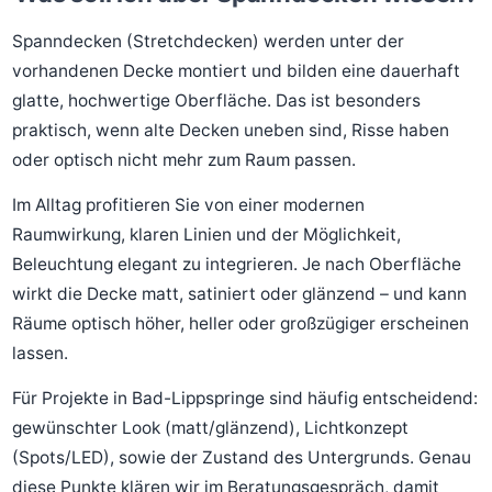
Spanndecken (Stretchdecken) werden unter der
vorhandenen Decke montiert und bilden eine dauerhaft
glatte, hochwertige Oberfläche. Das ist besonders
praktisch, wenn alte Decken uneben sind, Risse haben
oder optisch nicht mehr zum Raum passen.
Im Alltag profitieren Sie von einer modernen
Raumwirkung, klaren Linien und der Möglichkeit,
Beleuchtung elegant zu integrieren. Je nach Oberfläche
wirkt die Decke matt, satiniert oder glänzend – und kann
Räume optisch höher, heller oder großzügiger erscheinen
lassen.
Für Projekte in Bad-Lippspringe sind häufig entscheidend:
gewünschter Look (matt/glänzend), Lichtkonzept
(Spots/LED), sowie der Zustand des Untergrunds. Genau
diese Punkte klären wir im Beratungsgespräch, damit