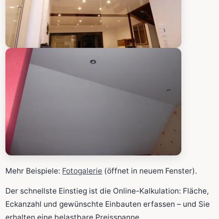
Mehr Beispiele:
Fotogalerie
(öffnet in neuem Fenster).
Der schnellste Einstieg ist die Online-Kalkulation: Fläche,
Eckanzahl und gewünschte Einbauten erfassen – und Sie
erhalten eine belastbare Preisspanne.