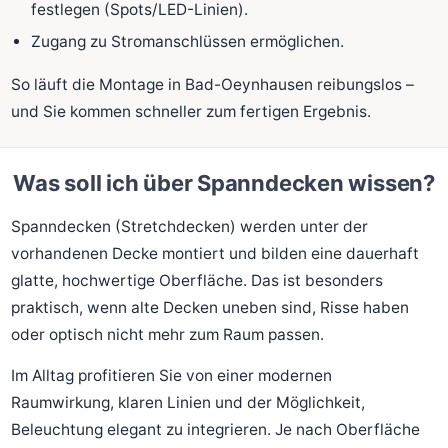
festlegen (Spots/LED-Linien).
Zugang zu Stromanschlüssen ermöglichen.
So läuft die Montage in Bad-Oeynhausen reibungslos –
und Sie kommen schneller zum fertigen Ergebnis.
Was soll ich über Spanndecken wissen?
Spanndecken (Stretchdecken) werden unter der
vorhandenen Decke montiert und bilden eine dauerhaft
glatte, hochwertige Oberfläche. Das ist besonders
praktisch, wenn alte Decken uneben sind, Risse haben
oder optisch nicht mehr zum Raum passen.
Im Alltag profitieren Sie von einer modernen
Raumwirkung, klaren Linien und der Möglichkeit,
Beleuchtung elegant zu integrieren. Je nach Oberfläche