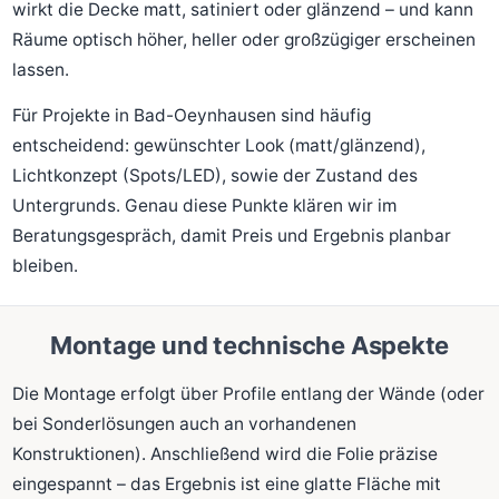
wirkt die Decke matt, satiniert oder glänzend – und kann
Räume optisch höher, heller oder großzügiger erscheinen
lassen.
Für Projekte in Bad-Oeynhausen sind häufig
entscheidend: gewünschter Look (matt/glänzend),
Lichtkonzept (Spots/LED), sowie der Zustand des
Untergrunds. Genau diese Punkte klären wir im
Beratungsgespräch, damit Preis und Ergebnis planbar
bleiben.
Montage und technische Aspekte
Die Montage erfolgt über Profile entlang der Wände (oder
bei Sonderlösungen auch an vorhandenen
Konstruktionen). Anschließend wird die Folie präzise
eingespannt – das Ergebnis ist eine glatte Fläche mit