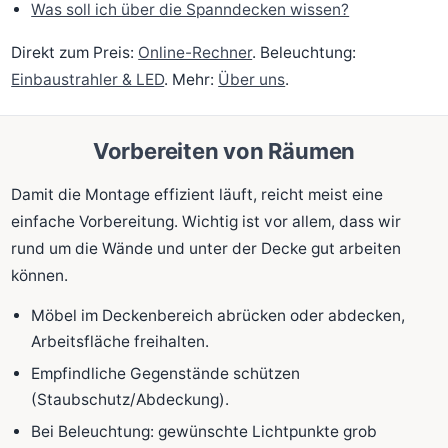
Was soll ich über die Spanndecken wissen?
Direkt zum Preis:
Online-Rechner
. Beleuchtung:
Einbaustrahler & LED
. Mehr:
Über uns
.
Vorbereiten von Räumen
Damit die Montage effizient läuft, reicht meist eine
einfache Vorbereitung. Wichtig ist vor allem, dass wir
rund um die Wände und unter der Decke gut arbeiten
können.
Möbel im Deckenbereich abrücken oder abdecken,
Arbeitsfläche freihalten.
Empfindliche Gegenstände schützen
(Staubschutz/Abdeckung).
Bei Beleuchtung: gewünschte Lichtpunkte grob