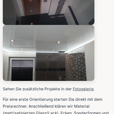
Sehen Sie zusätzliche Projekte in der
Fotogalerie
.
Für eine erste Orientierung starten Sie direkt mit dem
Preisrechner. Anschließend klären wir Material
(matt/satinierten Glanz/Lack), Ecken, Sonderformen und