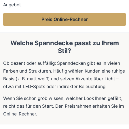
Angebot.
Preis Online-Rechner
Welche Spanndecke passt zu Ihrem
Stil?
Ob dezent oder auffällig: Spanndecken gibt es in vielen
Farben und Strukturen. Häufig wählen Kunden eine ruhige
Basis (z. B. matt weiß) und setzen Akzente über Licht –
etwa mit LED-Spots oder indirekter Beleuchtung.
Wenn Sie schon grob wissen, welcher Look Ihnen gefällt,
reicht das für den Start. Den Preisrahmen erhalten Sie im
Online-Rechner
.