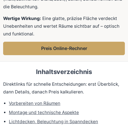
die Beleuchtung.
Wertige Wirkung:
Eine glatte, präzise Fläche verdeckt
Unebenheiten und wertet Räume sichtbar auf – optisch
und funktional.
Preis Online-Rechner
Inhaltsverzeichnis
Direktlinks für schnelle Entscheidungen: erst Überblick,
dann Details, danach Preis kalkulieren.
Vorbereiten von Räumen
Montage und technische Aspekte
Lichtdecken, Beleuchtung in Spanndecken