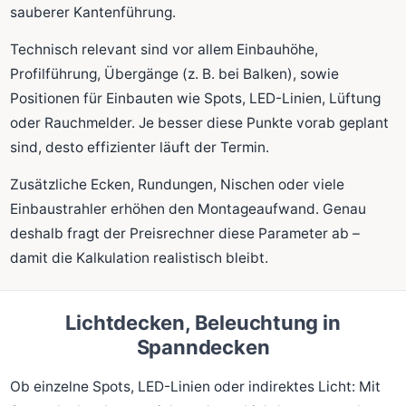
sauberer Kantenführung.
Technisch relevant sind vor allem Einbauhöhe,
Profilführung, Übergänge (z. B. bei Balken), sowie
Positionen für Einbauten wie Spots, LED-Linien, Lüftung
oder Rauchmelder. Je besser diese Punkte vorab geplant
sind, desto effizienter läuft der Termin.
Zusätzliche Ecken, Rundungen, Nischen oder viele
Einbaustrahler erhöhen den Montageaufwand. Genau
deshalb fragt der Preisrechner diese Parameter ab –
damit die Kalkulation realistisch bleibt.
Lichtdecken, Beleuchtung in
Spanndecken
Ob einzelne Spots, LED-Linien oder indirektes Licht: Mit