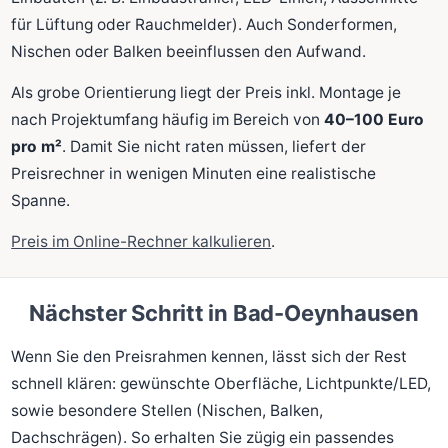
für Lüftung oder Rauchmelder). Auch Sonderformen,
Nischen oder Balken beeinflussen den Aufwand.
Als grobe Orientierung liegt der Preis inkl. Montage je
nach Projektumfang häufig im Bereich von
40–100 Euro
pro m²
. Damit Sie nicht raten müssen, liefert der
Preisrechner in wenigen Minuten eine realistische
Spanne.
Preis im Online-Rechner kalkulieren
.
Nächster Schritt in Bad-Oeynhausen
Wenn Sie den Preisrahmen kennen, lässt sich der Rest
schnell klären: gewünschte Oberfläche, Lichtpunkte/LED,
sowie besondere Stellen (Nischen, Balken,
Dachschrägen). So erhalten Sie zügig ein passendes