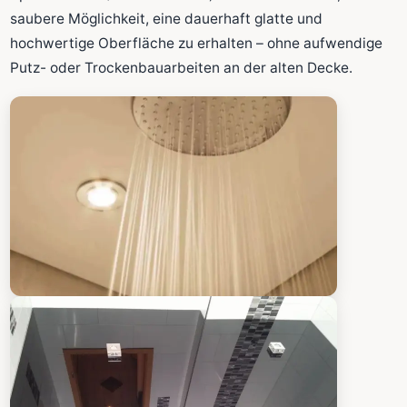
Fläche wird in den großen Rechner übernommen.
saubere Möglichkeit, eine dauerhaft glatte und
hochwertige Oberfläche zu erhalten – ohne aufwendige
Putz- oder Trockenbauarbeiten an der alten Decke.