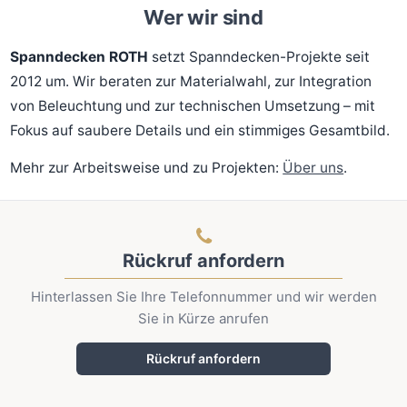
Wer wir sind
Spanndecken ROTH
setzt Spanndecken-Projekte seit
2012 um. Wir beraten zur Materialwahl, zur Integration
von Beleuchtung und zur technischen Umsetzung – mit
Fokus auf saubere Details und ein stimmiges Gesamtbild.
Mehr zur Arbeitsweise und zu Projekten:
Über uns
.
Rückruf anfordern
Hinterlassen Sie Ihre Telefonnummer und wir werden
Sie in Kürze anrufen
Rückruf anfordern