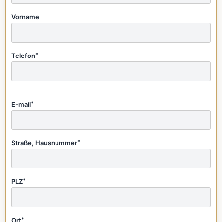
Vorname
Telefon
*
E-mail
*
Straße, Hausnummer
*
PLZ
*
Ort
*