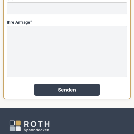
Ihre Anfrage
*
Senden