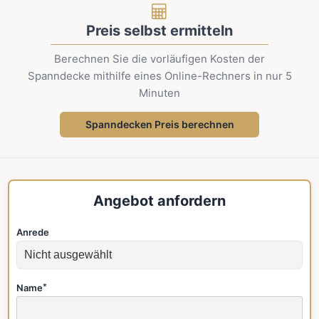
Preis selbst ermitteln
Berechnen Sie die vorläufigen Kosten der
Spanndecke mithilfe eines Online-Rechners in nur 5
Minuten
Spanndecken Preis berechnen
Angebot anfordern
Anrede
Name
*