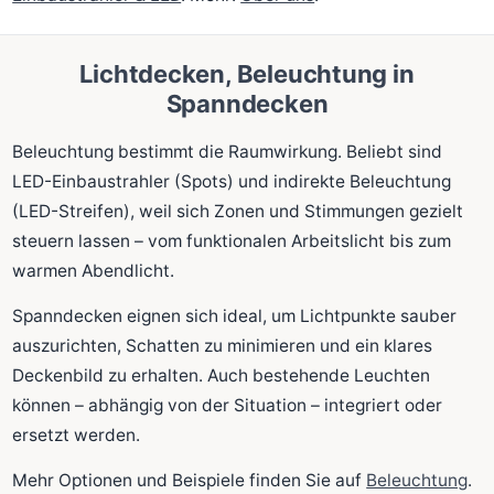
Lichtdecken, Beleuchtung in
Spanndecken
Beleuchtung bestimmt die Raumwirkung. Beliebt sind
LED-Einbaustrahler (Spots) und indirekte Beleuchtung
(LED-Streifen), weil sich Zonen und Stimmungen gezielt
steuern lassen – vom funktionalen Arbeitslicht bis zum
warmen Abendlicht.
Spanndecken eignen sich ideal, um Lichtpunkte sauber
auszurichten, Schatten zu minimieren und ein klares
Deckenbild zu erhalten. Auch bestehende Leuchten
können – abhängig von der Situation – integriert oder
ersetzt werden.
Mehr Optionen und Beispiele finden Sie auf
Beleuchtung
.