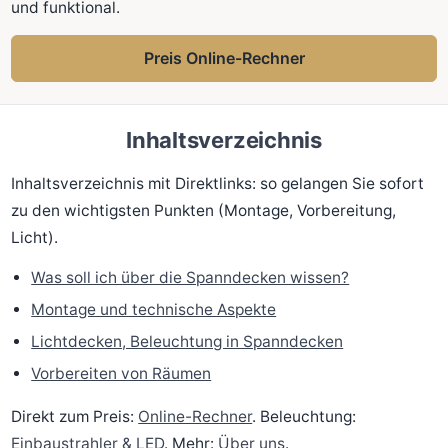
und funktional.
Preis Online-Rechner
Inhaltsverzeichnis
Inhaltsverzeichnis mit Direktlinks: so gelangen Sie sofort
zu den wichtigsten Punkten (Montage, Vorbereitung,
Licht).
Was soll ich über die Spanndecken wissen?
Montage und technische Aspekte
Lichtdecken, Beleuchtung in Spanndecken
Vorbereiten von Räumen
Direkt zum Preis:
Online-Rechner
. Beleuchtung:
Einbaustrahler & LED
. Mehr:
Über uns
.