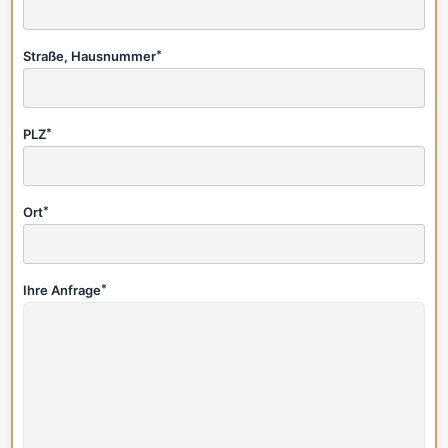
Straße, Hausnummer
*
PLZ
*
Ort
*
Ihre Anfrage
*