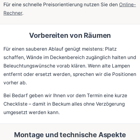
Für eine schnelle Preisorientierung nutzen Sie den
Online-
Rechner
.
Vorbereiten von Räumen
Für einen sauberen Ablauf genügt meistens: Platz
schaffen, Wände im Deckenbereich zugänglich halten und
Beleuchtungswünsche vorab klären. Wenn alte Lampen
entfernt oder ersetzt werden, sprechen wir die Positionen
vorher ab.
Bei Bedarf geben wir Ihnen vor dem Termin eine kurze
Checkliste – damit in Beckum alles ohne Verzögerung
umgesetzt werden kann.
Montage und technische Aspekte