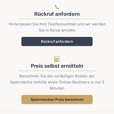
Rückruf anfordern
Hinterlassen Sie Ihre Telefonnummer und wir werden
Sie in Kürze anrufen
Rückruf anfordern
Preis selbst ermitteln
Berechnen Sie die vorläufigen Kosten der
Spanndecke mithilfe eines Online-Rechners in nur 5
Minuten
Spanndecken Preis berechnen