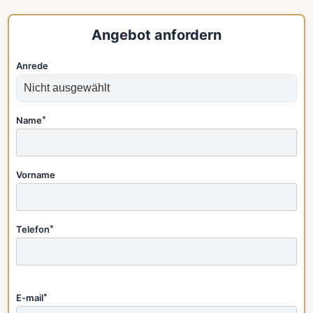
Angebot anfordern
Anrede
Name
*
Vorname
Telefon
*
E-mail
*