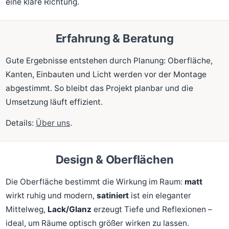
eine klare Richtung.
Erfahrung & Beratung
Gute Ergebnisse entstehen durch Planung: Oberfläche,
Kanten, Einbauten und Licht werden vor der Montage
abgestimmt. So bleibt das Projekt planbar und die
Umsetzung läuft effizient.
Details:
Über uns
.
Design & Oberflächen
Die Oberfläche bestimmt die Wirkung im Raum:
matt
wirkt ruhig und modern,
satiniert
ist ein eleganter
Mittelweg,
Lack/Glanz
erzeugt Tiefe und Reflexionen –
ideal, um Räume optisch größer wirken zu lassen.