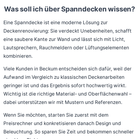
Was soll ich über Spanndecken wissen?
Eine Spanndecke ist eine moderne Lösung zur
Deckenrenovierung: Sie verdeckt Unebenheiten, schafft
eine saubere Kante zur Wand und lässt sich mit Licht,
Lautsprechern, Rauchmeldern oder Lüftungselementen
kombinieren.
Viele Kunden in Beckum entscheiden sich dafür, weil der
Aufwand im Vergleich zu klassischen Deckenarbeiten
geringer ist und das Ergebnis sofort hochwertig wirkt.
Wichtig ist die richtige Material- und Oberflächenwahl –
dabei unterstützen wir mit Mustern und Referenzen.
Wenn Sie möchten, starten Sie zuerst mit dem
Preisrechner und konkretisieren danach Design und
Beleuchtung. So sparen Sie Zeit und bekommen schneller