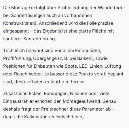
Die Montage erfolgt über Profile entlang der Wände (oder
bei Sonderlösungen auch an vorhandenen
Konstruktionen). Anschließend wird die Folie präzise
eingespannt – das Ergebnis ist eine glatte Fläche mit
sauberer Kantenführung.
Technisch relevant sind vor allem Einbauhöhe,
Profilführung, Übergänge (z. B. bei Balken), sowie
Positionen für Einbauten wie Spots, LED-Linien, Lüftung
oder Rauchmelder. Je besser diese Punkte vorab geplant
sind, desto effizienter läuft der Termin.
Zusätzliche Ecken, Rundungen, Nischen oder viele
Einbaustrahler erhöhen den Montageaufwand. Genau
deshalb fragt der Preisrechner diese Parameter ab –
damit die Kalkulation realistisch bleibt.