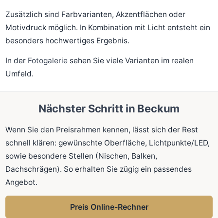
Zusätzlich sind Farbvarianten, Akzentflächen oder
Motivdruck möglich. In Kombination mit Licht entsteht ein
besonders hochwertiges Ergebnis.
In der
Fotogalerie
sehen Sie viele Varianten im realen
Umfeld.
Nächster Schritt in Beckum
Wenn Sie den Preisrahmen kennen, lässt sich der Rest
schnell klären: gewünschte Oberfläche, Lichtpunkte/LED,
sowie besondere Stellen (Nischen, Balken,
Dachschrägen). So erhalten Sie zügig ein passendes
Angebot.
Preis Online-Rechner