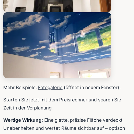
Mehr Beispiele:
Fotogalerie
(öffnet in neuem Fenster).
Starten Sie jetzt mit dem Preisrechner und sparen Sie
Zeit in der Vorplanung.
Wertige Wirkung:
Eine glatte, präzise Fläche verdeckt
Unebenheiten und wertet Räume sichtbar auf – optisch