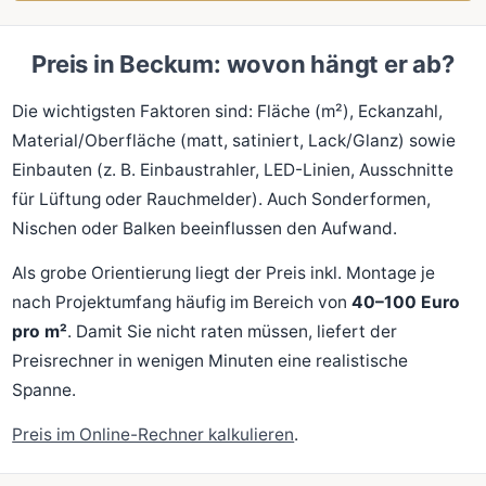
Preis in Beckum: wovon hängt er ab?
Die wichtigsten Faktoren sind: Fläche (m²), Eckanzahl,
Material/Oberfläche (matt, satiniert, Lack/Glanz) sowie
Einbauten (z. B. Einbaustrahler, LED-Linien, Ausschnitte
für Lüftung oder Rauchmelder). Auch Sonderformen,
Nischen oder Balken beeinflussen den Aufwand.
Als grobe Orientierung liegt der Preis inkl. Montage je
nach Projektumfang häufig im Bereich von
40–100 Euro
pro m²
. Damit Sie nicht raten müssen, liefert der
Preisrechner in wenigen Minuten eine realistische
Spanne.
Preis im Online-Rechner kalkulieren
.