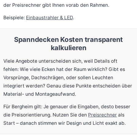
der Preisrechner gibt Ihnen vorab den Rahmen.
Beispiele:
Einbaustrahler & LED
.
Spanndecken Kosten transparent
kalkulieren
Viele Angebote unterscheiden sich, weil Details oft
fehlen: Wie viele Ecken hat der Raum wirklich? Gibt es
Vorsprünge, Dachschrägen, oder sollen Leuchten
integriert werden? Genau diese Punkte entscheiden über
Material- und Montageaufwand.
Für Bergheim gilt: Je genauer die Eingaben, desto besser
die Preisorientierung. Nutzen Sie den
Preisrechner
als
Start – danach stimmen wir Design und Licht exakt ab.