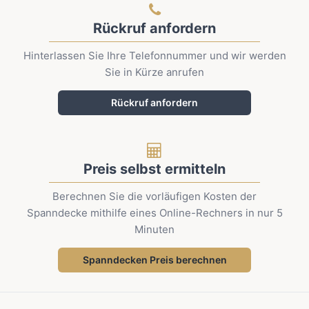
Rückruf anfordern
Hinterlassen Sie Ihre Telefonnummer und wir werden
Sie in Kürze anrufen
Rückruf anfordern
Preis selbst ermitteln
Berechnen Sie die vorläufigen Kosten der
Spanndecke mithilfe eines Online-Rechners in nur 5
Minuten
Spanndecken Preis berechnen