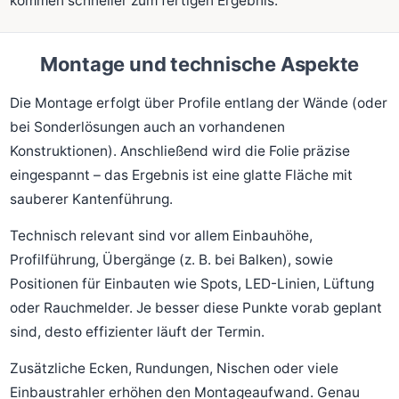
kommen schneller zum fertigen Ergebnis.
Montage und technische Aspekte
Die Montage erfolgt über Profile entlang der Wände (oder
bei Sonderlösungen auch an vorhandenen
Konstruktionen). Anschließend wird die Folie präzise
eingespannt – das Ergebnis ist eine glatte Fläche mit
sauberer Kantenführung.
Technisch relevant sind vor allem Einbauhöhe,
Profilführung, Übergänge (z. B. bei Balken), sowie
Positionen für Einbauten wie Spots, LED-Linien, Lüftung
oder Rauchmelder. Je besser diese Punkte vorab geplant
sind, desto effizienter läuft der Termin.
Zusätzliche Ecken, Rundungen, Nischen oder viele
Einbaustrahler erhöhen den Montageaufwand. Genau