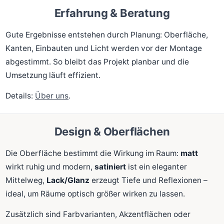
Erfahrung & Beratung
Gute Ergebnisse entstehen durch Planung: Oberfläche,
Kanten, Einbauten und Licht werden vor der Montage
abgestimmt. So bleibt das Projekt planbar und die
Umsetzung läuft effizient.
Details:
Über uns
.
Design & Oberflächen
Die Oberfläche bestimmt die Wirkung im Raum:
matt
wirkt ruhig und modern,
satiniert
ist ein eleganter
Mittelweg,
Lack/Glanz
erzeugt Tiefe und Reflexionen –
ideal, um Räume optisch größer wirken zu lassen.
Zusätzlich sind Farbvarianten, Akzentflächen oder