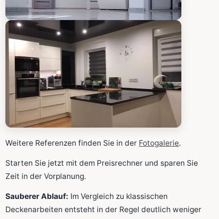
Weitere Referenzen finden Sie in der
Fotogalerie
.
Starten Sie jetzt mit dem Preisrechner und sparen Sie
Zeit in der Vorplanung.
Sauberer Ablauf:
Im Vergleich zu klassischen
Deckenarbeiten entsteht in der Regel deutlich weniger