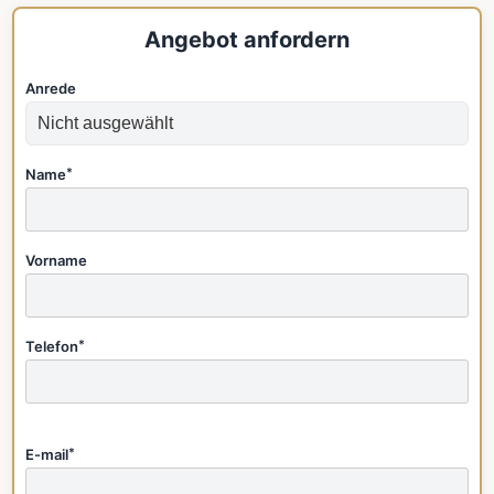
Angebot anfordern
Anrede
Name
*
Vorname
Telefon
*
E-mail
*