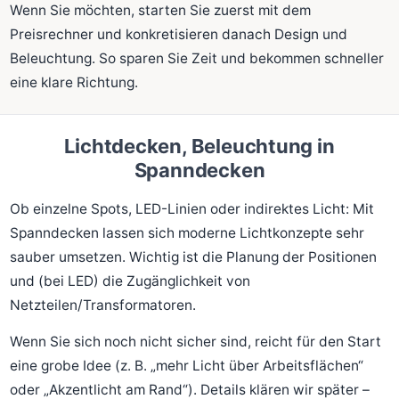
Wenn Sie möchten, starten Sie zuerst mit dem
Preisrechner und konkretisieren danach Design und
Beleuchtung. So sparen Sie Zeit und bekommen schneller
eine klare Richtung.
Lichtdecken, Beleuchtung in
Spanndecken
Ob einzelne Spots, LED-Linien oder indirektes Licht: Mit
Spanndecken lassen sich moderne Lichtkonzepte sehr
sauber umsetzen. Wichtig ist die Planung der Positionen
und (bei LED) die Zugänglichkeit von
Netzteilen/Transformatoren.
Wenn Sie sich noch nicht sicher sind, reicht für den Start
eine grobe Idee (z. B. „mehr Licht über Arbeitsflächen“
oder „Akzentlicht am Rand“). Details klären wir später –