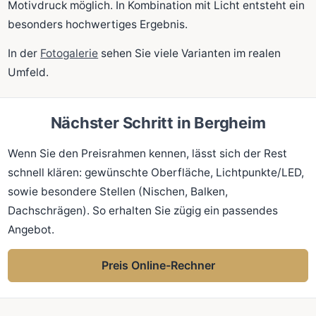
Motivdruck möglich. In Kombination mit Licht entsteht ein
besonders hochwertiges Ergebnis.
In der
Fotogalerie
sehen Sie viele Varianten im realen
Umfeld.
Nächster Schritt in Bergheim
Wenn Sie den Preisrahmen kennen, lässt sich der Rest
schnell klären: gewünschte Oberfläche, Lichtpunkte/LED,
sowie besondere Stellen (Nischen, Balken,
Dachschrägen). So erhalten Sie zügig ein passendes
Angebot.
Preis Online-Rechner