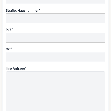
Straße, Hausnummer
*
PLZ
*
Ort
*
Ihre Anfrage
*