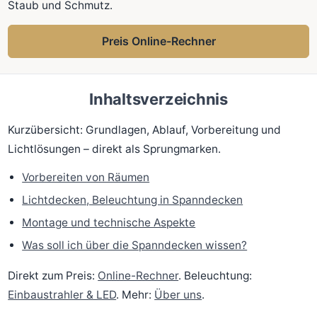
Staub und Schmutz.
Preis Online-Rechner
Inhaltsverzeichnis
Kurzübersicht: Grundlagen, Ablauf, Vorbereitung und
Lichtlösungen – direkt als Sprungmarken.
Vorbereiten von Räumen
Lichtdecken, Beleuchtung in Spanndecken
Montage und technische Aspekte
Was soll ich über die Spanndecken wissen?
Direkt zum Preis:
Online-Rechner
. Beleuchtung:
Einbaustrahler & LED
. Mehr:
Über uns
.