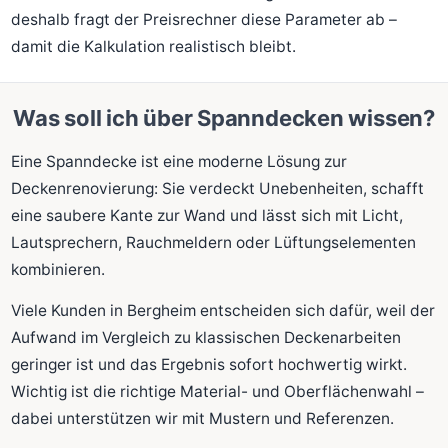
deshalb fragt der Preisrechner diese Parameter ab –
damit die Kalkulation realistisch bleibt.
Was soll ich über Spanndecken wissen?
Eine Spanndecke ist eine moderne Lösung zur
Deckenrenovierung: Sie verdeckt Unebenheiten, schafft
eine saubere Kante zur Wand und lässt sich mit Licht,
Lautsprechern, Rauchmeldern oder Lüftungselementen
kombinieren.
Viele Kunden in Bergheim entscheiden sich dafür, weil der
Aufwand im Vergleich zu klassischen Deckenarbeiten
geringer ist und das Ergebnis sofort hochwertig wirkt.
Wichtig ist die richtige Material- und Oberflächenwahl –
dabei unterstützen wir mit Mustern und Referenzen.