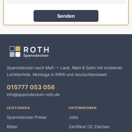
Senden
Spanndecken nach Maß — Lack, Matt & Satin mit moderner
Lichttechnik. Montage in NRW und deutschlandweit.
015777 053 056
info@spanndecken-roth.de
LEISTUNGEN
UNTERNEHMEN
Spanndecken Preise
Jobs
Bilder
Zertifikat CE-Zeichen