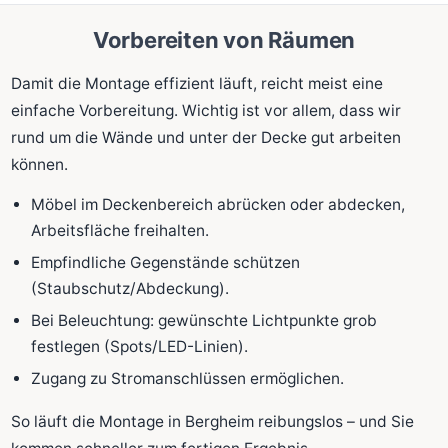
Vorbereiten von Räumen
Damit die Montage effizient läuft, reicht meist eine
einfache Vorbereitung. Wichtig ist vor allem, dass wir
rund um die Wände und unter der Decke gut arbeiten
können.
Möbel im Deckenbereich abrücken oder abdecken,
Arbeitsfläche freihalten.
Empfindliche Gegenstände schützen
(Staubschutz/Abdeckung).
Bei Beleuchtung: gewünschte Lichtpunkte grob
festlegen (Spots/LED-Linien).
Zugang zu Stromanschlüssen ermöglichen.
So läuft die Montage in Bergheim reibungslos – und Sie