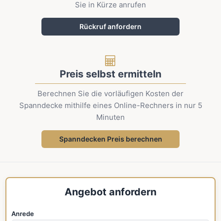
Sie in Kürze anrufen
Rückruf anfordern
Preis selbst ermitteln
Berechnen Sie die vorläufigen Kosten der
Spanndecke mithilfe eines Online-Rechners in nur 5
Minuten
Spanndecken Preis berechnen
Angebot anfordern
Anrede