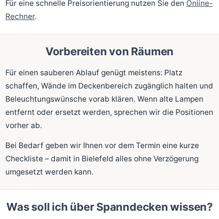
Für eine schnelle Preisorientierung nutzen Sie den
Online-
Rechner
.
Vorbereiten von Räumen
Für einen sauberen Ablauf genügt meistens: Platz
schaffen, Wände im Deckenbereich zugänglich halten und
Beleuchtungswünsche vorab klären. Wenn alte Lampen
entfernt oder ersetzt werden, sprechen wir die Positionen
vorher ab.
Bei Bedarf geben wir Ihnen vor dem Termin eine kurze
Checkliste – damit in Bielefeld alles ohne Verzögerung
umgesetzt werden kann.
Was soll ich über Spanndecken wissen?