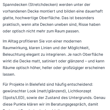
Spanndecken (Stretchdecken) werden unter der
vorhandenen Decke montiert und bilden eine dauerhaft
glatte, hochwertige Oberfläche. Das ist besonders
praktisch, wenn alte Decken uneben sind, Risse haben
oder optisch nicht mehr zum Raum passen.
Im Alltag profitieren Sie von einer modernen
Raumwirkung, klaren Linien und der Möglichkeit,
Beleuchtung elegant zu integrieren. Je nach Oberfläche
wirkt die Decke matt, satiniert oder glänzend – und kann
Räume optisch höher, heller oder großzügiger erscheinen
lassen.
Für Projekte in Bielefeld sind häufig entscheidend:
gewünschter Look (matt/glänzend), Lichtkonzept
(Spots/LED), sowie der Zustand des Untergrunds. Genau
diese Punkte klären wir im Beratungsgespräch, damit