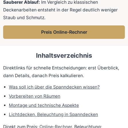
Sauberer Ablauf:
Im Vergleich zu klassischen
Deckenarbeiten entsteht in der Regel deutlich weniger
Staub und Schmutz.
Preis Online-Rechner
Inhaltsverzeichnis
Direktlinks für schnelle Entscheidungen: erst Überblick,
dann Details, danach Preis kalkulieren.
Was soll ich über die Spanndecken wissen?
Vorbereiten von Räumen
Montage und technische Aspekte
Lichtdecken, Beleuchtung in Spanndecken
Direkt zum Preis:
Online-Rechner
. Beleuchtung: