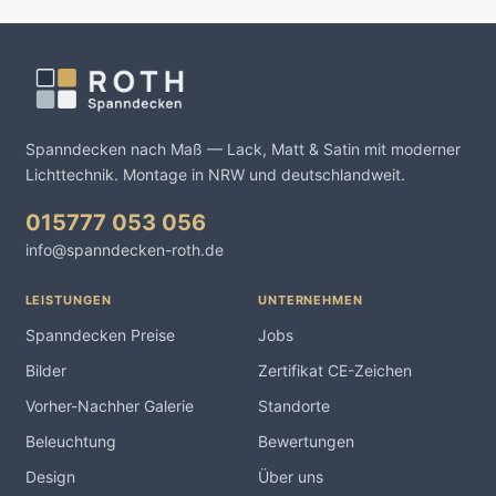
Spanndecken nach Maß — Lack, Matt & Satin mit moderner
Lichttechnik. Montage in NRW und deutschlandweit.
015777 053 056
info@spanndecken-roth.de
LEISTUNGEN
UNTERNEHMEN
Spanndecken Preise
Jobs
Bilder
Zertifikat CE-Zeichen
Vorher-Nachher Galerie
Standorte
Beleuchtung
Bewertungen
Design
Über uns