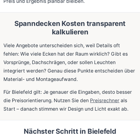
Preis und Ergebnis planbar bleiben.
Spanndecken Kosten transparent
kalkulieren
Viele Angebote unterscheiden sich, weil Details oft
fehlen: Wie viele Ecken hat der Raum wirklich? Gibt es
Vorsprünge, Dachschrägen, oder sollen Leuchten
integriert werden? Genau diese Punkte entscheiden über
Material- und Montageaufwand.
Für Bielefeld gilt: Je genauer die Eingaben, desto besser
die Preisorientierung. Nutzen Sie den
Preisrechner
als
Start – danach stimmen wir Design und Licht exakt ab.
Nächster Schritt in Bielefeld