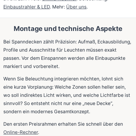
Einbaustrahler & LED
. Mehr:
Über uns
.
Montage und technische Aspekte
Bei Spanndecken zählt Präzision: Aufmaß, Eckausbildung,
Profile und Ausschnitte für Leuchten müssen exakt
passen. Vor dem Einspannen werden alle Einbaupunkte
markiert und vorbereitet.
Wenn Sie Beleuchtung integrieren möchten, lohnt sich
eine kurze Vorplanung: Welche Zonen sollen heller sein,
wo soll indirektes Licht wirken, und welche Lichtfarbe ist
sinnvoll? So entsteht nicht nur eine „neue Decke“,
sondern ein modernes Gesamtkonzept.
Den ersten Preisrahmen erhalten Sie schnell über den
Online-Rechner
.