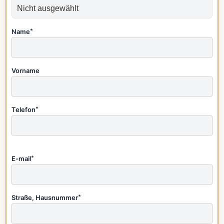
Name
*
Vorname
Telefon
*
E-mail
*
Straße, Hausnummer
*