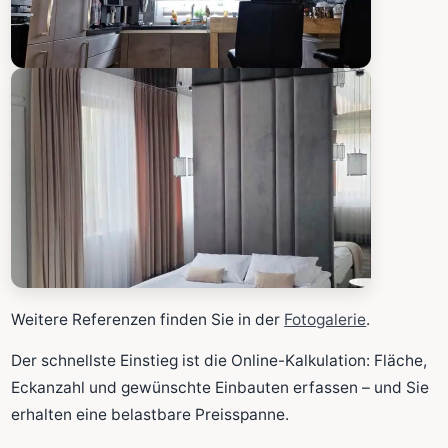
Weitere Referenzen finden Sie in der
Fotogalerie
.
Der schnellste Einstieg ist die Online-Kalkulation: Fläche,
Eckanzahl und gewünschte Einbauten erfassen – und Sie
erhalten eine belastbare Preisspanne.