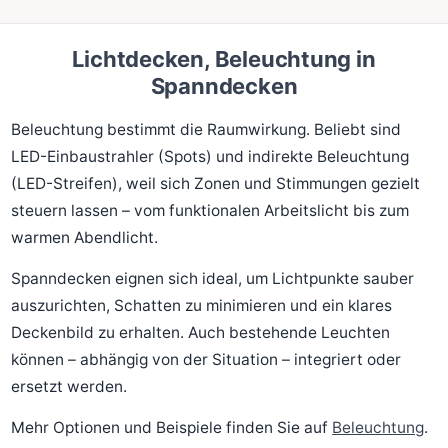
Lichtdecken, Beleuchtung in
Spanndecken
Beleuchtung bestimmt die Raumwirkung. Beliebt sind
LED-Einbaustrahler (Spots) und indirekte Beleuchtung
(LED-Streifen), weil sich Zonen und Stimmungen gezielt
steuern lassen – vom funktionalen Arbeitslicht bis zum
warmen Abendlicht.
Spanndecken eignen sich ideal, um Lichtpunkte sauber
auszurichten, Schatten zu minimieren und ein klares
Deckenbild zu erhalten. Auch bestehende Leuchten
können – abhängig von der Situation – integriert oder
ersetzt werden.
Mehr Optionen und Beispiele finden Sie auf
Beleuchtung
.