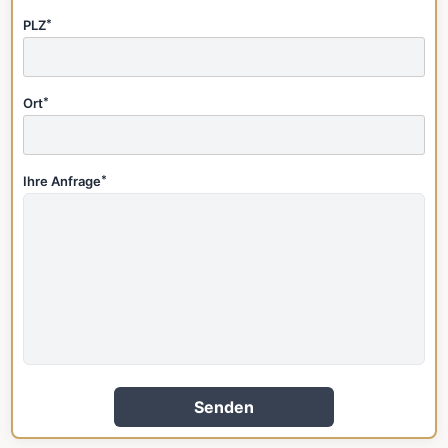
PLZ
*
Ort
*
Ihre Anfrage
*
Senden