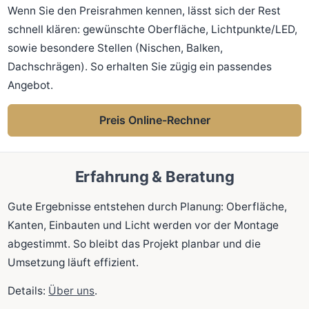
Wenn Sie den Preisrahmen kennen, lässt sich der Rest
schnell klären: gewünschte Oberfläche, Lichtpunkte/LED,
sowie besondere Stellen (Nischen, Balken,
Dachschrägen). So erhalten Sie zügig ein passendes
Angebot.
Preis Online-Rechner
Erfahrung & Beratung
Gute Ergebnisse entstehen durch Planung: Oberfläche,
Kanten, Einbauten und Licht werden vor der Montage
abgestimmt. So bleibt das Projekt planbar und die
Umsetzung läuft effizient.
Details:
Über uns
.