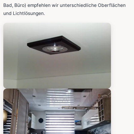
Fläche wird in den großen Rechner übernommen.
Bad, Büro) empfehlen wir unterschiedliche Oberflächen
und Lichtlösungen.