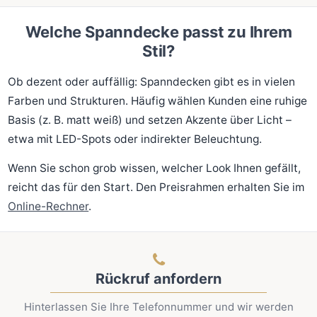
Welche Spanndecke passt zu Ihrem
Stil?
Ob dezent oder auffällig: Spanndecken gibt es in vielen
Farben und Strukturen. Häufig wählen Kunden eine ruhige
Basis (z. B. matt weiß) und setzen Akzente über Licht –
etwa mit LED-Spots oder indirekter Beleuchtung.
Wenn Sie schon grob wissen, welcher Look Ihnen gefällt,
reicht das für den Start. Den Preisrahmen erhalten Sie im
Online-Rechner
.
Rückruf anfordern
Hinterlassen Sie Ihre Telefonnummer und wir werden