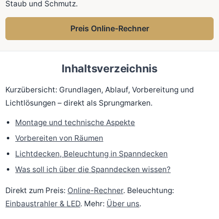
Staub und Schmutz.
Preis Online-Rechner
Inhaltsverzeichnis
Kurzübersicht: Grundlagen, Ablauf, Vorbereitung und
Lichtlösungen – direkt als Sprungmarken.
Montage und technische Aspekte
Vorbereiten von Räumen
Lichtdecken, Beleuchtung in Spanndecken
Was soll ich über die Spanndecken wissen?
Direkt zum Preis:
Online-Rechner
. Beleuchtung:
Einbaustrahler & LED
. Mehr:
Über uns
.