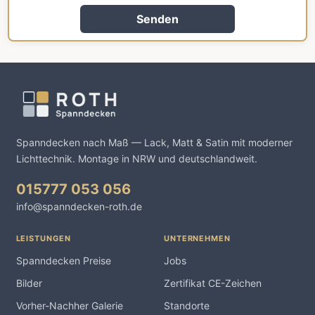
Senden
Spanndecken nach Maß — Lack, Matt & Satin mit moderner
Lichttechnik. Montage in NRW und deutschlandweit.
015777 053 056
info@spanndecken-roth.de
LEISTUNGEN
UNTERNEHMEN
Spanndecken Preise
Jobs
Bilder
Zertifikat CE-Zeichen
Vorher-Nachher Galerie
Standorte