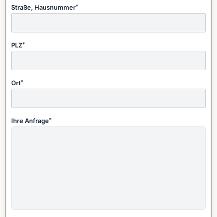
Straße, Hausnummer
*
PLZ
*
Ort
*
Ihre Anfrage
*