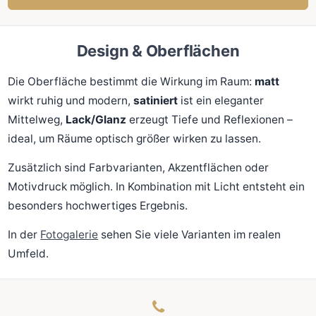
Design & Oberflächen
Die Oberfläche bestimmt die Wirkung im Raum:
matt
wirkt ruhig und modern,
satiniert
ist ein eleganter
Mittelweg,
Lack/Glanz
erzeugt Tiefe und Reflexionen –
ideal, um Räume optisch größer wirken zu lassen.
Zusätzlich sind Farbvarianten, Akzentflächen oder
Motivdruck möglich. In Kombination mit Licht entsteht ein
besonders hochwertiges Ergebnis.
In der
Fotogalerie
sehen Sie viele Varianten im realen
Umfeld.