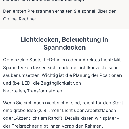
Den ersten Preisrahmen erhalten Sie schnell über den
Online-Rechner
.
Lichtdecken, Beleuchtung in
Spanndecken
Ob einzelne Spots, LED-Linien oder indirektes Licht: Mit
Spanndecken lassen sich moderne Lichtkonzepte sehr
sauber umsetzen. Wichtig ist die Planung der Positionen
und (bei LED) die Zugänglichkeit von
Netzteilen/Transformatoren.
Wenn Sie sich noch nicht sicher sind, reicht für den Start
eine grobe Idee (z. B. „mehr Licht über Arbeitsflächen“
oder „Akzentlicht am Rand“). Details klären wir später –
der Preisrechner gibt Ihnen vorab den Rahmen.