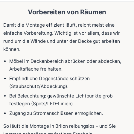
Vorbereiten von Räumen
Damit die Montage effizient läuft, reicht meist eine
einfache Vorbereitung. Wichtig ist vor allem, dass wir
rund um die Wände und unter der Decke gut arbeiten
können.
Möbel im Deckenbereich abrücken oder abdecken,
Arbeitsfläche freihalten.
Empfindliche Gegenstände schützen
(Staubschutz/Abdeckung).
Bei Beleuchtung: gewünschte Lichtpunkte grob
festlegen (Spots/LED-Linien).
Zugang zu Stromanschlüssen ermöglichen.
So läuft die Montage in Brilon reibungslos – und Sie