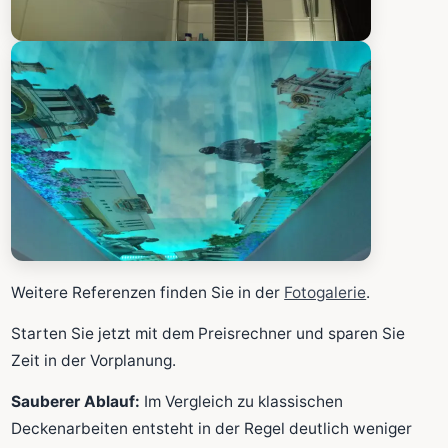
Weitere Referenzen finden Sie in der
Fotogalerie
.
Starten Sie jetzt mit dem Preisrechner und sparen Sie
Zeit in der Vorplanung.
Sauberer Ablauf:
Im Vergleich zu klassischen
Deckenarbeiten entsteht in der Regel deutlich weniger