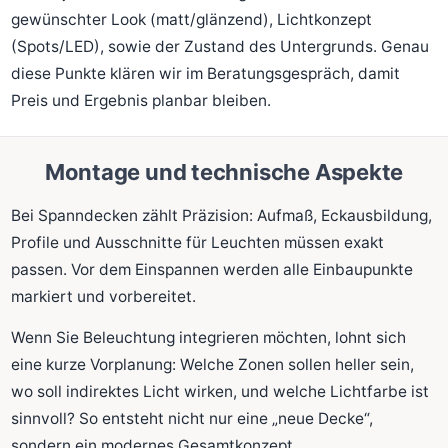
gewünschter Look (matt/glänzend), Lichtkonzept
(Spots/LED), sowie der Zustand des Untergrunds. Genau
diese Punkte klären wir im Beratungsgespräch, damit
Preis und Ergebnis planbar bleiben.
Montage und technische Aspekte
Bei Spanndecken zählt Präzision: Aufmaß, Eckausbildung,
Profile und Ausschnitte für Leuchten müssen exakt
passen. Vor dem Einspannen werden alle Einbaupunkte
markiert und vorbereitet.
Wenn Sie Beleuchtung integrieren möchten, lohnt sich
eine kurze Vorplanung: Welche Zonen sollen heller sein,
wo soll indirektes Licht wirken, und welche Lichtfarbe ist
sinnvoll? So entsteht nicht nur eine „neue Decke“,
sondern ein modernes Gesamtkonzept.