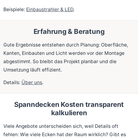
Beispiele:
Einbaustrahler & LED
.
Erfahrung & Beratung
Gute Ergebnisse entstehen durch Planung: Oberfläche,
Kanten, Einbauten und Licht werden vor der Montage
abgestimmt. So bleibt das Projekt planbar und die
Umsetzung läuft effizient.
Details:
Über uns
.
Spanndecken Kosten transparent
kalkulieren
Viele Angebote unterscheiden sich, weil Details oft
fehlen: Wie viele Ecken hat der Raum wirklich? Gibt es