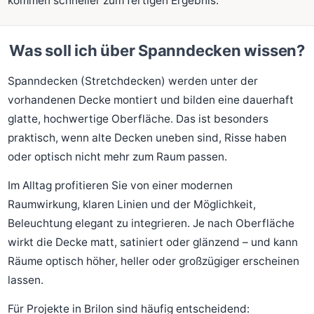
kommen schneller zum fertigen Ergebnis.
Was soll ich über Spanndecken wissen?
Spanndecken (Stretchdecken) werden unter der
vorhandenen Decke montiert und bilden eine dauerhaft
glatte, hochwertige Oberfläche. Das ist besonders
praktisch, wenn alte Decken uneben sind, Risse haben
oder optisch nicht mehr zum Raum passen.
Im Alltag profitieren Sie von einer modernen
Raumwirkung, klaren Linien und der Möglichkeit,
Beleuchtung elegant zu integrieren. Je nach Oberfläche
wirkt die Decke matt, satiniert oder glänzend – und kann
Räume optisch höher, heller oder großzügiger erscheinen
lassen.
Für Projekte in Brilon sind häufig entscheidend: