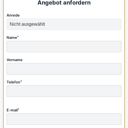
Angebot anfordern
Anrede
Name
*
Vorname
Telefon
*
E-mail
*