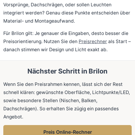
Vorsprünge, Dachschrägen, oder sollen Leuchten
integriert werden? Genau diese Punkte entscheiden über
Material- und Montageaufwand.
Für Brilon gilt: Je genauer die Eingaben, desto besser die
Preisorientierung. Nutzen Sie den
Preisrechner
als Start –
danach stimmen wir Design und Licht exakt ab.
Nächster Schritt in Brilon
Wenn Sie den Preisrahmen kennen, lässt sich der Rest
schnell klären: gewünschte Oberfläche, Lichtpunkte/LED,
sowie besondere Stellen (Nischen, Balken,
Dachschrägen). So erhalten Sie zügig ein passendes
Angebot.
Preis Online-Rechner