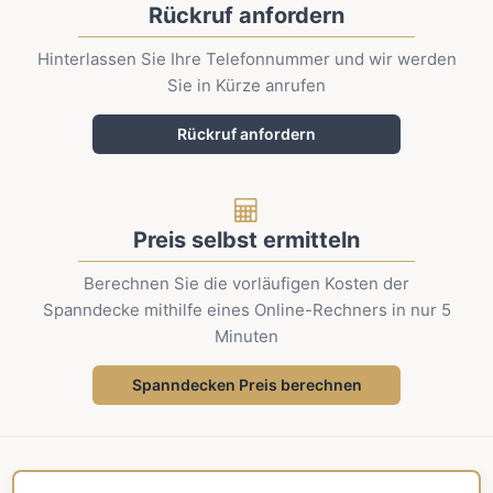
Rückruf anfordern
Hinterlassen Sie Ihre Telefonnummer und wir werden
Sie in Kürze anrufen
Rückruf anfordern
Preis selbst ermitteln
Berechnen Sie die vorläufigen Kosten der
Spanndecke mithilfe eines Online-Rechners in nur 5
Minuten
Spanndecken Preis berechnen