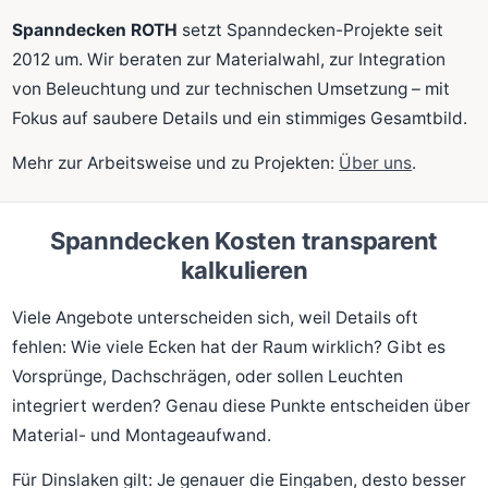
Spanndecken ROTH
setzt Spanndecken-Projekte seit
2012 um. Wir beraten zur Materialwahl, zur Integration
von Beleuchtung und zur technischen Umsetzung – mit
Fokus auf saubere Details und ein stimmiges Gesamtbild.
Mehr zur Arbeitsweise und zu Projekten:
Über uns
.
Spanndecken Kosten transparent
kalkulieren
Viele Angebote unterscheiden sich, weil Details oft
fehlen: Wie viele Ecken hat der Raum wirklich? Gibt es
Vorsprünge, Dachschrägen, oder sollen Leuchten
integriert werden? Genau diese Punkte entscheiden über
Material- und Montageaufwand.
Für Dinslaken gilt: Je genauer die Eingaben, desto besser