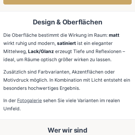
Design & Oberflächen
Die Oberfläche bestimmt die Wirkung im Raum:
matt
wirkt ruhig und modern,
satiniert
ist ein eleganter
Mittelweg,
Lack/Glanz
erzeugt Tiefe und Reflexionen –
ideal, um Räume optisch größer wirken zu lassen.
Zusätzlich sind Farbvarianten, Akzentflächen oder
Motivdruck möglich. In Kombination mit Licht entsteht ein
besonders hochwertiges Ergebnis.
In der
Fotogalerie
sehen Sie viele Varianten im realen
Umfeld.
Wer wir sind