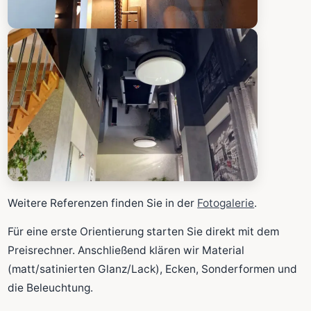
Weitere Referenzen finden Sie in der
Fotogalerie
.
Für eine erste Orientierung starten Sie direkt mit dem
Preisrechner. Anschließend klären wir Material
(matt/satinierten Glanz/Lack), Ecken, Sonderformen und
die Beleuchtung.