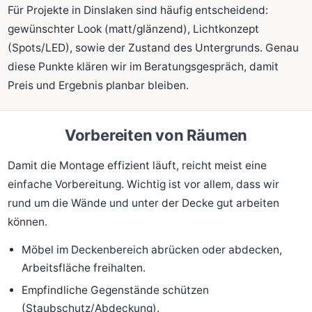
Für Projekte in Dinslaken sind häufig entscheidend:
gewünschter Look (matt/glänzend), Lichtkonzept
(Spots/LED), sowie der Zustand des Untergrunds. Genau
diese Punkte klären wir im Beratungsgespräch, damit
Preis und Ergebnis planbar bleiben.
Vorbereiten von Räumen
Damit die Montage effizient läuft, reicht meist eine
einfache Vorbereitung. Wichtig ist vor allem, dass wir
rund um die Wände und unter der Decke gut arbeiten
können.
Möbel im Deckenbereich abrücken oder abdecken,
Arbeitsfläche freihalten.
Empfindliche Gegenstände schützen
(Staubschutz/Abdeckung).