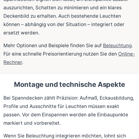
auszurichten, Schatten zu minimieren und ein klares
Deckenbild zu erhalten. Auch bestehende Leuchten
können – abhängig von der Situation – integriert oder
ersetzt werden.
Mehr Optionen und Beispiele finden Sie auf
Beleuchtung
.
Für eine schnelle Preisorientierung nutzen Sie den
Online-
Rechner
.
Montage und technische Aspekte
Bei Spanndecken zählt Präzision: Aufmaß, Eckausbildung,
Profile und Ausschnitte für Leuchten müssen exakt
passen. Vor dem Einspannen werden alle Einbaupunkte
markiert und vorbereitet.
Wenn Sie Beleuchtung integrieren möchten, lohnt sich