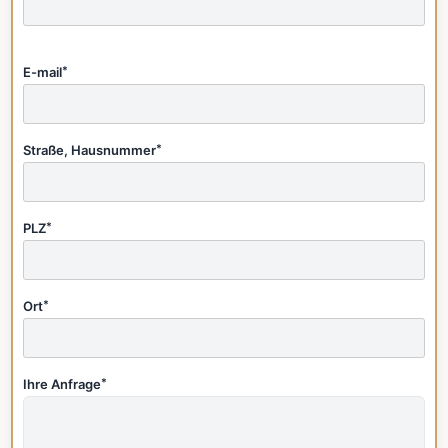
E-mail
*
Straße, Hausnummer
*
PLZ
*
Ort
*
Ihre Anfrage
*