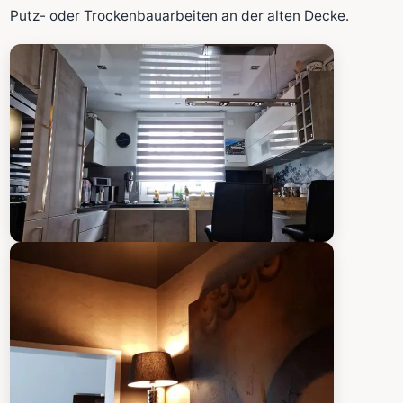
Fläche wird in den großen Rechner übernommen.
Putz- oder Trockenbauarbeiten an der alten Decke.