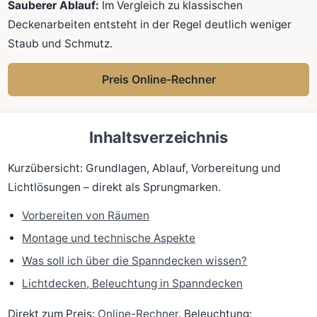
Sauberer Ablauf:
Im Vergleich zu klassischen
Deckenarbeiten entsteht in der Regel deutlich weniger
Staub und Schmutz.
Preis Online-Rechner
Inhaltsverzeichnis
Kurzübersicht: Grundlagen, Ablauf, Vorbereitung und
Lichtlösungen – direkt als Sprungmarken.
Vorbereiten von Räumen
Montage und technische Aspekte
Was soll ich über die Spanndecken wissen?
Lichtdecken, Beleuchtung in Spanndecken
Direkt zum Preis:
Online-Rechner
. Beleuchtung: