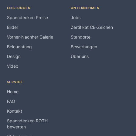
LEISTUNGEN
UNTERNEHMEN
Spanndecken Preise
Jobs
Bilder
Zertifikat CE-Zeichen
Vorher-Nachher Galerie
Standorte
Beleuchtung
Bewertungen
Design
Über uns
Video
SERVICE
Home
FAQ
Kontakt
Spanndecken ROTH
bewerten