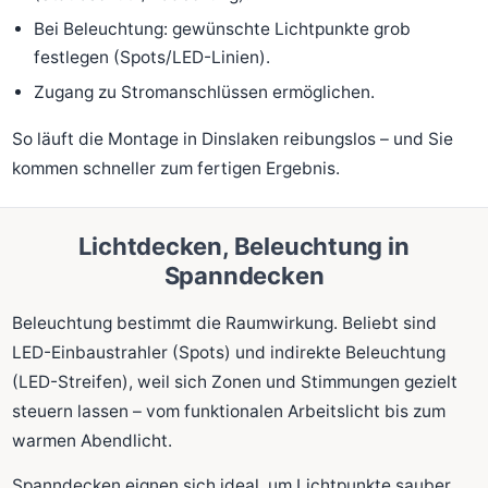
Bei Beleuchtung: gewünschte Lichtpunkte grob
festlegen (Spots/LED-Linien).
Zugang zu Stromanschlüssen ermöglichen.
So läuft die Montage in Dinslaken reibungslos – und Sie
kommen schneller zum fertigen Ergebnis.
Lichtdecken, Beleuchtung in
Spanndecken
Beleuchtung bestimmt die Raumwirkung. Beliebt sind
LED-Einbaustrahler (Spots) und indirekte Beleuchtung
(LED-Streifen), weil sich Zonen und Stimmungen gezielt
steuern lassen – vom funktionalen Arbeitslicht bis zum
warmen Abendlicht.
Spanndecken eignen sich ideal, um Lichtpunkte sauber