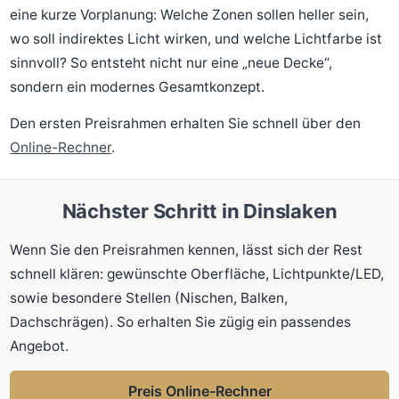
eine kurze Vorplanung: Welche Zonen sollen heller sein,
wo soll indirektes Licht wirken, und welche Lichtfarbe ist
sinnvoll? So entsteht nicht nur eine „neue Decke“,
sondern ein modernes Gesamtkonzept.
Den ersten Preisrahmen erhalten Sie schnell über den
Online-Rechner
.
Nächster Schritt in Dinslaken
Wenn Sie den Preisrahmen kennen, lässt sich der Rest
schnell klären: gewünschte Oberfläche, Lichtpunkte/LED,
sowie besondere Stellen (Nischen, Balken,
Dachschrägen). So erhalten Sie zügig ein passendes
Angebot.
Preis Online-Rechner