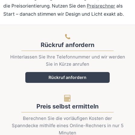
die Preisorientierung. Nutzen Sie den
Preisrechner
als
Start – danach stimmen wir Design und Licht exakt ab.
Rückruf anfordern
Hinterlassen Sie Ihre Telefonnummer und wir werden
Sie in Kürze anrufen
Rückruf anfordern
Preis selbst ermitteln
Berechnen Sie die vorläufigen Kosten der
Spanndecke mithilfe eines Online-Rechners in nur 5
Minuten