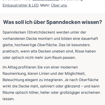
Einbaustrahler & LED
. Mehr:
Über uns
.
Was soll ich über Spanndecken wissen?
Spanndecken (Stretchdecken) werden unter der
vorhandenen Decke montiert und bilden eine dauerhaft
glatte, hochwertige Oberfläche. Das ist besonders
praktisch, wenn alte Decken uneben sind, Risse haben
oder optisch nicht mehr zum Raum passen.
Im Alltag profitieren Sie von einer modernen
Raumwirkung, klaren Linien und der Möglichkeit,
Beleuchtung elegant zu integrieren. Je nach Oberfläche
wirkt die Decke matt, satiniert oder glänzend – und kann
Räume optisch höher, heller oder großzügiger erscheinen
lassen.