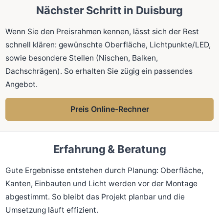
Nächster Schritt in Duisburg
Wenn Sie den Preisrahmen kennen, lässt sich der Rest
schnell klären: gewünschte Oberfläche, Lichtpunkte/LED,
sowie besondere Stellen (Nischen, Balken,
Dachschrägen). So erhalten Sie zügig ein passendes
Angebot.
Preis Online-Rechner
Erfahrung & Beratung
Gute Ergebnisse entstehen durch Planung: Oberfläche,
Kanten, Einbauten und Licht werden vor der Montage
abgestimmt. So bleibt das Projekt planbar und die
Umsetzung läuft effizient.