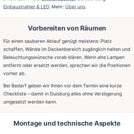
Einbaustrahler & LED
. Mehr:
Über uns
.
Vorbereiten von Räumen
Für einen sauberen Ablauf genügt meistens: Platz
schaffen, Wände im Deckenbereich zugänglich halten und
Beleuchtungswünsche vorab klären. Wenn alte Lampen
entfernt oder ersetzt werden, sprechen wir die Positionen
vorher ab.
Bei Bedarf geben wir Ihnen vor dem Termin eine kurze
Checkliste – damit in Duisburg alles ohne Verzögerung
umgesetzt werden kann.
Montage und technische Aspekte