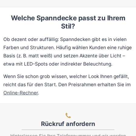
Welche Spanndecke passt zu Ihrem
Stil?
Ob dezent oder auffällig: Spanndecken gibt es in vielen
Farben und Strukturen. Häufig wählen Kunden eine ruhige
Basis (z. B. matt weiß) und setzen Akzente über Licht –
etwa mit LED-Spots oder indirekter Beleuchtung.
Wenn Sie schon grob wissen, welcher Look Ihnen gefällt,
reicht das für den Start. Den Preisrahmen erhalten Sie im
Online-Rechner
.
Rückruf anfordern
Hinterlassen Sie Ihre Telefonnummer und wir werden