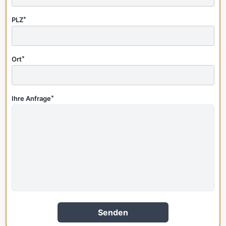
PLZ
*
Ort
*
Ihre Anfrage
*
Senden