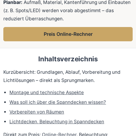
Planbar:
Aufmaß, Material, Kantenführung und Einbauten
(z. B. Spots/LED) werden vorab abgestimmt – das
reduziert Überraschungen.
Preis Online-Rechner
Inhaltsverzeichnis
Kurzübersicht: Grundlagen, Ablauf, Vorbereitung und
Lichtlösungen – direkt als Sprungmarken.
Montage und technische Aspekte
Was soll ich über die Spanndecken wissen?
Vorbereiten von Räumen
Lichtdecken, Beleuchtung in Spanndecken
Direkt zum Preis:
Online-Rechner
. Beleuchtung: