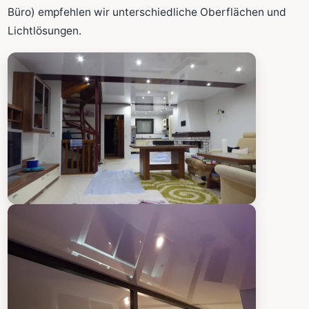
Fläche wird in den großen Rechner übernommen.
Büro) empfehlen wir unterschiedliche Oberflächen und
Lichtlösungen.