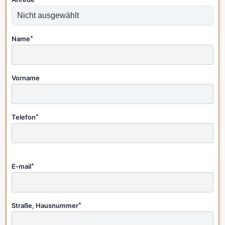
Name
*
Vorname
Telefon
*
E-mail
*
Straße, Hausnummer
*