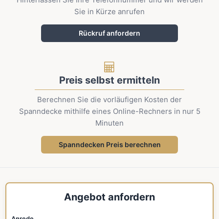
Sie in Kürze anrufen
Rückruf anfordern
Preis selbst ermitteln
Berechnen Sie die vorläufigen Kosten der
Spanndecke mithilfe eines Online-Rechners in nur 5
Minuten
Spanndecken Preis berechnen
Angebot anfordern
Anrede