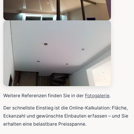
Weitere Referenzen finden Sie in der
Fotogalerie
.
Der schnellste Einstieg ist die Online-Kalkulation: Fläche,
Eckanzahl und gewünschte Einbauten erfassen – und Sie
erhalten eine belastbare Preisspanne.