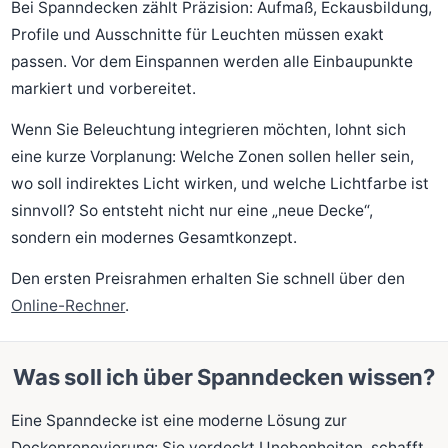
Bei Spanndecken zählt Präzision: Aufmaß, Eckausbildung,
Profile und Ausschnitte für Leuchten müssen exakt
passen. Vor dem Einspannen werden alle Einbaupunkte
markiert und vorbereitet.
Wenn Sie Beleuchtung integrieren möchten, lohnt sich
eine kurze Vorplanung: Welche Zonen sollen heller sein,
wo soll indirektes Licht wirken, und welche Lichtfarbe ist
sinnvoll? So entsteht nicht nur eine „neue Decke“,
sondern ein modernes Gesamtkonzept.
Den ersten Preisrahmen erhalten Sie schnell über den
Online-Rechner
.
Was soll ich über Spanndecken wissen?
Eine Spanndecke ist eine moderne Lösung zur
Deckenrenovierung: Sie verdeckt Unebenheiten, schafft