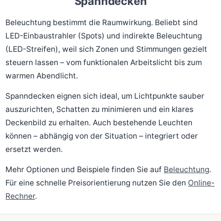
Spanndecken
Beleuchtung bestimmt die Raumwirkung. Beliebt sind
LED-Einbaustrahler (Spots) und indirekte Beleuchtung
(LED-Streifen), weil sich Zonen und Stimmungen gezielt
steuern lassen – vom funktionalen Arbeitslicht bis zum
warmen Abendlicht.
Spanndecken eignen sich ideal, um Lichtpunkte sauber
auszurichten, Schatten zu minimieren und ein klares
Deckenbild zu erhalten. Auch bestehende Leuchten
können – abhängig von der Situation – integriert oder
ersetzt werden.
Mehr Optionen und Beispiele finden Sie auf
Beleuchtung
.
Für eine schnelle Preisorientierung nutzen Sie den
Online-
Rechner
.