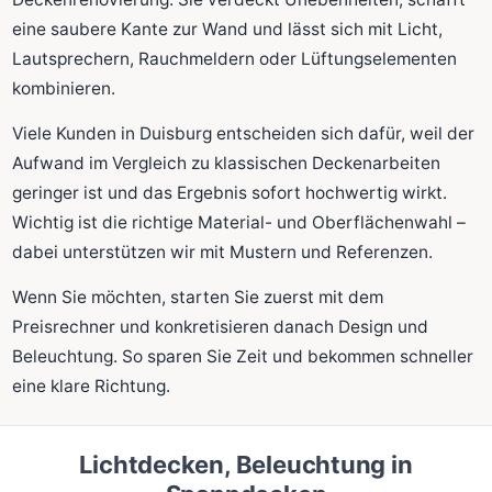
eine saubere Kante zur Wand und lässt sich mit Licht,
Lautsprechern, Rauchmeldern oder Lüftungselementen
kombinieren.
Viele Kunden in Duisburg entscheiden sich dafür, weil der
Aufwand im Vergleich zu klassischen Deckenarbeiten
geringer ist und das Ergebnis sofort hochwertig wirkt.
Wichtig ist die richtige Material- und Oberflächenwahl –
dabei unterstützen wir mit Mustern und Referenzen.
Wenn Sie möchten, starten Sie zuerst mit dem
Preisrechner und konkretisieren danach Design und
Beleuchtung. So sparen Sie Zeit und bekommen schneller
eine klare Richtung.
Lichtdecken, Beleuchtung in