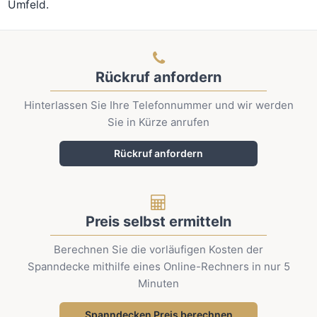
Umfeld.
Rückruf anfordern
Hinterlassen Sie Ihre Telefonnummer und wir werden
Sie in Kürze anrufen
Rückruf anfordern
Preis selbst ermitteln
Berechnen Sie die vorläufigen Kosten der
Spanndecke mithilfe eines Online-Rechners in nur 5
Minuten
Spanndecken Preis berechnen