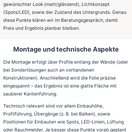
gewünschter Look (matt/glänzend), Lichtkonzept
(Spots/LED), sowie der Zustand des Untergrunds. Genau
diese Punkte klären wir im Beratungsgespräch, damit
Preis und Ergebnis planbar bleiben.
Montage und technische Aspekte
Die Montage erfolgt über Profile entlang der Wände (oder
bei Sonderlösungen auch an vorhandenen
Konstruktionen). Anschließend wird die Folie präzise
eingespannt – das Ergebnis ist eine glatte Fläche mit
sauberer Kantenführung.
Technisch relevant sind vor allem Einbauhöhe,
Profilführung, Übergänge (z. B. bei Balken), sowie
Positionen für Einbauten wie Spots, LED-Linien, Lüftung
oder Rauchmelder. Je besser diese Punkte vorab geplant