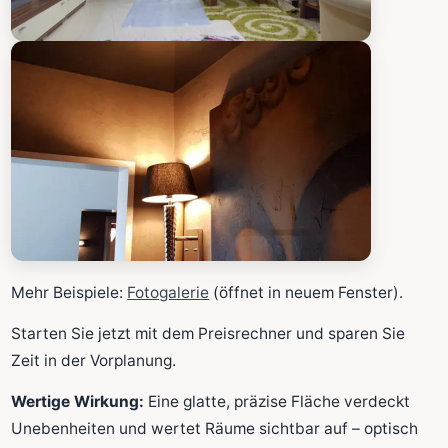
Mehr Beispiele:
Fotogalerie
(öffnet in neuem Fenster).
Starten Sie jetzt mit dem Preisrechner und sparen Sie
Zeit in der Vorplanung.
Wertige Wirkung:
Eine glatte, präzise Fläche verdeckt
Unebenheiten und wertet Räume sichtbar auf – optisch