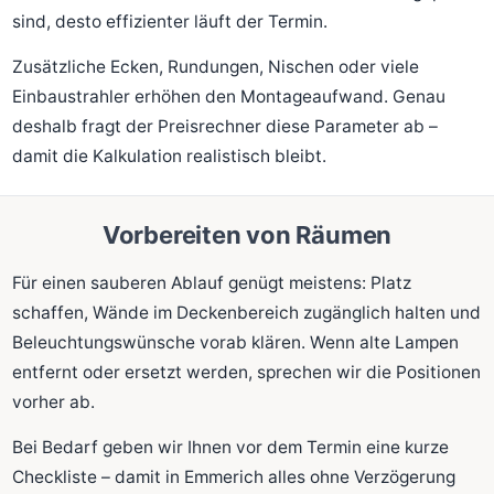
sind, desto effizienter läuft der Termin.
Zusätzliche Ecken, Rundungen, Nischen oder viele
Einbaustrahler erhöhen den Montageaufwand. Genau
deshalb fragt der Preisrechner diese Parameter ab –
damit die Kalkulation realistisch bleibt.
Vorbereiten von Räumen
Für einen sauberen Ablauf genügt meistens: Platz
schaffen, Wände im Deckenbereich zugänglich halten und
Beleuchtungswünsche vorab klären. Wenn alte Lampen
entfernt oder ersetzt werden, sprechen wir die Positionen
vorher ab.
Bei Bedarf geben wir Ihnen vor dem Termin eine kurze
Checkliste – damit in Emmerich alles ohne Verzögerung