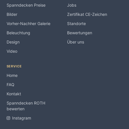
Spanndecken Preise
Jobs
Bilder
Zertifikat CE-Zeichen
Vorher-Nachher Galerie
Standorte
Beleuchtung
Bewertungen
Design
Über uns
Video
SERVICE
Home
FAQ
Kontakt
Spanndecken ROTH
bewerten
Instagram