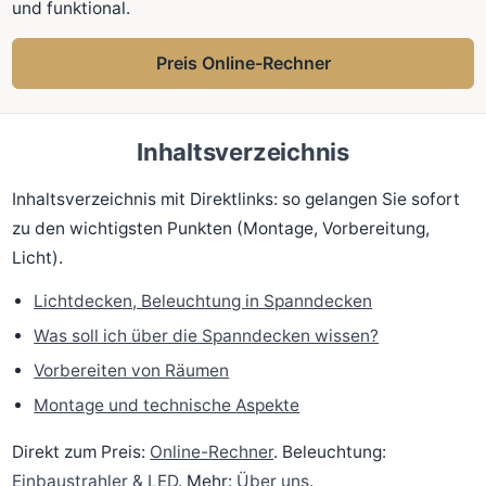
und funktional.
Preis Online-Rechner
Inhaltsverzeichnis
Inhaltsverzeichnis mit Direktlinks: so gelangen Sie sofort
zu den wichtigsten Punkten (Montage, Vorbereitung,
Licht).
Lichtdecken, Beleuchtung in Spanndecken
Was soll ich über die Spanndecken wissen?
Vorbereiten von Räumen
Montage und technische Aspekte
Direkt zum Preis:
Online-Rechner
. Beleuchtung:
Einbaustrahler & LED
. Mehr:
Über uns
.