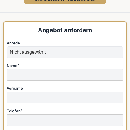
Angebot anfordern
Anrede
Name
*
Vorname
Telefon
*