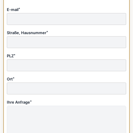
E-mail
*
Straße, Hausnummer
*
PLZ
*
Ort
*
Ihre Anfrage
*