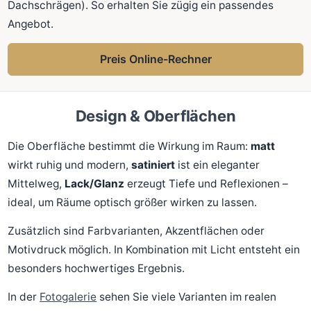
Dachschrägen). So erhalten Sie zügig ein passendes
Angebot.
Preis Online-Rechner
Design & Oberflächen
Die Oberfläche bestimmt die Wirkung im Raum:
matt
wirkt ruhig und modern,
satiniert
ist ein eleganter
Mittelweg,
Lack/Glanz
erzeugt Tiefe und Reflexionen –
ideal, um Räume optisch größer wirken zu lassen.
Zusätzlich sind Farbvarianten, Akzentflächen oder
Motivdruck möglich. In Kombination mit Licht entsteht ein
besonders hochwertiges Ergebnis.
In der
Fotogalerie
sehen Sie viele Varianten im realen