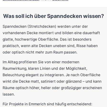
Was soll ich über Spanndecken wissen?
Spanndecken (Stretchdecken) werden unter der
vorhandenen Decke montiert und bilden eine dauerhaft
glatte, hochwertige Oberfläche. Das ist besonders
praktisch, wenn alte Decken uneben sind, Risse haben
oder optisch nicht mehr zum Raum passen.
Im Alltag profitieren Sie von einer modernen
Raumwirkung, klaren Linien und der Möglichkeit,
Beleuchtung elegant zu integrieren. Je nach Oberfläche
wirkt die Decke matt, satiniert oder glänzend – und kann
Räume optisch höher, heller oder großzügiger erscheinen
lassen.
Für Projekte in Emmerich sind häufig entscheidend: