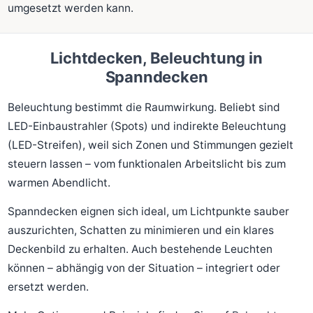
umgesetzt werden kann.
Lichtdecken, Beleuchtung in
Spanndecken
Beleuchtung bestimmt die Raumwirkung. Beliebt sind
LED-Einbaustrahler (Spots) und indirekte Beleuchtung
(LED-Streifen), weil sich Zonen und Stimmungen gezielt
steuern lassen – vom funktionalen Arbeitslicht bis zum
warmen Abendlicht.
Spanndecken eignen sich ideal, um Lichtpunkte sauber
auszurichten, Schatten zu minimieren und ein klares
Deckenbild zu erhalten. Auch bestehende Leuchten
können – abhängig von der Situation – integriert oder
ersetzt werden.