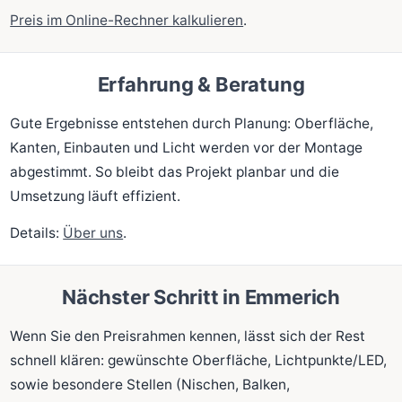
Preis im Online-Rechner kalkulieren
.
Erfahrung & Beratung
Gute Ergebnisse entstehen durch Planung: Oberfläche,
Kanten, Einbauten und Licht werden vor der Montage
abgestimmt. So bleibt das Projekt planbar und die
Umsetzung läuft effizient.
Details:
Über uns
.
Nächster Schritt in Emmerich
Wenn Sie den Preisrahmen kennen, lässt sich der Rest
schnell klären: gewünschte Oberfläche, Lichtpunkte/LED,
sowie besondere Stellen (Nischen, Balken,