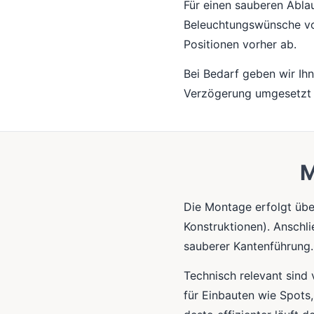
Für einen sauberen Abla
Beleuchtungswünsche vor
Positionen vorher ab.
Bei Bedarf geben wir Ihn
Verzögerung umgesetzt
M
Die Montage erfolgt übe
Konstruktionen). Anschli
sauberer Kantenführung.
Technisch relevant sind 
für Einbauten wie Spots