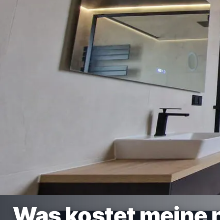
Was kostet meine 