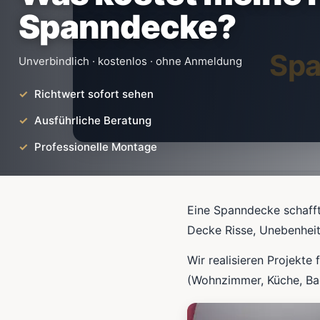
Spanndecke?
Sp
Unverbindlich · kostenlos · ohne Anmeldung
Richtwert sofort sehen
Ausführliche Beratung
Professionelle Montage
Eine Spanndecke schafft
Decke Risse, Unebenheit
Wir realisieren Projekt
(Wohnzimmer, Küche, Bad