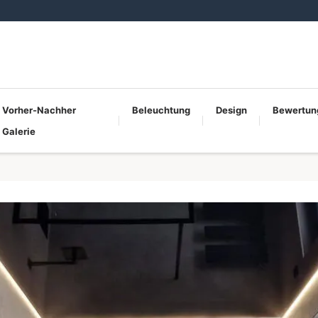
Vorher-Nachher
Beleuchtung
Design
Bewertun
Galerie