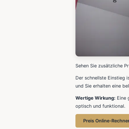
Sehen Sie zusätzliche Pr
Der schnellste Einstieg 
und Sie erhalten eine be
Wertige Wirkung:
Eine 
optisch und funktional.
Preis Online-Rechne