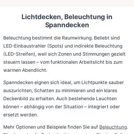
Lichtdecken, Beleuchtung in
Spanndecken
Beleuchtung bestimmt die Raumwirkung. Beliebt sind
LED-Einbaustrahler (Spots) und indirekte Beleuchtung
(LED-Streifen), weil sich Zonen und Stimmungen gezielt
steuern lassen – vom funktionalen Arbeitslicht bis zum
warmen Abendlicht.
Spanndecken eignen sich ideal, um Lichtpunkte sauber
auszurichten, Schatten zu minimieren und ein klares
Deckenbild zu erhalten. Auch bestehende Leuchten
können – abhängig von der Situation – integriert oder
ersetzt werden.
Mehr Optionen und Beispiele finden Sie auf
Beleuchtung
.