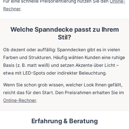
Für eine schnelle Preisorientierung nutzen Sie den
Online-
Rechner
.
Welche Spanndecke passt zu Ihrem
Stil?
Ob dezent oder auffällig: Spanndecken gibt es in vielen
Farben und Strukturen. Häufig wählen Kunden eine ruhige
Basis (z. B. matt weiß) und setzen Akzente über Licht –
etwa mit LED-Spots oder indirekter Beleuchtung.
Wenn Sie schon grob wissen, welcher Look Ihnen gefällt,
reicht das für den Start. Den Preisrahmen erhalten Sie im
Online-Rechner
.
Erfahrung & Beratung