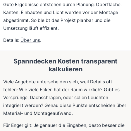
Gute Ergebnisse entstehen durch Planung: Oberfläche,
Kanten, Einbauten und Licht werden vor der Montage
abgestimmt. So bleibt das Projekt planbar und die
Umsetzung läuft effizient.
Details:
Über uns
.
Spanndecken Kosten transparent
kalkulieren
Viele Angebote unterscheiden sich, weil Details oft
fehlen: Wie viele Ecken hat der Raum wirklich? Gibt es
Vorsprünge, Dachschrägen, oder sollen Leuchten
integriert werden? Genau diese Punkte entscheiden über
Material- und Montageaufwand.
Für Enger gilt: Je genauer die Eingaben, desto besser die