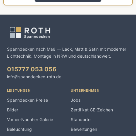
Spanndecken nach Maß — Lack, Matt & Satin mit moderner
Lichttechnik. Montage in NRW und deutschlandweit.
015777 053 056
info@spanndecken-roth.de
LEISTUNGEN
UNTERNEHMEN
Spanndecken Preise
Jobs
Bilder
Zertifikat CE-Zeichen
Vorher-Nachher Galerie
Standorte
Beleuchtung
Bewertungen