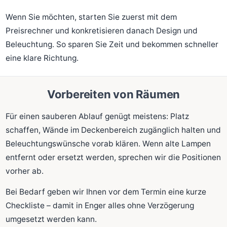
Wenn Sie möchten, starten Sie zuerst mit dem
Preisrechner und konkretisieren danach Design und
Beleuchtung. So sparen Sie Zeit und bekommen schneller
eine klare Richtung.
Vorbereiten von Räumen
Für einen sauberen Ablauf genügt meistens: Platz
schaffen, Wände im Deckenbereich zugänglich halten und
Beleuchtungswünsche vorab klären. Wenn alte Lampen
entfernt oder ersetzt werden, sprechen wir die Positionen
vorher ab.
Bei Bedarf geben wir Ihnen vor dem Termin eine kurze
Checkliste – damit in Enger alles ohne Verzögerung
umgesetzt werden kann.