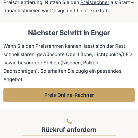
Preisorientierung. Nutzen Sie den
Preisrechner
als Start –
danach stimmen wir Design und Licht exakt ab.
Nächster Schritt in Enger
Wenn Sie den Preisrahmen kennen, lässt sich der Rest
schnell klären: gewünschte Oberfläche, Lichtpunkte/LED,
sowie besondere Stellen (Nischen, Balken,
Dachschrägen). So erhalten Sie zügig ein passendes
Angebot.
Preis Online-Rechner
Rückruf anfordern