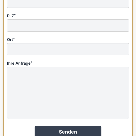
PLZ
*
Ort
*
Ihre Anfrage
*
Senden