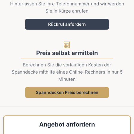
Hinterlassen Sie Ihre Telefonnummer und wir werden
Sie in Kürze anrufen
Rückruf anfordern
Preis selbst ermitteln
Berechnen Sie die vorläufigen Kosten der
Spanndecke mithilfe eines Online-Rechners in nur 5
Minuten
Spanndecken Preis berechnen
Angebot anfordern