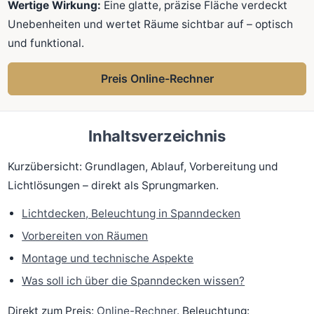
Wertige Wirkung:
Eine glatte, präzise Fläche verdeckt
Unebenheiten und wertet Räume sichtbar auf – optisch
und funktional.
Preis Online-Rechner
Inhaltsverzeichnis
Kurzübersicht: Grundlagen, Ablauf, Vorbereitung und
Lichtlösungen – direkt als Sprungmarken.
Lichtdecken, Beleuchtung in Spanndecken
Vorbereiten von Räumen
Montage und technische Aspekte
Was soll ich über die Spanndecken wissen?
Direkt zum Preis:
Online-Rechner
. Beleuchtung: