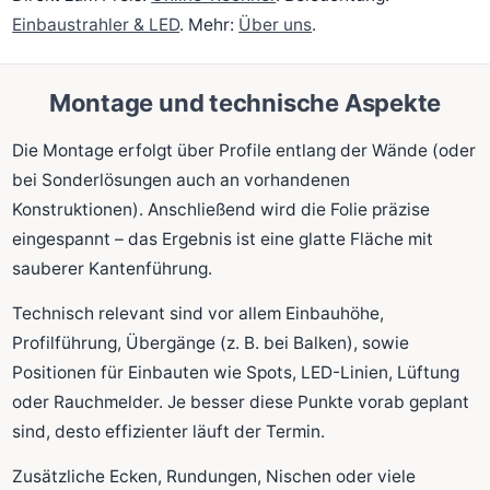
Einbaustrahler & LED
. Mehr:
Über uns
.
Montage und technische Aspekte
Die Montage erfolgt über Profile entlang der Wände (oder
bei Sonderlösungen auch an vorhandenen
Konstruktionen). Anschließend wird die Folie präzise
eingespannt – das Ergebnis ist eine glatte Fläche mit
sauberer Kantenführung.
Technisch relevant sind vor allem Einbauhöhe,
Profilführung, Übergänge (z. B. bei Balken), sowie
Positionen für Einbauten wie Spots, LED-Linien, Lüftung
oder Rauchmelder. Je besser diese Punkte vorab geplant
sind, desto effizienter läuft der Termin.
Zusätzliche Ecken, Rundungen, Nischen oder viele