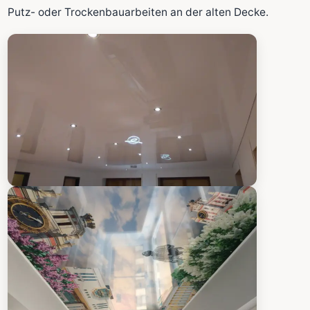
Fläche wird in den großen Rechner übernommen.
Putz- oder Trockenbauarbeiten an der alten Decke.