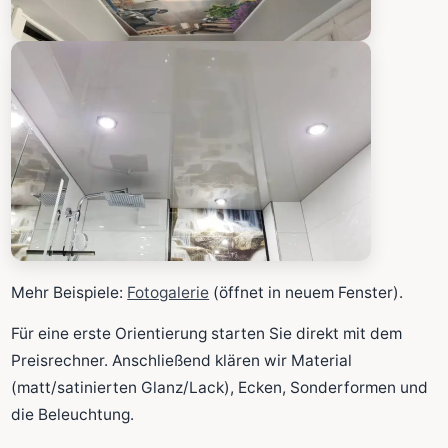
Mehr Beispiele:
Fotogalerie
(öffnet in neuem Fenster).
Für eine erste Orientierung starten Sie direkt mit dem
Preisrechner. Anschließend klären wir Material
(matt/satinierten Glanz/Lack), Ecken, Sonderformen und
die Beleuchtung.