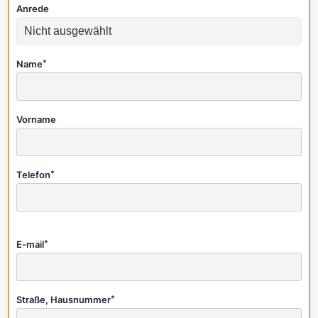
Anrede
Name
*
Vorname
Telefon
*
E-mail
*
Straße, Hausnummer
*