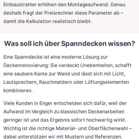
Einbaustrahler erhöhen den Montageaufwand. Genau
deshalb fragt der Preisrechner diese Parameter ab –
damit die Kalkulation realistisch bleibt.
Was soll ich über Spanndecken wissen?
Eine Spanndecke ist eine moderne Lösung zur
Deckenrenovierung: Sie verdeckt Unebenheiten, schafft
eine saubere Kante zur Wand und lässt sich mit Licht,
Lautsprechern, Rauchmeldern oder Lüftungselementen
kombinieren.
Viele Kunden in Enger entscheiden sich dafür, weil der
Aufwand im Vergleich zu klassischen Deckenarbeiten
geringer ist und das Ergebnis sofort hochwertig wirkt.
Wichtig ist die richtige Material- und Oberflächenwahl –
dabei unterstützen wir mit Mustern und Referenzen.