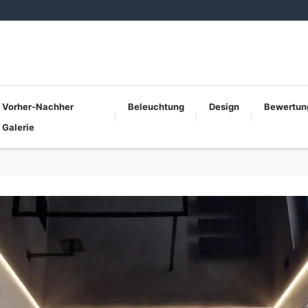
Vorher-Nachher
Beleuchtung
Design
Bewertun
Galerie