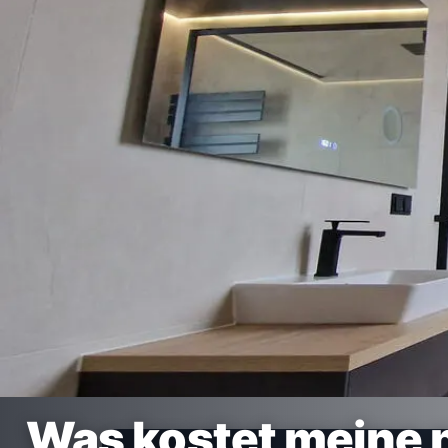
Was kostet meine 