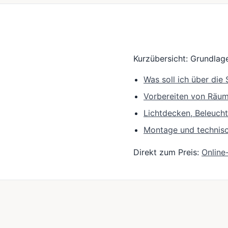
Kurzübersicht: Grundlage
Was soll ich über di
Vorbereiten von Räu
Lichtdecken, Beleuch
Montage und technis
Direkt zum Preis:
Online