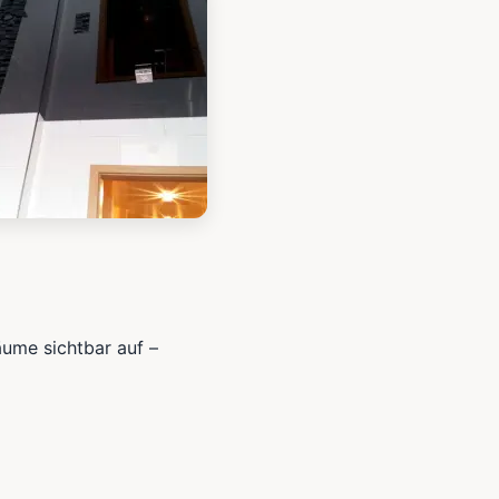
äume sichtbar auf –