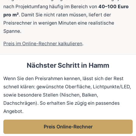
nach Projektumfang häufig im Bereich von
40–100 Euro
pro m²
. Damit Sie nicht raten müssen, liefert der
Preisrechner in wenigen Minuten eine realistische
Spanne.
Preis im Online-Rechner kalkulieren
.
Nächster Schritt in Hamm
Wenn Sie den Preisrahmen kennen, lässt sich der Rest
schnell klären: gewünschte Oberfläche, Lichtpunkte/LED,
sowie besondere Stellen (Nischen, Balken,
Dachschrägen). So erhalten Sie zügig ein passendes
Angebot.
Preis Online-Rechner