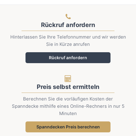
Rückruf anfordern
Hinterlassen Sie Ihre Telefonnummer und wir werden
Sie in Kürze anrufen
Rückruf anfordern
Preis selbst ermitteln
Berechnen Sie die vorläufigen Kosten der
Spanndecke mithilfe eines Online-Rechners in nur 5
Minuten
Spanndecken Preis berechnen