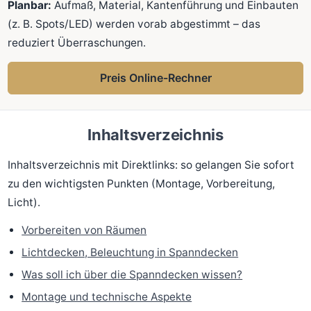
Planbar:
Aufmaß, Material, Kantenführung und Einbauten
(z. B. Spots/LED) werden vorab abgestimmt – das
reduziert Überraschungen.
Preis Online-Rechner
Inhaltsverzeichnis
Inhaltsverzeichnis mit Direktlinks: so gelangen Sie sofort
zu den wichtigsten Punkten (Montage, Vorbereitung,
Licht).
Vorbereiten von Räumen
Lichtdecken, Beleuchtung in Spanndecken
Was soll ich über die Spanndecken wissen?
Montage und technische Aspekte