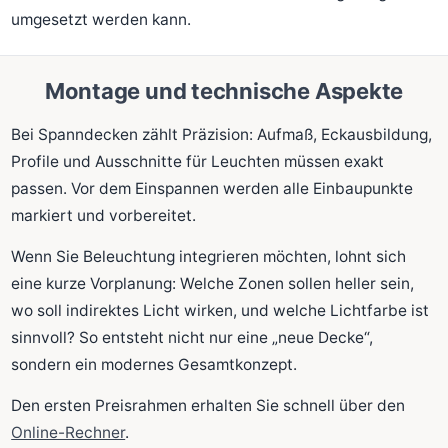
umgesetzt werden kann.
Montage und technische Aspekte
Bei Spanndecken zählt Präzision: Aufmaß, Eckausbildung,
Profile und Ausschnitte für Leuchten müssen exakt
passen. Vor dem Einspannen werden alle Einbaupunkte
markiert und vorbereitet.
Wenn Sie Beleuchtung integrieren möchten, lohnt sich
eine kurze Vorplanung: Welche Zonen sollen heller sein,
wo soll indirektes Licht wirken, und welche Lichtfarbe ist
sinnvoll? So entsteht nicht nur eine „neue Decke“,
sondern ein modernes Gesamtkonzept.
Den ersten Preisrahmen erhalten Sie schnell über den
Online-Rechner
.