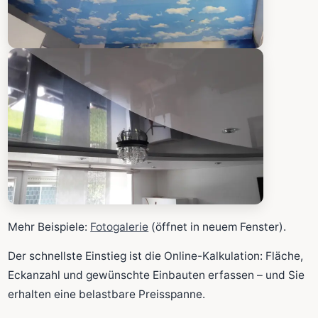
Mehr Beispiele:
Fotogalerie
(öffnet in neuem Fenster).
Der schnellste Einstieg ist die Online-Kalkulation: Fläche,
Eckanzahl und gewünschte Einbauten erfassen – und Sie
erhalten eine belastbare Preisspanne.