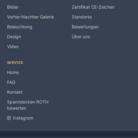
Bilder
Zertifikat CE-Zeichen
Vorher-Nachher Galerie
Standorte
Beleuchtung
Bewertungen
Design
Über uns
Video
SERVICE
Home
FAQ
Kontakt
Spanndecken ROTH
bewerten
Instagram