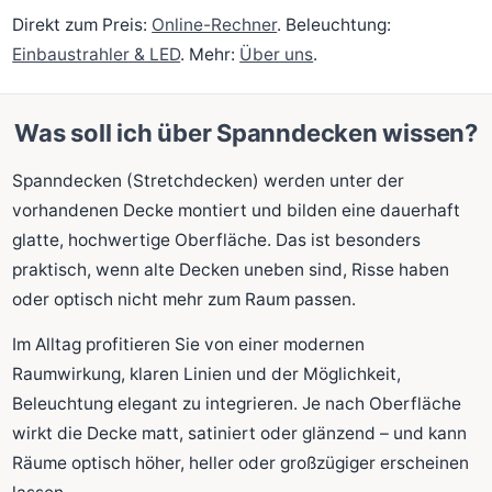
Direkt zum Preis:
Online-Rechner
. Beleuchtung:
Einbaustrahler & LED
. Mehr:
Über uns
.
Was soll ich über Spanndecken wissen?
Spanndecken (Stretchdecken) werden unter der
vorhandenen Decke montiert und bilden eine dauerhaft
glatte, hochwertige Oberfläche. Das ist besonders
praktisch, wenn alte Decken uneben sind, Risse haben
oder optisch nicht mehr zum Raum passen.
Im Alltag profitieren Sie von einer modernen
Raumwirkung, klaren Linien und der Möglichkeit,
Beleuchtung elegant zu integrieren. Je nach Oberfläche
wirkt die Decke matt, satiniert oder glänzend – und kann
Räume optisch höher, heller oder großzügiger erscheinen