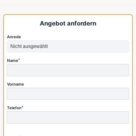
Angebot anfordern
Anrede
Name
*
Vorname
Telefon
*