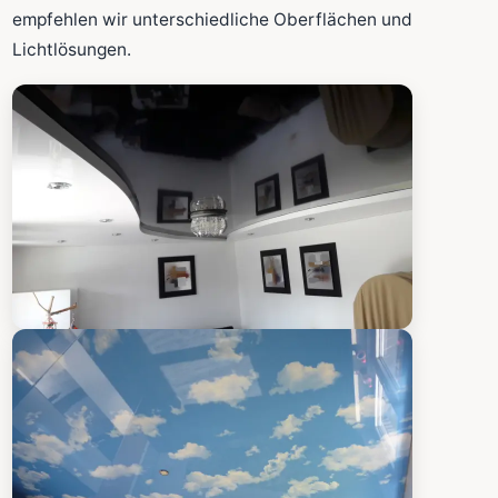
Fläche wird in den großen Rechner übernommen.
empfehlen wir unterschiedliche Oberflächen und
Lichtlösungen.