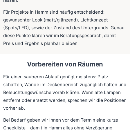
lassen.
Für Projekte in Hamm sind häufig entscheidend:
gewünschter Look (matt/glänzend), Lichtkonzept
(Spots/LED), sowie der Zustand des Untergrunds. Genau
diese Punkte klären wir im Beratungsgespräch, damit
Preis und Ergebnis planbar bleiben.
Vorbereiten von Räumen
Für einen sauberen Ablauf genügt meistens: Platz
schaffen, Wände im Deckenbereich zugänglich halten und
Beleuchtungswünsche vorab klären. Wenn alte Lampen
entfernt oder ersetzt werden, sprechen wir die Positionen
vorher ab.
Bei Bedarf geben wir Ihnen vor dem Termin eine kurze
Checkliste – damit in Hamm alles ohne Verzögerung