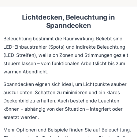
Lichtdecken, Beleuchtung in
Spanndecken
Beleuchtung bestimmt die Raumwirkung. Beliebt sind
LED-Einbaustrahler (Spots) und indirekte Beleuchtung
(LED-Streifen), weil sich Zonen und Stimmungen gezielt
steuern lassen – vom funktionalen Arbeitslicht bis zum
warmen Abendlicht.
Spanndecken eignen sich ideal, um Lichtpunkte sauber
auszurichten, Schatten zu minimieren und ein klares
Deckenbild zu erhalten. Auch bestehende Leuchten
können – abhängig von der Situation – integriert oder
ersetzt werden.
Mehr Optionen und Beispiele finden Sie auf
Beleuchtung
.