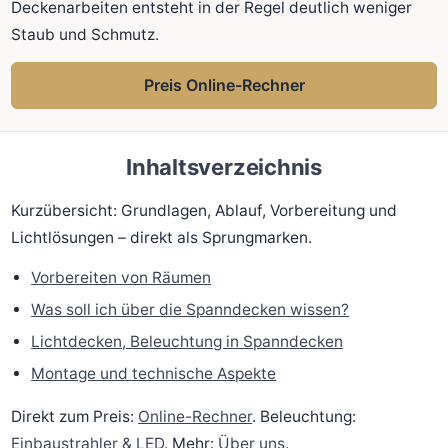
Deckenarbeiten entsteht in der Regel deutlich weniger
Staub und Schmutz.
Preis Online-Rechner
Inhaltsverzeichnis
Kurzübersicht: Grundlagen, Ablauf, Vorbereitung und
Lichtlösungen – direkt als Sprungmarken.
Vorbereiten von Räumen
Was soll ich über die Spanndecken wissen?
Lichtdecken, Beleuchtung in Spanndecken
Montage und technische Aspekte
Direkt zum Preis:
Online-Rechner
. Beleuchtung:
Einbaustrahler & LED
. Mehr:
Über uns
.