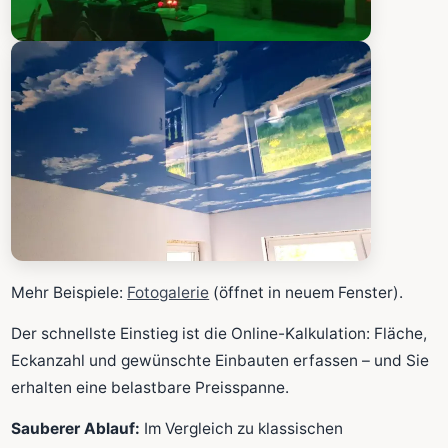
Mehr Beispiele:
Fotogalerie
(öffnet in neuem Fenster).
Der schnellste Einstieg ist die Online-Kalkulation: Fläche,
Eckanzahl und gewünschte Einbauten erfassen – und Sie
erhalten eine belastbare Preisspanne.
Sauberer Ablauf:
Im Vergleich zu klassischen