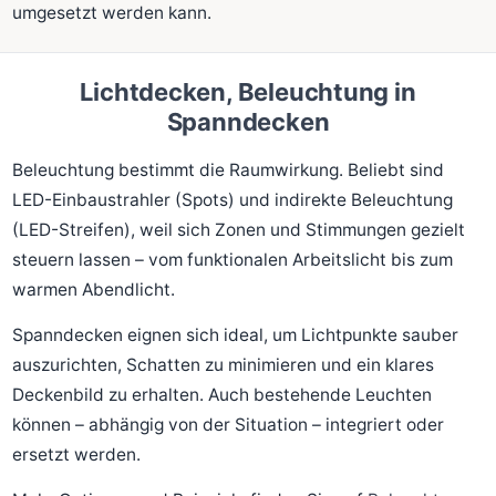
umgesetzt werden kann.
Lichtdecken, Beleuchtung in
Spanndecken
Beleuchtung bestimmt die Raumwirkung. Beliebt sind
LED-Einbaustrahler (Spots) und indirekte Beleuchtung
(LED-Streifen), weil sich Zonen und Stimmungen gezielt
steuern lassen – vom funktionalen Arbeitslicht bis zum
warmen Abendlicht.
Spanndecken eignen sich ideal, um Lichtpunkte sauber
auszurichten, Schatten zu minimieren und ein klares
Deckenbild zu erhalten. Auch bestehende Leuchten
können – abhängig von der Situation – integriert oder
ersetzt werden.