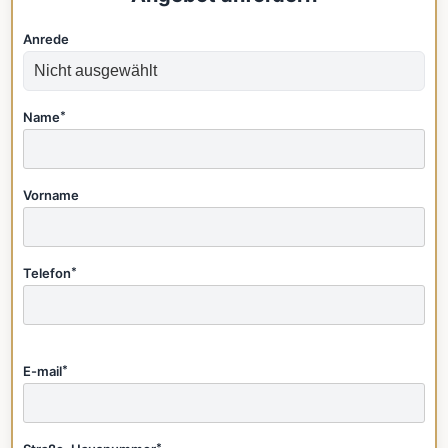
Anrede
Name
*
Vorname
Telefon
*
E-mail
*
*