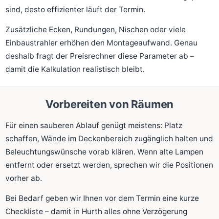
sind, desto effizienter läuft der Termin.
Zusätzliche Ecken, Rundungen, Nischen oder viele
Einbaustrahler erhöhen den Montageaufwand. Genau
deshalb fragt der Preisrechner diese Parameter ab –
damit die Kalkulation realistisch bleibt.
Vorbereiten von Räumen
Für einen sauberen Ablauf genügt meistens: Platz
schaffen, Wände im Deckenbereich zugänglich halten und
Beleuchtungswünsche vorab klären. Wenn alte Lampen
entfernt oder ersetzt werden, sprechen wir die Positionen
vorher ab.
Bei Bedarf geben wir Ihnen vor dem Termin eine kurze
Checkliste – damit in Hurth alles ohne Verzögerung