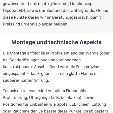
gewünschter Look (matt/glänzend), Lichtkonzept
(Spots/LED), sowie der Zustand des Untergrunds. Genau
diese Punkte klären wir im Beratungsgespräch, damit
Preis und Ergebnis planbar bleiben.
Montage und technische Aspekte
Die Montage erfolgt über Profile entlang der Wände (oder
bei Sonderlösungen auch an vorhandenen
Konstruktionen). Anschließend wird die Folie präzise
eingespannt – das Ergebnis ist eine glatte Fläche mit
sauberer Kantenführung.
Technisch relevant sind vor allem Einbauhöhe,
Profilführung, Übergänge (z. B. bei Balken), sowie
Positionen für Einbauten wie Spots, LED-Linien, Lüftung
oder Rauchmelder. Je besser diese Punkte vorab geplant