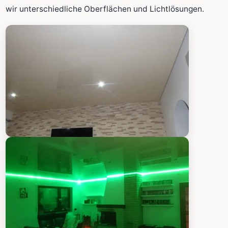
Fläche wird in den großen Rechner übernommen.
wir unterschiedliche Oberflächen und Lichtlösungen.