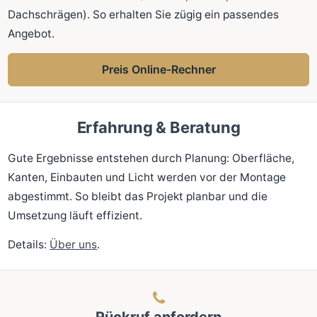
Dachschrägen). So erhalten Sie zügig ein passendes
Angebot.
Preis Online-Rechner
Erfahrung & Beratung
Gute Ergebnisse entstehen durch Planung: Oberfläche,
Kanten, Einbauten und Licht werden vor der Montage
abgestimmt. So bleibt das Projekt planbar und die
Umsetzung läuft effizient.
Details:
Über uns
.