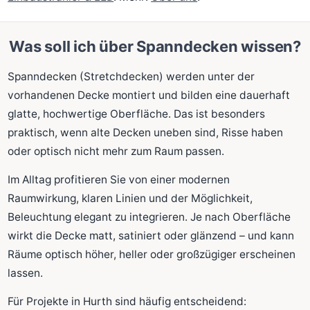
Was soll ich über Spanndecken wissen?
Spanndecken (Stretchdecken) werden unter der
vorhandenen Decke montiert und bilden eine dauerhaft
glatte, hochwertige Oberfläche. Das ist besonders
praktisch, wenn alte Decken uneben sind, Risse haben
oder optisch nicht mehr zum Raum passen.
Im Alltag profitieren Sie von einer modernen
Raumwirkung, klaren Linien und der Möglichkeit,
Beleuchtung elegant zu integrieren. Je nach Oberfläche
wirkt die Decke matt, satiniert oder glänzend – und kann
Räume optisch höher, heller oder großzügiger erscheinen
lassen.
Für Projekte in Hurth sind häufig entscheidend: