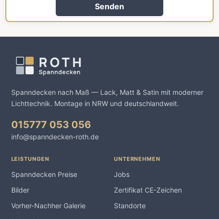
Senden
Spanndecken nach Maß — Lack, Matt & Satin mit moderner
Lichttechnik. Montage in NRW und deutschlandweit.
015777 053 056
info@spanndecken-roth.de
LEISTUNGEN
UNTERNEHMEN
Spanndecken Preise
Jobs
Bilder
Zertifikat CE-Zeichen
Vorher-Nachher Galerie
Standorte