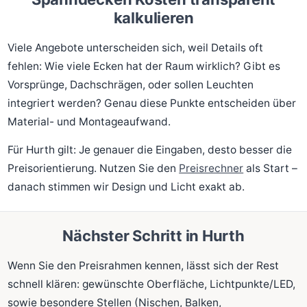
kalkulieren
Viele Angebote unterscheiden sich, weil Details oft
fehlen: Wie viele Ecken hat der Raum wirklich? Gibt es
Vorsprünge, Dachschrägen, oder sollen Leuchten
integriert werden? Genau diese Punkte entscheiden über
Material- und Montageaufwand.
Für Hurth gilt: Je genauer die Eingaben, desto besser die
Preisorientierung. Nutzen Sie den
Preisrechner
als Start –
danach stimmen wir Design und Licht exakt ab.
Nächster Schritt in Hurth
Wenn Sie den Preisrahmen kennen, lässt sich der Rest
schnell klären: gewünschte Oberfläche, Lichtpunkte/LED,
sowie besondere Stellen (Nischen, Balken,