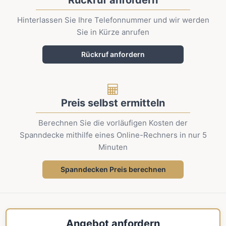
Rückruf anfordern
Hinterlassen Sie Ihre Telefonnummer und wir werden
Sie in Kürze anrufen
Rückruf anfordern
Preis selbst ermitteln
Berechnen Sie die vorläufigen Kosten der
Spanndecke mithilfe eines Online-Rechners in nur 5
Minuten
Spanndecken Preis berechnen
Angebot anfordern