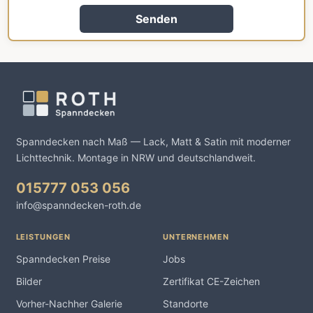
Senden
Spanndecken nach Maß — Lack, Matt & Satin mit moderner
Lichttechnik. Montage in NRW und deutschlandweit.
015777 053 056
info@spanndecken-roth.de
LEISTUNGEN
UNTERNEHMEN
Spanndecken Preise
Jobs
Bilder
Zertifikat CE-Zeichen
Vorher-Nachher Galerie
Standorte