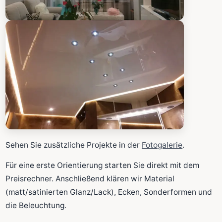
Sehen Sie zusätzliche Projekte in der
Fotogalerie
.
Für eine erste Orientierung starten Sie direkt mit dem
Preisrechner. Anschließend klären wir Material
(matt/satinierten Glanz/Lack), Ecken, Sonderformen und
die Beleuchtung.