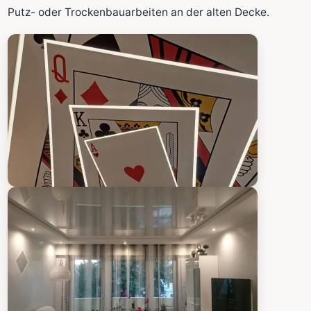
Fläche wird in den großen Rechner übernommen.
Putz- oder Trockenbauarbeiten an der alten Decke.