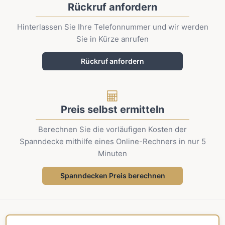
Rückruf anfordern
Hinterlassen Sie Ihre Telefonnummer und wir werden
Sie in Kürze anrufen
Rückruf anfordern
Preis selbst ermitteln
Berechnen Sie die vorläufigen Kosten der
Spanndecke mithilfe eines Online-Rechners in nur 5
Minuten
Spanndecken Preis berechnen