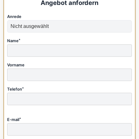
Angebot anfordern
Anrede
Name
*
Vorname
Telefon
*
E-mail
*