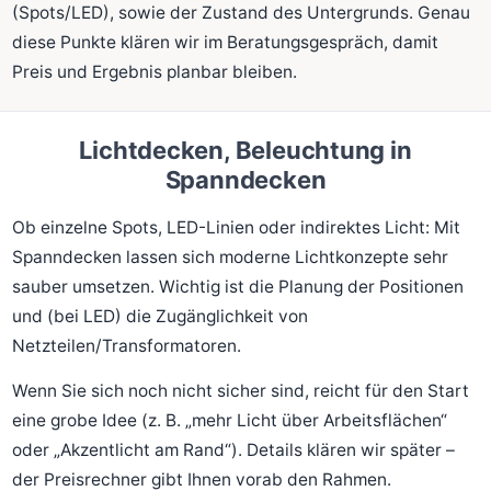
(Spots/LED), sowie der Zustand des Untergrunds. Genau
diese Punkte klären wir im Beratungsgespräch, damit
Preis und Ergebnis planbar bleiben.
Lichtdecken, Beleuchtung in
Spanndecken
Ob einzelne Spots, LED-Linien oder indirektes Licht: Mit
Spanndecken lassen sich moderne Lichtkonzepte sehr
sauber umsetzen. Wichtig ist die Planung der Positionen
und (bei LED) die Zugänglichkeit von
Netzteilen/Transformatoren.
Wenn Sie sich noch nicht sicher sind, reicht für den Start
eine grobe Idee (z. B. „mehr Licht über Arbeitsflächen“
oder „Akzentlicht am Rand“). Details klären wir später –
der Preisrechner gibt Ihnen vorab den Rahmen.