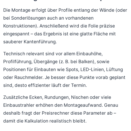
Die Montage erfolgt über Profile entlang der Wände (oder
bei Sonderlösungen auch an vorhandenen
Konstruktionen). Anschließend wird die Folie präzise
eingespannt – das Ergebnis ist eine glatte Fläche mit
sauberer Kantenführung.
Technisch relevant sind vor allem Einbauhöhe,
Profilführung, Übergänge (z. B. bei Balken), sowie
Positionen für Einbauten wie Spots, LED-Linien, Lüftung
oder Rauchmelder. Je besser diese Punkte vorab geplant
sind, desto effizienter läuft der Termin.
Zusätzliche Ecken, Rundungen, Nischen oder viele
Einbaustrahler erhöhen den Montageaufwand. Genau
deshalb fragt der Preisrechner diese Parameter ab –
damit die Kalkulation realistisch bleibt.