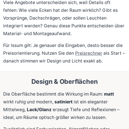
Viele Angebote unterscheiden sich, weil Details oft
fehlen: Wie viele Ecken hat der Raum wirklich? Gibt es
Vorsprünge, Dachschrägen, oder sollen Leuchten
integriert werden? Genau diese Punkte entscheiden über
Material- und Montageaufwand.
Für Issum gilt: Je genauer die Eingaben, desto besser die
Preisorientierung. Nutzen Sie den
Preisrechner
als Start –
danach stimmen wir Design und Licht exakt ab.
Design & Oberflächen
Die Oberfläche bestimmt die Wirkung im Raum:
matt
wirkt ruhig und modern,
satiniert
ist ein eleganter
Mittelweg,
Lack/Glanz
erzeugt Tiefe und Reflexionen –
ideal, um Räume optisch größer wirken zu lassen.