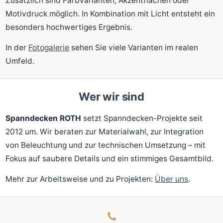
Zusätzlich sind Farbvarianten, Akzentflächen oder
Motivdruck möglich. In Kombination mit Licht entsteht ein
besonders hochwertiges Ergebnis.
In der
Fotogalerie
sehen Sie viele Varianten im realen
Umfeld.
Wer wir sind
Spanndecken ROTH
setzt Spanndecken-Projekte seit
2012 um. Wir beraten zur Materialwahl, zur Integration
von Beleuchtung und zur technischen Umsetzung – mit
Fokus auf saubere Details und ein stimmiges Gesamtbild.
Mehr zur Arbeitsweise und zu Projekten:
Über uns
.