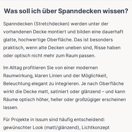
Was soll ich über Spanndecken wissen?
Spanndecken (Stretchdecken) werden unter der
vorhandenen Decke montiert und bilden eine dauerhaft
glatte, hochwertige Oberfläche. Das ist besonders
praktisch, wenn alte Decken uneben sind, Risse haben
oder optisch nicht mehr zum Raum passen.
Im Alltag profitieren Sie von einer modernen
Raumwirkung, klaren Linien und der Möglichkeit,
Beleuchtung elegant zu integrieren. Je nach Oberfläche
wirkt die Decke matt, satiniert oder glänzend – und kann
Räume optisch höher, heller oder großzügiger erscheinen
lassen.
Für Projekte in Issum sind häufig entscheidend:
gewünschter Look (matt/glänzend), Lichtkonzept