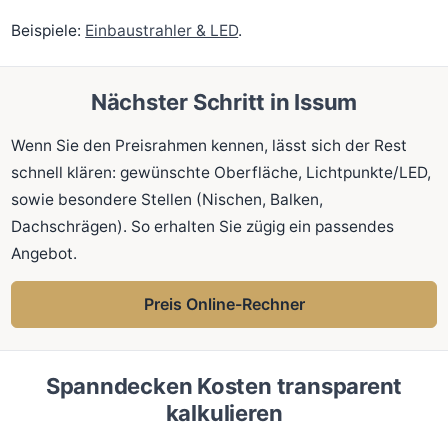
Beispiele:
Einbaustrahler & LED
.
Nächster Schritt in Issum
Wenn Sie den Preisrahmen kennen, lässt sich der Rest
schnell klären: gewünschte Oberfläche, Lichtpunkte/LED,
sowie besondere Stellen (Nischen, Balken,
Dachschrägen). So erhalten Sie zügig ein passendes
Angebot.
Preis Online-Rechner
Spanndecken Kosten transparent
kalkulieren