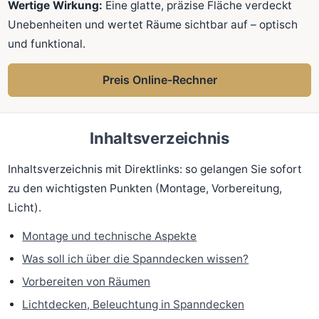
Wertige Wirkung:
Eine glatte, präzise Fläche verdeckt
Unebenheiten und wertet Räume sichtbar auf – optisch
und funktional.
Preis Online-Rechner
Inhaltsverzeichnis
Inhaltsverzeichnis mit Direktlinks: so gelangen Sie sofort
zu den wichtigsten Punkten (Montage, Vorbereitung,
Licht).
Montage und technische Aspekte
Was soll ich über die Spanndecken wissen?
Vorbereiten von Räumen
Lichtdecken, Beleuchtung in Spanndecken