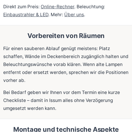
Direkt zum Preis:
Online-Rechner
. Beleuchtung:
Einbaustrahler & LED
. Mehr:
Über uns
.
Vorbereiten von Räumen
Für einen sauberen Ablauf genügt meistens: Platz
schaffen, Wände im Deckenbereich zugänglich halten und
Beleuchtungswünsche vorab klären. Wenn alte Lampen
entfernt oder ersetzt werden, sprechen wir die Positionen
vorher ab.
Bei Bedarf geben wir Ihnen vor dem Termin eine kurze
Checkliste – damit in Issum alles ohne Verzögerung
umgesetzt werden kann.
Montage und technische Aspekte