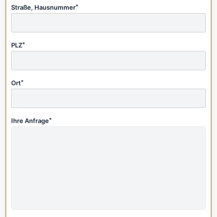
Straße, Hausnummer
*
PLZ
*
Ort
*
Ihre Anfrage
*