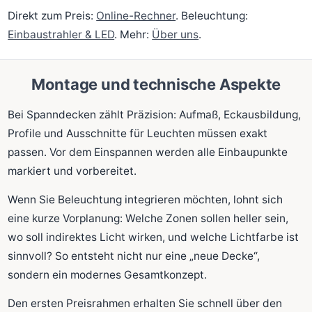
Direkt zum Preis:
Online-Rechner
. Beleuchtung:
Einbaustrahler & LED
. Mehr:
Über uns
.
Montage und technische Aspekte
Bei Spanndecken zählt Präzision: Aufmaß, Eckausbildung,
Profile und Ausschnitte für Leuchten müssen exakt
passen. Vor dem Einspannen werden alle Einbaupunkte
markiert und vorbereitet.
Wenn Sie Beleuchtung integrieren möchten, lohnt sich
eine kurze Vorplanung: Welche Zonen sollen heller sein,
wo soll indirektes Licht wirken, und welche Lichtfarbe ist
sinnvoll? So entsteht nicht nur eine „neue Decke“,
sondern ein modernes Gesamtkonzept.
Den ersten Preisrahmen erhalten Sie schnell über den