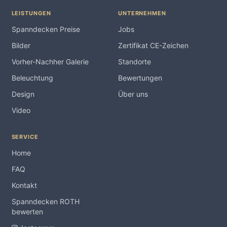
LEISTUNGEN
UNTERNEHMEN
Spanndecken Preise
Jobs
Bilder
Zertifikat CE-Zeichen
Vorher-Nachher Galerie
Standorte
Beleuchtung
Bewertungen
Design
Über uns
Video
SERVICE
Home
FAQ
Kontakt
Spanndecken ROTH
bewerten