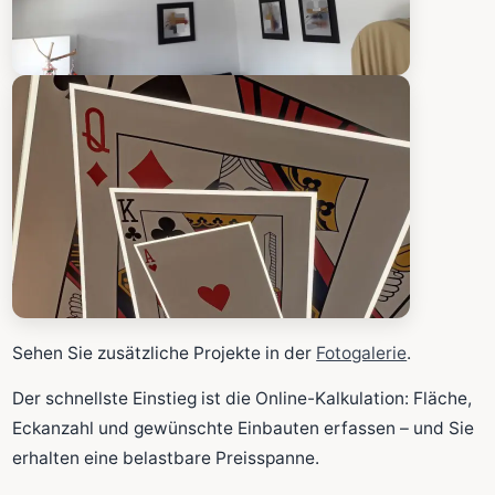
Sehen Sie zusätzliche Projekte in der
Fotogalerie
.
Der schnellste Einstieg ist die Online-Kalkulation: Fläche,
Eckanzahl und gewünschte Einbauten erfassen – und Sie
erhalten eine belastbare Preisspanne.