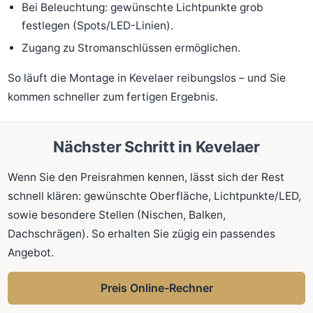
Bei Beleuchtung: gewünschte Lichtpunkte grob
festlegen (Spots/LED-Linien).
Zugang zu Stromanschlüssen ermöglichen.
So läuft die Montage in Kevelaer reibungslos – und Sie
kommen schneller zum fertigen Ergebnis.
Nächster Schritt in Kevelaer
Wenn Sie den Preisrahmen kennen, lässt sich der Rest
schnell klären: gewünschte Oberfläche, Lichtpunkte/LED,
sowie besondere Stellen (Nischen, Balken,
Dachschrägen). So erhalten Sie zügig ein passendes
Angebot.
Preis Online-Rechner