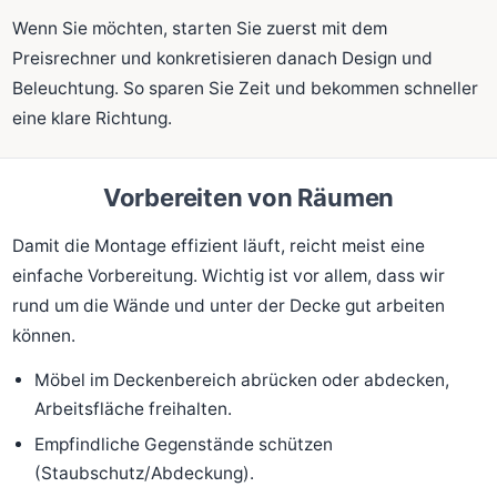
Wenn Sie möchten, starten Sie zuerst mit dem
Preisrechner und konkretisieren danach Design und
Beleuchtung. So sparen Sie Zeit und bekommen schneller
eine klare Richtung.
Vorbereiten von Räumen
Damit die Montage effizient läuft, reicht meist eine
einfache Vorbereitung. Wichtig ist vor allem, dass wir
rund um die Wände und unter der Decke gut arbeiten
können.
Möbel im Deckenbereich abrücken oder abdecken,
Arbeitsfläche freihalten.
Empfindliche Gegenstände schützen
(Staubschutz/Abdeckung).