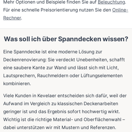
Mehr Optionen und Beispiele finden Sie auf
Beleuchtung
.
Für eine schnelle Preisorientierung nutzen Sie den
Online-
Rechner
.
Was soll ich über Spanndecken wissen?
Eine Spanndecke ist eine moderne Lösung zur
Deckenrenovierung: Sie verdeckt Unebenheiten, schafft
eine saubere Kante zur Wand und lässt sich mit Licht,
Lautsprechern, Rauchmeldern oder Lüftungselementen
kombinieren.
Viele Kunden in Kevelaer entscheiden sich dafür, weil der
Aufwand im Vergleich zu klassischen Deckenarbeiten
geringer ist und das Ergebnis sofort hochwertig wirkt.
Wichtig ist die richtige Material- und Oberflächenwahl –
dabei unterstützen wir mit Mustern und Referenzen.