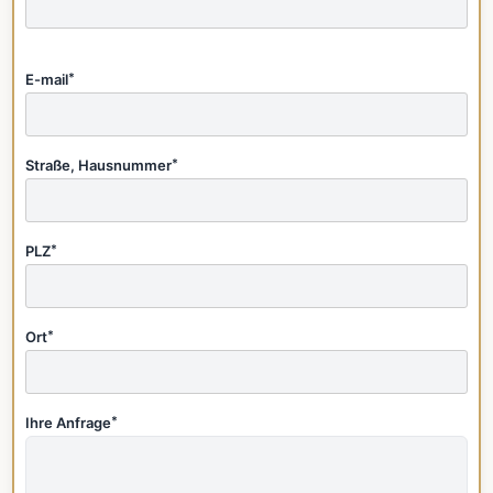
E-mail
*
Straße, Hausnummer
*
PLZ
*
Ort
*
Ihre Anfrage
*