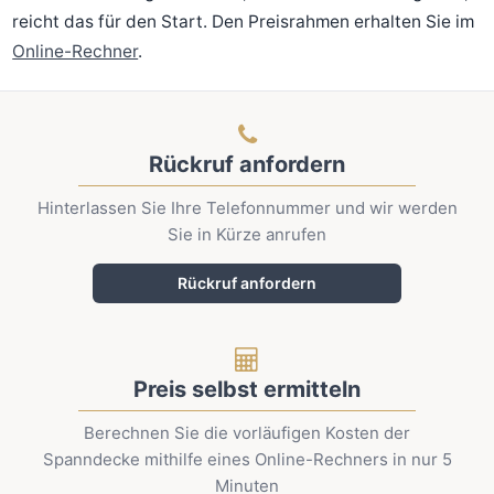
reicht das für den Start. Den Preisrahmen erhalten Sie im
Online-Rechner
.
Rückruf anfordern
Hinterlassen Sie Ihre Telefonnummer und wir werden
Sie in Kürze anrufen
Rückruf anfordern
Preis selbst ermitteln
Berechnen Sie die vorläufigen Kosten der
Spanndecke mithilfe eines Online-Rechners in nur 5
Minuten