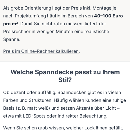
Als grobe Orientierung liegt der Preis inkl. Montage je
nach Projektumfang häufig im Bereich von
40–100 Euro
pro m²
. Damit Sie nicht raten müssen, liefert der
Preisrechner in wenigen Minuten eine realistische
Spanne.
Preis im Online-Rechner kalkulieren
.
Welche Spanndecke passt zu Ihrem
Stil?
Ob dezent oder auffällig: Spanndecken gibt es in vielen
Farben und Strukturen. Häufig wählen Kunden eine ruhige
Basis (z. B. matt weiß) und setzen Akzente über Licht –
etwa mit LED-Spots oder indirekter Beleuchtung.
Wenn Sie schon grob wissen, welcher Look Ihnen gefällt,