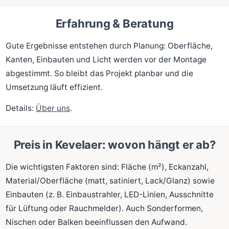
Erfahrung & Beratung
Gute Ergebnisse entstehen durch Planung: Oberfläche,
Kanten, Einbauten und Licht werden vor der Montage
abgestimmt. So bleibt das Projekt planbar und die
Umsetzung läuft effizient.
Details:
Über uns
.
Preis in Kevelaer: wovon hängt er ab?
Die wichtigsten Faktoren sind: Fläche (m²), Eckanzahl,
Material/Oberfläche (matt, satiniert, Lack/Glanz) sowie
Einbauten (z. B. Einbaustrahler, LED-Linien, Ausschnitte
für Lüftung oder Rauchmelder). Auch Sonderformen,
Nischen oder Balken beeinflussen den Aufwand.