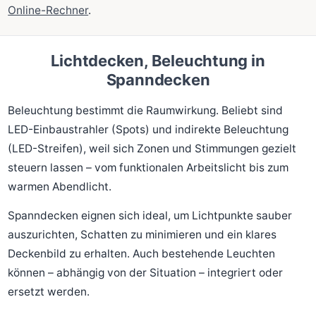
Online-Rechner
.
Lichtdecken, Beleuchtung in
Spanndecken
Beleuchtung bestimmt die Raumwirkung. Beliebt sind
LED-Einbaustrahler (Spots) und indirekte Beleuchtung
(LED-Streifen), weil sich Zonen und Stimmungen gezielt
steuern lassen – vom funktionalen Arbeitslicht bis zum
warmen Abendlicht.
Spanndecken eignen sich ideal, um Lichtpunkte sauber
auszurichten, Schatten zu minimieren und ein klares
Deckenbild zu erhalten. Auch bestehende Leuchten
können – abhängig von der Situation – integriert oder
ersetzt werden.