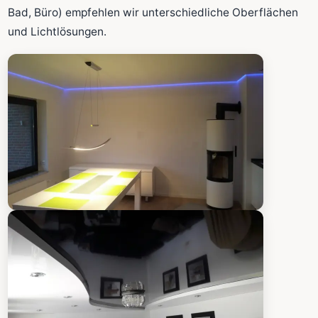
Fläche wird in den großen Rechner übernommen.
Bad, Büro) empfehlen wir unterschiedliche Oberflächen
und Lichtlösungen.