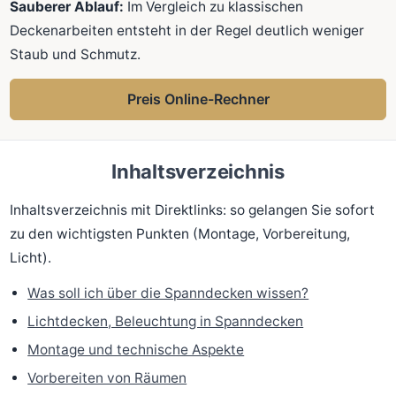
Sauberer Ablauf:
Im Vergleich zu klassischen
Deckenarbeiten entsteht in der Regel deutlich weniger
Staub und Schmutz.
Preis Online-Rechner
Inhaltsverzeichnis
Inhaltsverzeichnis mit Direktlinks: so gelangen Sie sofort
zu den wichtigsten Punkten (Montage, Vorbereitung,
Licht).
Was soll ich über die Spanndecken wissen?
Lichtdecken, Beleuchtung in Spanndecken
Montage und technische Aspekte
Vorbereiten von Räumen