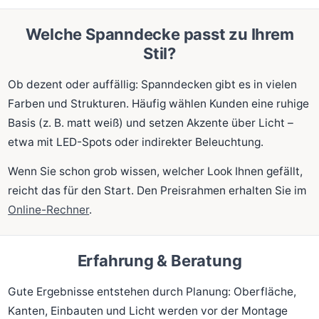
Welche Spanndecke passt zu Ihrem
Stil?
Ob dezent oder auffällig: Spanndecken gibt es in vielen
Farben und Strukturen. Häufig wählen Kunden eine ruhige
Basis (z. B. matt weiß) und setzen Akzente über Licht –
etwa mit LED-Spots oder indirekter Beleuchtung.
Wenn Sie schon grob wissen, welcher Look Ihnen gefällt,
reicht das für den Start. Den Preisrahmen erhalten Sie im
Online-Rechner
.
Erfahrung & Beratung
Gute Ergebnisse entstehen durch Planung: Oberfläche,
Kanten, Einbauten und Licht werden vor der Montage