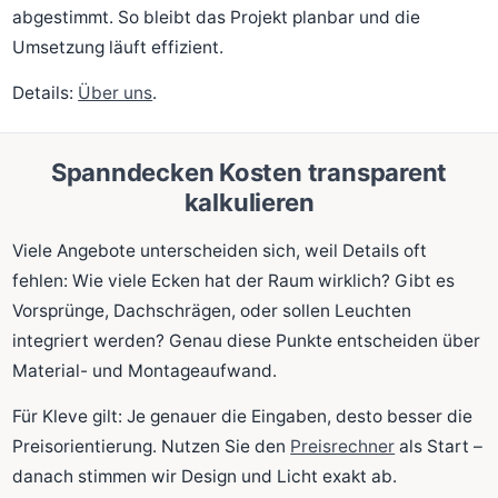
abgestimmt. So bleibt das Projekt planbar und die
Umsetzung läuft effizient.
Details:
Über uns
.
Spanndecken Kosten transparent
kalkulieren
Viele Angebote unterscheiden sich, weil Details oft
fehlen: Wie viele Ecken hat der Raum wirklich? Gibt es
Vorsprünge, Dachschrägen, oder sollen Leuchten
integriert werden? Genau diese Punkte entscheiden über
Material- und Montageaufwand.
Für Kleve gilt: Je genauer die Eingaben, desto besser die
Preisorientierung. Nutzen Sie den
Preisrechner
als Start –
danach stimmen wir Design und Licht exakt ab.