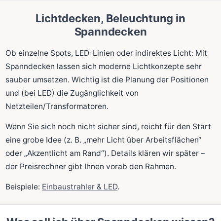
Lichtdecken, Beleuchtung in
Spanndecken
Ob einzelne Spots, LED-Linien oder indirektes Licht: Mit
Spanndecken lassen sich moderne Lichtkonzepte sehr
sauber umsetzen. Wichtig ist die Planung der Positionen
und (bei LED) die Zugänglichkeit von
Netzteilen/Transformatoren.
Wenn Sie sich noch nicht sicher sind, reicht für den Start
eine grobe Idee (z. B. „mehr Licht über Arbeitsflächen“
oder „Akzentlicht am Rand“). Details klären wir später –
der Preisrechner gibt Ihnen vorab den Rahmen.
Beispiele:
Einbaustrahler & LED
.