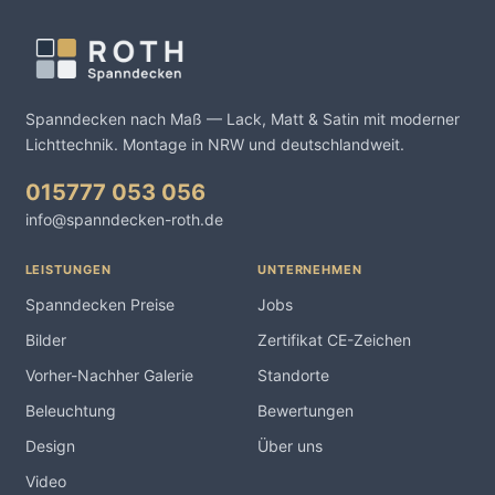
Spanndecken nach Maß — Lack, Matt & Satin mit moderner
Lichttechnik. Montage in NRW und deutschlandweit.
015777 053 056
info@spanndecken-roth.de
LEISTUNGEN
UNTERNEHMEN
Spanndecken Preise
Jobs
Bilder
Zertifikat CE-Zeichen
Vorher-Nachher Galerie
Standorte
Beleuchtung
Bewertungen
Design
Über uns
Video