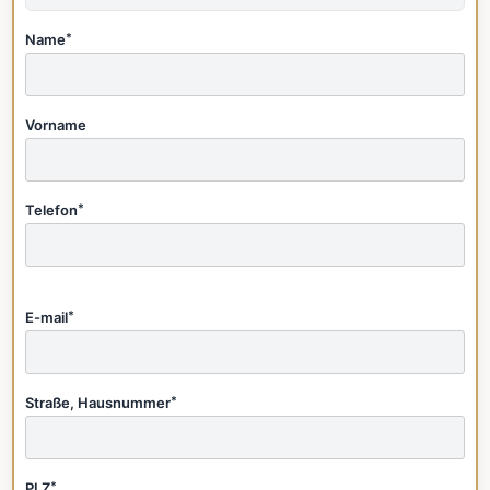
Name
*
Vorname
Telefon
*
E-mail
*
Straße, Hausnummer
*
PLZ
*