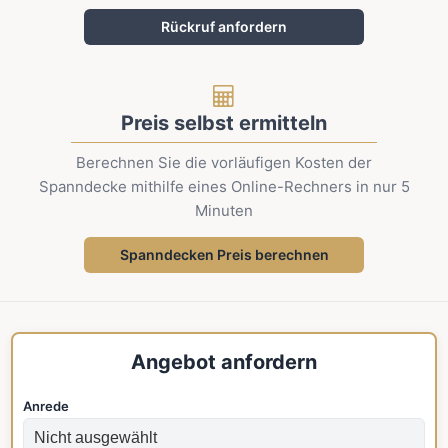
Rückruf anfordern
Preis selbst ermitteln
Berechnen Sie die vorläufigen Kosten der
Spanndecke mithilfe eines Online-Rechners in nur 5
Minuten
Spanndecken Preis berechnen
Angebot anfordern
Anrede