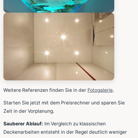
Weitere Referenzen finden Sie in der
Fotogalerie
.
Starten Sie jetzt mit dem Preisrechner und sparen Sie
Zeit in der Vorplanung.
Sauberer Ablauf:
Im Vergleich zu klassischen
Deckenarbeiten entsteht in der Regel deutlich weniger