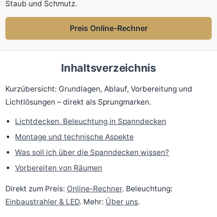
Staub und Schmutz.
Preis Online-Rechner
Inhaltsverzeichnis
Kurzübersicht: Grundlagen, Ablauf, Vorbereitung und
Lichtlösungen – direkt als Sprungmarken.
Lichtdecken, Beleuchtung in Spanndecken
Montage und technische Aspekte
Was soll ich über die Spanndecken wissen?
Vorbereiten von Räumen
Direkt zum Preis:
Online-Rechner
. Beleuchtung:
Einbaustrahler & LED
. Mehr:
Über uns
.