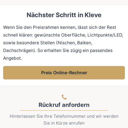
Nächster Schritt in Kleve
Wenn Sie den Preisrahmen kennen, lässt sich der Rest
schnell klären: gewünschte Oberfläche, Lichtpunkte/LED,
sowie besondere Stellen (Nischen, Balken,
Dachschrägen). So erhalten Sie zügig ein passendes
Angebot.
Preis Online-Rechner
Rückruf anfordern
Hinterlassen Sie Ihre Telefonnummer und wir werden
Sie in Kürze anrufen