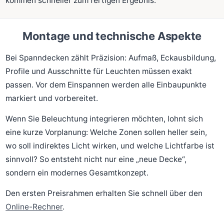
kommen schneller zum fertigen Ergebnis.
Montage und technische Aspekte
Bei Spanndecken zählt Präzision: Aufmaß, Eckausbildung,
Profile und Ausschnitte für Leuchten müssen exakt
passen. Vor dem Einspannen werden alle Einbaupunkte
markiert und vorbereitet.
Wenn Sie Beleuchtung integrieren möchten, lohnt sich
eine kurze Vorplanung: Welche Zonen sollen heller sein,
wo soll indirektes Licht wirken, und welche Lichtfarbe ist
sinnvoll? So entsteht nicht nur eine „neue Decke“,
sondern ein modernes Gesamtkonzept.
Den ersten Preisrahmen erhalten Sie schnell über den
Online-Rechner
.