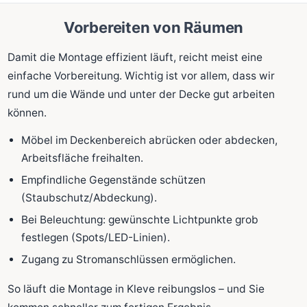
Vorbereiten von Räumen
Damit die Montage effizient läuft, reicht meist eine
einfache Vorbereitung. Wichtig ist vor allem, dass wir
rund um die Wände und unter der Decke gut arbeiten
können.
Möbel im Deckenbereich abrücken oder abdecken,
Arbeitsfläche freihalten.
Empfindliche Gegenstände schützen
(Staubschutz/Abdeckung).
Bei Beleuchtung: gewünschte Lichtpunkte grob
festlegen (Spots/LED-Linien).
Zugang zu Stromanschlüssen ermöglichen.
So läuft die Montage in Kleve reibungslos – und Sie