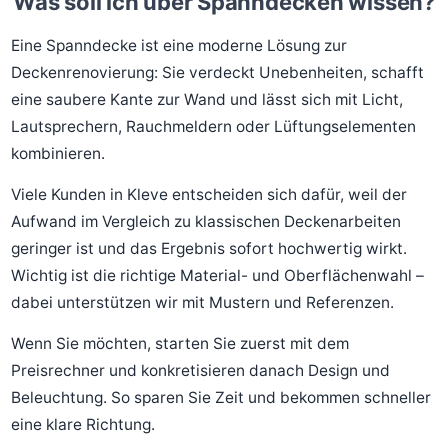
Was soll ich über Spanndecken wissen?
Eine Spanndecke ist eine moderne Lösung zur
Deckenrenovierung: Sie verdeckt Unebenheiten, schafft
eine saubere Kante zur Wand und lässt sich mit Licht,
Lautsprechern, Rauchmeldern oder Lüftungselementen
kombinieren.
Viele Kunden in Kleve entscheiden sich dafür, weil der
Aufwand im Vergleich zu klassischen Deckenarbeiten
geringer ist und das Ergebnis sofort hochwertig wirkt.
Wichtig ist die richtige Material- und Oberflächenwahl –
dabei unterstützen wir mit Mustern und Referenzen.
Wenn Sie möchten, starten Sie zuerst mit dem
Preisrechner und konkretisieren danach Design und
Beleuchtung. So sparen Sie Zeit und bekommen schneller
eine klare Richtung.