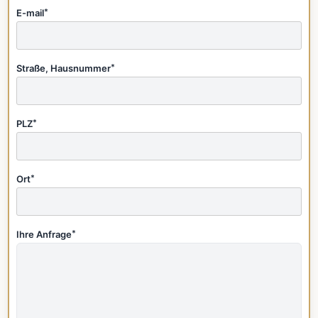
E-mail
*
Straße, Hausnummer
*
PLZ
*
Ort
*
Ihre Anfrage
*