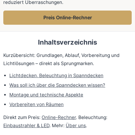
reduziert Überraschungen.
Preis Online-Rechner
Inhaltsverzeichnis
Kurzübersicht: Grundlagen, Ablauf, Vorbereitung und
Lichtlösungen – direkt als Sprungmarken.
Lichtdecken, Beleuchtung in Spanndecken
Was soll ich über die Spanndecken wissen?
Montage und technische Aspekte
Vorbereiten von Räumen
Direkt zum Preis:
Online-Rechner
. Beleuchtung:
Einbaustrahler & LED
. Mehr:
Über uns
.