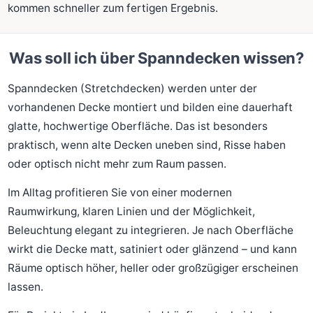
kommen schneller zum fertigen Ergebnis.
Was soll ich über Spanndecken wissen?
Spanndecken (Stretchdecken) werden unter der
vorhandenen Decke montiert und bilden eine dauerhaft
glatte, hochwertige Oberfläche. Das ist besonders
praktisch, wenn alte Decken uneben sind, Risse haben
oder optisch nicht mehr zum Raum passen.
Im Alltag profitieren Sie von einer modernen
Raumwirkung, klaren Linien und der Möglichkeit,
Beleuchtung elegant zu integrieren. Je nach Oberfläche
wirkt die Decke matt, satiniert oder glänzend – und kann
Räume optisch höher, heller oder großzügiger erscheinen
lassen.