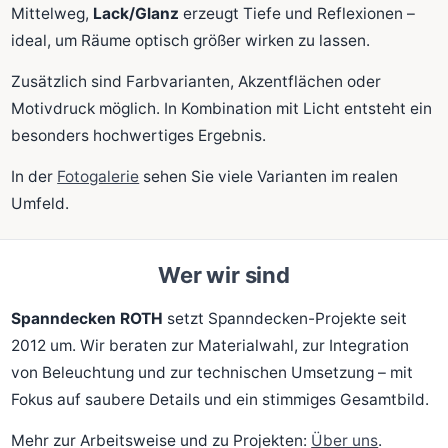
Mittelweg,
Lack/Glanz
erzeugt Tiefe und Reflexionen –
ideal, um Räume optisch größer wirken zu lassen.
Zusätzlich sind Farbvarianten, Akzentflächen oder
Motivdruck möglich. In Kombination mit Licht entsteht ein
besonders hochwertiges Ergebnis.
In der
Fotogalerie
sehen Sie viele Varianten im realen
Umfeld.
Wer wir sind
Spanndecken ROTH
setzt Spanndecken-Projekte seit
2012 um. Wir beraten zur Materialwahl, zur Integration
von Beleuchtung und zur technischen Umsetzung – mit
Fokus auf saubere Details und ein stimmiges Gesamtbild.
Mehr zur Arbeitsweise und zu Projekten:
Über uns
.