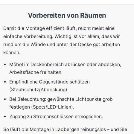
Vorbereiten von Räumen
Damit die Montage effizient läuft, reicht meist eine
einfache Vorbereitung. Wichtig ist vor allem, dass wir
rund um die Wände und unter der Decke gut arbeiten
können.
Möbel im Deckenbereich abrücken oder abdecken,
Arbeitsfläche freihalten.
Empfindliche Gegenstände schützen
(Staubschutz/Abdeckung).
Bei Beleuchtung: gewünschte Lichtpunkte grob
festlegen (Spots/LED-Linien).
Zugang zu Stromanschlüssen ermöglichen.
So läuft die Montage in Ladbergen reibungslos – und Sie