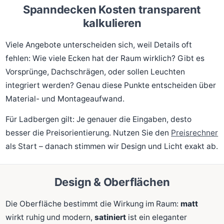
Spanndecken Kosten transparent
kalkulieren
Viele Angebote unterscheiden sich, weil Details oft
fehlen: Wie viele Ecken hat der Raum wirklich? Gibt es
Vorsprünge, Dachschrägen, oder sollen Leuchten
integriert werden? Genau diese Punkte entscheiden über
Material- und Montageaufwand.
Für Ladbergen gilt: Je genauer die Eingaben, desto
besser die Preisorientierung. Nutzen Sie den
Preisrechner
als Start – danach stimmen wir Design und Licht exakt ab.
Design & Oberflächen
Die Oberfläche bestimmt die Wirkung im Raum:
matt
wirkt ruhig und modern,
satiniert
ist ein eleganter