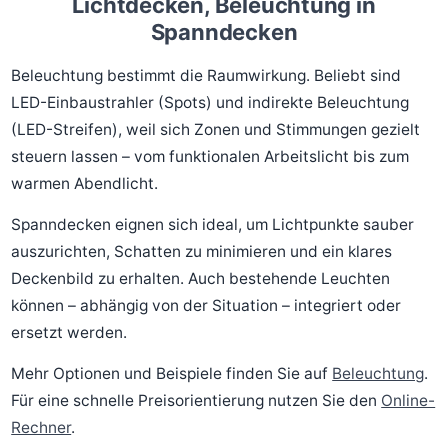
Lichtdecken, Beleuchtung in
Spanndecken
Beleuchtung bestimmt die Raumwirkung. Beliebt sind
LED-Einbaustrahler (Spots) und indirekte Beleuchtung
(LED-Streifen), weil sich Zonen und Stimmungen gezielt
steuern lassen – vom funktionalen Arbeitslicht bis zum
warmen Abendlicht.
Spanndecken eignen sich ideal, um Lichtpunkte sauber
auszurichten, Schatten zu minimieren und ein klares
Deckenbild zu erhalten. Auch bestehende Leuchten
können – abhängig von der Situation – integriert oder
ersetzt werden.
Mehr Optionen und Beispiele finden Sie auf
Beleuchtung
.
Für eine schnelle Preisorientierung nutzen Sie den
Online-
Rechner
.