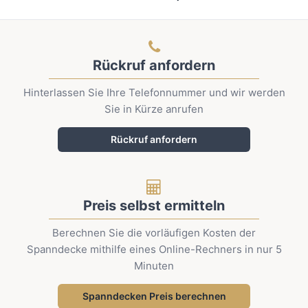
Rückruf anfordern
Hinterlassen Sie Ihre Telefonnummer und wir werden
Sie in Kürze anrufen
Rückruf anfordern
Preis selbst ermitteln
Berechnen Sie die vorläufigen Kosten der
Spanndecke mithilfe eines Online-Rechners in nur 5
Minuten
Spanndecken Preis berechnen