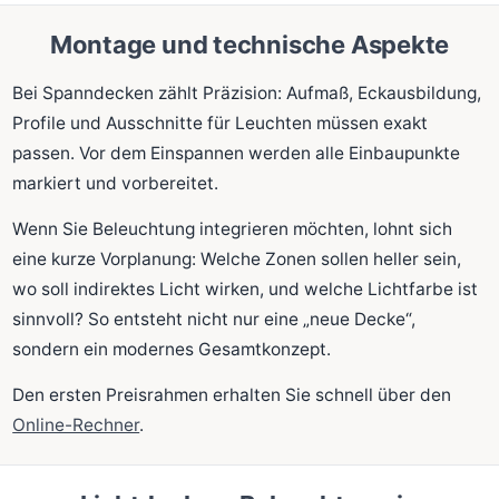
Montage und technische Aspekte
Bei Spanndecken zählt Präzision: Aufmaß, Eckausbildung,
Profile und Ausschnitte für Leuchten müssen exakt
passen. Vor dem Einspannen werden alle Einbaupunkte
markiert und vorbereitet.
Wenn Sie Beleuchtung integrieren möchten, lohnt sich
eine kurze Vorplanung: Welche Zonen sollen heller sein,
wo soll indirektes Licht wirken, und welche Lichtfarbe ist
sinnvoll? So entsteht nicht nur eine „neue Decke“,
sondern ein modernes Gesamtkonzept.
Den ersten Preisrahmen erhalten Sie schnell über den
Online-Rechner
.