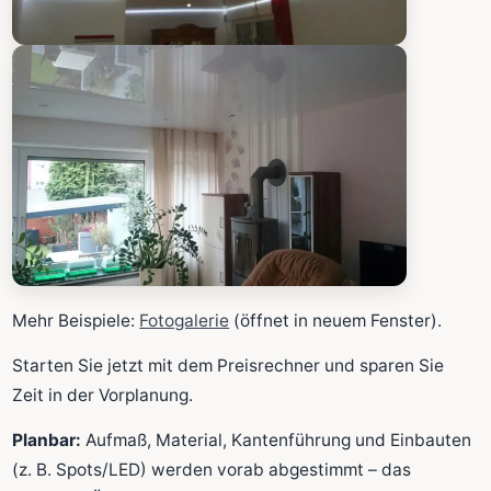
Mehr Beispiele:
Fotogalerie
(öffnet in neuem Fenster).
Starten Sie jetzt mit dem Preisrechner und sparen Sie
Zeit in der Vorplanung.
Planbar:
Aufmaß, Material, Kantenführung und Einbauten
(z. B. Spots/LED) werden vorab abgestimmt – das