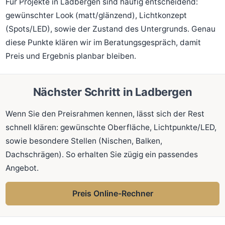
Für Projekte in Ladbergen sind häufig entscheidend:
gewünschter Look (matt/glänzend), Lichtkonzept
(Spots/LED), sowie der Zustand des Untergrunds. Genau
diese Punkte klären wir im Beratungsgespräch, damit
Preis und Ergebnis planbar bleiben.
Nächster Schritt in Ladbergen
Wenn Sie den Preisrahmen kennen, lässt sich der Rest
schnell klären: gewünschte Oberfläche, Lichtpunkte/LED,
sowie besondere Stellen (Nischen, Balken,
Dachschrägen). So erhalten Sie zügig ein passendes
Angebot.
Preis Online-Rechner