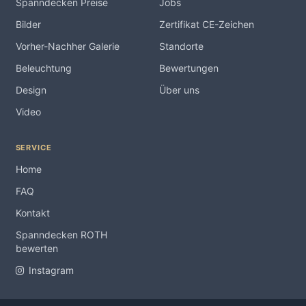
Spanndecken Preise
Jobs
Bilder
Zertifikat CE-Zeichen
Vorher-Nachher Galerie
Standorte
Beleuchtung
Bewertungen
Design
Über uns
Video
SERVICE
Home
FAQ
Kontakt
Spanndecken ROTH
bewerten
Instagram