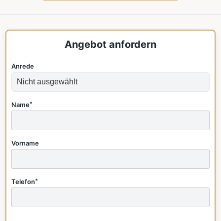
Angebot anfordern
Anrede
Name
*
Vorname
Telefon
*