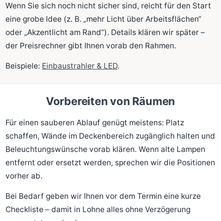
Wenn Sie sich noch nicht sicher sind, reicht für den Start
eine grobe Idee (z. B. „mehr Licht über Arbeitsflächen“
oder „Akzentlicht am Rand“). Details klären wir später –
der Preisrechner gibt Ihnen vorab den Rahmen.
Beispiele:
Einbaustrahler & LED
.
Vorbereiten von Räumen
Für einen sauberen Ablauf genügt meistens: Platz
schaffen, Wände im Deckenbereich zugänglich halten und
Beleuchtungswünsche vorab klären. Wenn alte Lampen
entfernt oder ersetzt werden, sprechen wir die Positionen
vorher ab.
Bei Bedarf geben wir Ihnen vor dem Termin eine kurze
Checkliste – damit in Lohne alles ohne Verzögerung