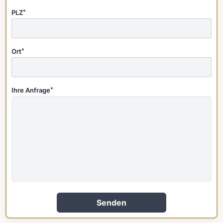
PLZ
*
Ort
*
Ihre Anfrage
*
Senden