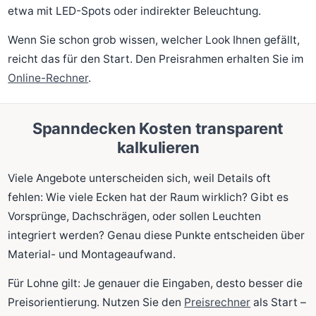
etwa mit LED-Spots oder indirekter Beleuchtung.
Wenn Sie schon grob wissen, welcher Look Ihnen gefällt,
reicht das für den Start. Den Preisrahmen erhalten Sie im
Online-Rechner
.
Spanndecken Kosten transparent
kalkulieren
Viele Angebote unterscheiden sich, weil Details oft
fehlen: Wie viele Ecken hat der Raum wirklich? Gibt es
Vorsprünge, Dachschrägen, oder sollen Leuchten
integriert werden? Genau diese Punkte entscheiden über
Material- und Montageaufwand.
Für Lohne gilt: Je genauer die Eingaben, desto besser die
Preisorientierung. Nutzen Sie den
Preisrechner
als Start –