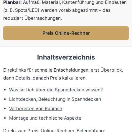
Planbar:
Aufmaß, Material, Kantenführung und Einbauten
(z. B. Spots/LED) werden vorab abgestimmt – das
reduziert Überraschungen.
Preis Online-Rechner
Inhaltsverzeichnis
Direktlinks für schnelle Entscheidungen: erst Überblick,
dann Details, danach Preis kalkulieren.
Was soll ich über die Spanndecken wissen?
Lichtdecken, Beleuchtung in Spanndecken
Vorbereiten von Räumen
Montage und technische Aspekte
Direkt zum Preis:
Online-Rechner
. Beleuchtung: