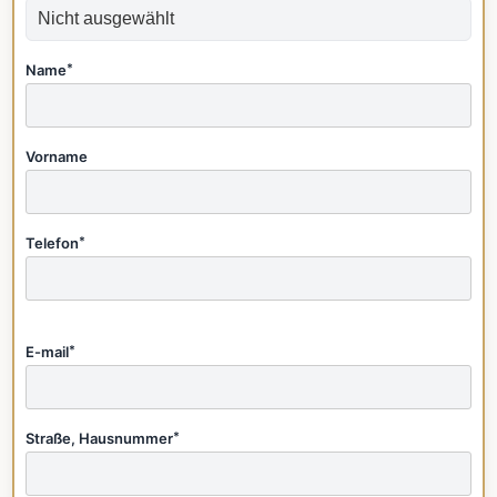
Name
*
Vorname
Telefon
*
E-mail
*
Straße, Hausnummer
*