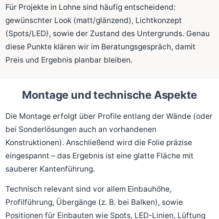
Für Projekte in Lohne sind häufig entscheidend:
gewünschter Look (matt/glänzend), Lichtkonzept
(Spots/LED), sowie der Zustand des Untergrunds. Genau
diese Punkte klären wir im Beratungsgespräch, damit
Preis und Ergebnis planbar bleiben.
Montage und technische Aspekte
Die Montage erfolgt über Profile entlang der Wände (oder
bei Sonderlösungen auch an vorhandenen
Konstruktionen). Anschließend wird die Folie präzise
eingespannt – das Ergebnis ist eine glatte Fläche mit
sauberer Kantenführung.
Technisch relevant sind vor allem Einbauhöhe,
Profilführung, Übergänge (z. B. bei Balken), sowie
Positionen für Einbauten wie Spots, LED-Linien, Lüftung