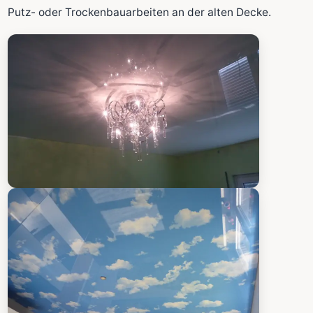
Fläche wird in den großen Rechner übernommen.
Putz- oder Trockenbauarbeiten an der alten Decke.