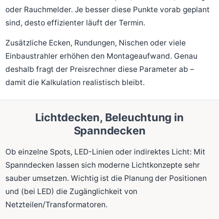
oder Rauchmelder. Je besser diese Punkte vorab geplant
sind, desto effizienter läuft der Termin.
Zusätzliche Ecken, Rundungen, Nischen oder viele
Einbaustrahler erhöhen den Montageaufwand. Genau
deshalb fragt der Preisrechner diese Parameter ab –
damit die Kalkulation realistisch bleibt.
Lichtdecken, Beleuchtung in
Spanndecken
Ob einzelne Spots, LED-Linien oder indirektes Licht: Mit
Spanndecken lassen sich moderne Lichtkonzepte sehr
sauber umsetzen. Wichtig ist die Planung der Positionen
und (bei LED) die Zugänglichkeit von
Netzteilen/Transformatoren.