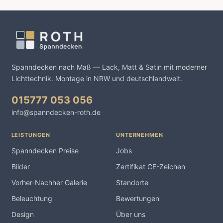
Spanndecken nach Maß — Lack, Matt & Satin mit moderner
Lichttechnik. Montage in NRW und deutschlandweit.
015777 053 056
info@spanndecken-roth.de
LEISTUNGEN
UNTERNEHMEN
Spanndecken Preise
Jobs
Bilder
Zertifikat CE-Zeichen
Vorher-Nachher Galerie
Standorte
Beleuchtung
Bewertungen
Design
Über uns