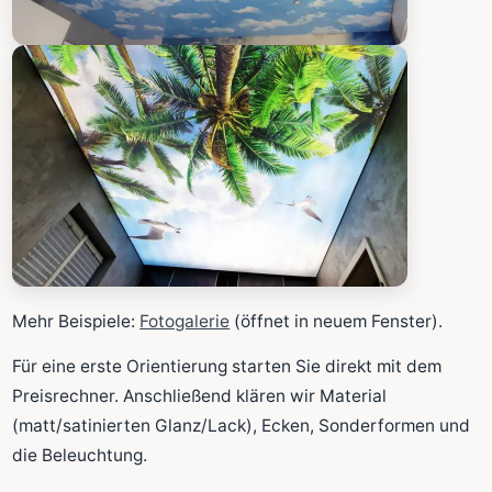
Mehr Beispiele:
Fotogalerie
(öffnet in neuem Fenster).
Für eine erste Orientierung starten Sie direkt mit dem
Preisrechner. Anschließend klären wir Material
(matt/satinierten Glanz/Lack), Ecken, Sonderformen und
die Beleuchtung.