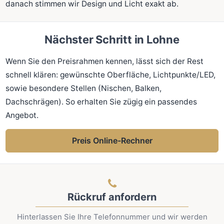
danach stimmen wir Design und Licht exakt ab.
Nächster Schritt in Lohne
Wenn Sie den Preisrahmen kennen, lässt sich der Rest
schnell klären: gewünschte Oberfläche, Lichtpunkte/LED,
sowie besondere Stellen (Nischen, Balken,
Dachschrägen). So erhalten Sie zügig ein passendes
Angebot.
Preis Online-Rechner
Rückruf anfordern
Hinterlassen Sie Ihre Telefonnummer und wir werden