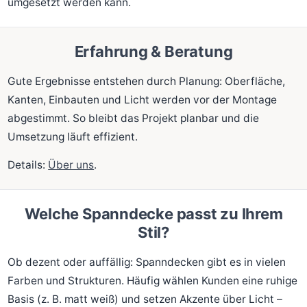
umgesetzt werden kann.
Erfahrung & Beratung
Gute Ergebnisse entstehen durch Planung: Oberfläche,
Kanten, Einbauten und Licht werden vor der Montage
abgestimmt. So bleibt das Projekt planbar und die
Umsetzung läuft effizient.
Details:
Über uns
.
Welche Spanndecke passt zu Ihrem
Stil?
Ob dezent oder auffällig: Spanndecken gibt es in vielen
Farben und Strukturen. Häufig wählen Kunden eine ruhige
Basis (z. B. matt weiß) und setzen Akzente über Licht –