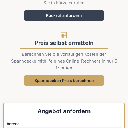
Sie in Kürze anrufen
Rückruf anfordern
Preis selbst ermitteln
Berechnen Sie die vorläufigen Kosten der
Spanndecke mithilfe eines Online-Rechners in nur 5
Minuten
Spanndecken Preis berechnen
Angebot anfordern
Anrede