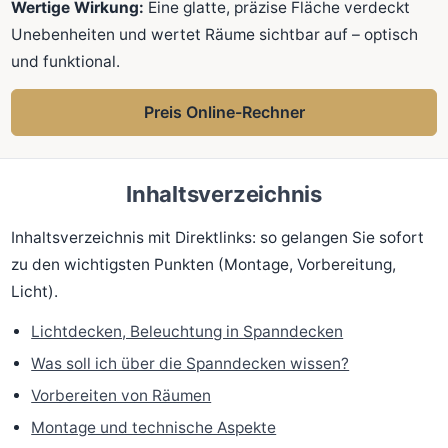
Wertige Wirkung:
Eine glatte, präzise Fläche verdeckt
Unebenheiten und wertet Räume sichtbar auf – optisch
und funktional.
Preis Online-Rechner
Inhaltsverzeichnis
Inhaltsverzeichnis mit Direktlinks: so gelangen Sie sofort
zu den wichtigsten Punkten (Montage, Vorbereitung,
Licht).
Lichtdecken, Beleuchtung in Spanndecken
Was soll ich über die Spanndecken wissen?
Vorbereiten von Räumen
Montage und technische Aspekte