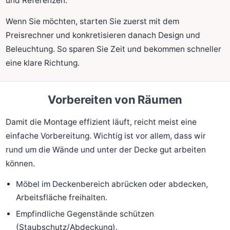
und Referenzen.
Wenn Sie möchten, starten Sie zuerst mit dem
Preisrechner und konkretisieren danach Design und
Beleuchtung. So sparen Sie Zeit und bekommen schneller
eine klare Richtung.
Vorbereiten von Räumen
Damit die Montage effizient läuft, reicht meist eine
einfache Vorbereitung. Wichtig ist vor allem, dass wir
rund um die Wände und unter der Decke gut arbeiten
können.
Möbel im Deckenbereich abrücken oder abdecken,
Arbeitsfläche freihalten.
Empfindliche Gegenstände schützen
(Staubschutz/Abdeckung).