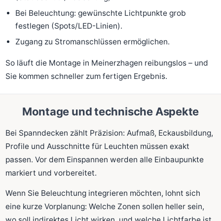
Bei Beleuchtung: gewünschte Lichtpunkte grob
festlegen (Spots/LED-Linien).
Zugang zu Stromanschlüssen ermöglichen.
So läuft die Montage in Meinerzhagen reibungslos – und
Sie kommen schneller zum fertigen Ergebnis.
Montage und technische Aspekte
Bei Spanndecken zählt Präzision: Aufmaß, Eckausbildung,
Profile und Ausschnitte für Leuchten müssen exakt
passen. Vor dem Einspannen werden alle Einbaupunkte
markiert und vorbereitet.
Wenn Sie Beleuchtung integrieren möchten, lohnt sich
eine kurze Vorplanung: Welche Zonen sollen heller sein,
wo soll indirektes Licht wirken, und welche Lichtfarbe ist