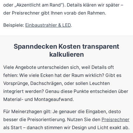
oder „Akzentlicht am Rand“). Details klären wir später –
der Preisrechner gibt Ihnen vorab den Rahmen.
Beispiele:
Einbaustrahler & LED
.
Spanndecken Kosten transparent
kalkulieren
Viele Angebote unterscheiden sich, weil Details oft
fehlen: Wie viele Ecken hat der Raum wirklich? Gibt es
Vorsprünge, Dachschrägen, oder sollen Leuchten
integriert werden? Genau diese Punkte entscheiden über
Material- und Montageaufwand.
Für Meinerzhagen gilt: Je genauer die Eingaben, desto
besser die Preisorientierung. Nutzen Sie den
Preisrechner
als Start – danach stimmen wir Design und Licht exakt ab.