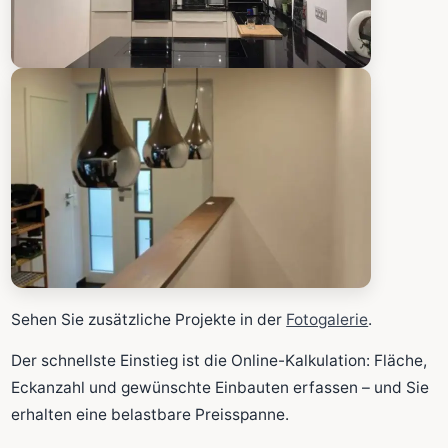
Sehen Sie zusätzliche Projekte in der
Fotogalerie
.
Der schnellste Einstieg ist die Online-Kalkulation: Fläche,
Eckanzahl und gewünschte Einbauten erfassen – und Sie
erhalten eine belastbare Preisspanne.