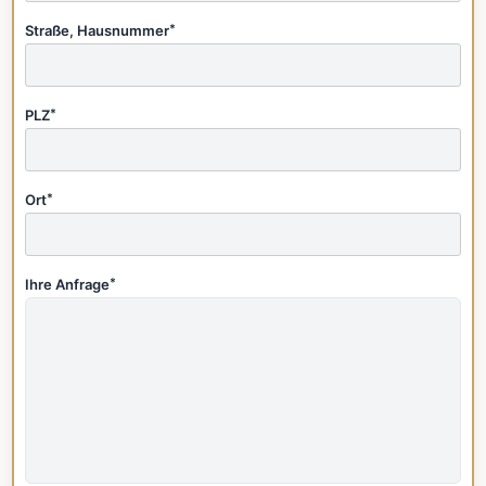
Straße, Hausnummer
*
PLZ
*
Ort
*
Ihre Anfrage
*