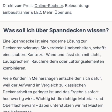
Direkt zum Preis:
Online-Rechner
. Beleuchtung:
Einbaustrahler & LED
. Mehr:
Über uns
.
Was soll ich über Spanndecken wissen?
Eine Spanndecke ist eine moderne Lösung zur
Deckenrenovierung: Sie verdeckt Unebenheiten, schafft
eine saubere Kante zur Wand und lässt sich mit Licht,
Lautsprechern, Rauchmeldern oder Lüftungselementen
kombinieren.
Viele Kunden in Meinerzhagen entscheiden sich dafür,
weil der Aufwand im Vergleich zu klassischen
Deckenarbeiten geringer ist und das Ergebnis sofort
hochwertig wirkt. Wichtig ist die richtige Material- und
Oberflächenwahl – dabei unterstützen wir mit Mustern