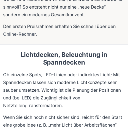
sinnvoll? So entsteht nicht nur eine „neue Decke“,
sondern ein modernes Gesamtkonzept.
Den ersten Preisrahmen erhalten Sie schnell über den
Online-Rechner
.
Lichtdecken, Beleuchtung in
Spanndecken
Ob einzelne Spots, LED-Linien oder indirektes Licht: Mit
Spanndecken lassen sich moderne Lichtkonzepte sehr
sauber umsetzen. Wichtig ist die Planung der Positionen
und (bei LED) die Zugänglichkeit von
Netzteilen/Transformatoren.
Wenn Sie sich noch nicht sicher sind, reicht für den Start
eine grobe Idee (z. B. „mehr Licht über Arbeitsflächen“