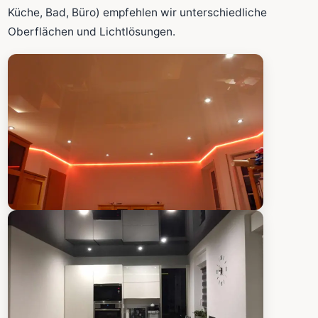
Fläche wird in den großen Rechner übernommen.
Küche, Bad, Büro) empfehlen wir unterschiedliche
Oberflächen und Lichtlösungen.