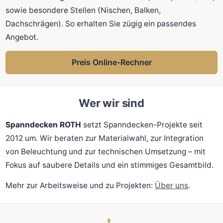
sowie besondere Stellen (Nischen, Balken,
Dachschrägen). So erhalten Sie zügig ein passendes
Angebot.
Preis Online-Rechner
Wer wir sind
Spanndecken ROTH
setzt Spanndecken-Projekte seit
2012 um. Wir beraten zur Materialwahl, zur Integration
von Beleuchtung und zur technischen Umsetzung – mit
Fokus auf saubere Details und ein stimmiges Gesamtbild.
Mehr zur Arbeitsweise und zu Projekten:
Über uns
.