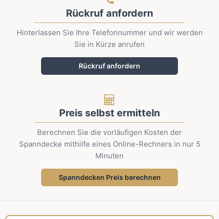
Rückruf anfordern
Hinterlassen Sie Ihre Telefonnummer und wir werden
Sie in Kürze anrufen
Rückruf anfordern
Preis selbst ermitteln
Berechnen Sie die vorläufigen Kosten der
Spanndecke mithilfe eines Online-Rechners in nur 5
Minuten
Spanndecken Preis berechnen