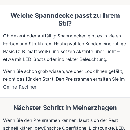
Welche Spanndecke passt zu Ihrem
Stil?
Ob dezent oder auffällig: Spanndecken gibt es in vielen
Farben und Strukturen. Häufig wählen Kunden eine ruhige
Basis (z. B. matt weiß) und setzen Akzente über Licht –
etwa mit LED-Spots oder indirekter Beleuchtung.
Wenn Sie schon grob wissen, welcher Look Ihnen gefällt,
reicht das für den Start. Den Preisrahmen erhalten Sie im
Online-Rechner
.
Nächster Schritt in Meinerzhagen
Wenn Sie den Preisrahmen kennen, lässt sich der Rest
schnell klären: gewünschte Oberfläche, Lichtpunkte/LED,