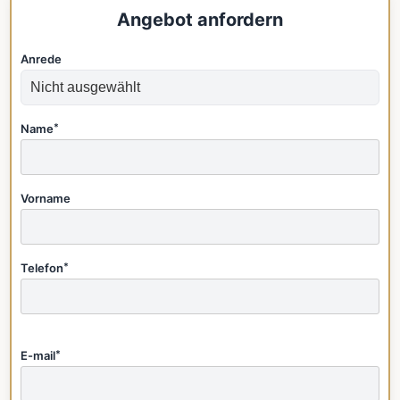
Angebot anfordern
Anrede
Name
*
Vorname
Telefon
*
E-mail
*