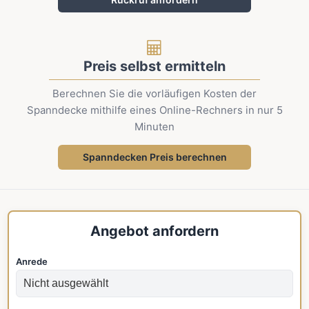
Preis selbst ermitteln
Berechnen Sie die vorläufigen Kosten der
Spanndecke mithilfe eines Online-Rechners in nur 5
Minuten
Spanndecken Preis berechnen
Angebot anfordern
Anrede