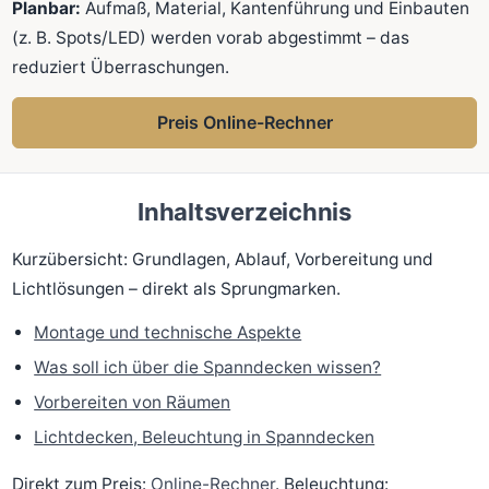
Planbar:
Aufmaß, Material, Kantenführung und Einbauten
(z. B. Spots/LED) werden vorab abgestimmt – das
reduziert Überraschungen.
Preis Online-Rechner
Inhaltsverzeichnis
Kurzübersicht: Grundlagen, Ablauf, Vorbereitung und
Lichtlösungen – direkt als Sprungmarken.
Montage und technische Aspekte
Was soll ich über die Spanndecken wissen?
Vorbereiten von Räumen
Lichtdecken, Beleuchtung in Spanndecken
Direkt zum Preis:
Online-Rechner
. Beleuchtung: