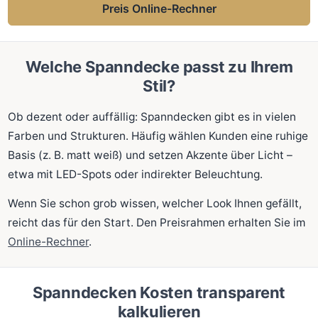
Preis Online-Rechner
Welche Spanndecke passt zu Ihrem
Stil?
Ob dezent oder auffällig: Spanndecken gibt es in vielen
Farben und Strukturen. Häufig wählen Kunden eine ruhige
Basis (z. B. matt weiß) und setzen Akzente über Licht –
etwa mit LED-Spots oder indirekter Beleuchtung.
Wenn Sie schon grob wissen, welcher Look Ihnen gefällt,
reicht das für den Start. Den Preisrahmen erhalten Sie im
Online-Rechner
.
Spanndecken Kosten transparent
kalkulieren