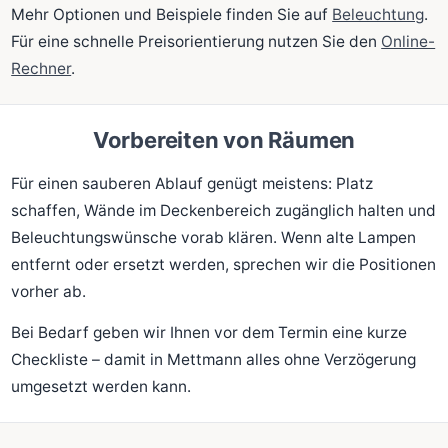
Mehr Optionen und Beispiele finden Sie auf
Beleuchtung
.
Für eine schnelle Preisorientierung nutzen Sie den
Online-
Rechner
.
Vorbereiten von Räumen
Für einen sauberen Ablauf genügt meistens: Platz
schaffen, Wände im Deckenbereich zugänglich halten und
Beleuchtungswünsche vorab klären. Wenn alte Lampen
entfernt oder ersetzt werden, sprechen wir die Positionen
vorher ab.
Bei Bedarf geben wir Ihnen vor dem Termin eine kurze
Checkliste – damit in Mettmann alles ohne Verzögerung
umgesetzt werden kann.