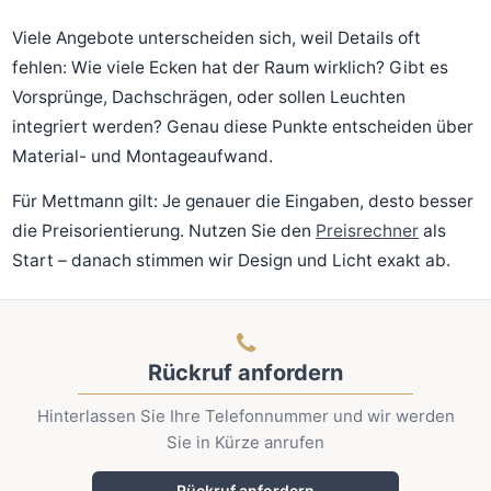
Viele Angebote unterscheiden sich, weil Details oft
fehlen: Wie viele Ecken hat der Raum wirklich? Gibt es
Vorsprünge, Dachschrägen, oder sollen Leuchten
integriert werden? Genau diese Punkte entscheiden über
Material- und Montageaufwand.
Für Mettmann gilt: Je genauer die Eingaben, desto besser
die Preisorientierung. Nutzen Sie den
Preisrechner
als
Start – danach stimmen wir Design und Licht exakt ab.
Rückruf anfordern
Hinterlassen Sie Ihre Telefonnummer und wir werden
Sie in Kürze anrufen
Rückruf anfordern