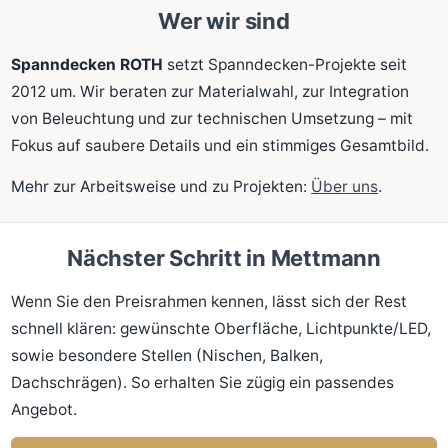
Wer wir sind
Spanndecken ROTH
setzt Spanndecken-Projekte seit
2012 um. Wir beraten zur Materialwahl, zur Integration
von Beleuchtung und zur technischen Umsetzung – mit
Fokus auf saubere Details und ein stimmiges Gesamtbild.
Mehr zur Arbeitsweise und zu Projekten:
Über uns
.
Nächster Schritt in Mettmann
Wenn Sie den Preisrahmen kennen, lässt sich der Rest
schnell klären: gewünschte Oberfläche, Lichtpunkte/LED,
sowie besondere Stellen (Nischen, Balken,
Dachschrägen). So erhalten Sie zügig ein passendes
Angebot.