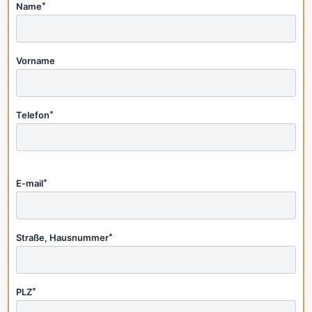
Name
*
Vorname
Telefon
*
E-mail
*
Straße, Hausnummer
*
PLZ
*