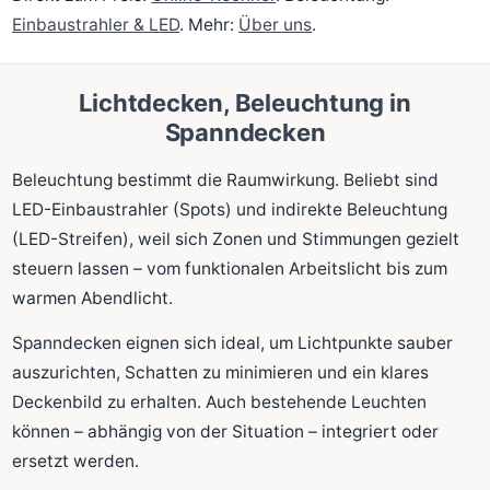
Einbaustrahler & LED
. Mehr:
Über uns
.
Lichtdecken, Beleuchtung in
Spanndecken
Beleuchtung bestimmt die Raumwirkung. Beliebt sind
LED-Einbaustrahler (Spots) und indirekte Beleuchtung
(LED-Streifen), weil sich Zonen und Stimmungen gezielt
steuern lassen – vom funktionalen Arbeitslicht bis zum
warmen Abendlicht.
Spanndecken eignen sich ideal, um Lichtpunkte sauber
auszurichten, Schatten zu minimieren und ein klares
Deckenbild zu erhalten. Auch bestehende Leuchten
können – abhängig von der Situation – integriert oder
ersetzt werden.