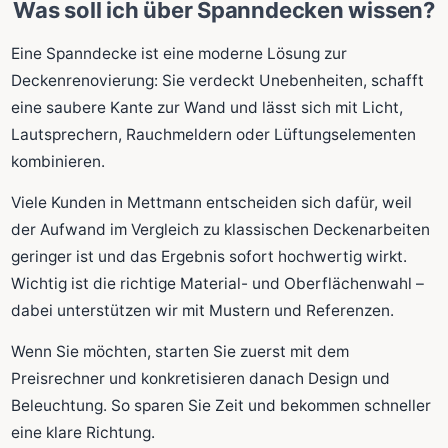
Was soll ich über Spanndecken wissen?
Eine Spanndecke ist eine moderne Lösung zur
Deckenrenovierung: Sie verdeckt Unebenheiten, schafft
eine saubere Kante zur Wand und lässt sich mit Licht,
Lautsprechern, Rauchmeldern oder Lüftungselementen
kombinieren.
Viele Kunden in Mettmann entscheiden sich dafür, weil
der Aufwand im Vergleich zu klassischen Deckenarbeiten
geringer ist und das Ergebnis sofort hochwertig wirkt.
Wichtig ist die richtige Material- und Oberflächenwahl –
dabei unterstützen wir mit Mustern und Referenzen.
Wenn Sie möchten, starten Sie zuerst mit dem
Preisrechner und konkretisieren danach Design und
Beleuchtung. So sparen Sie Zeit und bekommen schneller
eine klare Richtung.