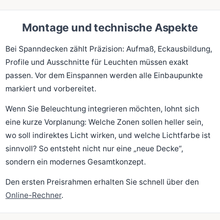
Montage und technische Aspekte
Bei Spanndecken zählt Präzision: Aufmaß, Eckausbildung,
Profile und Ausschnitte für Leuchten müssen exakt
passen. Vor dem Einspannen werden alle Einbaupunkte
markiert und vorbereitet.
Wenn Sie Beleuchtung integrieren möchten, lohnt sich
eine kurze Vorplanung: Welche Zonen sollen heller sein,
wo soll indirektes Licht wirken, und welche Lichtfarbe ist
sinnvoll? So entsteht nicht nur eine „neue Decke“,
sondern ein modernes Gesamtkonzept.
Den ersten Preisrahmen erhalten Sie schnell über den
Online-Rechner
.