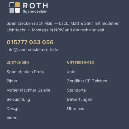
Spanndecken nach Maß — Lack, Matt & Satin mit moderner
Lichttechnik. Montage in NRW und deutschlandweit.
015777 053 056
info@spanndecken-roth.de
LEISTUNGEN
UNTERNEHMEN
Spanndecken Preise
Jobs
Bilder
Zertifikat CE-Zeichen
Vorher-Nachher Galerie
Standorte
Beleuchtung
Bewertungen
Design
Über uns
Video