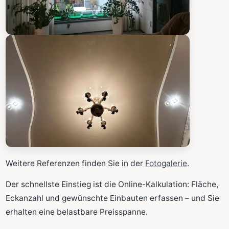
Weitere Referenzen finden Sie in der
Fotogalerie
.
Der schnellste Einstieg ist die Online-Kalkulation: Fläche,
Eckanzahl und gewünschte Einbauten erfassen – und Sie
erhalten eine belastbare Preisspanne.