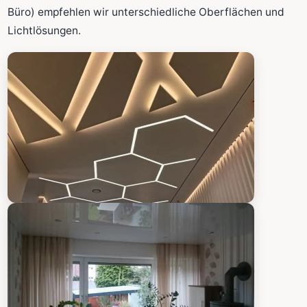
Fläche wird in den großen Rechner übernommen.
Büro) empfehlen wir unterschiedliche Oberflächen und
Lichtlösungen.