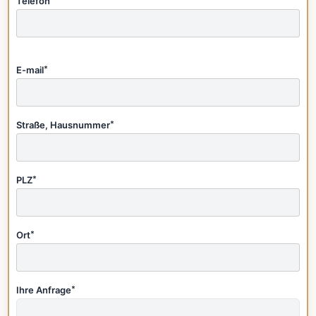
Telefon
E-mail
*
Straße, Hausnummer
*
PLZ
*
Ort
*
Ihre Anfrage
*