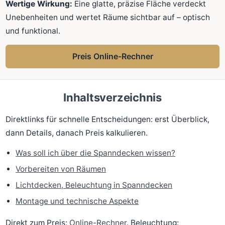
Wertige Wirkung:
Eine glatte, präzise Fläche verdeckt
Unebenheiten und wertet Räume sichtbar auf – optisch
und funktional.
Preis Online-Rechner
Inhaltsverzeichnis
Direktlinks für schnelle Entscheidungen: erst Überblick,
dann Details, danach Preis kalkulieren.
Was soll ich über die Spanndecken wissen?
Vorbereiten von Räumen
Lichtdecken, Beleuchtung in Spanndecken
Montage und technische Aspekte
Direkt zum Preis:
Online-Rechner
. Beleuchtung: