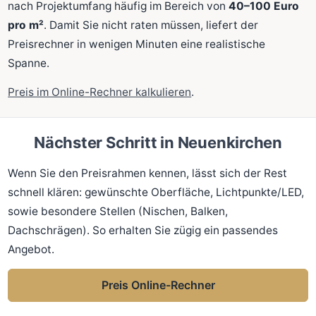
nach Projektumfang häufig im Bereich von
40–100 Euro
pro m²
. Damit Sie nicht raten müssen, liefert der
Preisrechner in wenigen Minuten eine realistische
Spanne.
Preis im Online-Rechner kalkulieren
.
Nächster Schritt in Neuenkirchen
Wenn Sie den Preisrahmen kennen, lässt sich der Rest
schnell klären: gewünschte Oberfläche, Lichtpunkte/LED,
sowie besondere Stellen (Nischen, Balken,
Dachschrägen). So erhalten Sie zügig ein passendes
Angebot.
Preis Online-Rechner