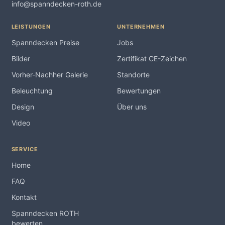
info@spanndecken-roth.de
LEISTUNGEN
UNTERNEHMEN
Spanndecken Preise
Jobs
Bilder
Zertifikat CE-Zeichen
Vorher-Nachher Galerie
Standorte
Beleuchtung
Bewertungen
Design
Über uns
Video
SERVICE
Home
FAQ
Kontakt
Spanndecken ROTH
bewerten