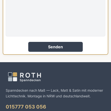
Senden
Spanndecken nach Maß — Lack, Matt & Satin mit moderner
Lichttechnik. Montage in NRW und deutschlandweit.
015777 053 056