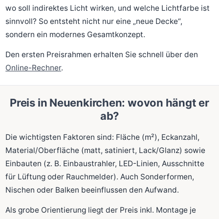
wo soll indirektes Licht wirken, und welche Lichtfarbe ist
sinnvoll? So entsteht nicht nur eine „neue Decke“,
sondern ein modernes Gesamtkonzept.
Den ersten Preisrahmen erhalten Sie schnell über den
Online-Rechner
.
Preis in Neuenkirchen: wovon hängt er
ab?
Die wichtigsten Faktoren sind: Fläche (m²), Eckanzahl,
Material/Oberfläche (matt, satiniert, Lack/Glanz) sowie
Einbauten (z. B. Einbaustrahler, LED-Linien, Ausschnitte
für Lüftung oder Rauchmelder). Auch Sonderformen,
Nischen oder Balken beeinflussen den Aufwand.
Als grobe Orientierung liegt der Preis inkl. Montage je