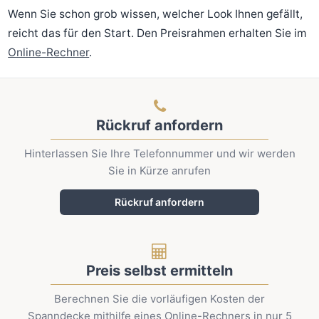
Wenn Sie schon grob wissen, welcher Look Ihnen gefällt,
reicht das für den Start. Den Preisrahmen erhalten Sie im
Online-Rechner
.
Rückruf anfordern
Hinterlassen Sie Ihre Telefonnummer und wir werden
Sie in Kürze anrufen
Rückruf anfordern
Preis selbst ermitteln
Berechnen Sie die vorläufigen Kosten der
Spanndecke mithilfe eines Online-Rechners in nur 5