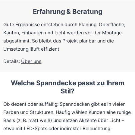
Erfahrung & Beratung
Gute Ergebnisse entstehen durch Planung: Oberfläche,
Kanten, Einbauten und Licht werden vor der Montage
abgestimmt. So bleibt das Projekt planbar und die
Umsetzung läuft effizient.
Details:
Über uns
.
Welche Spanndecke passt zu Ihrem
Stil?
Ob dezent oder auffällig: Spanndecken gibt es in vielen
Farben und Strukturen. Häufig wählen Kunden eine ruhige
Basis (z. B. matt weiß) und setzen Akzente über Licht –
etwa mit LED-Spots oder indirekter Beleuchtung.