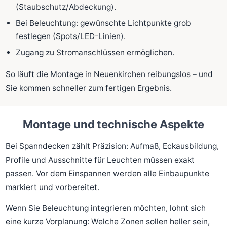
(Staubschutz/Abdeckung).
Bei Beleuchtung: gewünschte Lichtpunkte grob
festlegen (Spots/LED-Linien).
Zugang zu Stromanschlüssen ermöglichen.
So läuft die Montage in Neuenkirchen reibungslos – und
Sie kommen schneller zum fertigen Ergebnis.
Montage und technische Aspekte
Bei Spanndecken zählt Präzision: Aufmaß, Eckausbildung,
Profile und Ausschnitte für Leuchten müssen exakt
passen. Vor dem Einspannen werden alle Einbaupunkte
markiert und vorbereitet.
Wenn Sie Beleuchtung integrieren möchten, lohnt sich
eine kurze Vorplanung: Welche Zonen sollen heller sein,