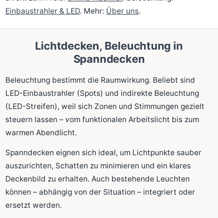
Einbaustrahler & LED
. Mehr:
Über uns
.
Lichtdecken, Beleuchtung in
Spanndecken
Beleuchtung bestimmt die Raumwirkung. Beliebt sind
LED-Einbaustrahler (Spots) und indirekte Beleuchtung
(LED-Streifen), weil sich Zonen und Stimmungen gezielt
steuern lassen – vom funktionalen Arbeitslicht bis zum
warmen Abendlicht.
Spanndecken eignen sich ideal, um Lichtpunkte sauber
auszurichten, Schatten zu minimieren und ein klares
Deckenbild zu erhalten. Auch bestehende Leuchten
können – abhängig von der Situation – integriert oder
ersetzt werden.