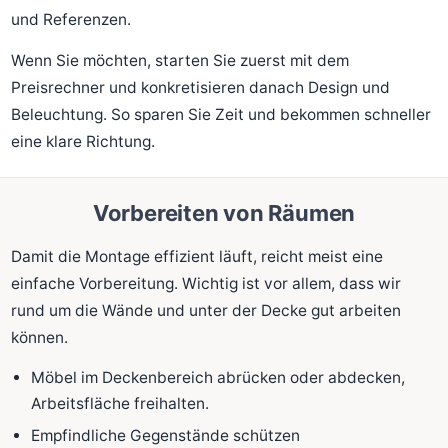
und Referenzen.
Wenn Sie möchten, starten Sie zuerst mit dem
Preisrechner und konkretisieren danach Design und
Beleuchtung. So sparen Sie Zeit und bekommen schneller
eine klare Richtung.
Vorbereiten von Räumen
Damit die Montage effizient läuft, reicht meist eine
einfache Vorbereitung. Wichtig ist vor allem, dass wir
rund um die Wände und unter der Decke gut arbeiten
können.
Möbel im Deckenbereich abrücken oder abdecken,
Arbeitsfläche freihalten.
Empfindliche Gegenstände schützen