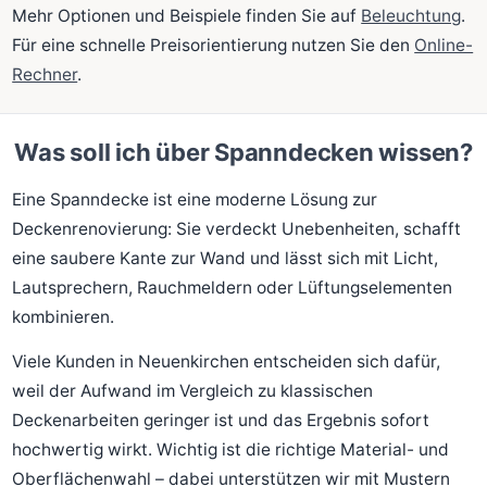
Mehr Optionen und Beispiele finden Sie auf
Beleuchtung
.
Für eine schnelle Preisorientierung nutzen Sie den
Online-
Rechner
.
Was soll ich über Spanndecken wissen?
Eine Spanndecke ist eine moderne Lösung zur
Deckenrenovierung: Sie verdeckt Unebenheiten, schafft
eine saubere Kante zur Wand und lässt sich mit Licht,
Lautsprechern, Rauchmeldern oder Lüftungselementen
kombinieren.
Viele Kunden in Neuenkirchen entscheiden sich dafür,
weil der Aufwand im Vergleich zu klassischen
Deckenarbeiten geringer ist und das Ergebnis sofort
hochwertig wirkt. Wichtig ist die richtige Material- und
Oberflächenwahl – dabei unterstützen wir mit Mustern