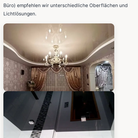
Fläche wird in den großen Rechner übernommen.
Büro) empfehlen wir unterschiedliche Oberflächen und
Lichtlösungen.