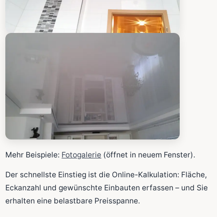
Mehr Beispiele:
Fotogalerie
(öffnet in neuem Fenster).
Der schnellste Einstieg ist die Online-Kalkulation: Fläche,
Eckanzahl und gewünschte Einbauten erfassen – und Sie
erhalten eine belastbare Preisspanne.