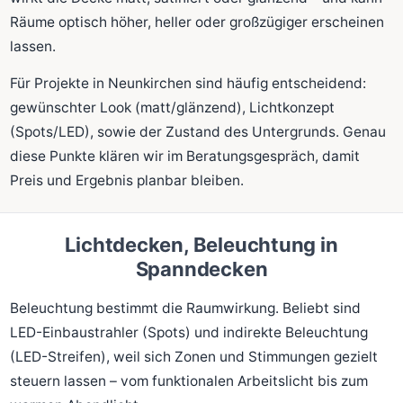
Räume optisch höher, heller oder großzügiger erscheinen
lassen.
Für Projekte in Neunkirchen sind häufig entscheidend:
gewünschter Look (matt/glänzend), Lichtkonzept
(Spots/LED), sowie der Zustand des Untergrunds. Genau
diese Punkte klären wir im Beratungsgespräch, damit
Preis und Ergebnis planbar bleiben.
Lichtdecken, Beleuchtung in
Spanndecken
Beleuchtung bestimmt die Raumwirkung. Beliebt sind
LED-Einbaustrahler (Spots) und indirekte Beleuchtung
(LED-Streifen), weil sich Zonen und Stimmungen gezielt
steuern lassen – vom funktionalen Arbeitslicht bis zum