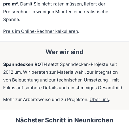
pro m²
. Damit Sie nicht raten müssen, liefert der
Preisrechner in wenigen Minuten eine realistische
Spanne.
Preis im Online-Rechner kalkulieren
.
Wer wir sind
Spanndecken ROTH
setzt Spanndecken-Projekte seit
2012 um. Wir beraten zur Materialwahl, zur Integration
von Beleuchtung und zur technischen Umsetzung – mit
Fokus auf saubere Details und ein stimmiges Gesamtbild.
Mehr zur Arbeitsweise und zu Projekten:
Über uns
.
Nächster Schritt in Neunkirchen