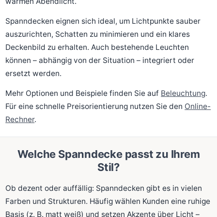
warmen Abendlicht.
Spanndecken eignen sich ideal, um Lichtpunkte sauber
auszurichten, Schatten zu minimieren und ein klares
Deckenbild zu erhalten. Auch bestehende Leuchten
können – abhängig von der Situation – integriert oder
ersetzt werden.
Mehr Optionen und Beispiele finden Sie auf
Beleuchtung
.
Für eine schnelle Preisorientierung nutzen Sie den
Online-
Rechner
.
Welche Spanndecke passt zu Ihrem
Stil?
Ob dezent oder auffällig: Spanndecken gibt es in vielen
Farben und Strukturen. Häufig wählen Kunden eine ruhige
Basis (z. B. matt weiß) und setzen Akzente über Licht –