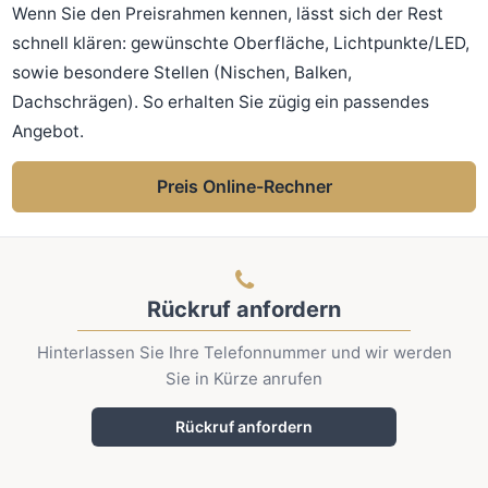
Wenn Sie den Preisrahmen kennen, lässt sich der Rest
schnell klären: gewünschte Oberfläche, Lichtpunkte/LED,
sowie besondere Stellen (Nischen, Balken,
Dachschrägen). So erhalten Sie zügig ein passendes
Angebot.
Preis Online-Rechner
Rückruf anfordern
Hinterlassen Sie Ihre Telefonnummer und wir werden
Sie in Kürze anrufen
Rückruf anfordern