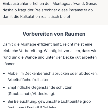
Einbaustrahler erhöhen den Montageaufwand. Genau
deshalb fragt der Preisrechner diese Parameter ab –
damit die Kalkulation realistisch bleibt.
Vorbereiten von Räumen
Damit die Montage effizient läuft, reicht meist eine
einfache Vorbereitung. Wichtig ist vor allem, dass wir
rund um die Wände und unter der Decke gut arbeiten
können.
Möbel im Deckenbereich abrücken oder abdecken,
Arbeitsfläche freihalten.
Empfindliche Gegenstände schützen
(Staubschutz/Abdeckung).
Bei Beleuchtung: gewünschte Lichtpunkte grob
festlegen (Spots/LED-Linien).