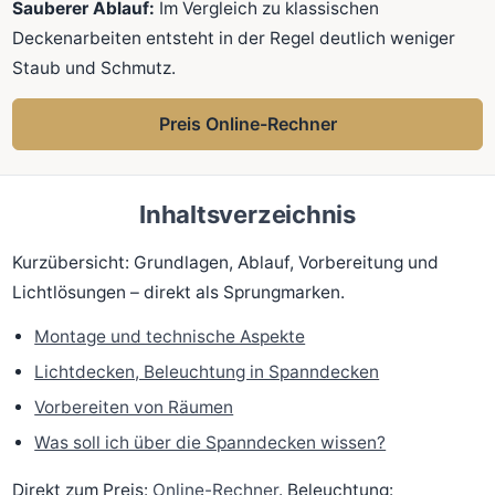
Sauberer Ablauf:
Im Vergleich zu klassischen
Deckenarbeiten entsteht in der Regel deutlich weniger
Staub und Schmutz.
Preis Online-Rechner
Inhaltsverzeichnis
Kurzübersicht: Grundlagen, Ablauf, Vorbereitung und
Lichtlösungen – direkt als Sprungmarken.
Montage und technische Aspekte
Lichtdecken, Beleuchtung in Spanndecken
Vorbereiten von Räumen
Was soll ich über die Spanndecken wissen?
Direkt zum Preis:
Online-Rechner
. Beleuchtung: