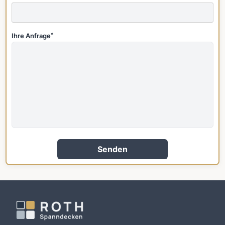
Ihre Anfrage
*
Senden