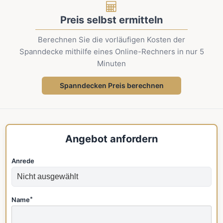
Preis selbst ermitteln
Berechnen Sie die vorläufigen Kosten der
Spanndecke mithilfe eines Online-Rechners in nur 5
Minuten
Spanndecken Preis berechnen
Angebot anfordern
Anrede
Name
*