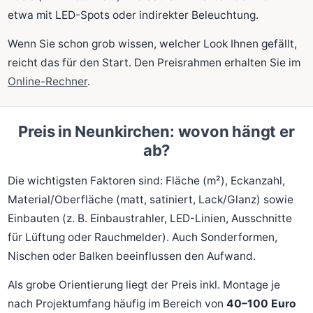
etwa mit LED-Spots oder indirekter Beleuchtung.
Wenn Sie schon grob wissen, welcher Look Ihnen gefällt,
reicht das für den Start. Den Preisrahmen erhalten Sie im
Online-Rechner
.
Preis in Neunkirchen: wovon hängt er
ab?
Die wichtigsten Faktoren sind: Fläche (m²), Eckanzahl,
Material/Oberfläche (matt, satiniert, Lack/Glanz) sowie
Einbauten (z. B. Einbaustrahler, LED-Linien, Ausschnitte
für Lüftung oder Rauchmelder). Auch Sonderformen,
Nischen oder Balken beeinflussen den Aufwand.
Als grobe Orientierung liegt der Preis inkl. Montage je
nach Projektumfang häufig im Bereich von
40–100 Euro