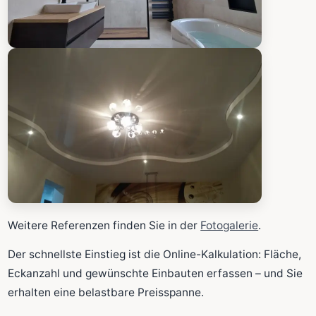
Weitere Referenzen finden Sie in der
Fotogalerie
.
Der schnellste Einstieg ist die Online-Kalkulation: Fläche,
Eckanzahl und gewünschte Einbauten erfassen – und Sie
erhalten eine belastbare Preisspanne.