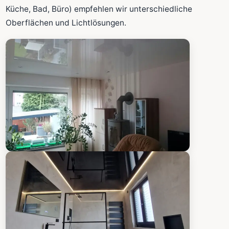
Fläche wird in den großen Rechner übernommen.
Küche, Bad, Büro) empfehlen wir unterschiedliche
Oberflächen und Lichtlösungen.