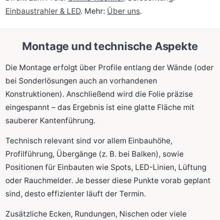
Einbaustrahler & LED
. Mehr:
Über uns
.
Montage und technische Aspekte
Die Montage erfolgt über Profile entlang der Wände (oder
bei Sonderlösungen auch an vorhandenen
Konstruktionen). Anschließend wird die Folie präzise
eingespannt – das Ergebnis ist eine glatte Fläche mit
sauberer Kantenführung.
Technisch relevant sind vor allem Einbauhöhe,
Profilführung, Übergänge (z. B. bei Balken), sowie
Positionen für Einbauten wie Spots, LED-Linien, Lüftung
oder Rauchmelder. Je besser diese Punkte vorab geplant
sind, desto effizienter läuft der Termin.
Zusätzliche Ecken, Rundungen, Nischen oder viele