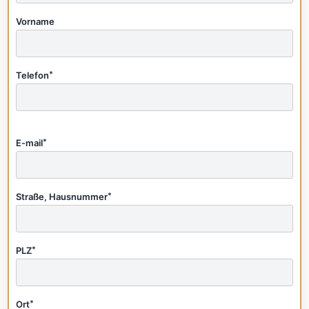
Vorname
Telefon
*
E-mail
*
Straße, Hausnummer
*
PLZ
*
Ort
*