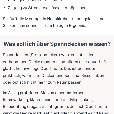
Zugang zu Stromanschlüssen ermöglichen.
So läuft die Montage in Neunkirchen reibungslos – und
Sie kommen schneller zum fertigen Ergebnis.
Was soll ich über Spanndecken wissen?
Spanndecken (Stretchdecken) werden unter der
vorhandenen Decke montiert und bilden eine dauerhaft
glatte, hochwertige Oberfläche. Das ist besonders
praktisch, wenn alte Decken uneben sind, Risse haben
oder optisch nicht mehr zum Raum passen.
Im Alltag profitieren Sie von einer modernen
Raumwirkung, klaren Linien und der Möglichkeit,
Beleuchtung elegant zu integrieren. Je nach Oberfläche
wirkt die Decke matt, satiniert oder glänzend – und kann