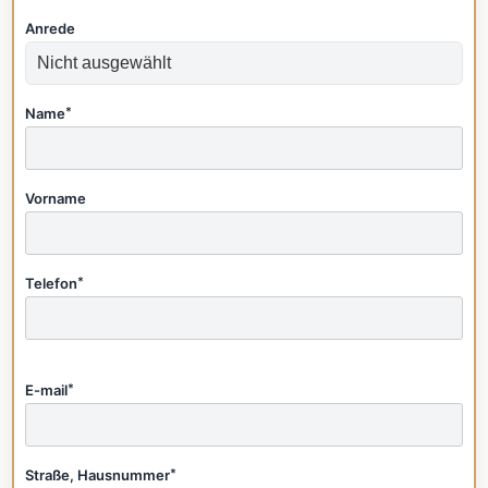
Anrede
Name
*
Vorname
Telefon
*
E-mail
*
Straße, Hausnummer
*