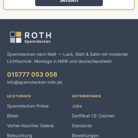
Senden
Spanndecken nach Maß — Lack, Matt & Satin mit moderner
Lichttechnik. Montage in NRW und deutschlandweit.
015777 053 056
info@spanndecken-roth.de
LEISTUNGEN
UNTERNEHMEN
Spanndecken Preise
Jobs
Bilder
Zertifikat CE-Zeichen
Vorher-Nachher Galerie
Standorte
Beleuchtung
Bewertungen