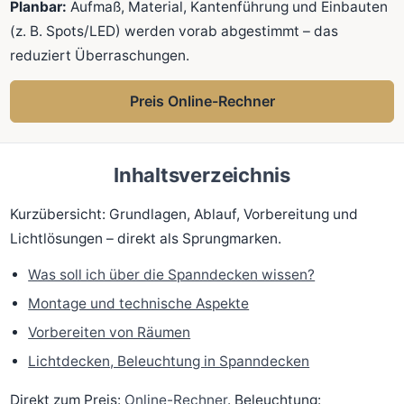
Planbar:
Aufmaß, Material, Kantenführung und Einbauten
(z. B. Spots/LED) werden vorab abgestimmt – das
reduziert Überraschungen.
Preis Online-Rechner
Inhaltsverzeichnis
Kurzübersicht: Grundlagen, Ablauf, Vorbereitung und
Lichtlösungen – direkt als Sprungmarken.
Was soll ich über die Spanndecken wissen?
Montage und technische Aspekte
Vorbereiten von Räumen
Lichtdecken, Beleuchtung in Spanndecken
Direkt zum Preis:
Online-Rechner
. Beleuchtung: