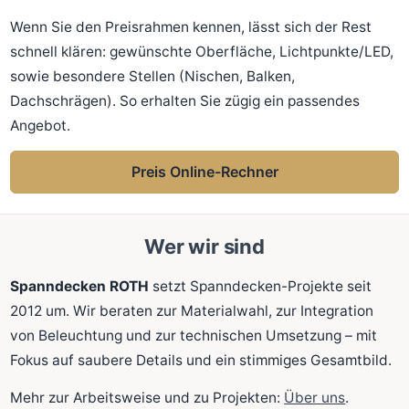
Wenn Sie den Preisrahmen kennen, lässt sich der Rest
schnell klären: gewünschte Oberfläche, Lichtpunkte/LED,
sowie besondere Stellen (Nischen, Balken,
Dachschrägen). So erhalten Sie zügig ein passendes
Angebot.
Preis Online-Rechner
Wer wir sind
Spanndecken ROTH
setzt Spanndecken-Projekte seit
2012 um. Wir beraten zur Materialwahl, zur Integration
von Beleuchtung und zur technischen Umsetzung – mit
Fokus auf saubere Details und ein stimmiges Gesamtbild.
Mehr zur Arbeitsweise und zu Projekten:
Über uns
.