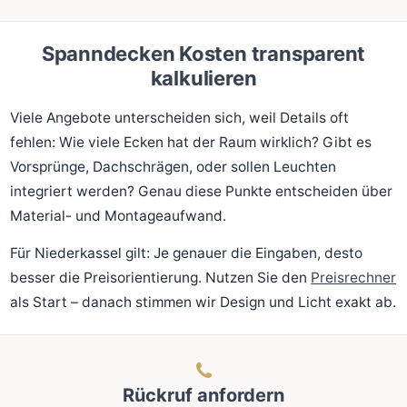
Spanndecken Kosten transparent
kalkulieren
Viele Angebote unterscheiden sich, weil Details oft
fehlen: Wie viele Ecken hat der Raum wirklich? Gibt es
Vorsprünge, Dachschrägen, oder sollen Leuchten
integriert werden? Genau diese Punkte entscheiden über
Material- und Montageaufwand.
Für Niederkassel gilt: Je genauer die Eingaben, desto
besser die Preisorientierung. Nutzen Sie den
Preisrechner
als Start – danach stimmen wir Design und Licht exakt ab.
Rückruf anfordern