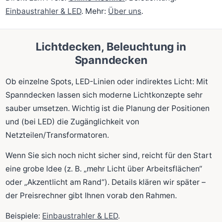
Einbaustrahler & LED
. Mehr:
Über uns
.
Lichtdecken, Beleuchtung in
Spanndecken
Ob einzelne Spots, LED-Linien oder indirektes Licht: Mit
Spanndecken lassen sich moderne Lichtkonzepte sehr
sauber umsetzen. Wichtig ist die Planung der Positionen
und (bei LED) die Zugänglichkeit von
Netzteilen/Transformatoren.
Wenn Sie sich noch nicht sicher sind, reicht für den Start
eine grobe Idee (z. B. „mehr Licht über Arbeitsflächen“
oder „Akzentlicht am Rand“). Details klären wir später –
der Preisrechner gibt Ihnen vorab den Rahmen.
Beispiele:
Einbaustrahler & LED
.