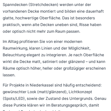
Spanndecken (Stretchdecken) werden unter der
vorhandenen Decke montiert und bilden eine dauerhaft
glatte, hochwertige Oberfläche. Das ist besonders
praktisch, wenn alte Decken uneben sind, Risse haben
oder optisch nicht mehr zum Raum passen.
Im Alltag profitieren Sie von einer modernen
Raumwirkung, klaren Linien und der Möglichkeit,
Beleuchtung elegant zu integrieren. Je nach Oberfläche
wirkt die Decke matt, satiniert oder glänzend – und kann
Räume optisch höher, heller oder großzügiger erscheinen
lassen.
Für Projekte in Niederkassel sind häufig entscheidend:
gewünschter Look (matt/glänzend), Lichtkonzept
(Spots/LED), sowie der Zustand des Untergrunds. Genau
diese Punkte klären wir im Beratungsgespräch, damit