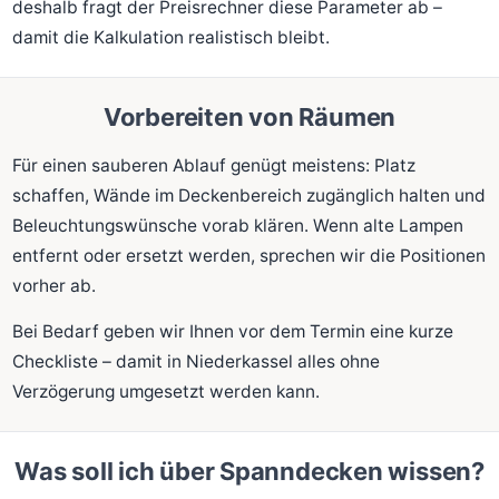
deshalb fragt der Preisrechner diese Parameter ab –
damit die Kalkulation realistisch bleibt.
Vorbereiten von Räumen
Für einen sauberen Ablauf genügt meistens: Platz
schaffen, Wände im Deckenbereich zugänglich halten und
Beleuchtungswünsche vorab klären. Wenn alte Lampen
entfernt oder ersetzt werden, sprechen wir die Positionen
vorher ab.
Bei Bedarf geben wir Ihnen vor dem Termin eine kurze
Checkliste – damit in Niederkassel alles ohne
Verzögerung umgesetzt werden kann.
Was soll ich über Spanndecken wissen?