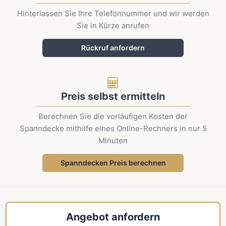
Hinterlassen Sie Ihre Telefonnummer und wir werden
Sie in Kürze anrufen
Rückruf anfordern
Preis selbst ermitteln
Berechnen Sie die vorläufigen Kosten der
Spanndecke mithilfe eines Online-Rechners in nur 5
Minuten
Spanndecken Preis berechnen
Angebot anfordern