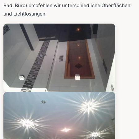
Fläche wird in den großen Rechner übernommen.
Bad, Büro) empfehlen wir unterschiedliche Oberflächen
und Lichtlösungen.