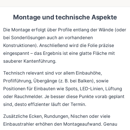
Montage und technische Aspekte
Die Montage erfolgt über Profile entlang der Wände (oder
bei Sonderlösungen auch an vorhandenen
Konstruktionen). Anschließend wird die Folie präzise
eingespannt – das Ergebnis ist eine glatte Fläche mit
sauberer Kantenführung.
Technisch relevant sind vor allem Einbauhöhe,
Profilführung, Übergänge (z. B. bei Balken), sowie
Positionen für Einbauten wie Spots, LED-Linien, Lüftung
oder Rauchmelder. Je besser diese Punkte vorab geplant
sind, desto effizienter läuft der Termin.
Zusätzliche Ecken, Rundungen, Nischen oder viele
Einbaustrahler erhöhen den Montageaufwand. Genau