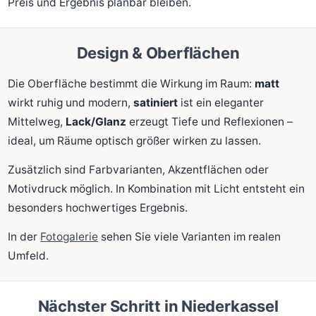
Preis und Ergebnis planbar bleiben.
Design & Oberflächen
Die Oberfläche bestimmt die Wirkung im Raum:
matt
wirkt ruhig und modern,
satiniert
ist ein eleganter
Mittelweg,
Lack/Glanz
erzeugt Tiefe und Reflexionen –
ideal, um Räume optisch größer wirken zu lassen.
Zusätzlich sind Farbvarianten, Akzentflächen oder
Motivdruck möglich. In Kombination mit Licht entsteht ein
besonders hochwertiges Ergebnis.
In der
Fotogalerie
sehen Sie viele Varianten im realen
Umfeld.
Nächster Schritt in Niederkassel