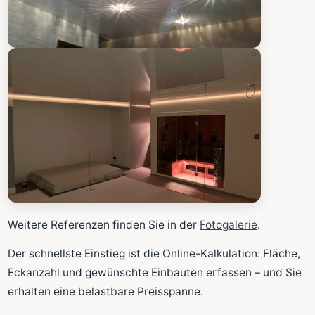
Weitere Referenzen finden Sie in der
Fotogalerie
.
Der schnellste Einstieg ist die Online-Kalkulation: Fläche,
Eckanzahl und gewünschte Einbauten erfassen – und Sie
erhalten eine belastbare Preisspanne.