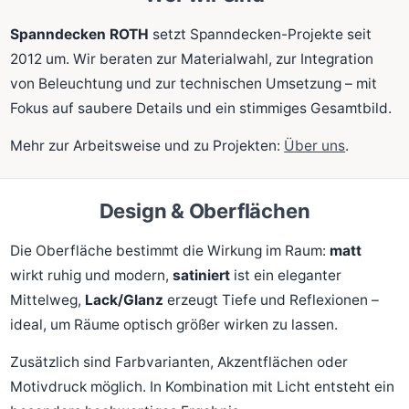
Spanndecken ROTH
setzt Spanndecken-Projekte seit
2012 um. Wir beraten zur Materialwahl, zur Integration
von Beleuchtung und zur technischen Umsetzung – mit
Fokus auf saubere Details und ein stimmiges Gesamtbild.
Mehr zur Arbeitsweise und zu Projekten:
Über uns
.
Design & Oberflächen
Die Oberfläche bestimmt die Wirkung im Raum:
matt
wirkt ruhig und modern,
satiniert
ist ein eleganter
Mittelweg,
Lack/Glanz
erzeugt Tiefe und Reflexionen –
ideal, um Räume optisch größer wirken zu lassen.
Zusätzlich sind Farbvarianten, Akzentflächen oder
Motivdruck möglich. In Kombination mit Licht entsteht ein