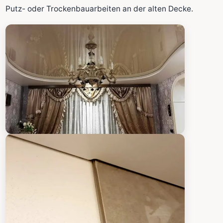
Fläche wird in den großen Rechner übernommen.
Putz- oder Trockenbauarbeiten an der alten Decke.