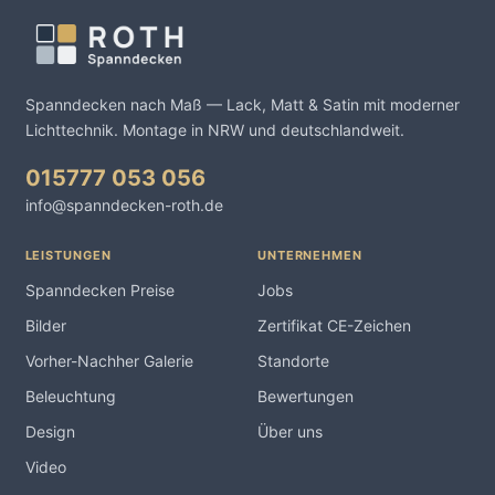
Spanndecken nach Maß — Lack, Matt & Satin mit moderner
Lichttechnik. Montage in NRW und deutschlandweit.
015777 053 056
info@spanndecken-roth.de
LEISTUNGEN
UNTERNEHMEN
Spanndecken Preise
Jobs
Bilder
Zertifikat CE-Zeichen
Vorher-Nachher Galerie
Standorte
Beleuchtung
Bewertungen
Design
Über uns
Video