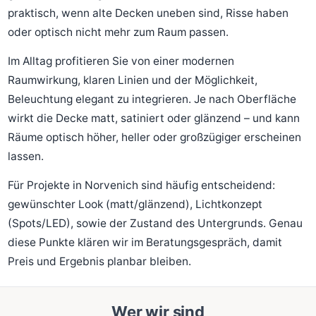
praktisch, wenn alte Decken uneben sind, Risse haben
oder optisch nicht mehr zum Raum passen.
Im Alltag profitieren Sie von einer modernen
Raumwirkung, klaren Linien und der Möglichkeit,
Beleuchtung elegant zu integrieren. Je nach Oberfläche
wirkt die Decke matt, satiniert oder glänzend – und kann
Räume optisch höher, heller oder großzügiger erscheinen
lassen.
Für Projekte in Norvenich sind häufig entscheidend:
gewünschter Look (matt/glänzend), Lichtkonzept
(Spots/LED), sowie der Zustand des Untergrunds. Genau
diese Punkte klären wir im Beratungsgespräch, damit
Preis und Ergebnis planbar bleiben.
Wer wir sind