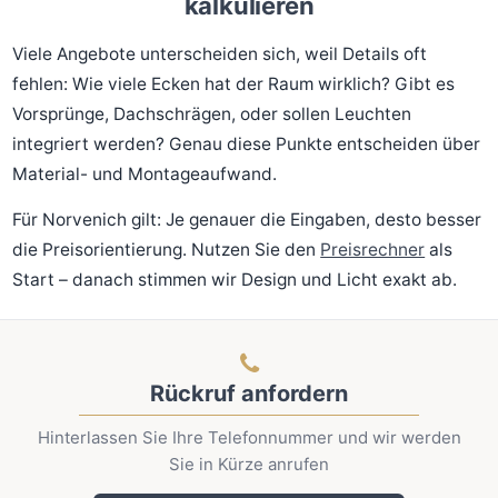
kalkulieren
Viele Angebote unterscheiden sich, weil Details oft
fehlen: Wie viele Ecken hat der Raum wirklich? Gibt es
Vorsprünge, Dachschrägen, oder sollen Leuchten
integriert werden? Genau diese Punkte entscheiden über
Material- und Montageaufwand.
Für Norvenich gilt: Je genauer die Eingaben, desto besser
die Preisorientierung. Nutzen Sie den
Preisrechner
als
Start – danach stimmen wir Design und Licht exakt ab.
Rückruf anfordern
Hinterlassen Sie Ihre Telefonnummer und wir werden
Sie in Kürze anrufen