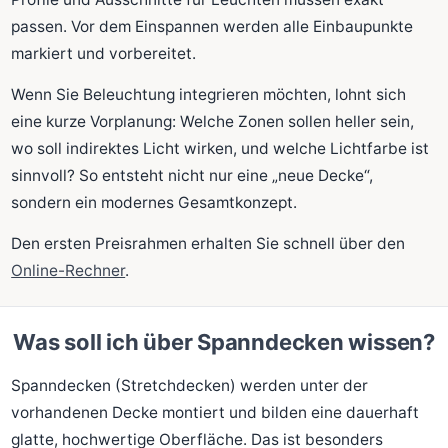
passen. Vor dem Einspannen werden alle Einbaupunkte
markiert und vorbereitet.
Wenn Sie Beleuchtung integrieren möchten, lohnt sich
eine kurze Vorplanung: Welche Zonen sollen heller sein,
wo soll indirektes Licht wirken, und welche Lichtfarbe ist
sinnvoll? So entsteht nicht nur eine „neue Decke“,
sondern ein modernes Gesamtkonzept.
Den ersten Preisrahmen erhalten Sie schnell über den
Online-Rechner
.
Was soll ich über Spanndecken wissen?
Spanndecken (Stretchdecken) werden unter der
vorhandenen Decke montiert und bilden eine dauerhaft
glatte, hochwertige Oberfläche. Das ist besonders