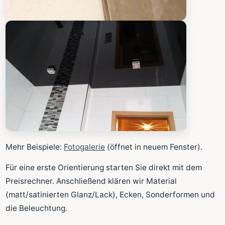
Mehr Beispiele:
Fotogalerie
(öffnet in neuem Fenster).
Für eine erste Orientierung starten Sie direkt mit dem
Preisrechner. Anschließend klären wir Material
(matt/satinierten Glanz/Lack), Ecken, Sonderformen und
die Beleuchtung.