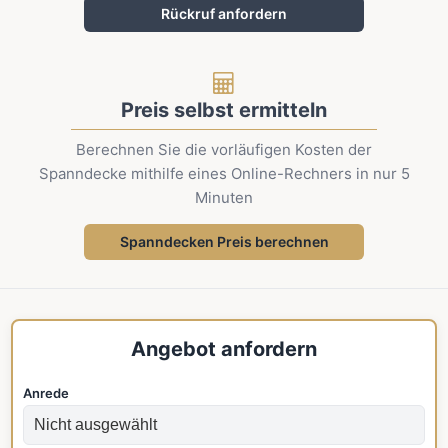
Rückruf anfordern
Preis selbst ermitteln
Berechnen Sie die vorläufigen Kosten der
Spanndecke mithilfe eines Online-Rechners in nur 5
Minuten
Spanndecken Preis berechnen
Angebot anfordern
Anrede