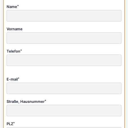
Name
*
Vorname
Telefon
*
E-mail
*
Straße, Hausnummer
*
PLZ
*