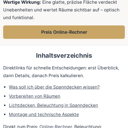
Wertige Wirkung:
Eine glatte, präzise Fläche verdeckt
Unebenheiten und wertet Räume sichtbar auf – optisch
und funktional.
Preis Online-Rechner
Inhaltsverzeichnis
Direktlinks für schnelle Entscheidungen: erst Überblick,
dann Details, danach Preis kalkulieren.
Was soll ich über die Spanndecken wissen?
Vorbereiten von Räumen
Lichtdecken, Beleuchtung in Spanndecken
Montage und technische Aspekte
Direkt zum Preis:
Online-Rechner
. Beleuchtung: