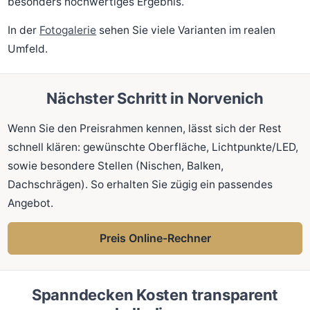
besonders hochwertiges Ergebnis.
In der
Fotogalerie
sehen Sie viele Varianten im realen
Umfeld.
Nächster Schritt in Norvenich
Wenn Sie den Preisrahmen kennen, lässt sich der Rest
schnell klären: gewünschte Oberfläche, Lichtpunkte/LED,
sowie besondere Stellen (Nischen, Balken,
Dachschrägen). So erhalten Sie zügig ein passendes
Angebot.
Preis Online-Rechner
Spanndecken Kosten transparent