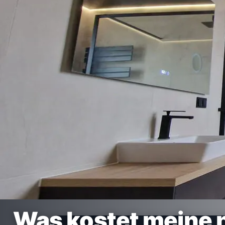
Was kostet meine 