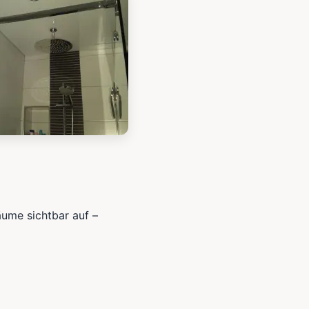
äume sichtbar auf –