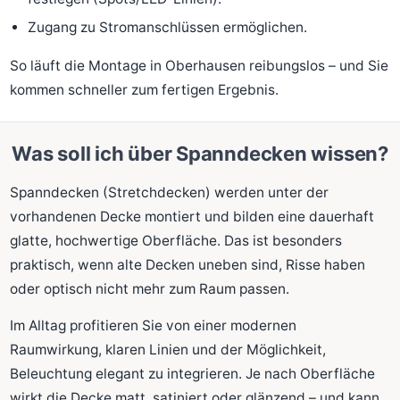
Zugang zu Stromanschlüssen ermöglichen.
So läuft die Montage in Oberhausen reibungslos – und Sie
kommen schneller zum fertigen Ergebnis.
Was soll ich über Spanndecken wissen?
Spanndecken (Stretchdecken) werden unter der
vorhandenen Decke montiert und bilden eine dauerhaft
glatte, hochwertige Oberfläche. Das ist besonders
praktisch, wenn alte Decken uneben sind, Risse haben
oder optisch nicht mehr zum Raum passen.
Im Alltag profitieren Sie von einer modernen
Raumwirkung, klaren Linien und der Möglichkeit,
Beleuchtung elegant zu integrieren. Je nach Oberfläche
wirkt die Decke matt, satiniert oder glänzend – und kann