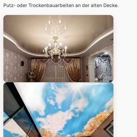
Fläche wird in den großen Rechner übernommen.
Putz- oder Trockenbauarbeiten an der alten Decke.