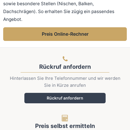
sowie besondere Stellen (Nischen, Balken,
Dachschrägen). So erhalten Sie zügig ein passendes
Angebot.
Preis Online-Rechner
Rückruf anfordern
Hinterlassen Sie Ihre Telefonnummer und wir werden
Sie in Kürze anrufen
Rückruf anfordern
Preis selbst ermitteln