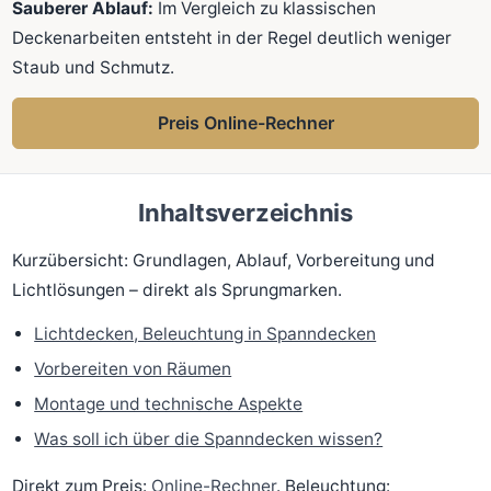
Sauberer Ablauf:
Im Vergleich zu klassischen
Deckenarbeiten entsteht in der Regel deutlich weniger
Staub und Schmutz.
Preis Online-Rechner
Inhaltsverzeichnis
Kurzübersicht: Grundlagen, Ablauf, Vorbereitung und
Lichtlösungen – direkt als Sprungmarken.
Lichtdecken, Beleuchtung in Spanndecken
Vorbereiten von Räumen
Montage und technische Aspekte
Was soll ich über die Spanndecken wissen?
Direkt zum Preis:
Online-Rechner
. Beleuchtung: