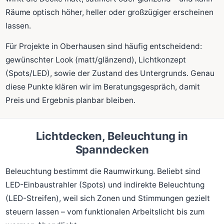
Räume optisch höher, heller oder großzügiger erscheinen
lassen.
Für Projekte in Oberhausen sind häufig entscheidend:
gewünschter Look (matt/glänzend), Lichtkonzept
(Spots/LED), sowie der Zustand des Untergrunds. Genau
diese Punkte klären wir im Beratungsgespräch, damit
Preis und Ergebnis planbar bleiben.
Lichtdecken, Beleuchtung in
Spanndecken
Beleuchtung bestimmt die Raumwirkung. Beliebt sind
LED-Einbaustrahler (Spots) und indirekte Beleuchtung
(LED-Streifen), weil sich Zonen und Stimmungen gezielt
steuern lassen – vom funktionalen Arbeitslicht bis zum