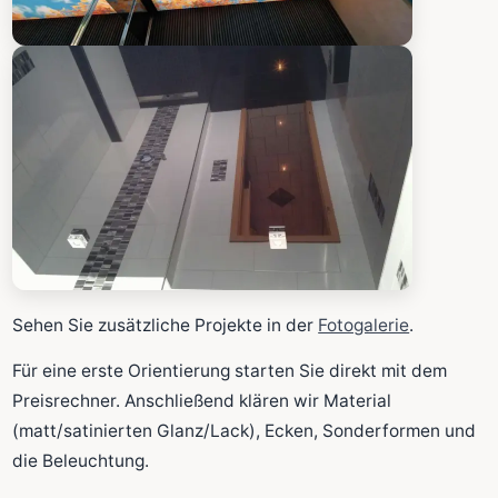
Sehen Sie zusätzliche Projekte in der
Fotogalerie
.
Für eine erste Orientierung starten Sie direkt mit dem
Preisrechner. Anschließend klären wir Material
(matt/satinierten Glanz/Lack), Ecken, Sonderformen und
die Beleuchtung.