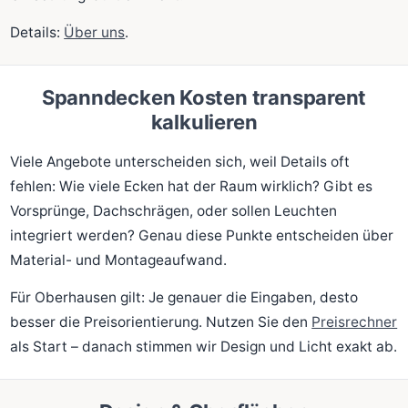
Details:
Über uns
.
Spanndecken Kosten transparent
kalkulieren
Viele Angebote unterscheiden sich, weil Details oft
fehlen: Wie viele Ecken hat der Raum wirklich? Gibt es
Vorsprünge, Dachschrägen, oder sollen Leuchten
integriert werden? Genau diese Punkte entscheiden über
Material- und Montageaufwand.
Für Oberhausen gilt: Je genauer die Eingaben, desto
besser die Preisorientierung. Nutzen Sie den
Preisrechner
als Start – danach stimmen wir Design und Licht exakt ab.