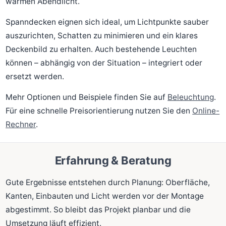
warmen Abendlicht.
Spanndecken eignen sich ideal, um Lichtpunkte sauber
auszurichten, Schatten zu minimieren und ein klares
Deckenbild zu erhalten. Auch bestehende Leuchten
können – abhängig von der Situation – integriert oder
ersetzt werden.
Mehr Optionen und Beispiele finden Sie auf
Beleuchtung
.
Für eine schnelle Preisorientierung nutzen Sie den
Online-
Rechner
.
Erfahrung & Beratung
Gute Ergebnisse entstehen durch Planung: Oberfläche,
Kanten, Einbauten und Licht werden vor der Montage
abgestimmt. So bleibt das Projekt planbar und die
Umsetzung läuft effizient.