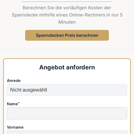
Berechnen Sie die vorläufigen Kosten der
Spanndecke mithilfe eines Online-Rechners in nur 5
Minuten
Spanndecken Preis berechnen
Angebot anfordern
Anrede
Name
*
Vorname