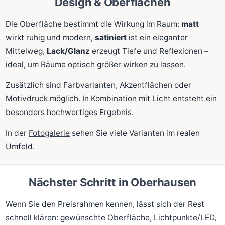
Design & Oberflächen
Die Oberfläche bestimmt die Wirkung im Raum:
matt
wirkt ruhig und modern,
satiniert
ist ein eleganter
Mittelweg,
Lack/Glanz
erzeugt Tiefe und Reflexionen –
ideal, um Räume optisch größer wirken zu lassen.
Zusätzlich sind Farbvarianten, Akzentflächen oder
Motivdruck möglich. In Kombination mit Licht entsteht ein
besonders hochwertiges Ergebnis.
In der
Fotogalerie
sehen Sie viele Varianten im realen
Umfeld.
Nächster Schritt in Oberhausen
Wenn Sie den Preisrahmen kennen, lässt sich der Rest
schnell klären: gewünschte Oberfläche, Lichtpunkte/LED,