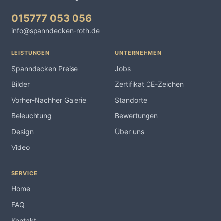
015777 053 056
info@spanndecken-roth.de
LEISTUNGEN
UNTERNEHMEN
Spanndecken Preise
Jobs
Bilder
Zertifikat CE-Zeichen
Vorher-Nachher Galerie
Standorte
Beleuchtung
Bewertungen
Design
Über uns
Video
SERVICE
Home
FAQ
Kontakt