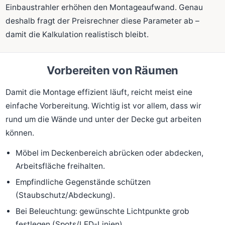
Einbaustrahler erhöhen den Montageaufwand. Genau
deshalb fragt der Preisrechner diese Parameter ab –
damit die Kalkulation realistisch bleibt.
Vorbereiten von Räumen
Damit die Montage effizient läuft, reicht meist eine
einfache Vorbereitung. Wichtig ist vor allem, dass wir
rund um die Wände und unter der Decke gut arbeiten
können.
Möbel im Deckenbereich abrücken oder abdecken,
Arbeitsfläche freihalten.
Empfindliche Gegenstände schützen
(Staubschutz/Abdeckung).
Bei Beleuchtung: gewünschte Lichtpunkte grob
festlegen (Spots/LED-Linien).