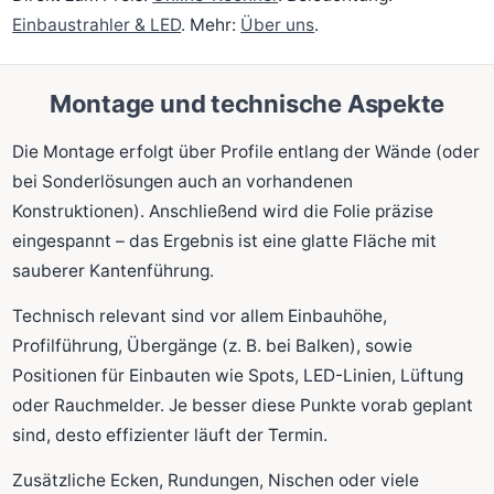
Einbaustrahler & LED
. Mehr:
Über uns
.
Montage und technische Aspekte
Die Montage erfolgt über Profile entlang der Wände (oder
bei Sonderlösungen auch an vorhandenen
Konstruktionen). Anschließend wird die Folie präzise
eingespannt – das Ergebnis ist eine glatte Fläche mit
sauberer Kantenführung.
Technisch relevant sind vor allem Einbauhöhe,
Profilführung, Übergänge (z. B. bei Balken), sowie
Positionen für Einbauten wie Spots, LED-Linien, Lüftung
oder Rauchmelder. Je besser diese Punkte vorab geplant
sind, desto effizienter läuft der Termin.
Zusätzliche Ecken, Rundungen, Nischen oder viele