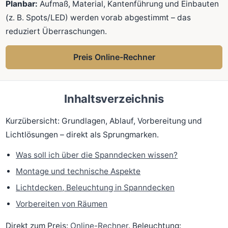
Planbar:
Aufmaß, Material, Kantenführung und Einbauten
(z. B. Spots/LED) werden vorab abgestimmt – das
reduziert Überraschungen.
Preis Online-Rechner
Inhaltsverzeichnis
Kurzübersicht: Grundlagen, Ablauf, Vorbereitung und
Lichtlösungen – direkt als Sprungmarken.
Was soll ich über die Spanndecken wissen?
Montage und technische Aspekte
Lichtdecken, Beleuchtung in Spanndecken
Vorbereiten von Räumen
Direkt zum Preis:
Online-Rechner
. Beleuchtung: