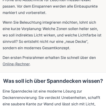
passen. Vor dem Einspannen werden alle Einbaupunkte
markiert und vorbereitet.
Wenn Sie Beleuchtung integrieren möchten, lohnt sich
eine kurze Vorplanung: Welche Zonen sollen heller sein,
wo soll indirektes Licht wirken, und welche Lichtfarbe ist
sinnvoll? So entsteht nicht nur eine „neue Decke“,
sondern ein modernes Gesamtkonzept.
Den ersten Preisrahmen erhalten Sie schnell über den
Online-Rechner
.
Was soll ich über Spanndecken wissen?
Eine Spanndecke ist eine moderne Lösung zur
Deckenrenovierung: Sie verdeckt Unebenheiten, schafft
eine saubere Kante zur Wand und lässt sich mit Licht,