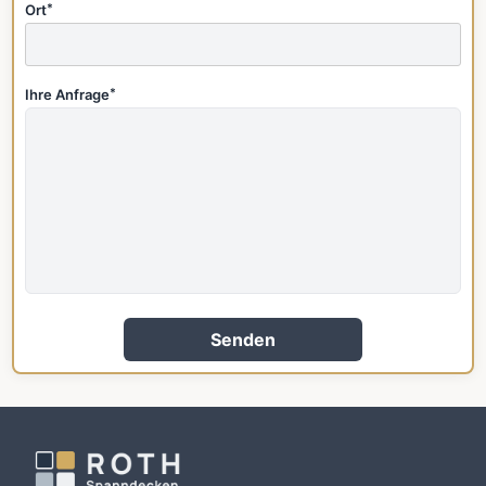
Ort
*
Ihre Anfrage
*
Senden