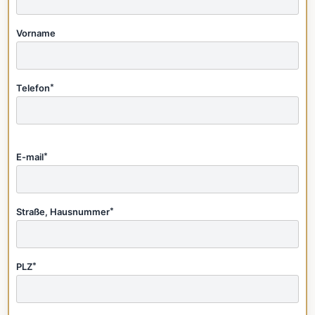
Vorname
Telefon
*
E-mail
*
Straße, Hausnummer
*
PLZ
*