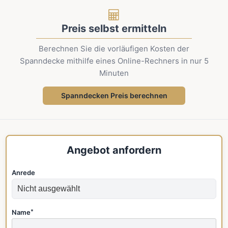
Preis selbst ermitteln
Berechnen Sie die vorläufigen Kosten der
Spanndecke mithilfe eines Online-Rechners in nur 5
Minuten
Spanndecken Preis berechnen
Angebot anfordern
Anrede
Name
*