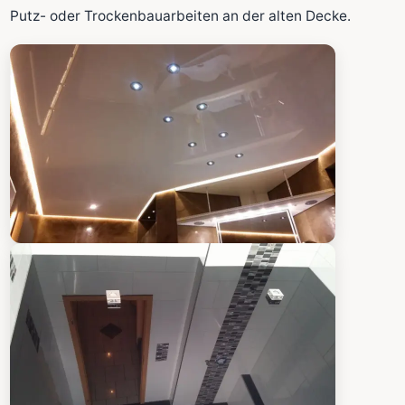
Fläche wird in den großen Rechner übernommen.
Putz- oder Trockenbauarbeiten an der alten Decke.