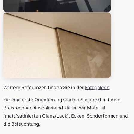
Weitere Referenzen finden Sie in der
Fotogalerie
.
Für eine erste Orientierung starten Sie direkt mit dem
Preisrechner. Anschließend klären wir Material
(matt/satinierten Glanz/Lack), Ecken, Sonderformen und
die Beleuchtung.