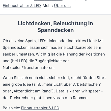
Einbaustrahler & LED
. Mehr:
Über uns
.
Lichtdecken, Beleuchtung in
Spanndecken
Ob einzelne Spots, LED-Linien oder indirektes Licht: Mit
Spanndecken lassen sich moderne Lichtkonzepte sehr
sauber umsetzen. Wichtig ist die Planung der Positionen
und (bei LED) die Zugänglichkeit von
Netzteilen/Transformatoren.
Wenn Sie sich noch nicht sicher sind, reicht für den Start
eine grobe Idee (z. B. „mehr Licht über Arbeitsflächen“
oder „Akzentlicht am Rand“). Details klären wir später –
der Preisrechner gibt Ihnen vorab den Rahmen.
Beispiele:
Einbaustrahler & LED
.