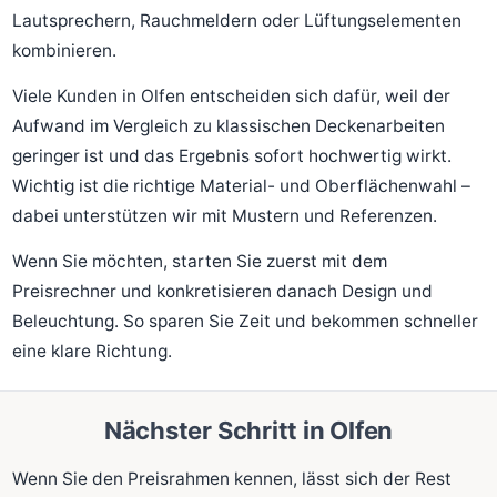
Lautsprechern, Rauchmeldern oder Lüftungselementen
kombinieren.
Viele Kunden in Olfen entscheiden sich dafür, weil der
Aufwand im Vergleich zu klassischen Deckenarbeiten
geringer ist und das Ergebnis sofort hochwertig wirkt.
Wichtig ist die richtige Material- und Oberflächenwahl –
dabei unterstützen wir mit Mustern und Referenzen.
Wenn Sie möchten, starten Sie zuerst mit dem
Preisrechner und konkretisieren danach Design und
Beleuchtung. So sparen Sie Zeit und bekommen schneller
eine klare Richtung.
Nächster Schritt in Olfen
Wenn Sie den Preisrahmen kennen, lässt sich der Rest