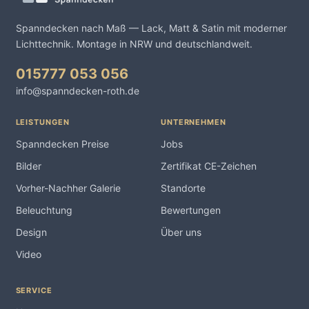
Spanndecken nach Maß — Lack, Matt & Satin mit moderner
Lichttechnik. Montage in NRW und deutschlandweit.
015777 053 056
info@spanndecken-roth.de
LEISTUNGEN
UNTERNEHMEN
Spanndecken Preise
Jobs
Bilder
Zertifikat CE-Zeichen
Vorher-Nachher Galerie
Standorte
Beleuchtung
Bewertungen
Design
Über uns
Video
SERVICE