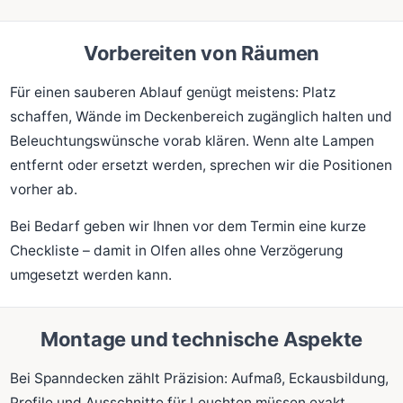
Vorbereiten von Räumen
Für einen sauberen Ablauf genügt meistens: Platz
schaffen, Wände im Deckenbereich zugänglich halten und
Beleuchtungswünsche vorab klären. Wenn alte Lampen
entfernt oder ersetzt werden, sprechen wir die Positionen
vorher ab.
Bei Bedarf geben wir Ihnen vor dem Termin eine kurze
Checkliste – damit in Olfen alles ohne Verzögerung
umgesetzt werden kann.
Montage und technische Aspekte
Bei Spanndecken zählt Präzision: Aufmaß, Eckausbildung,
Profile und Ausschnitte für Leuchten müssen exakt