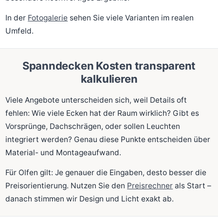
In der
Fotogalerie
sehen Sie viele Varianten im realen
Umfeld.
Spanndecken Kosten transparent
kalkulieren
Viele Angebote unterscheiden sich, weil Details oft
fehlen: Wie viele Ecken hat der Raum wirklich? Gibt es
Vorsprünge, Dachschrägen, oder sollen Leuchten
integriert werden? Genau diese Punkte entscheiden über
Material- und Montageaufwand.
Für Olfen gilt: Je genauer die Eingaben, desto besser die
Preisorientierung. Nutzen Sie den
Preisrechner
als Start –
danach stimmen wir Design und Licht exakt ab.