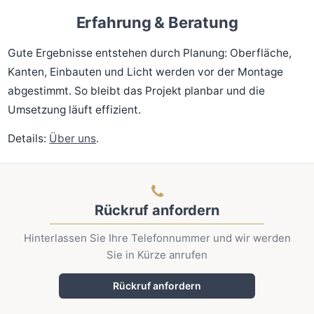
Erfahrung & Beratung
Gute Ergebnisse entstehen durch Planung: Oberfläche,
Kanten, Einbauten und Licht werden vor der Montage
abgestimmt. So bleibt das Projekt planbar und die
Umsetzung läuft effizient.
Details:
Über uns
.
Rückruf anfordern
Hinterlassen Sie Ihre Telefonnummer und wir werden
Sie in Kürze anrufen
Rückruf anfordern