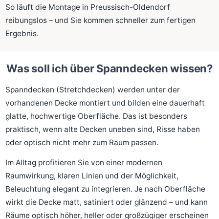
So läuft die Montage in Preussisch-Oldendorf
reibungslos – und Sie kommen schneller zum fertigen
Ergebnis.
Was soll ich über Spanndecken wissen?
Spanndecken (Stretchdecken) werden unter der
vorhandenen Decke montiert und bilden eine dauerhaft
glatte, hochwertige Oberfläche. Das ist besonders
praktisch, wenn alte Decken uneben sind, Risse haben
oder optisch nicht mehr zum Raum passen.
Im Alltag profitieren Sie von einer modernen
Raumwirkung, klaren Linien und der Möglichkeit,
Beleuchtung elegant zu integrieren. Je nach Oberfläche
wirkt die Decke matt, satiniert oder glänzend – und kann
Räume optisch höher, heller oder großzügiger erscheinen