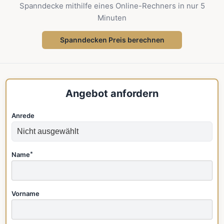
Spanndecke mithilfe eines Online-Rechners in nur 5
Minuten
Spanndecken Preis berechnen
Angebot anfordern
Anrede
Name
*
Vorname