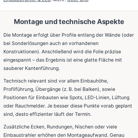
Montage und technische Aspekte
Die Montage erfolgt über Profile entlang der Wände (oder
bei Sonderlösungen auch an vorhandenen
Konstruktionen). Anschließend wird die Folie präzise
eingespannt – das Ergebnis ist eine glatte Fläche mit
sauberer Kantenführung.
Technisch relevant sind vor allem Einbauhöhe,
Profilführung, Übergänge (z. B. bei Balken), sowie
Positionen für Einbauten wie Spots, LED-Linien, Lüftung
oder Rauchmelder. Je besser diese Punkte vorab geplant
sind, desto effizienter läuft der Termin.
Zusätzliche Ecken, Rundungen, Nischen oder viele
Einbaustrahler erhöhen den Montageaufwand. Genau