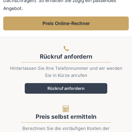
Dachschrägen). So erhalten Sie zügig ein passendes
Angebot.
Preis Online-Rechner
Rückruf anfordern
Hinterlassen Sie Ihre Telefonnummer und wir werden
Sie in Kürze anrufen
Rückruf anfordern
Preis selbst ermitteln
Berechnen Sie die vorläufigen Kosten der