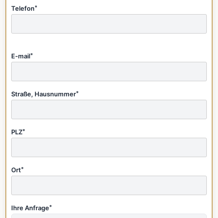
Telefon
*
E-mail
*
Straße, Hausnummer
*
PLZ
*
Ort
*
Ihre Anfrage
*