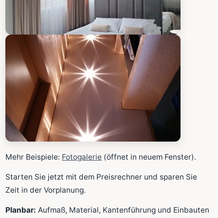
Mehr Beispiele:
Fotogalerie
(öffnet in neuem Fenster).
Starten Sie jetzt mit dem Preisrechner und sparen Sie
Zeit in der Vorplanung.
Planbar:
Aufmaß, Material, Kantenführung und Einbauten