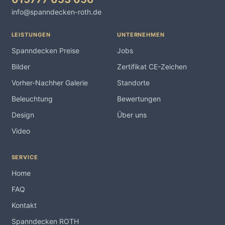
info@spanndecken-roth.de
LEISTUNGEN
UNTERNEHMEN
Spanndecken Preise
Jobs
Bilder
Zertifikat CE-Zeichen
Vorher-Nachher Galerie
Standorte
Beleuchtung
Bewertungen
Design
Über uns
Video
SERVICE
Home
FAQ
Kontakt
Spanndecken ROTH