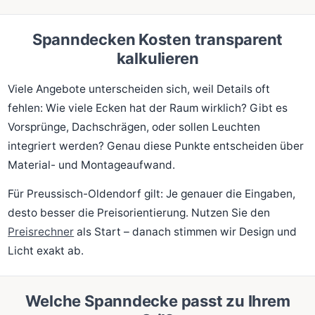
Spanndecken Kosten transparent
kalkulieren
Viele Angebote unterscheiden sich, weil Details oft
fehlen: Wie viele Ecken hat der Raum wirklich? Gibt es
Vorsprünge, Dachschrägen, oder sollen Leuchten
integriert werden? Genau diese Punkte entscheiden über
Material- und Montageaufwand.
Für Preussisch-Oldendorf gilt: Je genauer die Eingaben,
desto besser die Preisorientierung. Nutzen Sie den
Preisrechner
als Start – danach stimmen wir Design und
Licht exakt ab.
Welche Spanndecke passt zu Ihrem