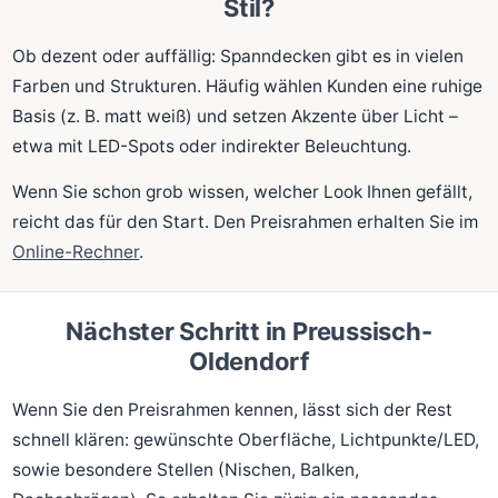
Stil?
Ob dezent oder auffällig: Spanndecken gibt es in vielen
Farben und Strukturen. Häufig wählen Kunden eine ruhige
Basis (z. B. matt weiß) und setzen Akzente über Licht –
etwa mit LED-Spots oder indirekter Beleuchtung.
Wenn Sie schon grob wissen, welcher Look Ihnen gefällt,
reicht das für den Start. Den Preisrahmen erhalten Sie im
Online-Rechner
.
Nächster Schritt in Preussisch-
Oldendorf
Wenn Sie den Preisrahmen kennen, lässt sich der Rest
schnell klären: gewünschte Oberfläche, Lichtpunkte/LED,
sowie besondere Stellen (Nischen, Balken,