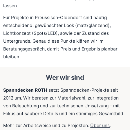
lassen.
Für Projekte in Preussisch-Oldendorf sind häufig
entscheidend: gewünschter Look (matt/glänzend),
Lichtkonzept (Spots/LED), sowie der Zustand des
Untergrunds. Genau diese Punkte klären wir im
Beratungsgespräch, damit Preis und Ergebnis planbar
bleiben.
Wer wir sind
Spanndecken ROTH
setzt Spanndecken-Projekte seit
2012 um. Wir beraten zur Materialwahl, zur Integration
von Beleuchtung und zur technischen Umsetzung – mit
Fokus auf saubere Details und ein stimmiges Gesamtbild.
Mehr zur Arbeitsweise und zu Projekten:
Über uns
.