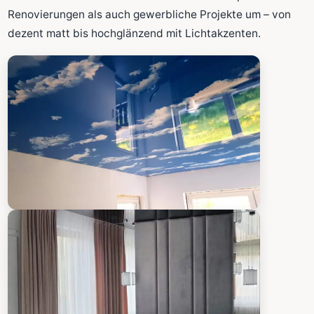
Fläche wird in den großen Rechner übernommen.
Renovierungen als auch gewerbliche Projekte um – von
dezent matt bis hochglänzend mit Lichtakzenten.