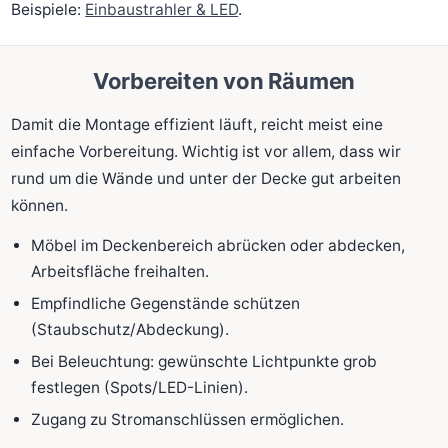
Beispiele:
Einbaustrahler & LED
.
Vorbereiten von Räumen
Damit die Montage effizient läuft, reicht meist eine
einfache Vorbereitung. Wichtig ist vor allem, dass wir
rund um die Wände und unter der Decke gut arbeiten
können.
Möbel im Deckenbereich abrücken oder abdecken,
Arbeitsfläche freihalten.
Empfindliche Gegenstände schützen
(Staubschutz/Abdeckung).
Bei Beleuchtung: gewünschte Lichtpunkte grob
festlegen (Spots/LED-Linien).
Zugang zu Stromanschlüssen ermöglichen.