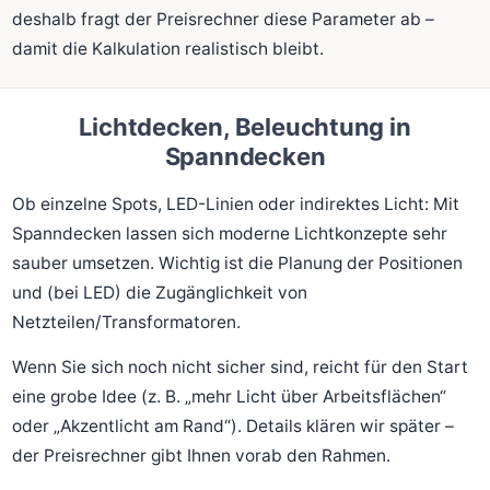
deshalb fragt der Preisrechner diese Parameter ab –
damit die Kalkulation realistisch bleibt.
Lichtdecken, Beleuchtung in
Spanndecken
Ob einzelne Spots, LED-Linien oder indirektes Licht: Mit
Spanndecken lassen sich moderne Lichtkonzepte sehr
sauber umsetzen. Wichtig ist die Planung der Positionen
und (bei LED) die Zugänglichkeit von
Netzteilen/Transformatoren.
Wenn Sie sich noch nicht sicher sind, reicht für den Start
eine grobe Idee (z. B. „mehr Licht über Arbeitsflächen“
oder „Akzentlicht am Rand“). Details klären wir später –
der Preisrechner gibt Ihnen vorab den Rahmen.