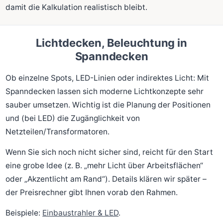
damit die Kalkulation realistisch bleibt.
Lichtdecken, Beleuchtung in
Spanndecken
Ob einzelne Spots, LED-Linien oder indirektes Licht: Mit
Spanndecken lassen sich moderne Lichtkonzepte sehr
sauber umsetzen. Wichtig ist die Planung der Positionen
und (bei LED) die Zugänglichkeit von
Netzteilen/Transformatoren.
Wenn Sie sich noch nicht sicher sind, reicht für den Start
eine grobe Idee (z. B. „mehr Licht über Arbeitsflächen“
oder „Akzentlicht am Rand“). Details klären wir später –
der Preisrechner gibt Ihnen vorab den Rahmen.
Beispiele:
Einbaustrahler & LED
.