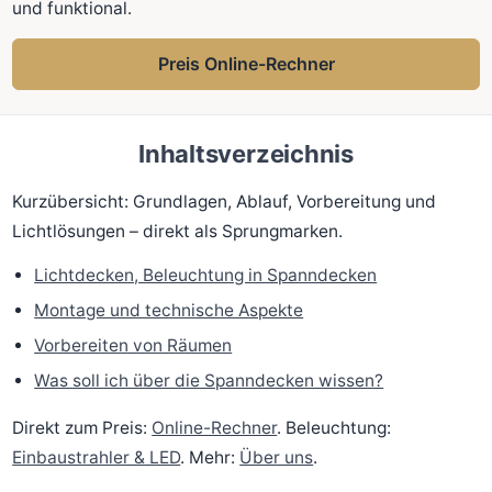
und funktional.
Preis Online-Rechner
Inhaltsverzeichnis
Kurzübersicht: Grundlagen, Ablauf, Vorbereitung und
Lichtlösungen – direkt als Sprungmarken.
Lichtdecken, Beleuchtung in Spanndecken
Montage und technische Aspekte
Vorbereiten von Räumen
Was soll ich über die Spanndecken wissen?
Direkt zum Preis:
Online-Rechner
. Beleuchtung:
Einbaustrahler & LED
. Mehr:
Über uns
.