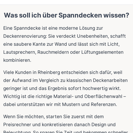
Was soll ich über Spanndecken wissen?
Eine Spanndecke ist eine moderne Lösung zur
Deckenrenovierung: Sie verdeckt Unebenheiten, schafft
eine saubere Kante zur Wand und lässt sich mit Licht,
Lautsprechern, Rauchmeldern oder Lüftungselementen
kombinieren.
Viele Kunden in Rheinberg entscheiden sich dafür, weil
der Aufwand im Vergleich zu klassischen Deckenarbeiten
geringer ist und das Ergebnis sofort hochwertig wirkt.
Wichtig ist die richtige Material- und Oberflächenwahl –
dabei unterstützen wir mit Mustern und Referenzen.
Wenn Sie möchten, starten Sie zuerst mit dem
Preisrechner und konkretisieren danach Design und
Beleuchtung. So sparen Sie Zeit und bekommen schneller