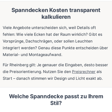
Spanndecken Kosten transparent
kalkulieren
Viele Angebote unterscheiden sich, weil Details oft
fehlen: Wie viele Ecken hat der Raum wirklich? Gibt es
Vorsprünge, Dachschrägen, oder sollen Leuchten
integriert werden? Genau diese Punkte entscheiden über
Material- und Montageaufwand.
Für Rheinberg gilt: Je genauer die Eingaben, desto besser
die Preisorientierung. Nutzen Sie den
Preisrechner
als
Start – danach stimmen wir Design und Licht exakt ab.
Welche Spanndecke passt zu Ihrem
Stil?