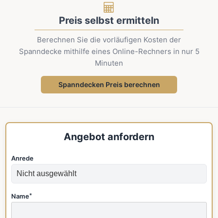
Preis selbst ermitteln
Berechnen Sie die vorläufigen Kosten der
Spanndecke mithilfe eines Online-Rechners in nur 5
Minuten
Spanndecken Preis berechnen
Angebot anfordern
Anrede
Name
*