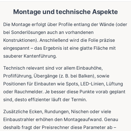
Montage und technische Aspekte
Die Montage erfolgt über Profile entlang der Wände (oder
bei Sonderlösungen auch an vorhandenen
Konstruktionen). Anschließend wird die Folie präzise
eingespannt – das Ergebnis ist eine glatte Fläche mit
sauberer Kantenführung.
Technisch relevant sind vor allem Einbauhöhe,
Profilführung, Übergänge (z. B. bei Balken), sowie
Positionen für Einbauten wie Spots, LED-Linien, Lüftung
oder Rauchmelder. Je besser diese Punkte vorab geplant
sind, desto effizienter läuft der Termin.
Zusätzliche Ecken, Rundungen, Nischen oder viele
Einbaustrahler erhöhen den Montageaufwand. Genau
deshalb fragt der Preisrechner diese Parameter ab –