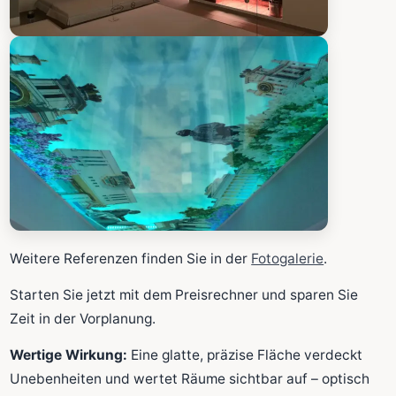
Weitere Referenzen finden Sie in der
Fotogalerie
.
Starten Sie jetzt mit dem Preisrechner und sparen Sie
Zeit in der Vorplanung.
Wertige Wirkung:
Eine glatte, präzise Fläche verdeckt
Unebenheiten und wertet Räume sichtbar auf – optisch