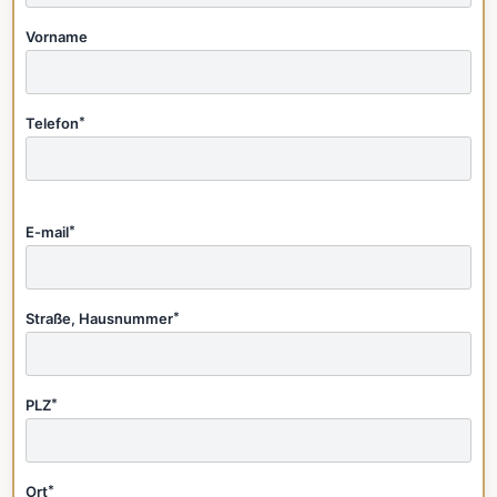
Vorname
Telefon
*
E-mail
*
Straße, Hausnummer
*
PLZ
*
Ort
*