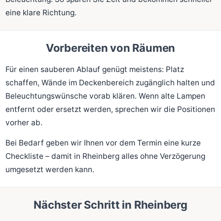
eine klare Richtung.
Vorbereiten von Räumen
Für einen sauberen Ablauf genügt meistens: Platz
schaffen, Wände im Deckenbereich zugänglich halten und
Beleuchtungswünsche vorab klären. Wenn alte Lampen
entfernt oder ersetzt werden, sprechen wir die Positionen
vorher ab.
Bei Bedarf geben wir Ihnen vor dem Termin eine kurze
Checkliste – damit in Rheinberg alles ohne Verzögerung
umgesetzt werden kann.
Nächster Schritt in Rheinberg