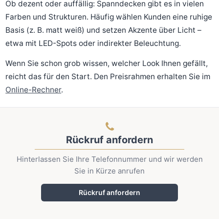
Ob dezent oder auffällig: Spanndecken gibt es in vielen
Farben und Strukturen. Häufig wählen Kunden eine ruhige
Basis (z. B. matt weiß) und setzen Akzente über Licht –
etwa mit LED-Spots oder indirekter Beleuchtung.
Wenn Sie schon grob wissen, welcher Look Ihnen gefällt,
reicht das für den Start. Den Preisrahmen erhalten Sie im
Online-Rechner
.
Rückruf anfordern
Hinterlassen Sie Ihre Telefonnummer und wir werden
Sie in Kürze anrufen
Rückruf anfordern