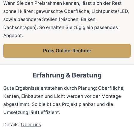
Wenn Sie den Preisrahmen kennen, lässt sich der Rest
schnell klären: gewünschte Oberfläche, Lichtpunkte/LED,
sowie besondere Stellen (Nischen, Balken,
Dachschrägen). So erhalten Sie zügig ein passendes
Angebot.
Preis Online-Rechner
Erfahrung & Beratung
Gute Ergebnisse entstehen durch Planung: Oberfläche,
Kanten, Einbauten und Licht werden vor der Montage
abgestimmt. So bleibt das Projekt planbar und die
Umsetzung läuft effizient.
Details:
Über uns
.