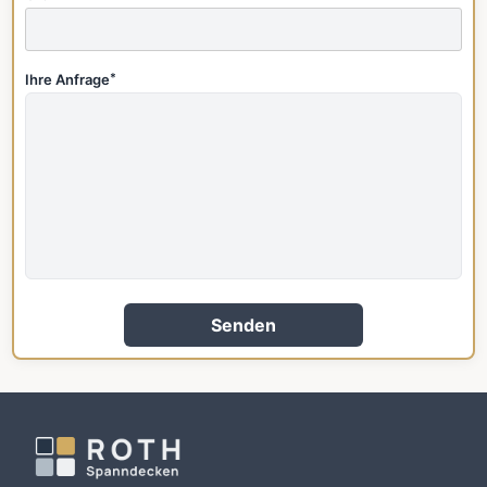
Ihre Anfrage
*
Senden