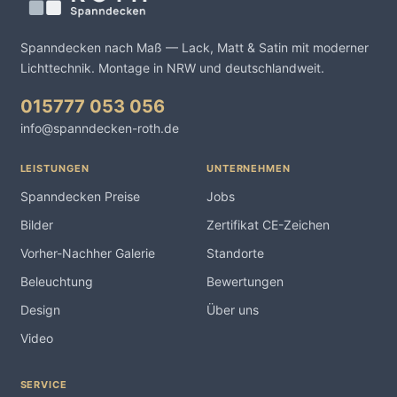
Spanndecken nach Maß — Lack, Matt & Satin mit moderner
Lichttechnik. Montage in NRW und deutschlandweit.
015777 053 056
info@spanndecken-roth.de
LEISTUNGEN
UNTERNEHMEN
Spanndecken Preise
Jobs
Bilder
Zertifikat CE-Zeichen
Vorher-Nachher Galerie
Standorte
Beleuchtung
Bewertungen
Design
Über uns
Video
SERVICE