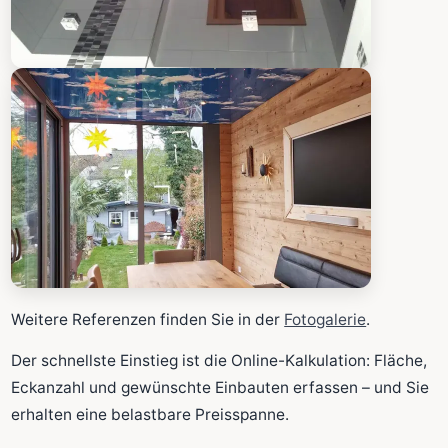
Weitere Referenzen finden Sie in der
Fotogalerie
.
Der schnellste Einstieg ist die Online-Kalkulation: Fläche,
Eckanzahl und gewünschte Einbauten erfassen – und Sie
erhalten eine belastbare Preisspanne.