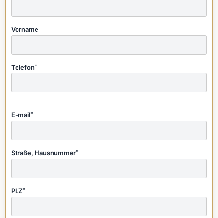
Vorname
Telefon
*
E-mail
*
Straße, Hausnummer
*
PLZ
*