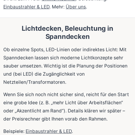
Einbaustrahler & LED
. Mehr:
Über uns
.
Lichtdecken, Beleuchtung in
Spanndecken
Ob einzelne Spots, LED-Linien oder indirektes Licht: Mit
Spanndecken lassen sich moderne Lichtkonzepte sehr
sauber umsetzen. Wichtig ist die Planung der Positionen
und (bei LED) die Zugänglichkeit von
Netzteilen/Transformatoren.
Wenn Sie sich noch nicht sicher sind, reicht für den Start
eine grobe Idee (z. B. „mehr Licht über Arbeitsflächen“
oder „Akzentlicht am Rand“). Details klären wir später –
der Preisrechner gibt Ihnen vorab den Rahmen.
Beispiele:
Einbaustrahler & LED
.