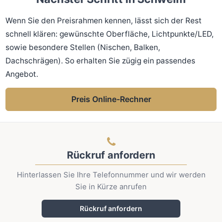
Wenn Sie den Preisrahmen kennen, lässt sich der Rest
schnell klären: gewünschte Oberfläche, Lichtpunkte/LED,
sowie besondere Stellen (Nischen, Balken,
Dachschrägen). So erhalten Sie zügig ein passendes
Angebot.
Preis Online-Rechner
Rückruf anfordern
Hinterlassen Sie Ihre Telefonnummer und wir werden
Sie in Kürze anrufen
Rückruf anfordern