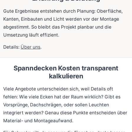
Gute Ergebnisse entstehen durch Planung: Oberfläche,
Kanten, Einbauten und Licht werden vor der Montage
abgestimmt. So bleibt das Projekt planbar und die
Umsetzung läuft effizient.
Details:
Über uns
.
Spanndecken Kosten transparent
kalkulieren
Viele Angebote unterscheiden sich, weil Details oft
fehlen: Wie viele Ecken hat der Raum wirklich? Gibt es
Vorsprünge, Dachschrägen, oder sollen Leuchten
integriert werden? Genau diese Punkte entscheiden über
Material- und Montageaufwand.