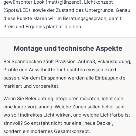
gewünschter Look (matt/glänzend), Lichtkonzept
(Spots/LED), sowie der Zustand des Untergrunds. Genau
diese Punkte klären wir im Beratungsgespräch, damit
Preis und Ergebnis planbar bleiben.
Montage und technische Aspekte
Bei Spanndecken zählt Präzision: Aufmaß, Eckausbildung,
Profile und Ausschnitte für Leuchten müssen exakt
passen. Vor dem Einspannen werden alle Einbaupunkte
markiert und vorbereitet.
Wenn Sie Beleuchtung integrieren möchten, lohnt sich
eine kurze Vorplanung: Welche Zonen sollen heller sein,
wo soll indirektes Licht wirken, und welche Lichtfarbe ist
sinnvoll? So entsteht nicht nur eine „neue Decke“,
sondern ein modernes Gesamtkonzept.