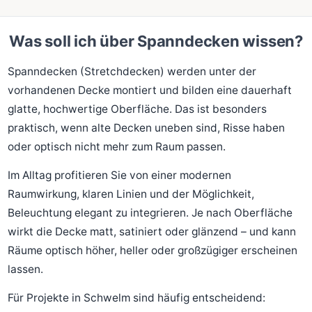
Was soll ich über Spanndecken wissen?
Spanndecken (Stretchdecken) werden unter der
vorhandenen Decke montiert und bilden eine dauerhaft
glatte, hochwertige Oberfläche. Das ist besonders
praktisch, wenn alte Decken uneben sind, Risse haben
oder optisch nicht mehr zum Raum passen.
Im Alltag profitieren Sie von einer modernen
Raumwirkung, klaren Linien und der Möglichkeit,
Beleuchtung elegant zu integrieren. Je nach Oberfläche
wirkt die Decke matt, satiniert oder glänzend – und kann
Räume optisch höher, heller oder großzügiger erscheinen
lassen.
Für Projekte in Schwelm sind häufig entscheidend: