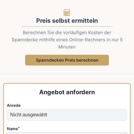
Preis selbst ermitteln
Berechnen Sie die vorläufigen Kosten der
Spanndecke mithilfe eines Online-Rechners in nur 5
Minuten
Spanndecken Preis berechnen
Angebot anfordern
Anrede
Name
*