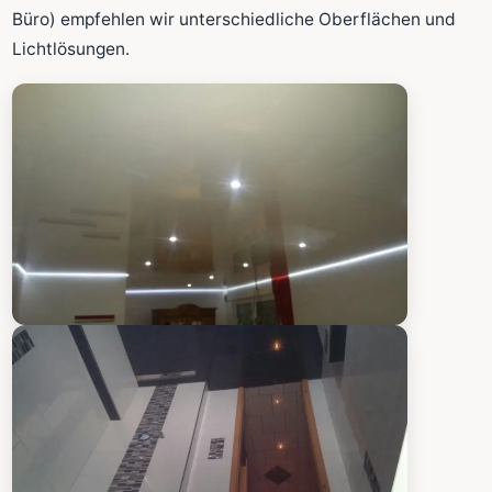
Fläche wird in den großen Rechner übernommen.
Büro) empfehlen wir unterschiedliche Oberflächen und
Lichtlösungen.