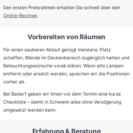
Den ersten Preisrahmen erhalten Sie schnell über den
Online-Rechner
.
Vorbereiten von Räumen
Für einen sauberen Ablauf genügt meistens: Platz
schaffen, Wände im Deckenbereich zugänglich halten und
Beleuchtungswünsche vorab klären. Wenn alte Lampen
entfernt oder ersetzt werden, sprechen wir die Positionen
vorher ab.
Bei Bedarf geben wir Ihnen vor dem Termin eine kurze
Checkliste – damit in Schwelm alles ohne Verzögerung
umgesetzt werden kann.
Erfahrung & Beratung