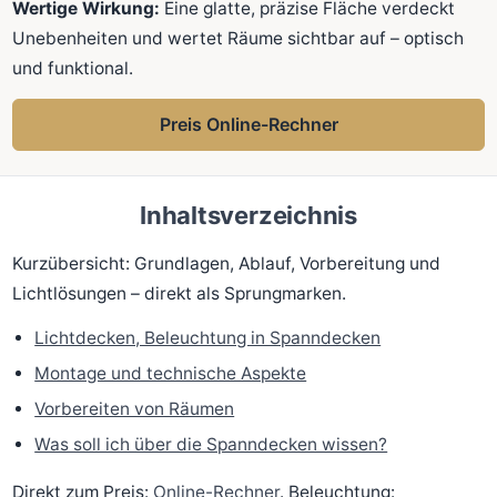
Wertige Wirkung:
Eine glatte, präzise Fläche verdeckt
Unebenheiten und wertet Räume sichtbar auf – optisch
und funktional.
Preis Online-Rechner
Inhaltsverzeichnis
Kurzübersicht: Grundlagen, Ablauf, Vorbereitung und
Lichtlösungen – direkt als Sprungmarken.
Lichtdecken, Beleuchtung in Spanndecken
Montage und technische Aspekte
Vorbereiten von Räumen
Was soll ich über die Spanndecken wissen?
Direkt zum Preis:
Online-Rechner
. Beleuchtung: