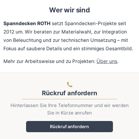
Wer wir sind
Spanndecken ROTH
setzt Spanndecken-Projekte seit
2012 um. Wir beraten zur Materialwahl, zur Integration
von Beleuchtung und zur technischen Umsetzung – mit
Fokus auf saubere Details und ein stimmiges Gesamtbild.
Mehr zur Arbeitsweise und zu Projekten:
Über uns
.
Rückruf anfordern
Hinterlassen Sie Ihre Telefonnummer und wir werden
Sie in Kürze anrufen
Rückruf anfordern