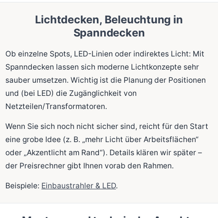
Lichtdecken, Beleuchtung in
Spanndecken
Ob einzelne Spots, LED-Linien oder indirektes Licht: Mit
Spanndecken lassen sich moderne Lichtkonzepte sehr
sauber umsetzen. Wichtig ist die Planung der Positionen
und (bei LED) die Zugänglichkeit von
Netzteilen/Transformatoren.
Wenn Sie sich noch nicht sicher sind, reicht für den Start
eine grobe Idee (z. B. „mehr Licht über Arbeitsflächen“
oder „Akzentlicht am Rand“). Details klären wir später –
der Preisrechner gibt Ihnen vorab den Rahmen.
Beispiele:
Einbaustrahler & LED
.