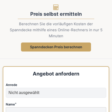
Preis selbst ermitteln
Berechnen Sie die vorläufigen Kosten der
Spanndecke mithilfe eines Online-Rechners in nur 5
Minuten
Spanndecken Preis berechnen
Angebot anfordern
Anrede
Name
*