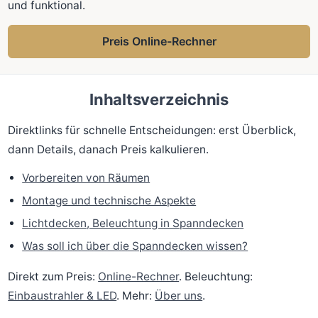
und funktional.
Preis Online-Rechner
Inhaltsverzeichnis
Direktlinks für schnelle Entscheidungen: erst Überblick,
dann Details, danach Preis kalkulieren.
Vorbereiten von Räumen
Montage und technische Aspekte
Lichtdecken, Beleuchtung in Spanndecken
Was soll ich über die Spanndecken wissen?
Direkt zum Preis:
Online-Rechner
. Beleuchtung:
Einbaustrahler & LED
. Mehr:
Über uns
.