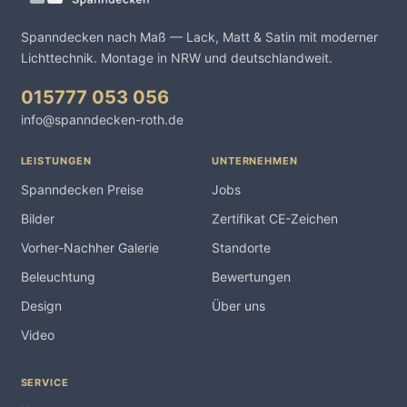
Spanndecken nach Maß — Lack, Matt & Satin mit moderner
Lichttechnik. Montage in NRW und deutschlandweit.
015777 053 056
info@spanndecken-roth.de
LEISTUNGEN
UNTERNEHMEN
Spanndecken Preise
Jobs
Bilder
Zertifikat CE-Zeichen
Vorher-Nachher Galerie
Standorte
Beleuchtung
Bewertungen
Design
Über uns
Video
SERVICE