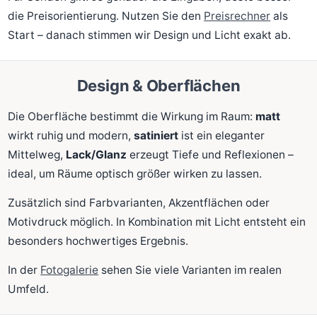
die Preisorientierung. Nutzen Sie den
Preisrechner
als
Start – danach stimmen wir Design und Licht exakt ab.
Design & Oberflächen
Die Oberfläche bestimmt die Wirkung im Raum:
matt
wirkt ruhig und modern,
satiniert
ist ein eleganter
Mittelweg,
Lack/Glanz
erzeugt Tiefe und Reflexionen –
ideal, um Räume optisch größer wirken zu lassen.
Zusätzlich sind Farbvarianten, Akzentflächen oder
Motivdruck möglich. In Kombination mit Licht entsteht ein
besonders hochwertiges Ergebnis.
In der
Fotogalerie
sehen Sie viele Varianten im realen
Umfeld.