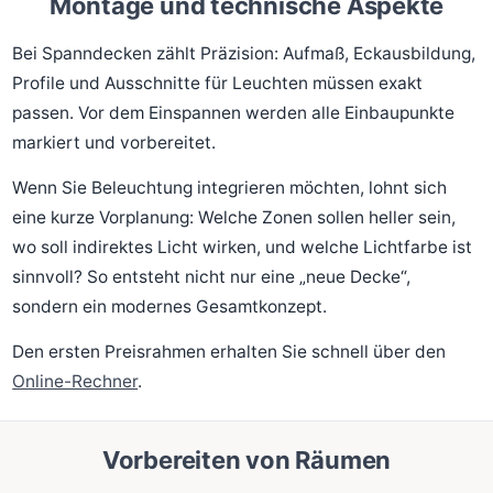
Montage und technische Aspekte
Bei Spanndecken zählt Präzision: Aufmaß, Eckausbildung,
Profile und Ausschnitte für Leuchten müssen exakt
passen. Vor dem Einspannen werden alle Einbaupunkte
markiert und vorbereitet.
Wenn Sie Beleuchtung integrieren möchten, lohnt sich
eine kurze Vorplanung: Welche Zonen sollen heller sein,
wo soll indirektes Licht wirken, und welche Lichtfarbe ist
sinnvoll? So entsteht nicht nur eine „neue Decke“,
sondern ein modernes Gesamtkonzept.
Den ersten Preisrahmen erhalten Sie schnell über den
Online-Rechner
.
Vorbereiten von Räumen