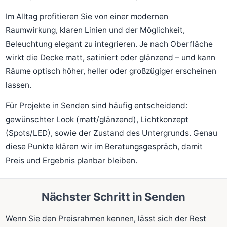
Im Alltag profitieren Sie von einer modernen
Raumwirkung, klaren Linien und der Möglichkeit,
Beleuchtung elegant zu integrieren. Je nach Oberfläche
wirkt die Decke matt, satiniert oder glänzend – und kann
Räume optisch höher, heller oder großzügiger erscheinen
lassen.
Für Projekte in Senden sind häufig entscheidend:
gewünschter Look (matt/glänzend), Lichtkonzept
(Spots/LED), sowie der Zustand des Untergrunds. Genau
diese Punkte klären wir im Beratungsgespräch, damit
Preis und Ergebnis planbar bleiben.
Nächster Schritt in Senden
Wenn Sie den Preisrahmen kennen, lässt sich der Rest