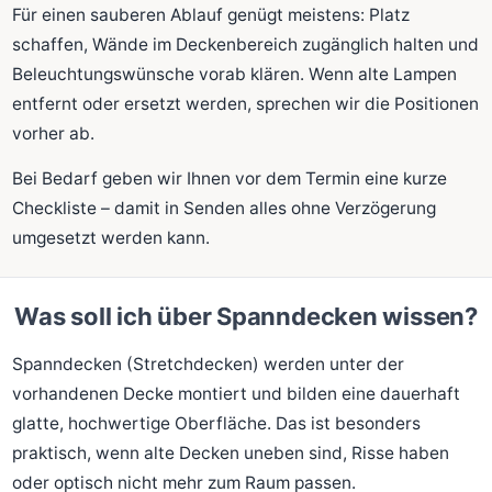
Für einen sauberen Ablauf genügt meistens: Platz
schaffen, Wände im Deckenbereich zugänglich halten und
Beleuchtungswünsche vorab klären. Wenn alte Lampen
entfernt oder ersetzt werden, sprechen wir die Positionen
vorher ab.
Bei Bedarf geben wir Ihnen vor dem Termin eine kurze
Checkliste – damit in Senden alles ohne Verzögerung
umgesetzt werden kann.
Was soll ich über Spanndecken wissen?
Spanndecken (Stretchdecken) werden unter der
vorhandenen Decke montiert und bilden eine dauerhaft
glatte, hochwertige Oberfläche. Das ist besonders
praktisch, wenn alte Decken uneben sind, Risse haben
oder optisch nicht mehr zum Raum passen.