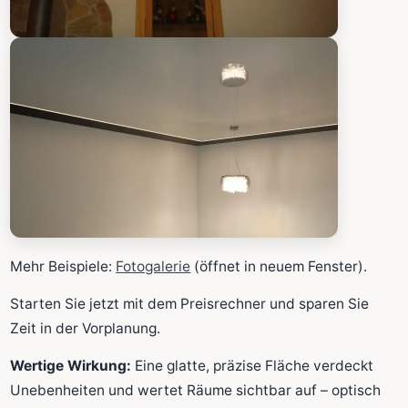
Mehr Beispiele:
Fotogalerie
(öffnet in neuem Fenster).
Starten Sie jetzt mit dem Preisrechner und sparen Sie
Zeit in der Vorplanung.
Wertige Wirkung:
Eine glatte, präzise Fläche verdeckt
Unebenheiten und wertet Räume sichtbar auf – optisch