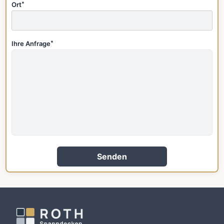
Ort
*
Ihre Anfrage
*
Senden