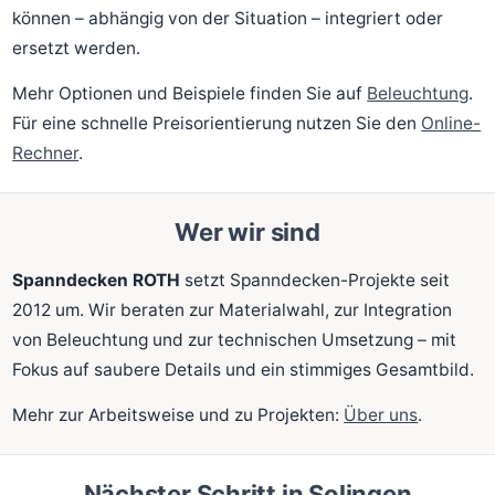
können – abhängig von der Situation – integriert oder
ersetzt werden.
Mehr Optionen und Beispiele finden Sie auf
Beleuchtung
.
Für eine schnelle Preisorientierung nutzen Sie den
Online-
Rechner
.
Wer wir sind
Spanndecken ROTH
setzt Spanndecken-Projekte seit
2012 um. Wir beraten zur Materialwahl, zur Integration
von Beleuchtung und zur technischen Umsetzung – mit
Fokus auf saubere Details und ein stimmiges Gesamtbild.
Mehr zur Arbeitsweise und zu Projekten:
Über uns
.
Nächster Schritt in Solingen