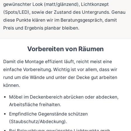
gewünschter Look (matt/glänzend), Lichtkonzept
(Spots/LED), sowie der Zustand des Untergrunds. Genau
diese Punkte klären wir im Beratungsgespräch, damit
Preis und Ergebnis planbar bleiben.
Vorbereiten von Räumen
Damit die Montage effizient läuft, reicht meist eine
einfache Vorbereitung. Wichtig ist vor allem, dass wir
rund um die Wände und unter der Decke gut arbeiten
können.
Möbel im Deckenbereich abrücken oder abdecken,
Arbeitsfläche freihalten.
Empfindliche Gegenstände schützen
(Staubschutz/Abdeckung).
Bei Beleuchtung: gewünschte Lichtpunkte grob