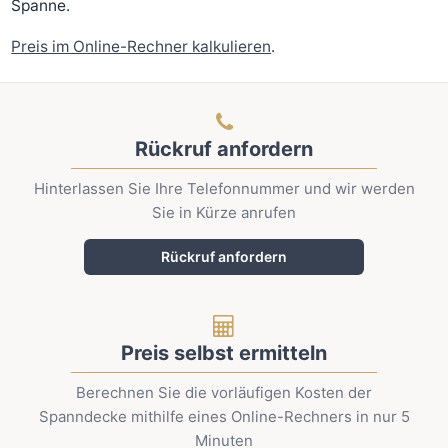
Spanne.
Preis im Online-Rechner kalkulieren
.
Rückruf anfordern
Hinterlassen Sie Ihre Telefonnummer und wir werden
Sie in Kürze anrufen
Rückruf anfordern
Preis selbst ermitteln
Berechnen Sie die vorläufigen Kosten der
Spanndecke mithilfe eines Online-Rechners in nur 5
Minuten