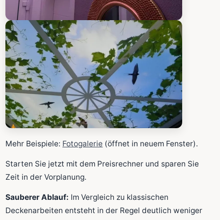
Mehr Beispiele:
Fotogalerie
(öffnet in neuem Fenster).
Starten Sie jetzt mit dem Preisrechner und sparen Sie
Zeit in der Vorplanung.
Sauberer Ablauf:
Im Vergleich zu klassischen
Deckenarbeiten entsteht in der Regel deutlich weniger