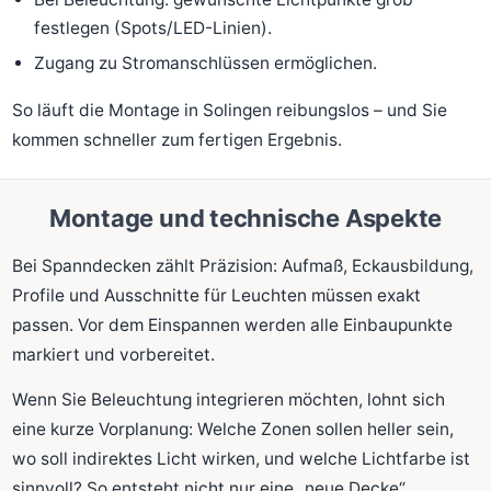
festlegen (Spots/LED-Linien).
Zugang zu Stromanschlüssen ermöglichen.
So läuft die Montage in Solingen reibungslos – und Sie
kommen schneller zum fertigen Ergebnis.
Montage und technische Aspekte
Bei Spanndecken zählt Präzision: Aufmaß, Eckausbildung,
Profile und Ausschnitte für Leuchten müssen exakt
passen. Vor dem Einspannen werden alle Einbaupunkte
markiert und vorbereitet.
Wenn Sie Beleuchtung integrieren möchten, lohnt sich
eine kurze Vorplanung: Welche Zonen sollen heller sein,
wo soll indirektes Licht wirken, und welche Lichtfarbe ist
sinnvoll? So entsteht nicht nur eine „neue Decke“,