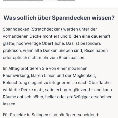
Was soll ich über Spanndecken wissen?
Spanndecken (Stretchdecken) werden unter der
vorhandenen Decke montiert und bilden eine dauerhaft
glatte, hochwertige Oberfläche. Das ist besonders
praktisch, wenn alte Decken uneben sind, Risse haben
oder optisch nicht mehr zum Raum passen.
Im Alltag profitieren Sie von einer modernen
Raumwirkung, klaren Linien und der Möglichkeit,
Beleuchtung elegant zu integrieren. Je nach Oberfläche
wirkt die Decke matt, satiniert oder glänzend – und kann
Räume optisch höher, heller oder großzügiger erscheinen
lassen.
Für Projekte in Solingen sind häufig entscheidend: