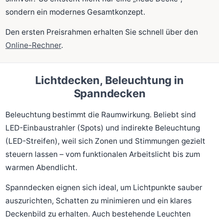
sondern ein modernes Gesamtkonzept.
Den ersten Preisrahmen erhalten Sie schnell über den
Online-Rechner
.
Lichtdecken, Beleuchtung in
Spanndecken
Beleuchtung bestimmt die Raumwirkung. Beliebt sind
LED-Einbaustrahler (Spots) und indirekte Beleuchtung
(LED-Streifen), weil sich Zonen und Stimmungen gezielt
steuern lassen – vom funktionalen Arbeitslicht bis zum
warmen Abendlicht.
Spanndecken eignen sich ideal, um Lichtpunkte sauber
auszurichten, Schatten zu minimieren und ein klares
Deckenbild zu erhalten. Auch bestehende Leuchten