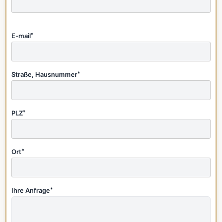
E-mail
*
Straße, Hausnummer
*
PLZ
*
Ort
*
Ihre Anfrage
*