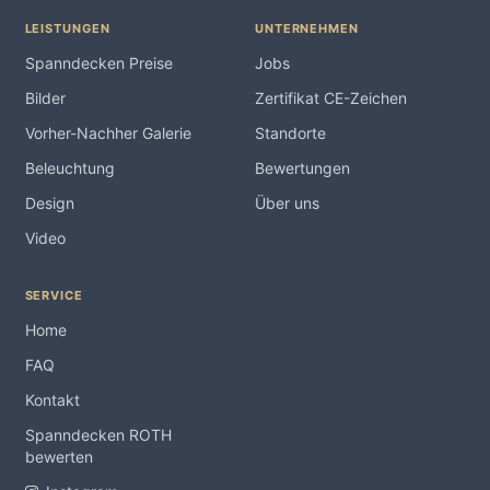
LEISTUNGEN
UNTERNEHMEN
Spanndecken Preise
Jobs
Bilder
Zertifikat CE-Zeichen
Vorher-Nachher Galerie
Standorte
Beleuchtung
Bewertungen
Design
Über uns
Video
SERVICE
Home
FAQ
Kontakt
Spanndecken ROTH
bewerten