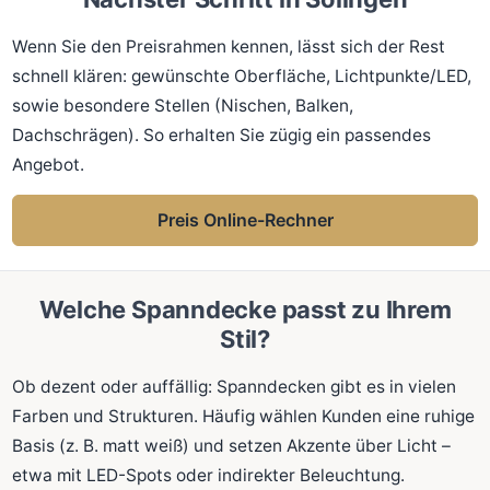
Wenn Sie den Preisrahmen kennen, lässt sich der Rest
schnell klären: gewünschte Oberfläche, Lichtpunkte/LED,
sowie besondere Stellen (Nischen, Balken,
Dachschrägen). So erhalten Sie zügig ein passendes
Angebot.
Preis Online-Rechner
Welche Spanndecke passt zu Ihrem
Stil?
Ob dezent oder auffällig: Spanndecken gibt es in vielen
Farben und Strukturen. Häufig wählen Kunden eine ruhige
Basis (z. B. matt weiß) und setzen Akzente über Licht –
etwa mit LED-Spots oder indirekter Beleuchtung.