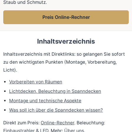
Staub und Schmutz.
Preis Online-Rechner
Inhaltsverzeichnis
Inhaltsverzeichnis mit Direktlinks: so gelangen Sie sofort
zu den wichtigsten Punkten (Montage, Vorbereitung,
Licht).
Vorbereiten von Räumen
Lichtdecken, Beleuchtung in Spanndecken
Montage und technische Aspekte
Was soll ich über die Spanndecken wissen?
Direkt zum Preis:
Online-Rechner
. Beleuchtung:
Einbaustrahler & LED
. Mehr:
Über uns
.