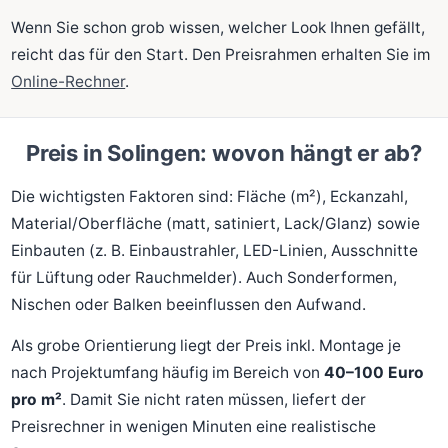
Wenn Sie schon grob wissen, welcher Look Ihnen gefällt,
reicht das für den Start. Den Preisrahmen erhalten Sie im
Online-Rechner
.
Preis in Solingen: wovon hängt er ab?
Die wichtigsten Faktoren sind: Fläche (m²), Eckanzahl,
Material/Oberfläche (matt, satiniert, Lack/Glanz) sowie
Einbauten (z. B. Einbaustrahler, LED-Linien, Ausschnitte
für Lüftung oder Rauchmelder). Auch Sonderformen,
Nischen oder Balken beeinflussen den Aufwand.
Als grobe Orientierung liegt der Preis inkl. Montage je
nach Projektumfang häufig im Bereich von
40–100 Euro
pro m²
. Damit Sie nicht raten müssen, liefert der
Preisrechner in wenigen Minuten eine realistische