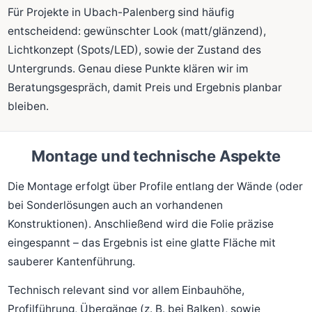
Für Projekte in Ubach-Palenberg sind häufig
entscheidend: gewünschter Look (matt/glänzend),
Lichtkonzept (Spots/LED), sowie der Zustand des
Untergrunds. Genau diese Punkte klären wir im
Beratungsgespräch, damit Preis und Ergebnis planbar
bleiben.
Montage und technische Aspekte
Die Montage erfolgt über Profile entlang der Wände (oder
bei Sonderlösungen auch an vorhandenen
Konstruktionen). Anschließend wird die Folie präzise
eingespannt – das Ergebnis ist eine glatte Fläche mit
sauberer Kantenführung.
Technisch relevant sind vor allem Einbauhöhe,
Profilführung, Übergänge (z. B. bei Balken), sowie