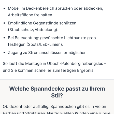
Möbel im Deckenbereich abrücken oder abdecken,
Arbeitsfläche freihalten.
Empfindliche Gegenstände schützen
(Staubschutz/Abdeckung).
Bei Beleuchtung: gewünschte Lichtpunkte grob
festlegen (Spots/LED-Linien).
Zugang zu Stromanschlüssen ermöglichen.
So läuft die Montage in Ubach-Palenberg reibungslos –
und Sie kommen schneller zum fertigen Ergebnis.
Welche Spanndecke passt zu Ihrem
Stil?
Ob dezent oder auffällig: Spanndecken gibt es in vielen
Farben und Strukturen. Häufig wählen Kunden eine ruhige