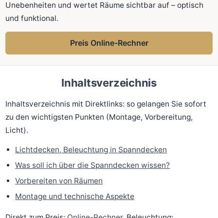
Unebenheiten und wertet Räume sichtbar auf – optisch
und funktional.
Preis Online-Rechner
Inhaltsverzeichnis
Inhaltsverzeichnis mit Direktlinks: so gelangen Sie sofort
zu den wichtigsten Punkten (Montage, Vorbereitung,
Licht).
Lichtdecken, Beleuchtung in Spanndecken
Was soll ich über die Spanndecken wissen?
Vorbereiten von Räumen
Montage und technische Aspekte
Direkt zum Preis:
Online-Rechner
. Beleuchtung: