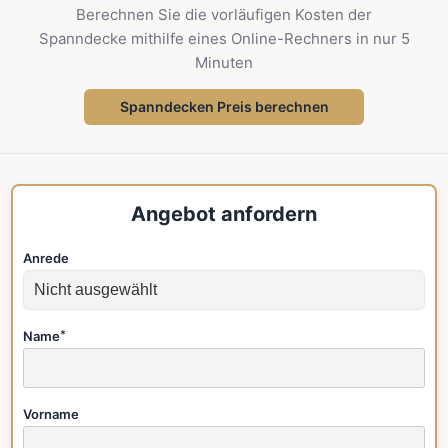
Berechnen Sie die vorläufigen Kosten der
Spanndecke mithilfe eines Online-Rechners in nur 5
Minuten
Spanndecken Preis berechnen
Angebot anfordern
Anrede
Name
*
Vorname