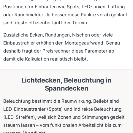
Positionen für Einbauten wie Spots, LED-Linien, Lüftung
oder Rauchmelder. Je besser diese Punkte vorab geplant
sind, desto effizienter läuft der Termin.
Zusätzliche Ecken, Rundungen, Nischen oder viele
Einbaustrahler erhöhen den Montageaufwand. Genau
deshalb fragt der Preisrechner diese Parameter ab –
damit die Kalkulation realistisch bleibt.
Lichtdecken, Beleuchtung in
Spanndecken
Beleuchtung bestimmt die Raumwirkung. Beliebt sind
LED-Einbaustrahler (Spots) und indirekte Beleuchtung
(LED-Streifen), weil sich Zonen und Stimmungen gezielt
steuern lassen – vom funktionalen Arbeitslicht bis zum