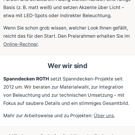
Basis (z. B. matt weiß) und setzen Akzente über Licht –
etwa mit LED-Spots oder indirekter Beleuchtung.
Wenn Sie schon grob wissen, welcher Look Ihnen gefällt,
reicht das für den Start. Den Preisrahmen erhalten Sie im
Online-Rechner
.
Wer wir sind
Spanndecken ROTH
setzt Spanndecken-Projekte seit
2012 um. Wir beraten zur Materialwahl, zur Integration
von Beleuchtung und zur technischen Umsetzung – mit
Fokus auf saubere Details und ein stimmiges Gesamtbild.
Mehr zur Arbeitsweise und zu Projekten:
Über uns
.