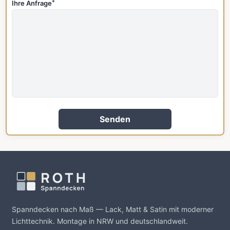
Ihre Anfrage
*
Senden
Spanndecken nach Maß — Lack, Matt & Satin mit moderner
Lichttechnik. Montage in NRW und deutschlandweit.