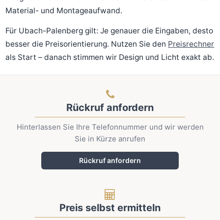
Material- und Montageaufwand.
Für Ubach-Palenberg gilt: Je genauer die Eingaben, desto
besser die Preisorientierung. Nutzen Sie den
Preisrechner
als Start – danach stimmen wir Design und Licht exakt ab.
Rückruf anfordern
Hinterlassen Sie Ihre Telefonnummer und wir werden
Sie in Kürze anrufen
Rückruf anfordern
Preis selbst ermitteln