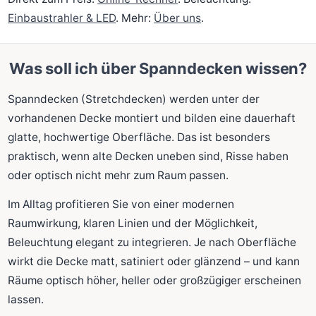
Einbaustrahler & LED
. Mehr:
Über uns
.
Was soll ich über Spanndecken wissen?
Spanndecken (Stretchdecken) werden unter der
vorhandenen Decke montiert und bilden eine dauerhaft
glatte, hochwertige Oberfläche. Das ist besonders
praktisch, wenn alte Decken uneben sind, Risse haben
oder optisch nicht mehr zum Raum passen.
Im Alltag profitieren Sie von einer modernen
Raumwirkung, klaren Linien und der Möglichkeit,
Beleuchtung elegant zu integrieren. Je nach Oberfläche
wirkt die Decke matt, satiniert oder glänzend – und kann
Räume optisch höher, heller oder großzügiger erscheinen
lassen.