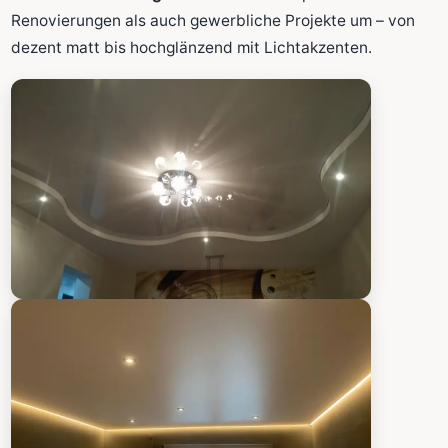
Fläche wird in den großen Rechner übernommen.
Renovierungen als auch gewerbliche Projekte um – von
dezent matt bis hochglänzend mit Lichtakzenten.