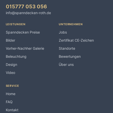
015777 053 056
info@spanndecken-roth.de
LEISTUNGEN
UNTERNEHMEN
Spanndecken Preise
Jobs
Bilder
Zertifikat CE-Zeichen
Vorher-Nachher Galerie
Standorte
Beleuchtung
Bewertungen
Design
Über uns
Video
SERVICE
Home
FAQ
Kontakt