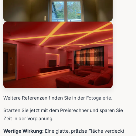
Weitere Referenzen finden Sie in der
Fotogalerie
.
Starten Sie jetzt mit dem Preisrechner und sparen Sie
Zeit in der Vorplanung.
Wertige Wirkung:
Eine glatte, präzise Fläche verdeckt