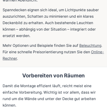
warmen Abendlicht.
Spanndecken eignen sich ideal, um Lichtpunkte sauber
auszurichten, Schatten zu minimieren und ein klares
Deckenbild zu erhalten. Auch bestehende Leuchten
können – abhängig von der Situation – integriert oder
ersetzt werden.
Mehr Optionen und Beispiele finden Sie auf
Beleuchtung
.
Für eine schnelle Preisorientierung nutzen Sie den
Online-
Rechner
.
Vorbereiten von Räumen
Damit die Montage effizient läuft, reicht meist eine
einfache Vorbereitung. Wichtig ist vor allem, dass wir
rund um die Wände und unter der Decke gut arbeiten
können.