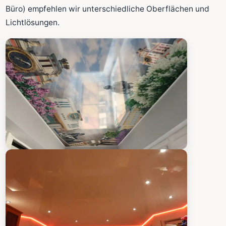
Fläche wird in den großen Rechner übernommen.
Büro) empfehlen wir unterschiedliche Oberflächen und
Lichtlösungen.