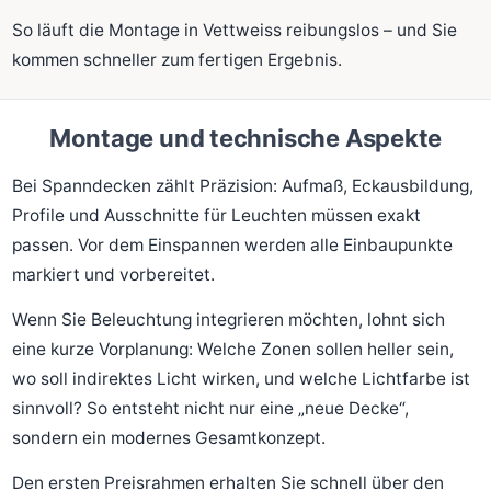
So läuft die Montage in Vettweiss reibungslos – und Sie
kommen schneller zum fertigen Ergebnis.
Montage und technische Aspekte
Bei Spanndecken zählt Präzision: Aufmaß, Eckausbildung,
Profile und Ausschnitte für Leuchten müssen exakt
passen. Vor dem Einspannen werden alle Einbaupunkte
markiert und vorbereitet.
Wenn Sie Beleuchtung integrieren möchten, lohnt sich
eine kurze Vorplanung: Welche Zonen sollen heller sein,
wo soll indirektes Licht wirken, und welche Lichtfarbe ist
sinnvoll? So entsteht nicht nur eine „neue Decke“,
sondern ein modernes Gesamtkonzept.
Den ersten Preisrahmen erhalten Sie schnell über den