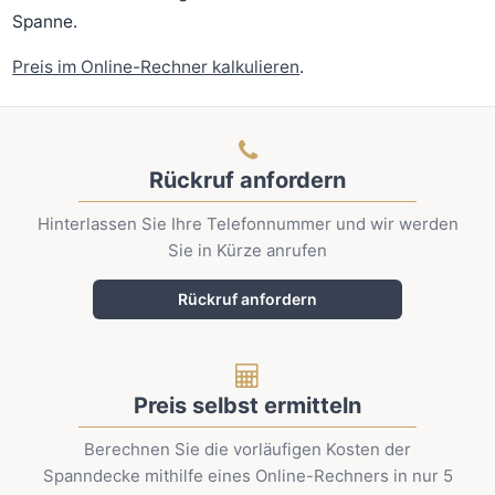
Spanne.
Preis im Online-Rechner kalkulieren
.
Rückruf anfordern
Hinterlassen Sie Ihre Telefonnummer und wir werden
Sie in Kürze anrufen
Rückruf anfordern
Preis selbst ermitteln
Berechnen Sie die vorläufigen Kosten der
Spanndecke mithilfe eines Online-Rechners in nur 5