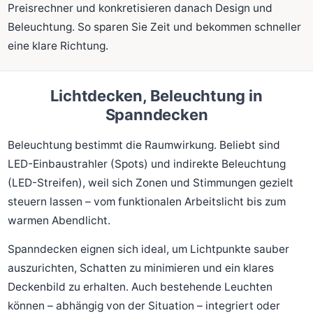
Preisrechner und konkretisieren danach Design und
Beleuchtung. So sparen Sie Zeit und bekommen schneller
eine klare Richtung.
Lichtdecken, Beleuchtung in
Spanndecken
Beleuchtung bestimmt die Raumwirkung. Beliebt sind
LED-Einbaustrahler (Spots) und indirekte Beleuchtung
(LED-Streifen), weil sich Zonen und Stimmungen gezielt
steuern lassen – vom funktionalen Arbeitslicht bis zum
warmen Abendlicht.
Spanndecken eignen sich ideal, um Lichtpunkte sauber
auszurichten, Schatten zu minimieren und ein klares
Deckenbild zu erhalten. Auch bestehende Leuchten
können – abhängig von der Situation – integriert oder