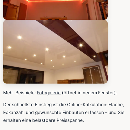
Mehr Beispiele:
Fotogalerie
(öffnet in neuem Fenster).
Der schnellste Einstieg ist die Online-Kalkulation: Fläche,
Eckanzahl und gewünschte Einbauten erfassen – und Sie
erhalten eine belastbare Preisspanne.