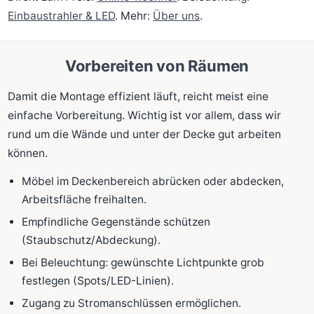
Einbaustrahler & LED
. Mehr:
Über uns
.
Vorbereiten von Räumen
Damit die Montage effizient läuft, reicht meist eine
einfache Vorbereitung. Wichtig ist vor allem, dass wir
rund um die Wände und unter der Decke gut arbeiten
können.
Möbel im Deckenbereich abrücken oder abdecken,
Arbeitsfläche freihalten.
Empfindliche Gegenstände schützen
(Staubschutz/Abdeckung).
Bei Beleuchtung: gewünschte Lichtpunkte grob
festlegen (Spots/LED-Linien).
Zugang zu Stromanschlüssen ermöglichen.