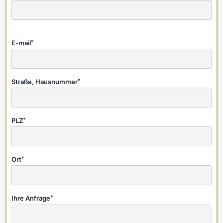
E-mail
*
Straße, Hausnummer
*
PLZ
*
Ort
*
Ihre Anfrage
*