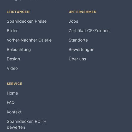
LEISTUNGEN
UNTERNEHMEN
Spanndecken Preise
Jobs
Bilder
Zertifikat CE-Zeichen
Vorher-Nachher Galerie
Standorte
Beleuchtung
Bewertungen
Design
Über uns
Video
SERVICE
Home
FAQ
Kontakt
Spanndecken ROTH
bewerten