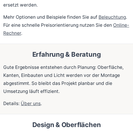
ersetzt werden.
Mehr Optionen und Beispiele finden Sie auf
Beleuchtung
.
Für eine schnelle Preisorientierung nutzen Sie den
Online-
Rechner
.
Erfahrung & Beratung
Gute Ergebnisse entstehen durch Planung: Oberfläche,
Kanten, Einbauten und Licht werden vor der Montage
abgestimmt. So bleibt das Projekt planbar und die
Umsetzung läuft effizient.
Details:
Über uns
.
Design & Oberflächen