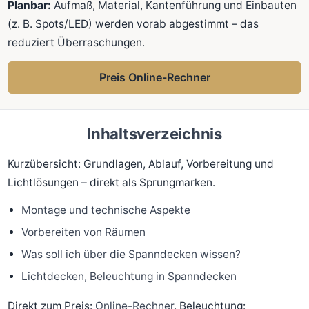
Planbar:
Aufmaß, Material, Kantenführung und Einbauten
(z. B. Spots/LED) werden vorab abgestimmt – das
reduziert Überraschungen.
Preis Online-Rechner
Inhaltsverzeichnis
Kurzübersicht: Grundlagen, Ablauf, Vorbereitung und
Lichtlösungen – direkt als Sprungmarken.
Montage und technische Aspekte
Vorbereiten von Räumen
Was soll ich über die Spanndecken wissen?
Lichtdecken, Beleuchtung in Spanndecken
Direkt zum Preis:
Online-Rechner
. Beleuchtung: