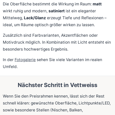
Die Oberfläche bestimmt die Wirkung im Raum:
matt
wirkt ruhig und modern,
satiniert
ist ein eleganter
Mittelweg,
Lack/Glanz
erzeugt Tiefe und Reflexionen –
ideal, um Räume optisch größer wirken zu lassen.
Zusätzlich sind Farbvarianten, Akzentflächen oder
Motivdruck möglich. In Kombination mit Licht entsteht ein
besonders hochwertiges Ergebnis.
In der
Fotogalerie
sehen Sie viele Varianten im realen
Umfeld.
Nächster Schritt in Vettweiss
Wenn Sie den Preisrahmen kennen, lässt sich der Rest
schnell klären: gewünschte Oberfläche, Lichtpunkte/LED,
sowie besondere Stellen (Nischen, Balken,