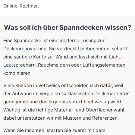
Online-Rechner
.
Was soll ich über Spanndecken wissen?
Eine Spanndecke ist eine moderne Lösung zur
Deckenrenovierung: Sie verdeckt Unebenheiten, schafft
eine saubere Kante zur Wand und lässt sich mit Licht,
Lautsprechern, Rauchmeldern oder Lüftungselementen
kombinieren.
Viele Kunden in Vettweiss entscheiden sich dafür, weil
der Aufwand im Vergleich zu klassischen Deckenarbeiten
geringer ist und das Ergebnis sofort hochwertig wirkt.
Wichtig ist die richtige Material- und Oberflächenwahl –
dabei unterstützen wir mit Mustern und Referenzen.
Wenn Sie möchten, starten Sie zuerst mit dem