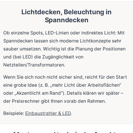
Lichtdecken, Beleuchtung in
Spanndecken
Ob einzelne Spots, LED-Linien oder indirektes Licht: Mit
Spanndecken lassen sich moderne Lichtkonzepte sehr
sauber umsetzen. Wichtig ist die Planung der Positionen
und (bei LED) die Zugänglichkeit von
Netzteilen/Transformatoren.
Wenn Sie sich noch nicht sicher sind, reicht für den Start
eine grobe Idee (z. B. „mehr Licht über Arbeitsflächen“
oder „Akzentlicht am Rand“). Details klären wir später –
der Preisrechner gibt Ihnen vorab den Rahmen.
Beispiele:
Einbaustrahler & LED
.