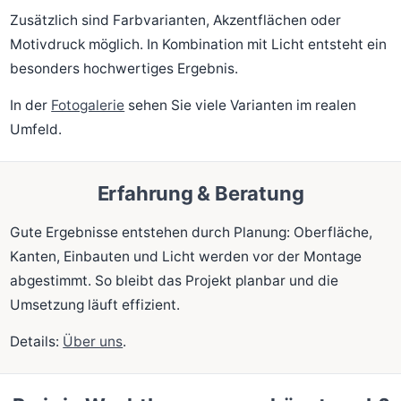
Zusätzlich sind Farbvarianten, Akzentflächen oder
Motivdruck möglich. In Kombination mit Licht entsteht ein
besonders hochwertiges Ergebnis.
In der
Fotogalerie
sehen Sie viele Varianten im realen
Umfeld.
Erfahrung & Beratung
Gute Ergebnisse entstehen durch Planung: Oberfläche,
Kanten, Einbauten und Licht werden vor der Montage
abgestimmt. So bleibt das Projekt planbar und die
Umsetzung läuft effizient.
Details:
Über uns
.