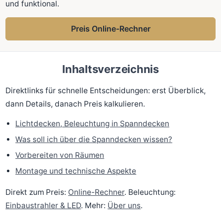
und funktional.
Preis Online-Rechner
Inhaltsverzeichnis
Direktlinks für schnelle Entscheidungen: erst Überblick,
dann Details, danach Preis kalkulieren.
Lichtdecken, Beleuchtung in Spanndecken
Was soll ich über die Spanndecken wissen?
Vorbereiten von Räumen
Montage und technische Aspekte
Direkt zum Preis:
Online-Rechner
. Beleuchtung:
Einbaustrahler & LED
. Mehr:
Über uns
.