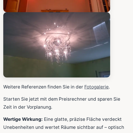
Weitere Referenzen finden Sie in der
Fotogalerie
.
Starten Sie jetzt mit dem Preisrechner und sparen Sie
Zeit in der Vorplanung.
Wertige Wirkung:
Eine glatte, präzise Fläche verdeckt
Unebenheiten und wertet Räume sichtbar auf – optisch