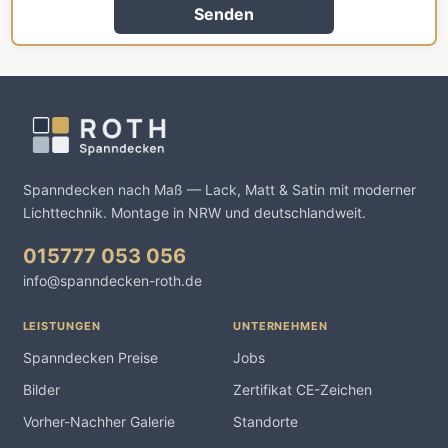
Senden
Spanndecken nach Maß — Lack, Matt & Satin mit moderner
Lichttechnik. Montage in NRW und deutschlandweit.
015777 053 056
info@spanndecken-roth.de
LEISTUNGEN
UNTERNEHMEN
Spanndecken Preise
Jobs
Bilder
Zertifikat CE-Zeichen
Vorher-Nachher Galerie
Standorte