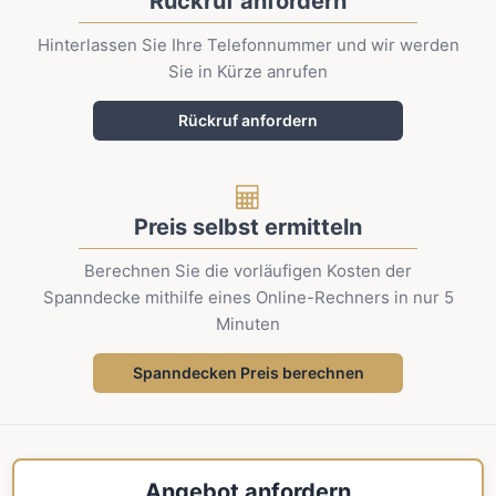
Rückruf anfordern
Hinterlassen Sie Ihre Telefonnummer und wir werden
Sie in Kürze anrufen
Rückruf anfordern
Preis selbst ermitteln
Berechnen Sie die vorläufigen Kosten der
Spanndecke mithilfe eines Online-Rechners in nur 5
Minuten
Spanndecken Preis berechnen
Angebot anfordern