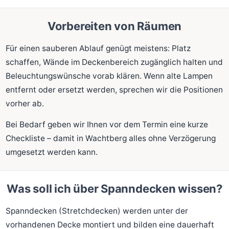
Vorbereiten von Räumen
Für einen sauberen Ablauf genügt meistens: Platz
schaffen, Wände im Deckenbereich zugänglich halten und
Beleuchtungswünsche vorab klären. Wenn alte Lampen
entfernt oder ersetzt werden, sprechen wir die Positionen
vorher ab.
Bei Bedarf geben wir Ihnen vor dem Termin eine kurze
Checkliste – damit in Wachtberg alles ohne Verzögerung
umgesetzt werden kann.
Was soll ich über Spanndecken wissen?
Spanndecken (Stretchdecken) werden unter der
vorhandenen Decke montiert und bilden eine dauerhaft