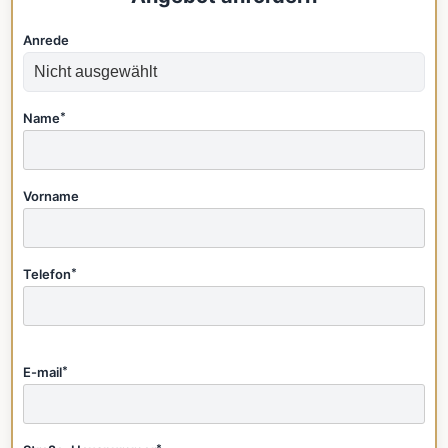
Anrede
Name
*
Vorname
Telefon
*
E-mail
*