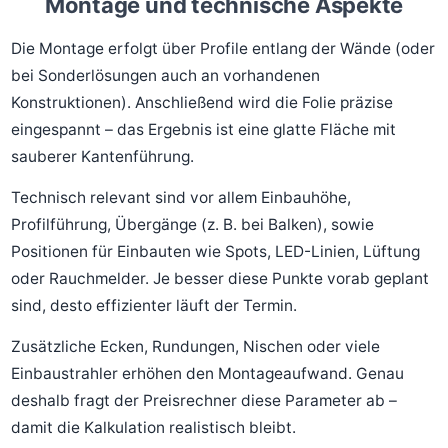
Montage und technische Aspekte
Die Montage erfolgt über Profile entlang der Wände (oder
bei Sonderlösungen auch an vorhandenen
Konstruktionen). Anschließend wird die Folie präzise
eingespannt – das Ergebnis ist eine glatte Fläche mit
sauberer Kantenführung.
Technisch relevant sind vor allem Einbauhöhe,
Profilführung, Übergänge (z. B. bei Balken), sowie
Positionen für Einbauten wie Spots, LED-Linien, Lüftung
oder Rauchmelder. Je besser diese Punkte vorab geplant
sind, desto effizienter läuft der Termin.
Zusätzliche Ecken, Rundungen, Nischen oder viele
Einbaustrahler erhöhen den Montageaufwand. Genau
deshalb fragt der Preisrechner diese Parameter ab –
damit die Kalkulation realistisch bleibt.