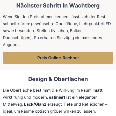
Nächster Schritt in Wachtberg
Wenn Sie den Preisrahmen kennen, lässt sich der Rest
schnell klären: gewünschte Oberfläche, Lichtpunkte/LED,
sowie besondere Stellen (Nischen, Balken,
Dachschrägen). So erhalten Sie zügig ein passendes
Angebot.
Preis Online-Rechner
Design & Oberflächen
Die Oberfläche bestimmt die Wirkung im Raum:
matt
wirkt ruhig und modern,
satiniert
ist ein eleganter
Mittelweg,
Lack/Glanz
erzeugt Tiefe und Reflexionen –
ideal, um Räume optisch größer wirken zu lassen.