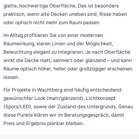
glatte, hochwertige Oberfläche. Das ist besonders
praktisch, wenn alte Decken uneben sind, Risse haben
oder optisch nicht mehr zum Raum passen.
Im Alltag profitieren Sie von einer modernen
Raumwirkung, klaren Linien und der Möglichkeit,
Beleuchtung elegant zu integrieren. Je nach Oberfläche
wirkt die Decke matt, satiniert oder glänzend – und kann
Räume optisch höher, heller oder großzügiger erscheinen
lassen.
Für Projekte in Wachtberg sind häufig entscheidend:
gewünschter Look (matt/glänzend), Lichtkonzept
(Spots/LED), sowie der Zustand des Untergrunds. Genau
diese Punkte klären wir im Beratungsgespräch, damit
Preis und Ergebnis planbar bleiben.