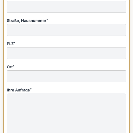
Straße, Hausnummer
*
PLZ
*
Ort
*
Ihre Anfrage
*