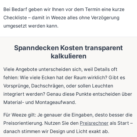
Bei Bedarf geben wir Ihnen vor dem Termin eine kurze
Checkliste – damit in Weeze alles ohne Verzögerung
umgesetzt werden kann.
Spanndecken Kosten transparent
kalkulieren
Viele Angebote unterscheiden sich, weil Details oft
fehlen: Wie viele Ecken hat der Raum wirklich? Gibt es
Vorsprünge, Dachschrägen, oder sollen Leuchten
integriert werden? Genau diese Punkte entscheiden über
Material- und Montageaufwand.
Für Weeze gilt: Je genauer die Eingaben, desto besser die
Preisorientierung. Nutzen Sie den
Preisrechner
als Start –
danach stimmen wir Design und Licht exakt ab.