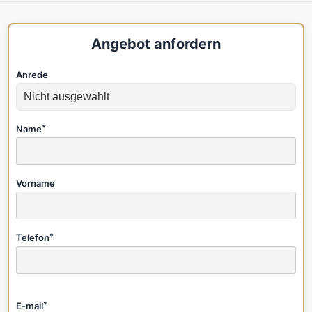
Angebot anfordern
Anrede
Name
*
Vorname
Telefon
*
E-mail
*