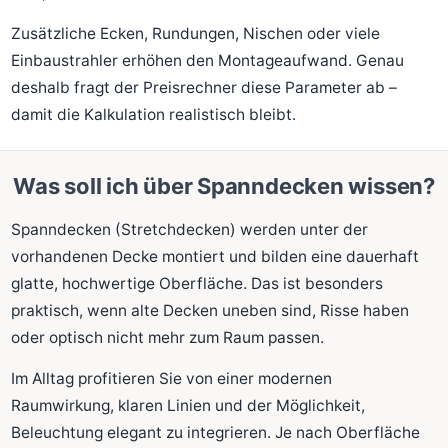
Zusätzliche Ecken, Rundungen, Nischen oder viele
Einbaustrahler erhöhen den Montageaufwand. Genau
deshalb fragt der Preisrechner diese Parameter ab –
damit die Kalkulation realistisch bleibt.
Was soll ich über Spanndecken wissen?
Spanndecken (Stretchdecken) werden unter der
vorhandenen Decke montiert und bilden eine dauerhaft
glatte, hochwertige Oberfläche. Das ist besonders
praktisch, wenn alte Decken uneben sind, Risse haben
oder optisch nicht mehr zum Raum passen.
Im Alltag profitieren Sie von einer modernen
Raumwirkung, klaren Linien und der Möglichkeit,
Beleuchtung elegant zu integrieren. Je nach Oberfläche