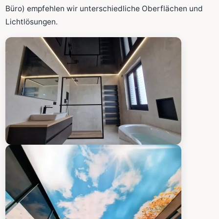
Fläche wird in den großen Rechner übernommen.
Büro) empfehlen wir unterschiedliche Oberflächen und
Lichtlösungen.