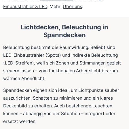
Einbaustrahler & LED
. Mehr:
Über uns
.
Lichtdecken, Beleuchtung in
Spanndecken
Beleuchtung bestimmt die Raumwirkung. Beliebt sind
LED-Einbaustrahler (Spots) und indirekte Beleuchtung
(LED-Streifen), weil sich Zonen und Stimmungen gezielt
steuern lassen – vom funktionalen Arbeitslicht bis zum
warmen Abendlicht.
Spanndecken eignen sich ideal, um Lichtpunkte sauber
auszurichten, Schatten zu minimieren und ein klares
Deckenbild zu erhalten. Auch bestehende Leuchten
können – abhängig von der Situation – integriert oder
ersetzt werden.