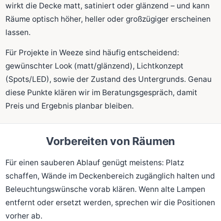
wirkt die Decke matt, satiniert oder glänzend – und kann
Räume optisch höher, heller oder großzügiger erscheinen
lassen.
Für Projekte in Weeze sind häufig entscheidend:
gewünschter Look (matt/glänzend), Lichtkonzept
(Spots/LED), sowie der Zustand des Untergrunds. Genau
diese Punkte klären wir im Beratungsgespräch, damit
Preis und Ergebnis planbar bleiben.
Vorbereiten von Räumen
Für einen sauberen Ablauf genügt meistens: Platz
schaffen, Wände im Deckenbereich zugänglich halten und
Beleuchtungswünsche vorab klären. Wenn alte Lampen
entfernt oder ersetzt werden, sprechen wir die Positionen
vorher ab.