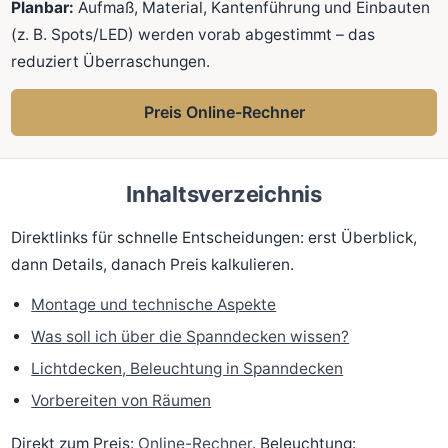
Planbar:
Aufmaß, Material, Kantenführung und Einbauten
(z. B. Spots/LED) werden vorab abgestimmt – das
reduziert Überraschungen.
Preis Online-Rechner
Inhaltsverzeichnis
Direktlinks für schnelle Entscheidungen: erst Überblick,
dann Details, danach Preis kalkulieren.
Montage und technische Aspekte
Was soll ich über die Spanndecken wissen?
Lichtdecken, Beleuchtung in Spanndecken
Vorbereiten von Räumen
Direkt zum Preis:
Online-Rechner
. Beleuchtung: