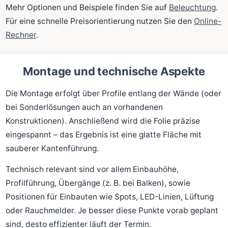
Mehr Optionen und Beispiele finden Sie auf
Beleuchtung
.
Für eine schnelle Preisorientierung nutzen Sie den
Online-
Rechner
.
Montage und technische Aspekte
Die Montage erfolgt über Profile entlang der Wände (oder
bei Sonderlösungen auch an vorhandenen
Konstruktionen). Anschließend wird die Folie präzise
eingespannt – das Ergebnis ist eine glatte Fläche mit
sauberer Kantenführung.
Technisch relevant sind vor allem Einbauhöhe,
Profilführung, Übergänge (z. B. bei Balken), sowie
Positionen für Einbauten wie Spots, LED-Linien, Lüftung
oder Rauchmelder. Je besser diese Punkte vorab geplant
sind, desto effizienter läuft der Termin.