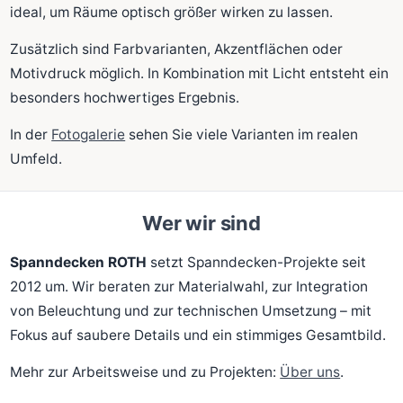
ideal, um Räume optisch größer wirken zu lassen.
Zusätzlich sind Farbvarianten, Akzentflächen oder
Motivdruck möglich. In Kombination mit Licht entsteht ein
besonders hochwertiges Ergebnis.
In der
Fotogalerie
sehen Sie viele Varianten im realen
Umfeld.
Wer wir sind
Spanndecken ROTH
setzt Spanndecken-Projekte seit
2012 um. Wir beraten zur Materialwahl, zur Integration
von Beleuchtung und zur technischen Umsetzung – mit
Fokus auf saubere Details und ein stimmiges Gesamtbild.
Mehr zur Arbeitsweise und zu Projekten:
Über uns
.