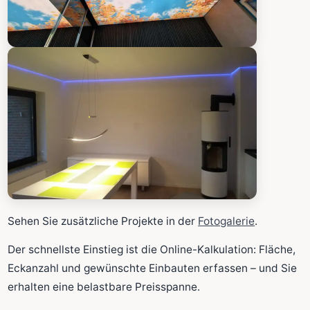
Sehen Sie zusätzliche Projekte in der
Fotogalerie
.
Der schnellste Einstieg ist die Online-Kalkulation: Fläche,
Eckanzahl und gewünschte Einbauten erfassen – und Sie
erhalten eine belastbare Preisspanne.