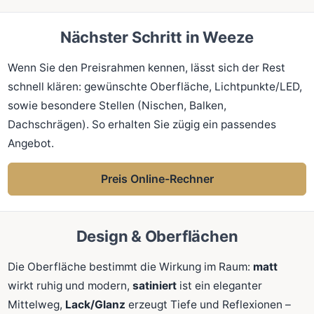
Nächster Schritt in Weeze
Wenn Sie den Preisrahmen kennen, lässt sich der Rest
schnell klären: gewünschte Oberfläche, Lichtpunkte/LED,
sowie besondere Stellen (Nischen, Balken,
Dachschrägen). So erhalten Sie zügig ein passendes
Angebot.
Preis Online-Rechner
Design & Oberflächen
Die Oberfläche bestimmt die Wirkung im Raum:
matt
wirkt ruhig und modern,
satiniert
ist ein eleganter
Mittelweg,
Lack/Glanz
erzeugt Tiefe und Reflexionen –