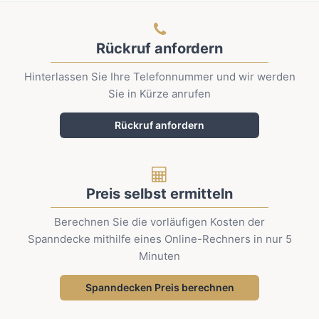
Rückruf anfordern
Hinterlassen Sie Ihre Telefonnummer und wir werden
Sie in Kürze anrufen
Rückruf anfordern
Preis selbst ermitteln
Berechnen Sie die vorläufigen Kosten der
Spanndecke mithilfe eines Online-Rechners in nur 5
Minuten
Spanndecken Preis berechnen