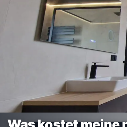
Was kostet meine 