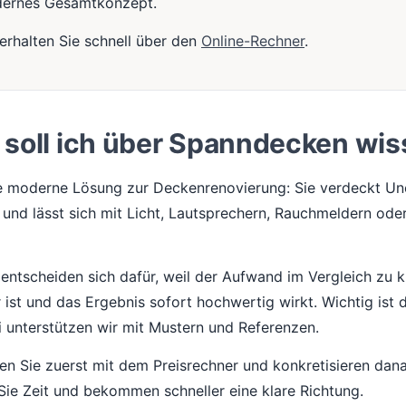
dernes Gesamtkonzept.
erhalten Sie schnell über den
Online-Rechner
.
soll ich über Spanndecken wi
e moderne Lösung zur Deckenrenovierung: Sie verdeckt Une
und lässt sich mit Licht, Lautsprechern, Rauchmeldern od
entscheiden sich dafür, weil der Aufwand im Vergleich zu k
ist und das Ergebnis sofort hochwertig wirkt. Wichtig ist d
 unterstützen wir mit Mustern und Referenzen.
en Sie zuerst mit dem Preisrechner und konkretisieren dan
Sie Zeit und bekommen schneller eine klare Richtung.