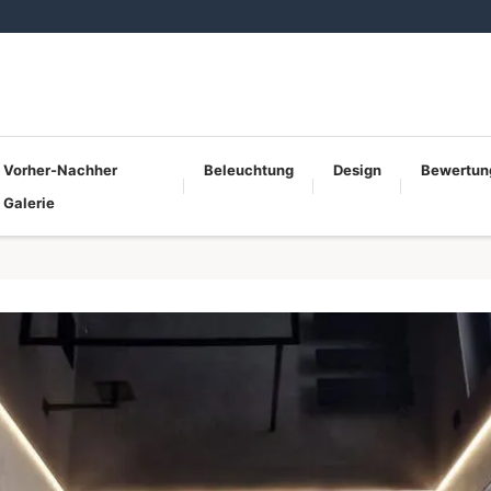
Vorher-Nachher
Beleuchtung
Design
Bewertun
Galerie