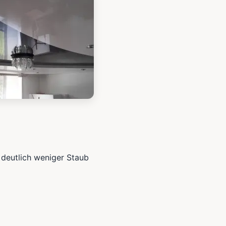
 deutlich weniger Staub