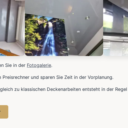
en Sie in der
Fotogalerie
.
m Preisrechner und sparen Sie Zeit in der Vorplanung.
gleich zu klassischen Deckenarbeiten entsteht in der Regel
r