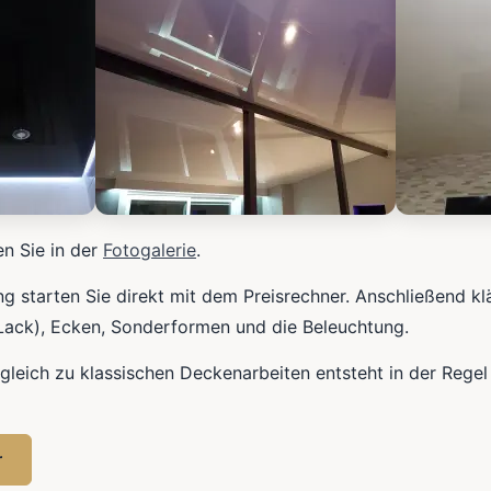
en Sie in der
Fotogalerie
.
ung starten Sie direkt mit dem Preisrechner. Anschließend kl
/Lack), Ecken, Sonderformen und die Beleuchtung.
gleich zu klassischen Deckenarbeiten entsteht in der Regel
r