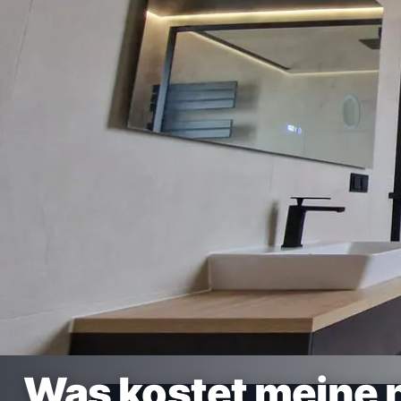
Was kostet meine 