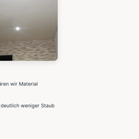
ären wir Material
 deutlich weniger Staub