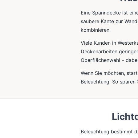
Eine Spanndecke ist ein
saubere Kante zur Wand 
kombinieren.
Viele Kunden in Westerk
Deckenarbeiten geringer 
Oberflächenwahl – dabei
Wenn Sie möchten, start
Beleuchtung. So sparen 
Licht
Beleuchtung bestimmt di