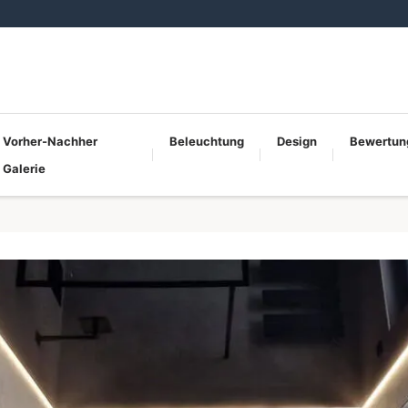
Vorher-Nachher
Beleuchtung
Design
Bewertun
Galerie