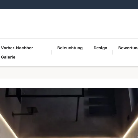
Vorher-Nachher
Beleuchtung
Design
Bewertun
Galerie