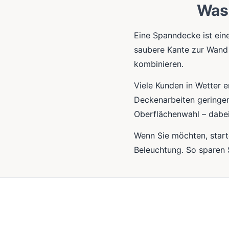
Was 
Eine Spanndecke ist ein
saubere Kante zur Wand 
kombinieren.
Viele Kunden in Wetter e
Deckenarbeiten geringer 
Oberflächenwahl – dabei
Wenn Sie möchten, start
Beleuchtung. So sparen 