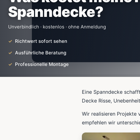
Spanndecke?
Unverbindlich · kostenlos · ohne Anmeldung
Richtwert sofort sehen
Ausführliche Beratung
Professionelle Montage
Eine Spanndecke schafft
Decke Risse, Unebenheit
Wir realisieren Projekte 
empfehlen wir unterschi