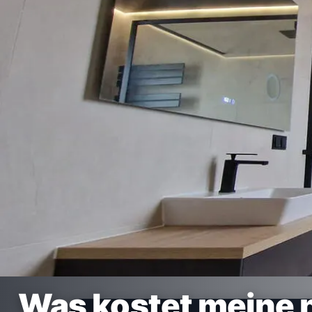
Was kostet meine 