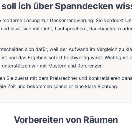
soll ich über Spanndecken wi
e moderne Lösung zur Deckenrenovierung: Sie verdeckt Une
und lässt sich mit Licht, Lautsprechern, Rauchmeldern od
ntscheiden sich dafür, weil der Aufwand im Vergleich zu kl
ist und das Ergebnis sofort hochwertig wirkt. Wichtig ist d
 unterstützen wir mit Mustern und Referenzen.
en Sie zuerst mit dem Preisrechner und konkretisieren dan
Sie Zeit und bekommen schneller eine klare Richtung.
Vorbereiten von Räumen