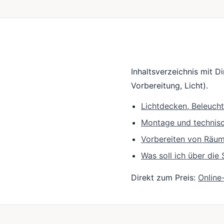
Inhaltsverzeichnis mit D
Vorbereitung, Licht).
Lichtdecken, Beleuch
Montage und technis
Vorbereiten von Räu
Was soll ich über di
Direkt zum Preis:
Online