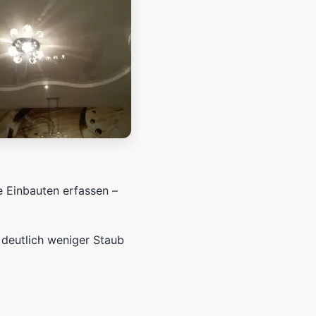
e Einbauten erfassen –
 deutlich weniger Staub